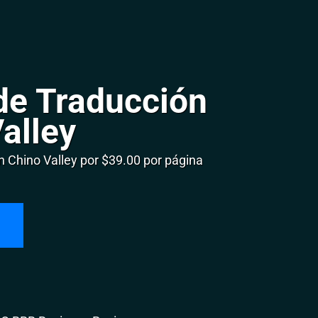
de Traducción
alley
 Chino Valley por $39.00 por página