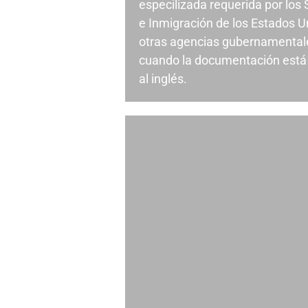
especilizada requerida por los
e Inmigración de los Estados U
otras agencias gubernamentale
cuando la documentación está 
al inglés.