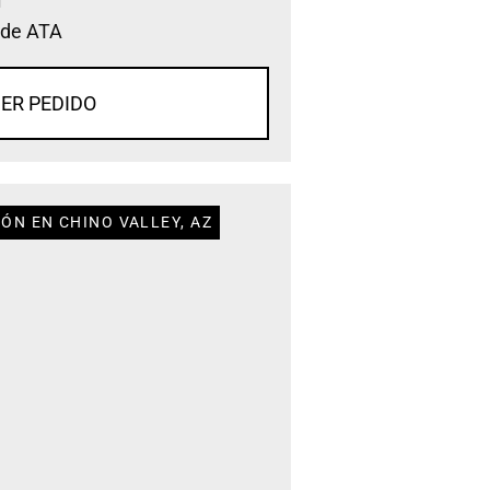
 de ATA
ER PEDIDO
ÓN EN CHINO VALLEY, AZ