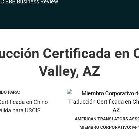
ucción Certificada en 
Valley, AZ
IDO PARA:
AMERICAN TRANSLATORS ASS
MIEMBRO CORPORATIVO: M-