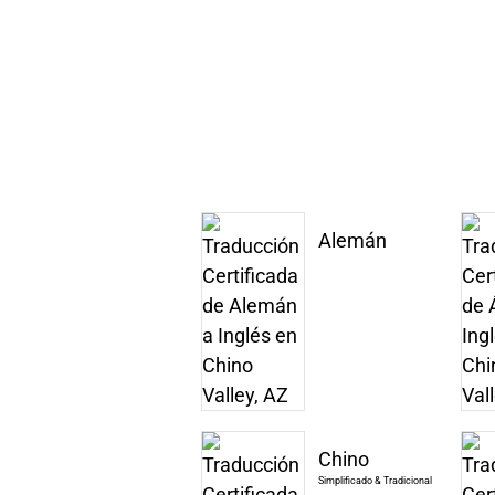
Alemán
Chino
Simplificado & Tradicional