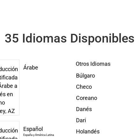
35 Idiomas Disponibles
Otros Idiomas
Árabe
Búlgaro
Checo
Coreano
Danés
Dari
Español
Holandés
España y América Latina