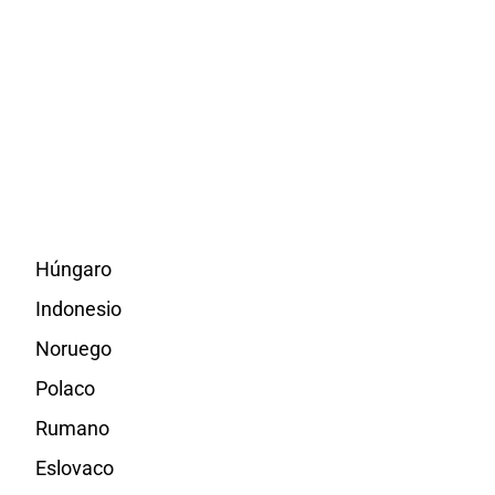
Húngaro
Indonesio
Noruego
Polaco
Rumano
Eslovaco