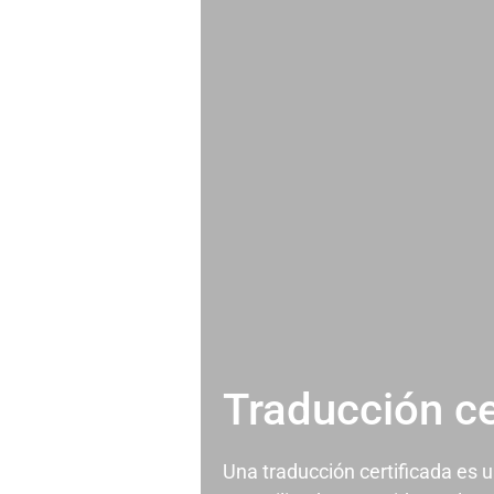
Traducción ce
Una traducción certificada es 