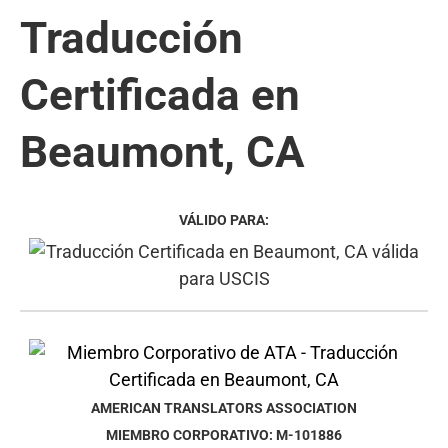
Traducción
Certificada en
Beaumont, CA
VÁLIDO PARA:
AMERICAN TRANSLATORS ASSOCIATION
MIEMBRO CORPORATIVO: M-101886