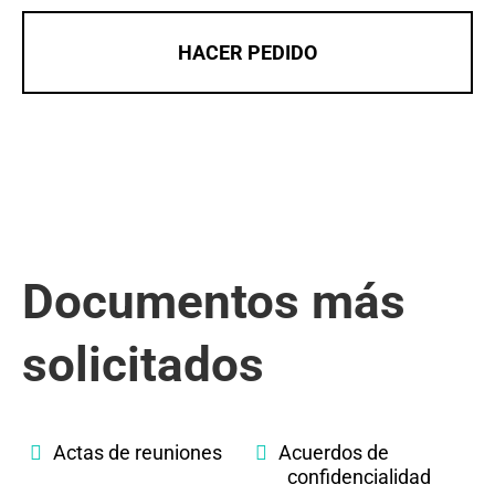
HACER PEDIDO
Documentos más
solicitados
Actas de reuniones
Acuerdos de
confidencialidad