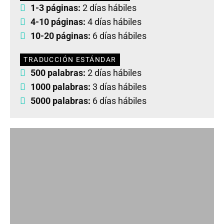
1-3 páginas:
2 días hábiles
4-10 páginas:
4 días hábiles
10-20 páginas:
6 días hábiles
TRADUCCIÓN ESTÁNDAR
500 palabras:
2 días hábiles
1000 palabras:
3 días hábiles
5000 palabras:
6 días hábiles