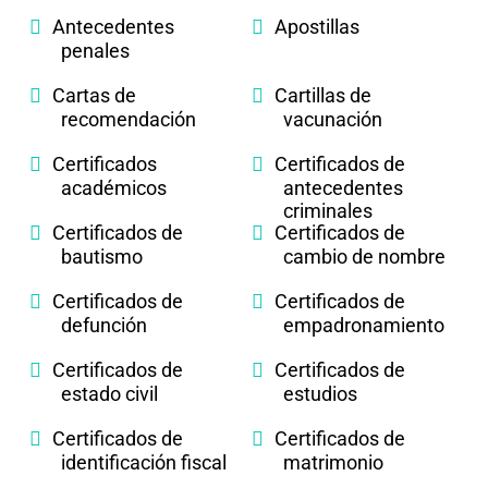
Antecedentes
Apostillas
penales
Cartas de
Cartillas de
recomendación
vacunación
Certificados
Certificados de
académicos
antecedentes
criminales
Certificados de
Certificados de
bautismo
cambio de nombre
Certificados de
Certificados de
defunción
empadronamiento
Certificados de
Certificados de
estado civil
estudios
Certificados de
Certificados de
identificación fiscal
matrimonio