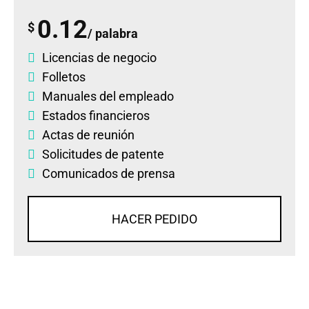
0.12
$
/ palabra
Licencias de negocio
Folletos
Manuales del empleado
Estados financieros
Actas de reunión
Solicitudes de patente
Comunicados de prensa
HACER PEDIDO