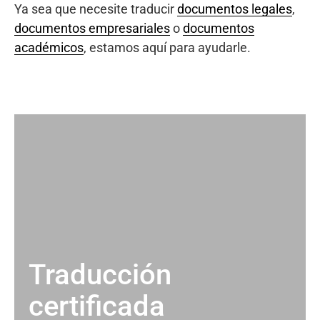
Ya sea que necesite traducir
documentos legales
,
documentos empresariales
o
documentos
académicos
, estamos aquí para ayudarle.
Traducción
certificada