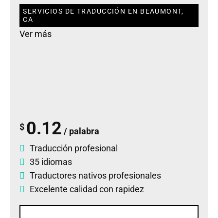
SERVICIOS DE TRADUCCIÓN EN BEAUMONT,
CA
Ver más
0.12
$
/ palabra
Traducción profesional
35 idiomas
Traductores nativos profesionales
Excelente calidad con rapidez