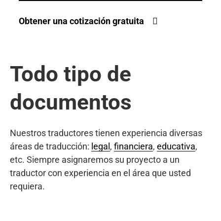
Obtener una cotización gratuita
Todo tipo de
documentos
Nuestros traductores tienen experiencia diversas
áreas de traducción:
legal
,
financiera
,
educativa
,
etc. Siempre asignaremos su proyecto a un
traductor con experiencia en el área que usted
requiera.