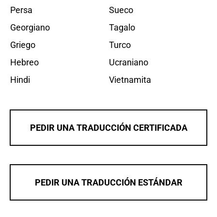
Persa
Sueco
Georgiano
Tagalo
Griego
Turco
Hebreo
Ucraniano
Hindi
Vietnamita
PEDIR UNA TRADUCCIÓN CERTIFICADA
PEDIR UNA TRADUCCIÓN ESTÁNDAR