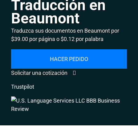
Traducción en
Beaumont
Traduzca sus documentos en Beaumont por
$39.00 por página o $0.12 por palabra
HACER PEDIDO
Solicitar una cotización
Trustpilot