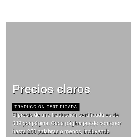
Precios claros
TRADUCCIÓN CERTIFICADA
El precio de una traducción certificada es de
$39 por página. Cada página puede contener
hasta 250 palabras o menos, incluyendo