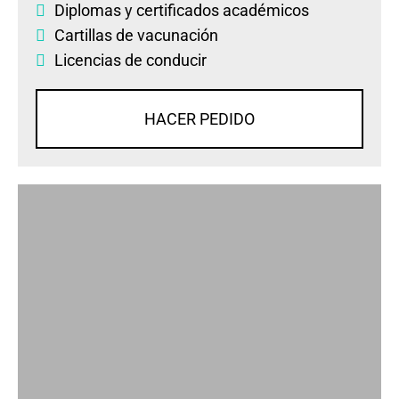
Diplomas
y
certificados académicos
Cartillas de vacunación
Licencias de conducir
HACER PEDIDO