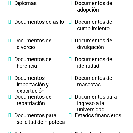
Diplomas
Documentos de
adopción
Documentos de asilo
Documentos de
cumplimiento
Documentos de
Documentos de
divorcio
divulgación
Documentos de
Documentos de
herencia
identidad
Documentos
Documentos de
importación y
mascotas
exportación
Documentos de
Documentos para
repatriación
ingreso a la
universidad
Documentos para
Estados financieros
solicitud de hipoteca