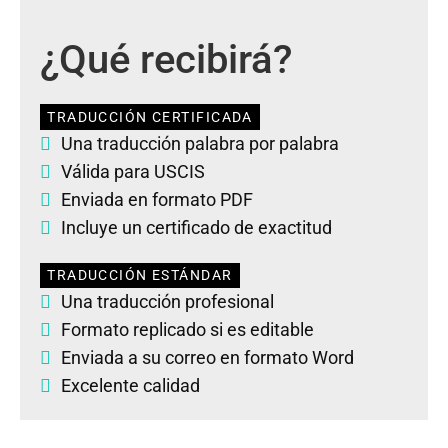
¿Qué recibirá?
TRADUCCIÓN CERTIFICADA
Una traducción palabra por palabra
Válida para USCIS
Enviada en formato PDF
Incluye un certificado de exactitud
TRADUCCIÓN ESTÁNDAR
Una traducción profesional
Formato replicado si es editable
Enviada a su correo en formato Word
Excelente calidad