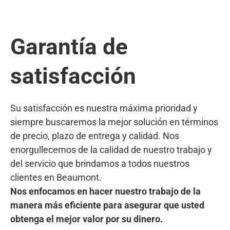
Garantía de
satisfacción
Su satisfacción es nuestra máxima prioridad y
siempre buscaremos la mejor solución en términos
de precio, plazo de entrega y calidad. Nos
enorgullecemos de la calidad de nuestro trabajo y
del servicio que brindamos a todos nuestros
clientes en Beaumont.
Nos enfocamos en hacer nuestro trabajo de la
manera más eficiente para asegurar que usted
obtenga el mejor valor por su dinero.