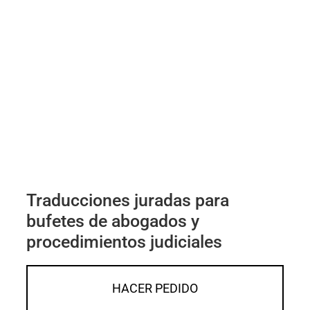
Traducciones juradas para
bufetes de abogados y
procedimientos judiciales
HACER PEDIDO