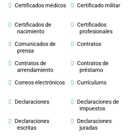
Certificados médicos
Certificado militar
Certificados de
Certificados
nacimiento
profesionales
Comunicados de
Contratos
prensa
Contratos de
Contratos de
arrendamiento
préstamo
Correos electrónicos
Currículums
Declaraciones
Declaraciones de
impuestos
Declaraciones
Declaraciones
escritas
juradas