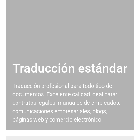
Traducción estándar
Traducción profesional para todo tipo de
documentos. Excelente calidad ideal para:
contratos legales, manuales de empleados,
comunicaciones empresariales, blogs,
páginas web y comercio electrónico.