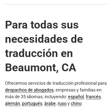
Para todas sus
necesidades de
traducción en
Beaumont, CA
Ofrecemos servicios de traducción profesional para
despachos de abogados
, empresas y familias en
más de 35 idiomas, incluyendo:
español
,
francés
,
alemán
,
portugués
,
árabe
,
ruso
y
chino
.