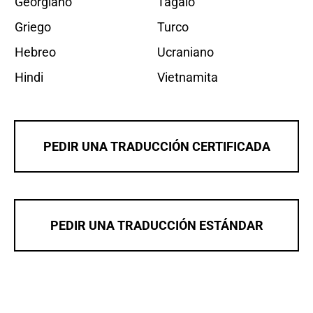
Georgiano
Tagalo
Griego
Turco
Hebreo
Ucraniano
Hindi
Vietnamita
PEDIR UNA TRADUCCIÓN CERTIFICADA
PEDIR UNA TRADUCCIÓN ESTÁNDAR