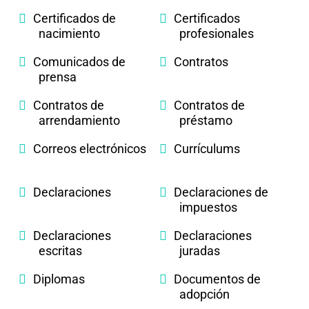
Certificados de
Certificados
nacimiento
profesionales
Comunicados de
Contratos
prensa
Contratos de
Contratos de
arrendamiento
préstamo
Correos electrónicos
Currículums
Declaraciones
Declaraciones de
impuestos
Declaraciones
Declaraciones
escritas
juradas
Diplomas
Documentos de
adopción