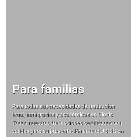
Para familias
Para todas sus necesidades de
traducción
legal
, inmigración y académicas en Clovis.
Todas nuestras traducciones certificadas son
válidas para su presentación ante el USCIS en