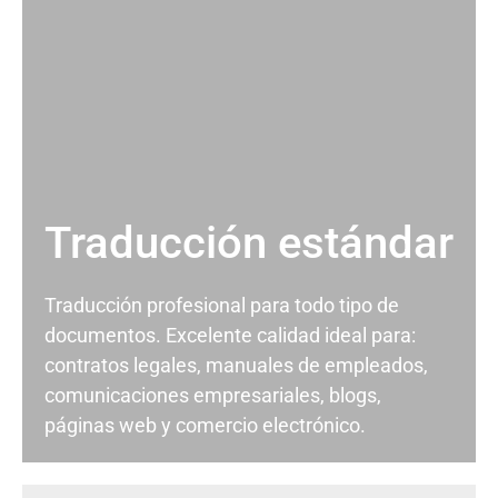
Traducción estándar
Traducción profesional para todo tipo de
documentos. Excelente calidad ideal para:
contratos legales, manuales de empleados,
comunicaciones empresariales, blogs,
páginas web y comercio electrónico.