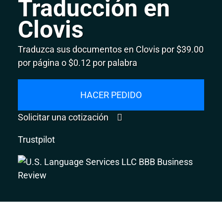
Traducción en
Clovis
Traduzca sus documentos en Clovis por $39.00
por página o $0.12 por palabra
HACER PEDIDO
Solicitar una cotización
Trustpilot