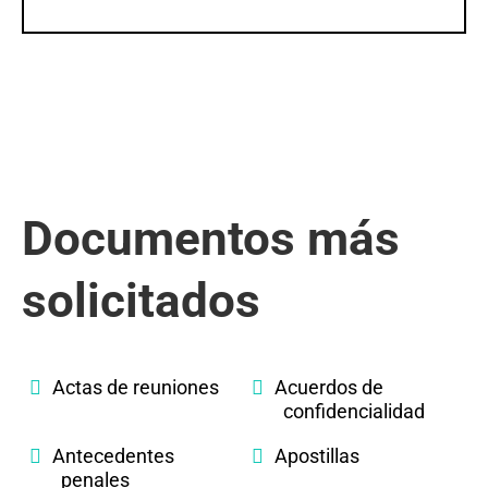
Documentos más
solicitados
Actas de reuniones
Acuerdos de
confidencialidad
Antecedentes
Apostillas
penales