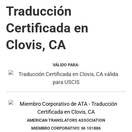
Traducción
Certificada en
Clovis, CA
VÁLIDO PARA:
AMERICAN TRANSLATORS ASSOCIATION
MIEMBRO CORPORATIVO: M-101886