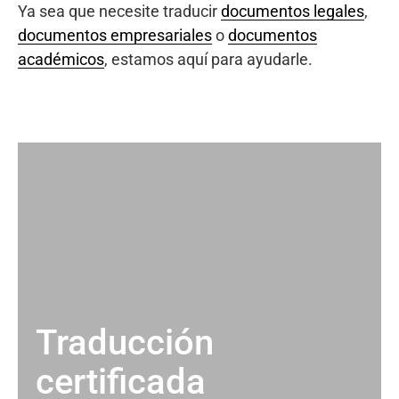
Ya sea que necesite traducir
documentos legales
,
documentos empresariales
o
documentos
académicos
, estamos aquí para ayudarle.
Traducción
certificada