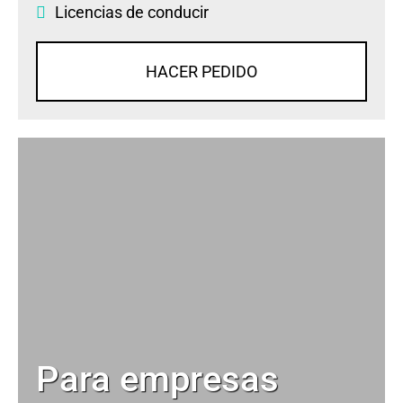
Licencias de conducir
HACER PEDIDO
Para empresas