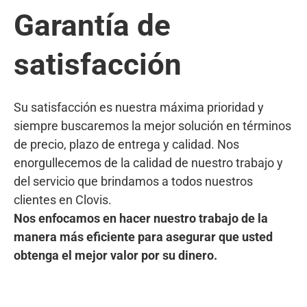
Garantía de
satisfacción
Su satisfacción es nuestra máxima prioridad y
siempre buscaremos la mejor solución en términos
de precio, plazo de entrega y calidad. Nos
enorgullecemos de la calidad de nuestro trabajo y
del servicio que brindamos a todos nuestros
clientes en Clovis.
Nos enfocamos en hacer nuestro trabajo de la
manera más eficiente para asegurar que usted
obtenga el mejor valor por su dinero.