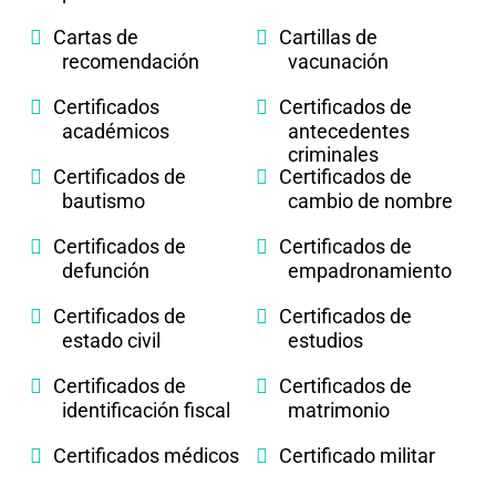
Cartas de
Cartillas de
recomendación
vacunación
Certificados
Certificados de
académicos
antecedentes
criminales
Certificados de
Certificados de
bautismo
cambio de nombre
Certificados de
Certificados de
defunción
empadronamiento
Certificados de
Certificados de
estado civil
estudios
Certificados de
Certificados de
identificación fiscal
matrimonio
Certificados médicos
Certificado militar