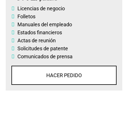
Licencias de negocio
Folletos
Manuales del empleado
Estados financieros
Actas de reunión
Solicitudes de patente
Comunicados de prensa
HACER PEDIDO