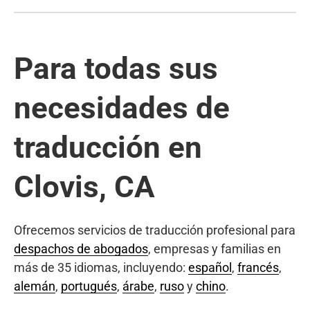
Para todas sus
necesidades de
traducción en
Clovis, CA
Ofrecemos servicios de traducción profesional para
despachos de abogados
, empresas y familias en
más de 35 idiomas, incluyendo:
español
,
francés
,
alemán
,
portugués
,
árabe
,
ruso
y
chino
.