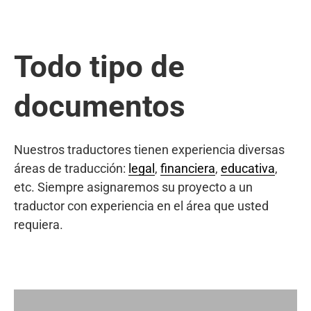
Todo tipo de
documentos
Nuestros traductores tienen experiencia diversas
áreas de traducción:
legal
,
financiera
,
educativa
,
etc. Siempre asignaremos su proyecto a un
traductor con experiencia en el área que usted
requiera.