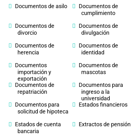
Documentos de asilo
Documentos de
cumplimiento
Documentos de
Documentos de
divorcio
divulgación
Documentos de
Documentos de
herencia
identidad
Documentos
Documentos de
importación y
mascotas
exportación
Documentos de
Documentos para
repatriación
ingreso a la
universidad
Documentos para
Estados financieros
solicitud de hipoteca
Estados de cuenta
Extractos de pensión
bancaria