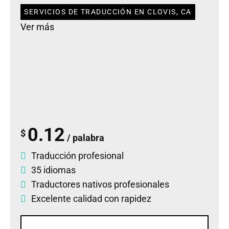
SERVICIOS DE TRADUCCIÓN EN CLOVIS, CA
Ver más
0.12
$
/ palabra
Traducción profesional
35 idiomas
Traductores nativos profesionales
Excelente calidad con rapidez