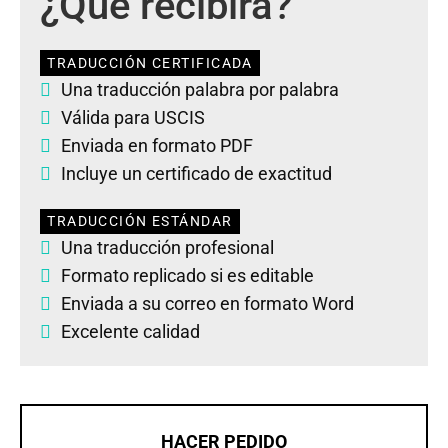
¿Qué recibirá?
TRADUCCIÓN CERTIFICADA
Una traducción palabra por palabra
Válida para USCIS
Enviada en formato PDF
Incluye un certificado de exactitud
TRADUCCIÓN ESTÁNDAR
Una traducción profesional
Formato replicado si es editable
Enviada a su correo en formato Word
Excelente calidad
HACER PEDIDO