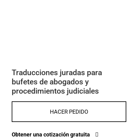
Traducciones juradas para
bufetes de abogados y
procedimientos judiciales
HACER PEDIDO
Obtener una cotización gratuita