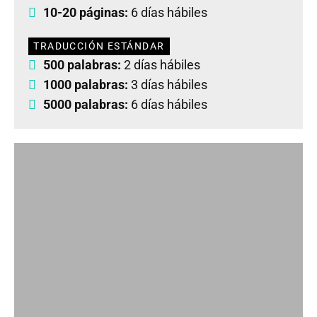
10-20 páginas:
6 días hábiles
TRADUCCIÓN ESTÁNDAR
500 palabras:
2 días hábiles
1000 palabras:
3 días hábiles
5000 palabras:
6 días hábiles