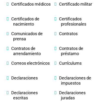
Certificados médicos
Certificado militar
Certificados de
Certificados
nacimiento
profesionales
Comunicados de
Contratos
prensa
Contratos de
Contratos de
arrendamiento
préstamo
Correos electrónicos
Currículums
Declaraciones
Declaraciones de
impuestos
Declaraciones
Declaraciones
escritas
juradas