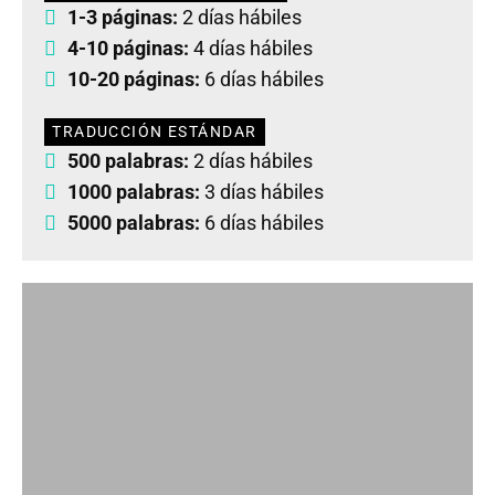
1-3 páginas:
2 días hábiles
4-10 páginas:
4 días hábiles
10-20 páginas:
6 días hábiles
TRADUCCIÓN ESTÁNDAR
500 palabras:
2 días hábiles
1000 palabras:
3 días hábiles
5000 palabras:
6 días hábiles