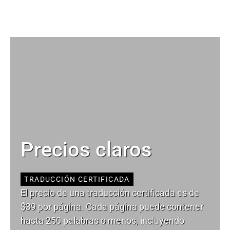
Precios claros
TRADUCCIÓN CERTIFICADA
El precio de una traducción certificada es de
$39 por página. Cada página puede contener
hasta 250 palabras o menos, incluyendo