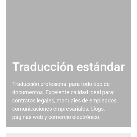
Traducción estándar
Traducción profesional para todo tipo de
documentos. Excelente calidad ideal para:
contratos legales, manuales de empleados,
comunicaciones empresariales, blogs,
páginas web y comercio electrónico.