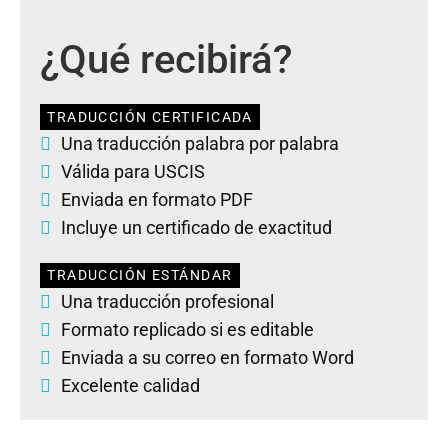
¿Qué recibirá?
TRADUCCIÓN CERTIFICADA
Una traducción palabra por palabra
Válida para USCIS
Enviada en formato PDF
Incluye un certificado de exactitud
TRADUCCIÓN ESTÁNDAR
Una traducción profesional
Formato replicado si es editable
Enviada a su correo en formato Word
Excelente calidad