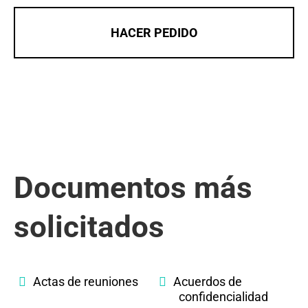
HACER PEDIDO
Documentos más
solicitados
Actas de reuniones
Acuerdos de
confidencialidad