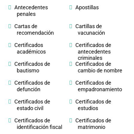
Antecedentes
Apostillas
penales
Cartas de
Cartillas de
recomendación
vacunación
Certificados
Certificados de
académicos
antecedentes
criminales
Certificados de
Certificados de
bautismo
cambio de nombre
Certificados de
Certificados de
defunción
empadronamiento
Certificados de
Certificados de
estado civil
estudios
Certificados de
Certificados de
identificación fiscal
matrimonio