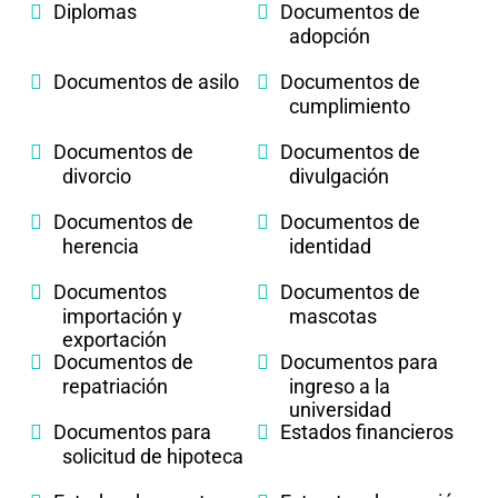
Diplomas
Documentos de
adopción
Documentos de asilo
Documentos de
cumplimiento
Documentos de
Documentos de
divorcio
divulgación
Documentos de
Documentos de
herencia
identidad
Documentos
Documentos de
importación y
mascotas
exportación
Documentos de
Documentos para
repatriación
ingreso a la
universidad
Documentos para
Estados financieros
solicitud de hipoteca