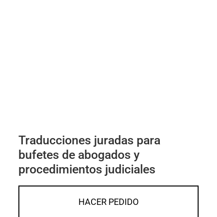
Traducciones juradas para
bufetes de abogados y
procedimientos judiciales
HACER PEDIDO