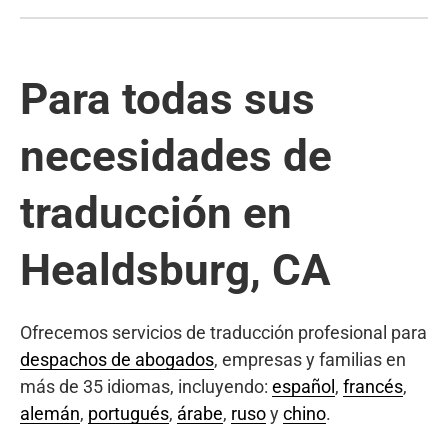
Para todas sus
necesidades de
traducción en
Healdsburg, CA
Ofrecemos servicios de traducción profesional para
despachos de abogados
, empresas y familias en
más de 35 idiomas, incluyendo:
español
,
francés
,
alemán
,
portugués
,
árabe
,
ruso
y
chino
.