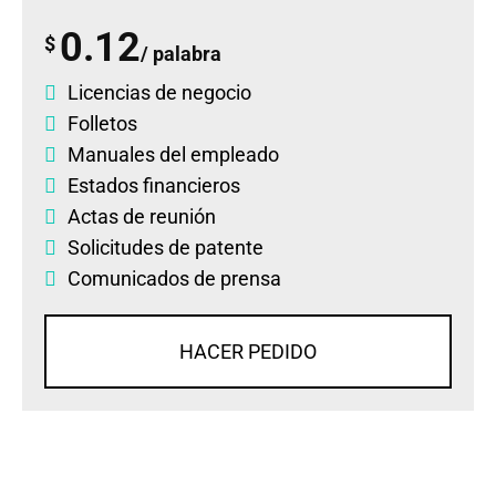
0.12
$
/ palabra
Licencias de negocio
Folletos
Manuales del empleado
Estados financieros
Actas de reunión
Solicitudes de patente
Comunicados de prensa
HACER PEDIDO