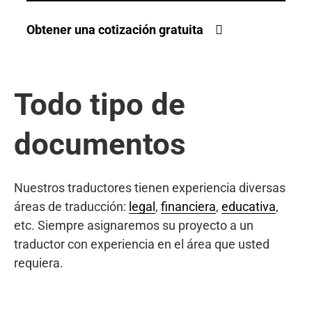
Obtener una cotización gratuita
Todo tipo de
documentos
Nuestros traductores tienen experiencia diversas
áreas de traducción:
legal
,
financiera
,
educativa
,
etc. Siempre asignaremos su proyecto a un
traductor con experiencia en el área que usted
requiera.