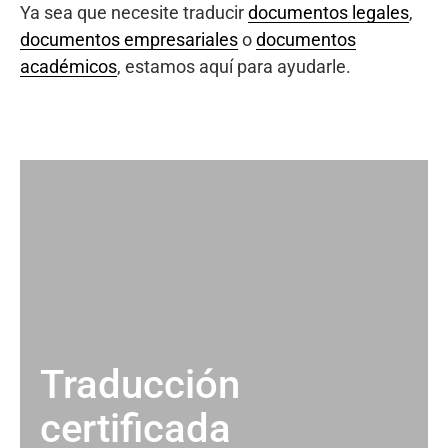
Ya sea que necesite traducir
documentos legales
,
documentos empresariales
o
documentos
académicos
, estamos aquí para ayudarle.
Traducción
certificada