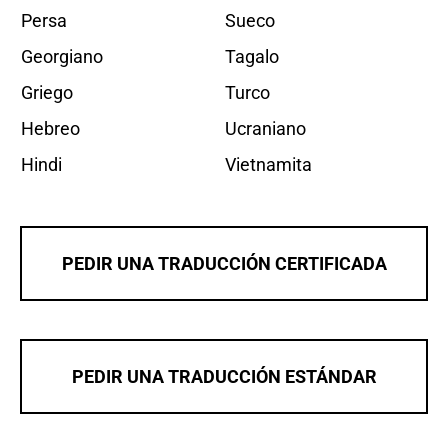
Persa
Sueco
Georgiano
Tagalo
Griego
Turco
Hebreo
Ucraniano
Hindi
Vietnamita
PEDIR UNA TRADUCCIÓN CERTIFICADA
PEDIR UNA TRADUCCIÓN ESTÁNDAR