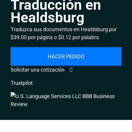
Traducción en
Healdsburg
Traduzca sus documentos en Healdsburg por
$39.00 por página o $0.12 por palabra
HACER PEDIDO
Solicitar una cotización
Trustpilot