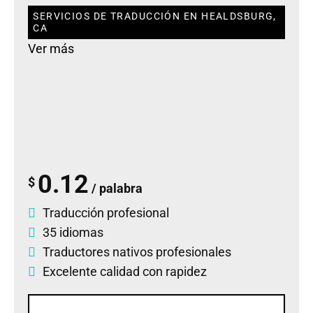
SERVICIOS DE TRADUCCIÓN EN HEALDSBURG,
CA
Ver más
0.12
$
/ palabra
Traducción profesional
35 idiomas
Traductores nativos profesionales
Excelente calidad con rapidez