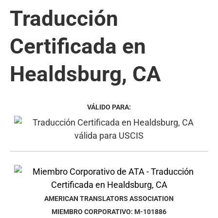
Traducción
Certificada en
Healdsburg, CA
VÁLIDO PARA:
AMERICAN TRANSLATORS ASSOCIATION
MIEMBRO CORPORATIVO: M-101886