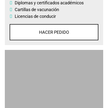
Diplomas
y
certificados académicos
Cartillas de vacunación
Licencias de conducir
HACER PEDIDO