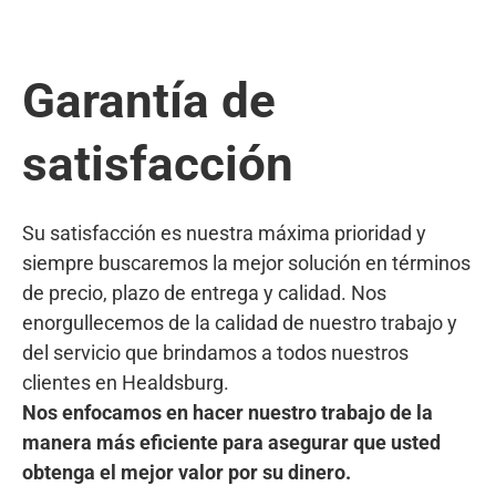
Garantía de
satisfacción
Su satisfacción es nuestra máxima prioridad y
siempre buscaremos la mejor solución en términos
de precio, plazo de entrega y calidad. Nos
enorgullecemos de la calidad de nuestro trabajo y
del servicio que brindamos a todos nuestros
clientes en Healdsburg.
Nos enfocamos en hacer nuestro trabajo de la
manera más eficiente para asegurar que usted
obtenga el mejor valor por su dinero.