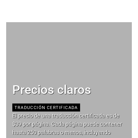
Precios claros
TRADUCCIÓN CERTIFICADA
El precio de una traducción certificada es de
$39 por página. Cada página puede contener
hasta 250 palabras o menos, incluyendo