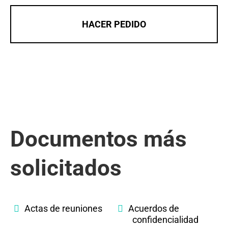
HACER PEDIDO
Documentos más
solicitados
Actas de reuniones
Acuerdos de
confidencialidad