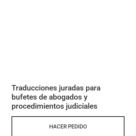
Traducciones juradas para
bufetes de abogados y
procedimientos judiciales
HACER PEDIDO