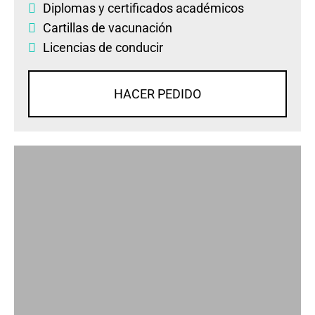
Diplomas
y
certificados académicos
Cartillas de vacunación
Licencias de conducir
HACER PEDIDO