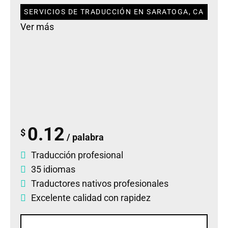
SERVICIOS DE TRADUCCIÓN EN SARATOGA, CA
Ver más
0.12
$
/ palabra
Traducción profesional
35 idiomas
Traductores nativos profesionales
Excelente calidad con rapidez