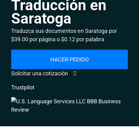
Traducción en
Saratoga
Traduzca sus documentos en Saratoga por
$39.00 por página o $0.12 por palabra
HACER PEDIDO
Solicitar una cotización
Trustpilot