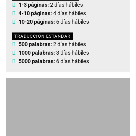
1-3 páginas:
2 días hábiles
4-10 páginas:
4 días hábiles
10-20 páginas:
6 días hábiles
TRADUCCIÓN ESTÁNDAR
500 palabras:
2 días hábiles
1000 palabras:
3 días hábiles
5000 palabras:
6 días hábiles