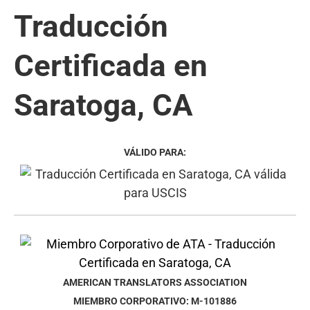
Traducción
Certificada en
Saratoga, CA
VÁLIDO PARA:
AMERICAN TRANSLATORS ASSOCIATION
MIEMBRO CORPORATIVO: M-101886