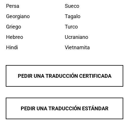
Persa
Sueco
Georgiano
Tagalo
Griego
Turco
Hebreo
Ucraniano
Hindi
Vietnamita
PEDIR UNA TRADUCCIÓN CERTIFICADA
PEDIR UNA TRADUCCIÓN ESTÁNDAR