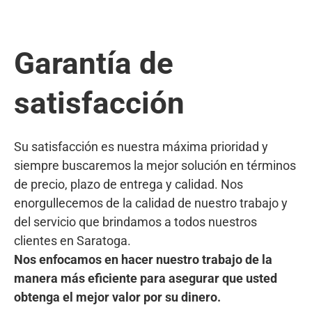
Garantía de
satisfacción
Su satisfacción es nuestra máxima prioridad y
siempre buscaremos la mejor solución en términos
de precio, plazo de entrega y calidad. Nos
enorgullecemos de la calidad de nuestro trabajo y
del servicio que brindamos a todos nuestros
clientes en Saratoga.
Nos enfocamos en hacer nuestro trabajo de la
manera más eficiente para asegurar que usted
obtenga el mejor valor por su dinero.