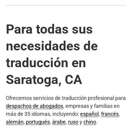
Para todas sus
necesidades de
traducción en
Saratoga, CA
Ofrecemos servicios de traducción profesional para
despachos de abogados
, empresas y familias en
más de 35 idiomas, incluyendo:
español
,
francés
,
alemán
,
portugués
,
árabe
,
ruso
y
chino
.