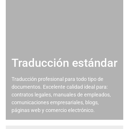
Traducción estándar
Traducción profesional para todo tipo de
documentos. Excelente calidad ideal para:
contratos legales, manuales de empleados,
comunicaciones empresariales, blogs,
páginas web y comercio electrónico.