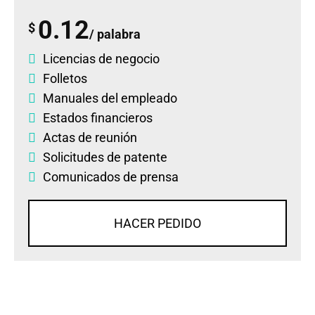
0.12
$
/ palabra
Licencias de negocio
Folletos
Manuales del empleado
Estados financieros
Actas de reunión
Solicitudes de patente
Comunicados de prensa
HACER PEDIDO