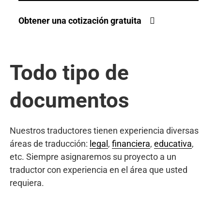
Obtener una cotización gratuita
Todo tipo de
documentos
Nuestros traductores tienen experiencia diversas
áreas de traducción:
legal
,
financiera
,
educativa
,
etc. Siempre asignaremos su proyecto a un
traductor con experiencia en el área que usted
requiera.