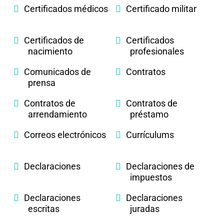
Certificados médicos
Certificado militar
Certificados de
Certificados
nacimiento
profesionales
Comunicados de
Contratos
prensa
Contratos de
Contratos de
arrendamiento
préstamo
Correos electrónicos
Currículums
Declaraciones
Declaraciones de
impuestos
Declaraciones
Declaraciones
escritas
juradas