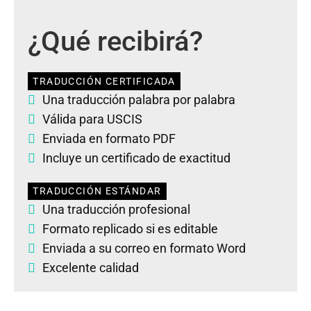
¿Qué recibirá?
TRADUCCIÓN CERTIFICADA
Una traducción palabra por palabra
Válida para USCIS
Enviada en formato PDF
Incluye un certificado de exactitud
TRADUCCIÓN ESTÁNDAR
Una traducción profesional
Formato replicado si es editable
Enviada a su correo en formato Word
Excelente calidad