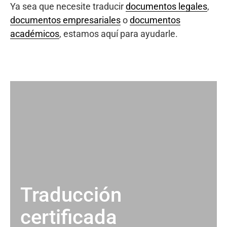
Ya sea que necesite traducir
documentos legales
,
documentos empresariales
o
documentos
académicos
, estamos aquí para ayudarle.
Traducción
certificada