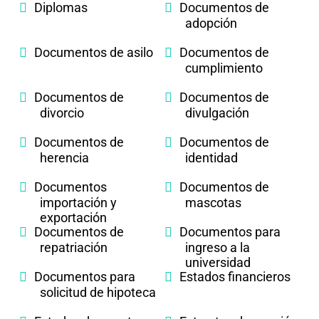
Diplomas
Documentos de
adopción
Documentos de asilo
Documentos de
cumplimiento
Documentos de
Documentos de
divorcio
divulgación
Documentos de
Documentos de
herencia
identidad
Documentos
Documentos de
importación y
mascotas
exportación
Documentos de
Documentos para
repatriación
ingreso a la
universidad
Documentos para
Estados financieros
solicitud de hipoteca