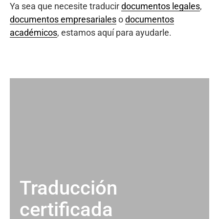
Ya sea que necesite traducir
documentos legales
,
documentos empresariales
o
documentos
académicos
, estamos aquí para ayudarle.
Traducción
certificada