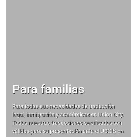
Para familias
Para todas sus necesidades de
traducción
legal
, inmigración y académicas en Union City.
Todas nuestras traducciones certificadas son
válidas para su presentación ante el USCIS en