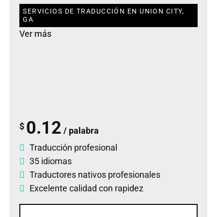
SERVICIOS DE TRADUCCIÓN EN UNION CITY,
GA
Ver más
0.12
$
/ palabra
Traducción profesional
35 idiomas
Traductores nativos profesionales
Excelente calidad con rapidez