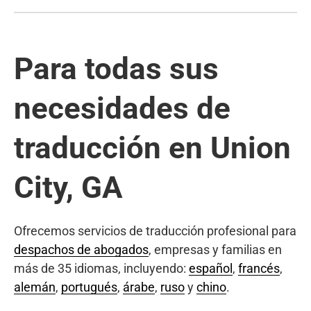
Para todas sus
necesidades de
traducción en Union
City, GA
Ofrecemos servicios de traducción profesional para
despachos de abogados
, empresas y familias en
más de 35 idiomas, incluyendo:
español
,
francés
,
alemán
,
portugués
,
árabe
,
ruso
y
chino
.