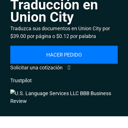
Traducción en
Union City
Traduzca sus documentos en Union City por
$39.00 por página o $0.12 por palabra
HACER PEDIDO
Solicitar una cotización
Trustpilot