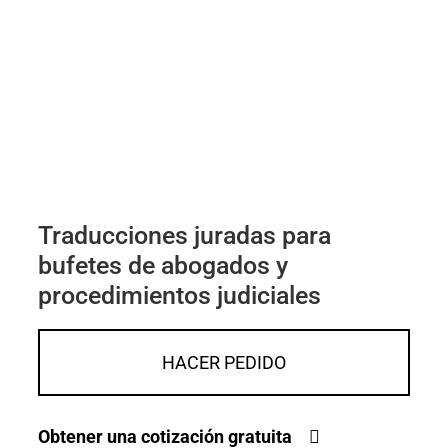
Traducciones juradas para
bufetes de abogados y
procedimientos judiciales
HACER PEDIDO
Obtener una cotización gratuita