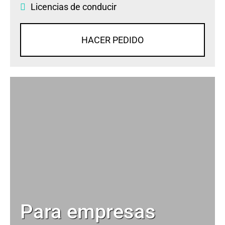
Licencias de conducir
HACER PEDIDO
Para empresas