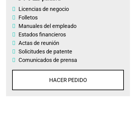
Licencias de negocio
Folletos
Manuales del empleado
Estados financieros
Actas de reunión
Solicitudes de patente
Comunicados de prensa
HACER PEDIDO