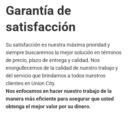
Garantía de
satisfacción
Su satisfacción es nuestra máxima prioridad y
siempre buscaremos la mejor solución en términos
de precio, plazo de entrega y calidad. Nos
enorgullecemos de la calidad de nuestro trabajo y
del servicio que brindamos a todos nuestros
clientes en Union City.
Nos enfocamos en hacer nuestro trabajo de la
manera más eficiente para asegurar que usted
obtenga el mejor valor por su dinero.