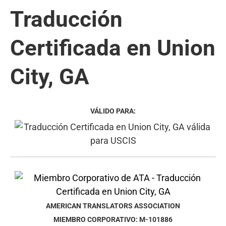
Traducción
Certificada en Union
City, GA
VÁLIDO PARA:
AMERICAN TRANSLATORS ASSOCIATION
MIEMBRO CORPORATIVO: M-101886