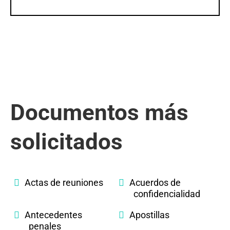
Documentos más
solicitados
Actas de reuniones
Acuerdos de
confidencialidad
Antecedentes
Apostillas
penales