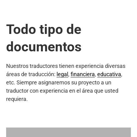
Todo tipo de
documentos
Nuestros traductores tienen experiencia diversas
áreas de traducción:
legal
,
financiera
,
educativa
,
etc. Siempre asignaremos su proyecto a un
traductor con experiencia en el área que usted
requiera.