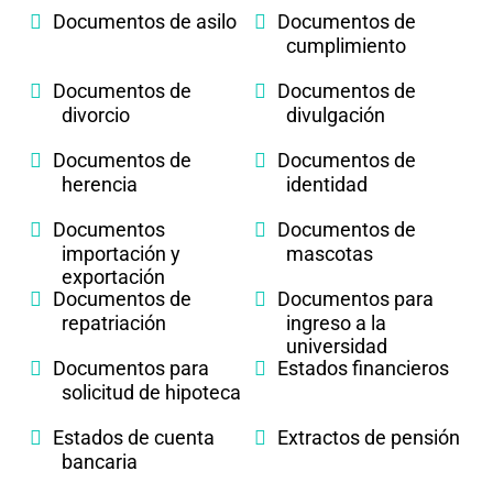
Documentos de asilo
Documentos de
cumplimiento
Documentos de
Documentos de
divorcio
divulgación
Documentos de
Documentos de
herencia
identidad
Documentos
Documentos de
importación y
mascotas
exportación
Documentos de
Documentos para
repatriación
ingreso a la
universidad
Documentos para
Estados financieros
solicitud de hipoteca
Estados de cuenta
Extractos de pensión
bancaria