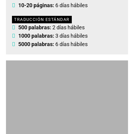
10-20 páginas:
6 días hábiles
TRADUCCIÓN ESTÁNDAR
500 palabras:
2 días hábiles
1000 palabras:
3 días hábiles
5000 palabras:
6 días hábiles