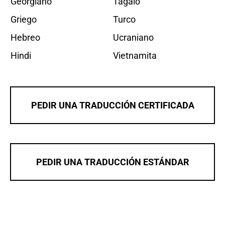
Georgiano
Tagalo
Griego
Turco
Hebreo
Ucraniano
Hindi
Vietnamita
PEDIR UNA TRADUCCIÓN CERTIFICADA
PEDIR UNA TRADUCCIÓN ESTÁNDAR