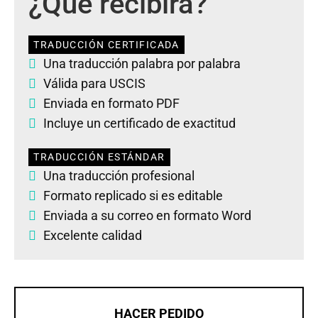
¿Qué recibirá?
TRADUCCIÓN CERTIFICADA
Una traducción palabra por palabra
Válida para USCIS
Enviada en formato PDF
Incluye un certificado de exactitud
TRADUCCIÓN ESTÁNDAR
Una traducción profesional
Formato replicado si es editable
Enviada a su correo en formato Word
Excelente calidad
HACER PEDIDO