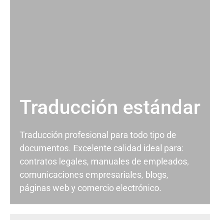
Traducción estándar
Traducción profesional para todo tipo de
documentos. Excelente calidad ideal para:
contratos legales, manuales de empleados,
comunicaciones empresariales, blogs,
páginas web y comercio electrónico.