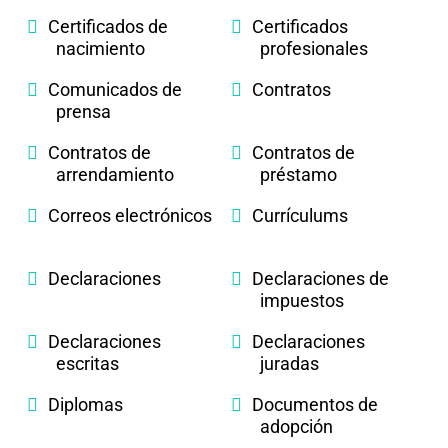
Certificados de
Certificados
nacimiento
profesionales
Comunicados de
Contratos
prensa
Contratos de
Contratos de
arrendamiento
préstamo
Correos electrónicos
Currículums
Declaraciones
Declaraciones de
impuestos
Declaraciones
Declaraciones
escritas
juradas
Diplomas
Documentos de
adopción