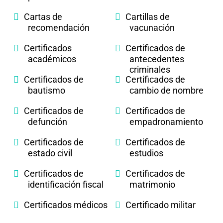
Cartas de
Cartillas de
recomendación
vacunación
Certificados
Certificados de
académicos
antecedentes
criminales
Certificados de
Certificados de
bautismo
cambio de nombre
Certificados de
Certificados de
defunción
empadronamiento
Certificados de
Certificados de
estado civil
estudios
Certificados de
Certificados de
identificación fiscal
matrimonio
Certificados médicos
Certificado militar