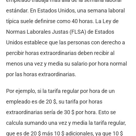
estándar. En Estados Unidos, una semana laboral
típica suele definirse como 40 horas. La Ley de
Normas Laborales Justas (FLSA) de Estados
Unidos establece que las personas con derecho a
percibir horas extraordinarias deben recibir al
menos una vez y media su salario por hora normal
por las horas extraordinarias.
Por ejemplo, si la tarifa regular por hora de un
empleado es de 20 $, su tarifa por horas
extraordinarias sería de 30 $ por hora. Esto se
calcula sumando una vez y media la tarifa regular,
que es de 20 $ más 10 $ adicionales, ya que 10 $