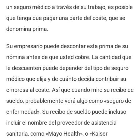
un seguro médico a través de su trabajo, es posible
que tenga que pagar una parte del coste, que se
denomina prima.
Su empresario puede descontar esta prima de su
nómina antes de que usted cobre. La cantidad que
le descuenten puede depender del tipo de seguro
médico que elija y de cuánto decida contribuir su
empresa al coste. Así que cuando mire su recibo de
sueldo, probablemente verá algo como «seguro de
enfermedad». Su recibo de sueldo puede incluso
incluir el nombre del proveedor de asistencia
sanitaria, como «Mayo Health», o «Kaiser