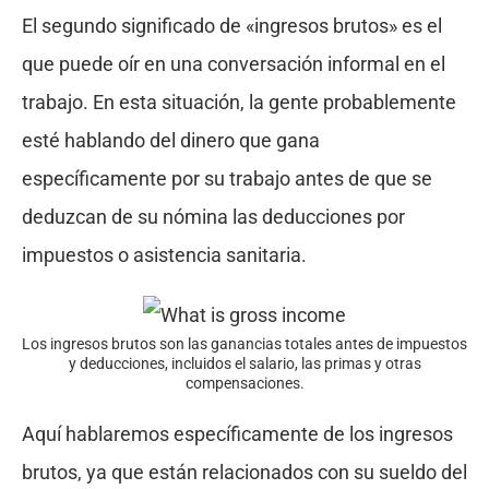
El segundo significado de «ingresos brutos» es el
que puede oír en una conversación informal en el
trabajo. En esta situación, la gente probablemente
esté hablando del dinero que gana
específicamente por su trabajo antes de que se
deduzcan de su nómina las deducciones por
impuestos o asistencia sanitaria.
Los ingresos brutos son las ganancias totales antes de impuestos
y deducciones, incluidos el salario, las primas y otras
compensaciones.
Aquí hablaremos específicamente de los ingresos
brutos, ya que están relacionados con su sueldo del