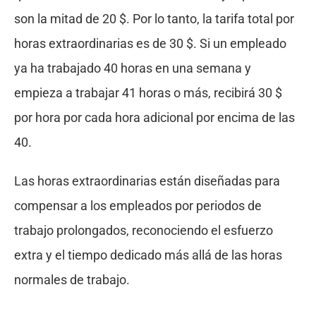
son la mitad de 20 $. Por lo tanto, la tarifa total por
horas extraordinarias es de 30 $. Si un empleado
ya ha trabajado 40 horas en una semana y
empieza a trabajar 41 horas o más, recibirá 30 $
por hora por cada hora adicional por encima de las
40.
Las horas extraordinarias están diseñadas para
compensar a los empleados por periodos de
trabajo prolongados, reconociendo el esfuerzo
extra y el tiempo dedicado más allá de las horas
normales de trabajo.