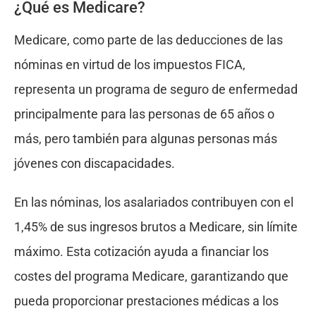
¿Qué es Medicare?
Medicare, como parte de las deducciones de las
nóminas en virtud de los impuestos FICA,
representa un programa de seguro de enfermedad
principalmente para las personas de 65 años o
más, pero también para algunas personas más
jóvenes con discapacidades.
En las nóminas, los asalariados contribuyen con el
1,45% de sus ingresos brutos a Medicare, sin límite
máximo. Esta cotización ayuda a financiar los
costes del programa Medicare, garantizando que
pueda proporcionar prestaciones médicas a los