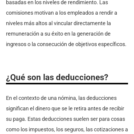
basadas en los niveles de rendimiento. Las
comisiones motivan a los empleados a rendir a
niveles más altos al vincular directamente la
remuneración a su éxito en la generación de
ingresos o la consecución de objetivos específicos.
¿Qué son las deducciones?
En el contexto de una nómina, las deducciones
significan el dinero que se le retira antes de recibir
su paga. Estas deducciones suelen ser para cosas
como los impuestos, los seguros, las cotizaciones a