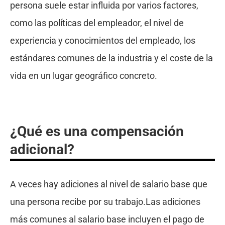
persona suele estar influida por varios factores,
como las políticas del empleador, el nivel de
experiencia y conocimientos del empleado, los
estándares comunes de la industria y el coste de la
vida en un lugar geográfico concreto.
¿Qué es una compensación
adicional?
A veces hay adiciones al nivel de salario base que
una persona recibe por su trabajo.Las adiciones
más comunes al salario base incluyen el pago de