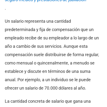
.
Un salario representa una cantidad
predeterminada y fija de compensación que un
empleado recibe de su empleador a lo largo de un
año a cambio de sus servicios. Aunque esta
compensación suele distribuirse de forma regular,
como mensual o quincenalmente, a menudo se
establece y discute en términos de una suma
anual. Por ejemplo, a un individuo se le puede
ofrecer un salario de 70.000 dólares al año.
La cantidad concreta de salario que gana una