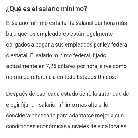
¿Qué es el salario mínimo?
El salario mínimo es la tarifa salarial por hora más
baja que los empleadores están legalmente
obligados a pagar a sus empleados por ley federal
o estatal. El salario mínimo federal, fijado
actualmente en 7,25 dólares por hora, sirve como
norma de referencia en todo Estados Unidos.
Después de eso, cada estado tiene la autoridad de
elegir fijar un salario mínimo más alto si lo
considera necesario para adaptarse mejor a sus
condiciones económicas y niveles de vida locales.