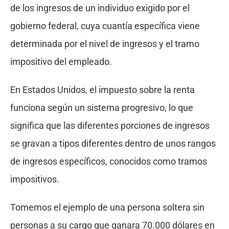
de los ingresos de un individuo exigido por el
gobierno federal, cuya cuantía específica viene
determinada por el nivel de ingresos y el tramo
impositivo del empleado.
En Estados Unidos, el impuesto sobre la renta
funciona según un sistema progresivo, lo que
significa que las diferentes porciones de ingresos
se gravan a tipos diferentes dentro de unos rangos
de ingresos específicos, conocidos como tramos
impositivos.
Tomemos el ejemplo de una persona soltera sin
personas a su cargo que ganara 70.000 dólares en