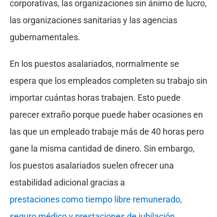
corporativas, las organizaciones sin ánimo de lucro,
las organizaciones sanitarias y las agencias
gubernamentales.
En los puestos asalariados, normalmente se
espera que los empleados completen su trabajo sin
importar cuántas horas trabajen. Esto puede
parecer extraño porque puede haber ocasiones en
las que un empleado trabaje más de 40 horas pero
gane la misma cantidad de dinero. Sin embargo,
los puestos asalariados suelen ofrecer una
estabilidad adicional gracias a
prestaciones como tiempo libre remunerado,
seguro médico y prestaciones de jubilación