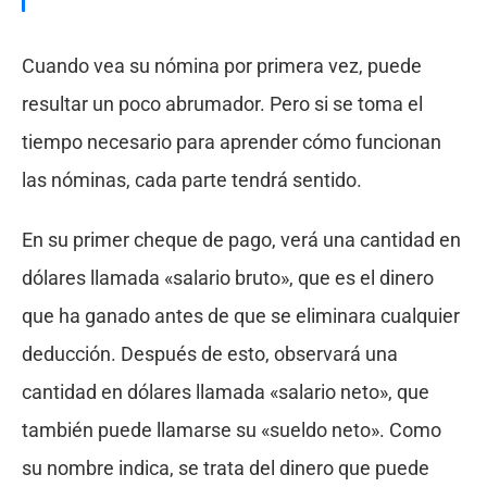
Cuando vea su nómina por primera vez, puede
resultar un poco abrumador. Pero si se toma el
tiempo necesario para aprender cómo funcionan
las nóminas, cada parte tendrá sentido.
En su primer cheque de pago, verá una cantidad en
dólares llamada «salario bruto», que es el dinero
que ha ganado antes de que se eliminara cualquier
deducción. Después de esto, observará una
cantidad en dólares llamada «salario neto», que
también puede llamarse su «sueldo neto». Como
su nombre indica, se trata del dinero que puede