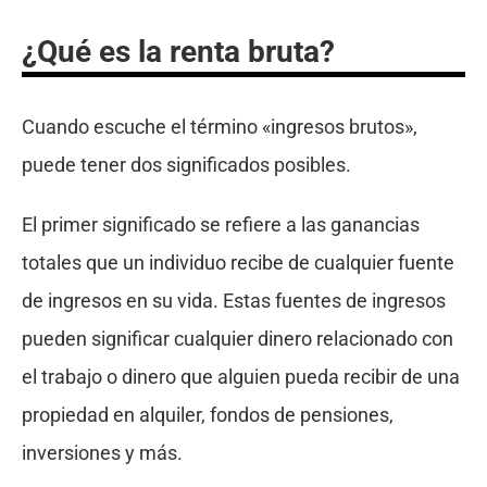
¿Qué es la renta bruta?
Cuando escuche el término «ingresos brutos»,
puede tener dos significados posibles.
El primer significado se refiere a las ganancias
totales que un individuo recibe de cualquier fuente
de ingresos en su vida. Estas fuentes de ingresos
pueden significar cualquier dinero relacionado con
el trabajo o dinero que alguien pueda recibir de una
propiedad en alquiler, fondos de pensiones,
inversiones y más.