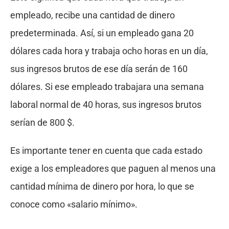
empleado, recibe una cantidad de dinero
predeterminada. Así, si un empleado gana 20
dólares cada hora y trabaja ocho horas en un día,
sus ingresos brutos de ese día serán de 160
dólares. Si ese empleado trabajara una semana
laboral normal de 40 horas, sus ingresos brutos
serían de 800 $.
Es importante tener en cuenta que cada estado
exige a los empleadores que paguen al menos una
cantidad mínima de dinero por hora, lo que se
conoce como «salario mínimo».