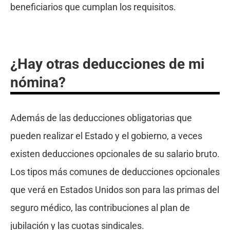
beneficiarios que cumplan los requisitos.
¿Hay otras deducciones de mi
nómina?
Además de las deducciones obligatorias que
pueden realizar el Estado y el gobierno, a veces
existen deducciones opcionales de su salario bruto.
Los tipos más comunes de deducciones opcionales
que verá en Estados Unidos son para las primas del
seguro médico, las contribuciones al plan de
jubilación y las cuotas sindicales.