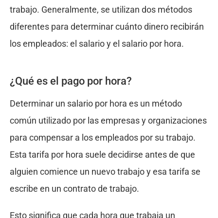
trabajo. Generalmente, se utilizan dos métodos
diferentes para determinar cuánto dinero recibirán
los empleados: el salario y el salario por hora.
¿Qué es el pago por hora?
Determinar un salario por hora es un método
común utilizado por las empresas y organizaciones
para compensar a los empleados por su trabajo.
Esta tarifa por hora suele decidirse antes de que
alguien comience un nuevo trabajo y esa tarifa se
escribe en un contrato de trabajo.
Esto significa que cada hora que trabaja un