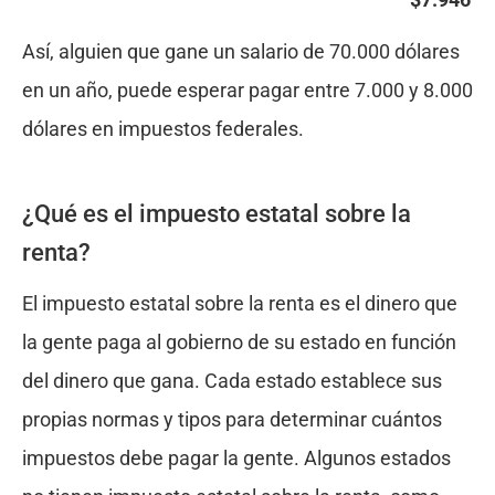
Así, alguien que gane un salario de 70.000 dólares
en un año, puede esperar pagar entre 7.000 y 8.000
dólares en impuestos federales.
¿Qué es el impuesto estatal sobre la
renta?
El impuesto estatal sobre la renta es el dinero que
la gente paga al gobierno de su estado en función
del dinero que gana. Cada estado establece sus
propias normas y tipos para determinar cuántos
impuestos debe pagar la gente. Algunos estados