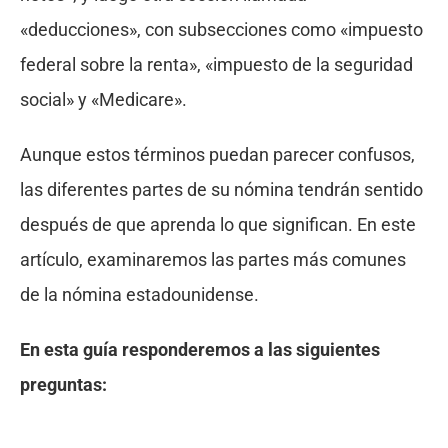
«deducciones», con subsecciones como «impuesto
federal sobre la renta», «impuesto de la seguridad
social» y «Medicare».
Aunque estos términos puedan parecer confusos,
las diferentes partes de su nómina tendrán sentido
después de que aprenda lo que significan. En este
artículo, examinaremos las partes más comunes
de la nómina estadounidense.
En esta guía responderemos a las siguientes
preguntas: