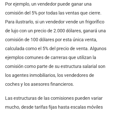
Por ejemplo, un vendedor puede ganar una
comisión del 5% por todas las ventas que cierre.
Para ilustrarlo, si un vendedor vende un frigorífico
de lujo con un precio de 2.000 dólares, ganará una
comisión de 100 dólares por esta única venta,
calculada como el 5% del precio de venta. Algunos
ejemplos comunes de carreras que utilizan la
comisión como parte de su estructura salarial son
los agentes inmobiliarios, los vendedores de
coches y los asesores financieros.
Las estructuras de las comisiones pueden variar
mucho, desde tarifas fijas hasta escalas móviles