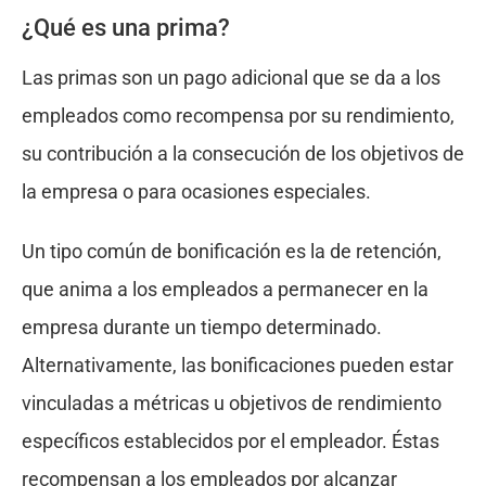
¿Qué es una prima?
Las primas son un pago adicional que se da a los
empleados como recompensa por su rendimiento,
su contribución a la consecución de los objetivos de
la empresa o para ocasiones especiales.
Un tipo común de bonificación es la de retención,
que anima a los empleados a permanecer en la
empresa durante un tiempo determinado.
Alternativamente, las bonificaciones pueden estar
vinculadas a métricas u objetivos de rendimiento
específicos establecidos por el empleador. Éstas
recompensan a los empleados por alcanzar