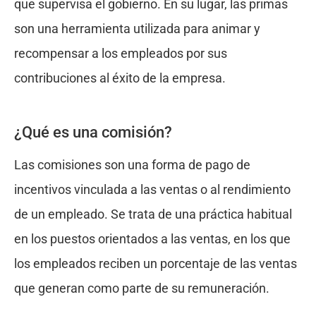
que supervisa el gobierno. En su lugar, las primas
son una herramienta utilizada para animar y
recompensar a los empleados por sus
contribuciones al éxito de la empresa.
¿Qué es una comisión?
Las comisiones son una forma de pago de
incentivos vinculada a las ventas o al rendimiento
de un empleado. Se trata de una práctica habitual
en los puestos orientados a las ventas, en los que
los empleados reciben un porcentaje de las ventas
que generan como parte de su remuneración.