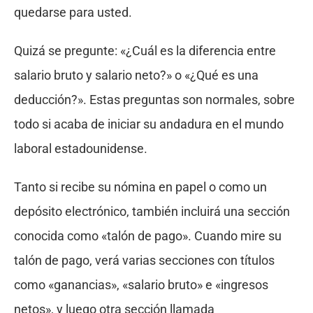
quedarse para usted.
Quizá se pregunte: «¿Cuál es la diferencia entre
salario bruto y salario neto?» o «¿Qué es una
deducción?». Estas preguntas son normales, sobre
todo si acaba de iniciar su andadura en el mundo
laboral estadounidense.
Tanto si recibe su nómina en papel o como un
depósito electrónico, también incluirá una sección
conocida como «talón de pago». Cuando mire su
talón de pago, verá varias secciones con títulos
como «ganancias», «salario bruto» e «ingresos
netos», y luego otra sección llamada