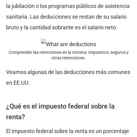
la jubilación o los programas públicos de asistencia
sanitaria. Las deducciones se restan de su salario
bruto y la cantidad sobrante es el salario neto.
Comprender las retenciones en la nómina: Impuestos, seguros y
.
otras retenciones
Veamos algunas de las deducciones más comunes
en EE.UU.
¿Qué es el impuesto federal sobre la
renta?
El impuesto federal sobre la renta es un porcentaje