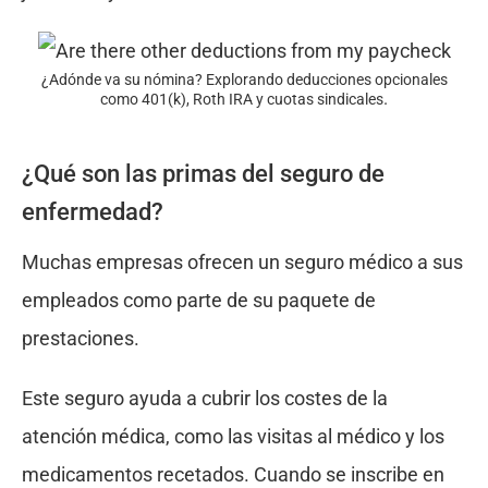
¿Adónde va su nómina? Explorando deducciones opcionales
.
como 401(k), Roth IRA y cuotas sindicales
¿Qué son las primas del seguro de
enfermedad?
Muchas empresas ofrecen un seguro médico a sus
empleados como parte de su paquete de
prestaciones.
Este seguro ayuda a cubrir los costes de la
atención médica, como las visitas al médico y los
medicamentos recetados. Cuando se inscribe en