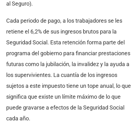
al Seguro).
Cada periodo de pago, a los trabajadores se les
retiene el 6,2% de sus ingresos brutos para la
Seguridad Social. Esta retención forma parte del
programa del gobierno para financiar prestaciones
futuras como la jubilación, la invalidez y la ayuda a
los supervivientes. La cuantía de los ingresos
sujetos a este impuesto tiene un tope anual, lo que
significa que existe un límite máximo de lo que
puede gravarse a efectos de la Seguridad Social
cada año.