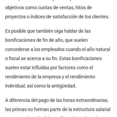
objetivos como cuotas de ventas, hitos de
proyectos o índices de satisfacción de los clientes.
Es posible que también oiga hablar de las
bonificaciones de fin de año, que suelen
concederse a los empleados cuando el año natural
o fiscal se acerca a su fin. Estas bonificaciones
suelen estar influidas por factores como el
rendimiento de la empresa y el rendimiento
individual, así como la antigüedad.
A diferencia del pago de las horas extraordinarias,
las primas no forman parte de la estructura salarial