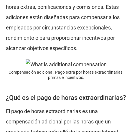
horas extras, bonificaciones y comisiones. Estas
adiciones están diseñadas para compensar a los
empleados por circunstancias excepcionales,
rendimiento o para proporcionar incentivos por
alcanzar objetivos específicos.
Compensación adicional: Pago extra por horas extraordinarias,
.
primas e incentivos
¿Qué es el pago de horas extraordinarias?
El pago de horas extraordinarias es una
compensación adicional por las horas que un
empleado trabaja más allá de la semana laboral