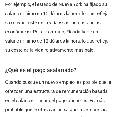
Por ejemplo, el estado de Nueva York ha fijado su
salario mínimo en 15 dólares la hora, lo que refleja
su mayor coste de la vida y sus circunstancias
económicas. Por el contrario, Florida tiene un
salario mínimo de 12 dólares la hora, lo que refleja
su coste de la vida relativamente más bajo.
¿Qué es el pago asalariado?
Cuando busque un nuevo empleo, es posible que le
ofrezcan una estructura de remuneración basada
en el salario en lugar del pago por horas. Es más
probable que le ofrezcan un salario las empresas