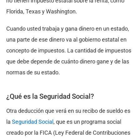
no tienen impuesto estatal sobre la renta, como
Florida, Texas y Washington.
Cuando usted trabaja y gana dinero en un estado,
una parte de ese dinero va al gobierno estatal en
concepto de impuestos. La cantidad de impuestos
que debe depende de cuánto dinero gane y de las
normas de su estado.
¿Qué es la Seguridad Social?
Otra deducción que verá en su recibo de sueldo es
la
Seguridad Social
, que es un programa social
creado por la FICA (Ley Federal de Contribuciones