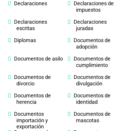
Declaraciones
Declaraciones de
impuestos
Declaraciones
Declaraciones
escritas
juradas
Diplomas
Documentos de
adopción
Documentos de asilo
Documentos de
cumplimiento
Documentos de
Documentos de
divorcio
divulgación
Documentos de
Documentos de
herencia
identidad
Documentos
Documentos de
importación y
mascotas
exportación