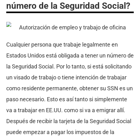
número de la Seguridad Social?
Cualquier persona que trabaje legalmente en
Estados Unidos está obligada a tener un número de
la Seguridad Social. Por lo tanto, si está solicitando
un visado de trabajo o tiene intención de trabajar
como residente permanente, obtener su SSN es un
paso necesario. Esto es así tanto si simplemente
va a trabajar en EE.UU. como si va a emigrar allí.
Después de recibir la tarjeta de la Seguridad Social
puede empezar a pagar los impuestos de la