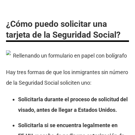
¿Cómo puedo solicitar una
tarjeta de la Seguridad Social?
Hay tres formas de que los inmigrantes sin número
de la Seguridad Social soliciten uno:
Solicitarla durante el proceso de solicitud del
visado, antes de llegar a Estados Unidos.
Solicitarla si se encuentra legalmente en