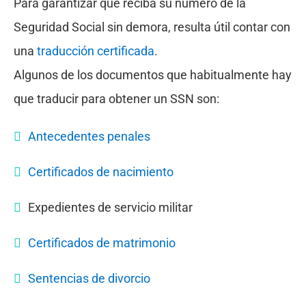
Para garantizar que reciba su número de la
Seguridad Social sin demora, resulta útil contar con
una
traducción certificada
.
Algunos de los documentos que habitualmente hay
que traducir para obtener un SSN son:
Antecedentes penales
Certificados de nacimiento
Expedientes de servicio militar
Certificados de matrimonio
Sentencias de divorcio