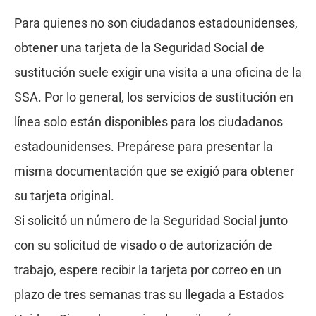
Para quienes no son ciudadanos estadounidenses,
obtener una tarjeta de la Seguridad Social de
sustitución suele exigir una visita a una oficina de la
SSA. Por lo general, los servicios de sustitución en
línea solo están disponibles para los ciudadanos
estadounidenses. Prepárese para presentar la
misma documentación que se exigió para obtener
su tarjeta original.
Si solicitó un número de la Seguridad Social junto
con su solicitud de visado o de autorización de
trabajo, espere recibir la tarjeta por correo en un
plazo de tres semanas tras su llegada a Estados