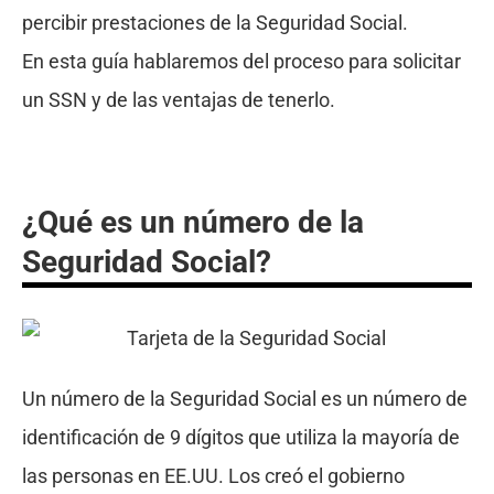
percibir prestaciones de la Seguridad Social.
En esta guía hablaremos del proceso para solicitar
un SSN y de las ventajas de tenerlo.
¿Qué es un número de la
Seguridad Social?
Un número de la Seguridad Social es un número de
identificación de 9 dígitos que utiliza la mayoría de
las personas en EE.UU. Los creó el gobierno