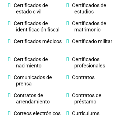
Certificados de
Certificados de
estado civil
estudios
Certificados de
Certificados de
identificación fiscal
matrimonio
Certificados médicos
Certificado militar
Certificados de
Certificados
nacimiento
profesionales
Comunicados de
Contratos
prensa
Contratos de
Contratos de
arrendamiento
préstamo
Correos electrónicos
Currículums