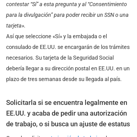
contestar “Sí” a esta pregunta y al “Consentimiento
para la divulgación” para poder recibir un SSN o una
tarjeta».
Así que seleccione «Sí» y la embajada o el
consulado de EE.UU. se encargarán de los trámites
necesarios. Su tarjeta de la Seguridad Social
debería llegar a su dirección postal en EE.UU. en un
plazo de tres semanas desde su llegada al país.
Solicitarla si se encuentra legalmente en
EE.UU. y acaba de pedir una autorización
de trabajo, o si busca un ajuste de estatus