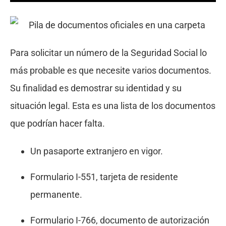
Para solicitar un número de la Seguridad Social lo
más probable es que necesite varios documentos.
Su finalidad es demostrar su identidad y su
situación legal. Esta es una lista de los documentos
que podrían hacer falta.
Un pasaporte extranjero en vigor.
Formulario I-551, tarjeta de residente
permanente.
Formulario I-766, documento de autorización