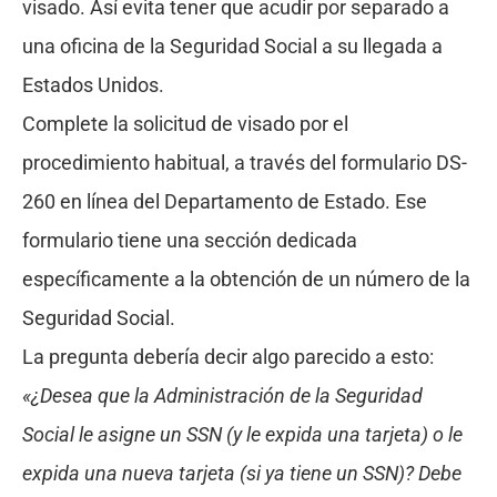
visado. Así evita tener que acudir por separado a
una oficina de la Seguridad Social a su llegada a
Estados Unidos.
Complete la solicitud de visado por el
procedimiento habitual, a través del formulario DS-
260 en línea del Departamento de Estado. Ese
formulario tiene una sección dedicada
específicamente a la obtención de un número de la
Seguridad Social.
La pregunta debería decir algo parecido a esto:
«¿Desea que la Administración de la Seguridad
Social le asigne un SSN (y le expida una tarjeta) o le
expida una nueva tarjeta (si ya tiene un SSN)? Debe