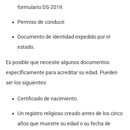
formulario DS-2019.
Permiso de conducir.
Documento de identidad expedido por el
estado.
Es posible que necesite algunos documentos
específicamente para acreditar su edad. Pueden
ser los siguientes:
Certificado de nacimiento.
Un registro religioso creado antes de los cinco
años que muestre su edad o su fecha de