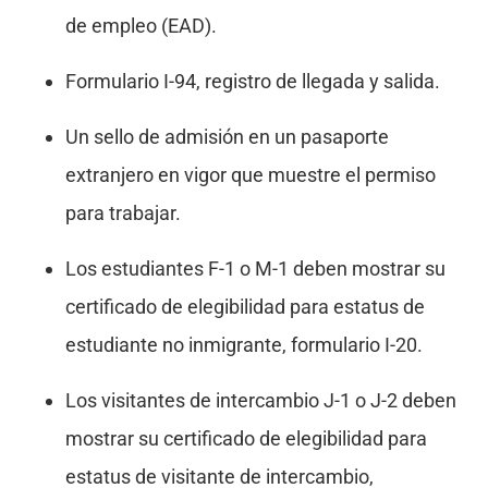
de empleo (EAD).
Formulario I-94, registro de llegada y salida.
Un sello de admisión en un pasaporte
extranjero en vigor que muestre el permiso
para trabajar.
Los estudiantes F-1 o M-1 deben mostrar su
certificado de elegibilidad para estatus de
estudiante no inmigrante, formulario I-20.
Los visitantes de intercambio J-1 o J-2 deben
mostrar su certificado de elegibilidad para
estatus de visitante de intercambio,