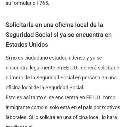
su formulario I-765.
Solicitarla en una oficina local de la
Seguridad Social si ya se encuentra en
Estados Unidos
Si no es ciudadano estadounidense y ya se
encuentra legalmente en EE.UU., deberá solicitar el
número de la Seguridad Social en persona en una
oficina local de la Seguridad Social.
Esto es así tanto si se encuentra en EE.UU. como
inmigrante
como
si solo está en el país por motivos
laborales. Si lo solicita en una oficina local, lo hará