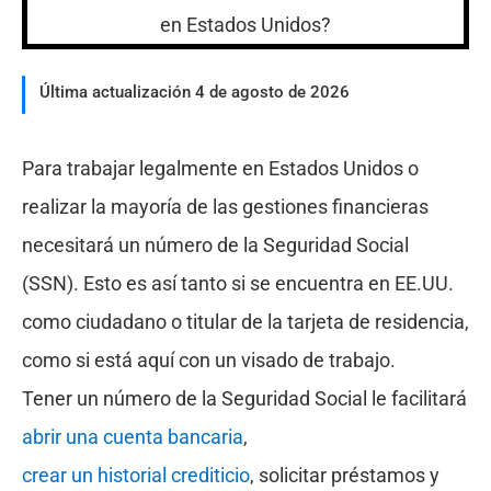
Última actualización 4 de agosto de 2026
Para trabajar legalmente en Estados Unidos o
realizar la mayoría de las gestiones financieras
necesitará un número de la Seguridad Social
(SSN). Esto es así tanto si se encuentra en EE.UU.
como ciudadano o titular de la tarjeta de residencia,
como si está aquí con un visado de trabajo.
Tener un número de la Seguridad Social le facilitará
abrir una cuenta bancaria
,
crear un historial crediticio
, solicitar préstamos y