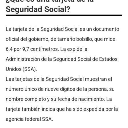
Seguridad Social?
La tarjeta de la Seguridad Social es un documento
oficial del gobierno, de tamaño bolsillo, que mide
6,4 por 9,7 centímetros. La expide la
Administración de la Seguridad Social de Estados
Unidos (SSA).
Las tarjetas de la Seguridad Social muestran el
número único de nueve dígitos de la persona, su
nombre completo y su fecha de nacimiento. La
tarjeta también indica que ha sido expedida por la
agencia federal SSA.