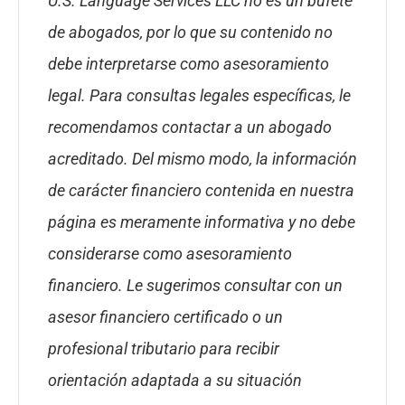
U.S. Language Services LLC no es un bufete
de abogados, por lo que su contenido no
debe interpretarse como asesoramiento
legal. Para consultas legales específicas, le
recomendamos contactar a un abogado
acreditado. Del mismo modo, la información
de carácter financiero contenida en nuestra
página es meramente informativa y no debe
considerarse como asesoramiento
financiero. Le sugerimos consultar con un
asesor financiero certificado o un
profesional tributario para recibir
orientación adaptada a su situación