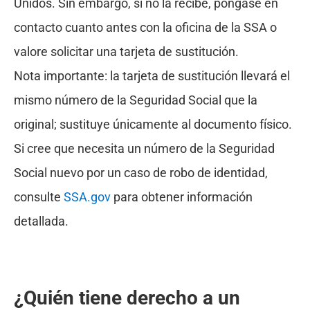
Unidos. Sin embargo, si no la recibe, póngase en
contacto cuanto antes con la oficina de la SSA o
valore solicitar una tarjeta de sustitución.
Nota importante: la tarjeta de sustitución llevará el
mismo número de la Seguridad Social que la
original; sustituye únicamente al documento físico.
Si cree que necesita un número de la Seguridad
Social nuevo por un caso de robo de identidad,
consulte
SSA.gov
para obtener información
detallada.
¿Quién tiene derecho a un