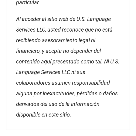
particular.
Al acceder al sitio web de U.S. Language
Services LLC, usted reconoce que no está
recibiendo asesoramiento legal ni
financiero, y acepta no depender del
contenido aquí presentado como tal. Ni U.S.
Language Services LLC ni sus
colaboradores asumen responsabilidad
alguna por inexactitudes, pérdidas o daños
derivados del uso de la información
disponible en este sitio.