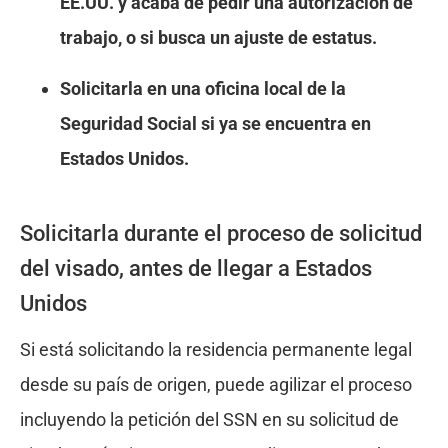
EE.UU. y acaba de pedir una autorización de
trabajo, o si busca un ajuste de estatus.
Solicitarla en una oficina local de la
Seguridad Social si ya se encuentra en
Estados Unidos.
Solicitarla durante el proceso de solicitud
del visado, antes de llegar a Estados
Unidos
Si está solicitando la residencia permanente legal
desde su país de origen, puede agilizar el proceso
incluyendo la petición del SSN en su solicitud de