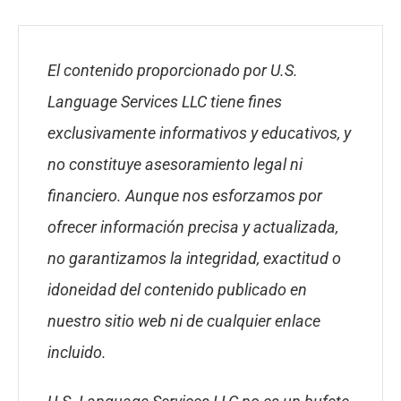
El contenido proporcionado por U.S.
Language Services LLC tiene fines
exclusivamente informativos y educativos, y
no constituye asesoramiento legal ni
financiero. Aunque nos esforzamos por
ofrecer información precisa y actualizada,
no garantizamos la integridad, exactitud o
idoneidad del contenido publicado en
nuestro sitio web ni de cualquier enlace
incluido.