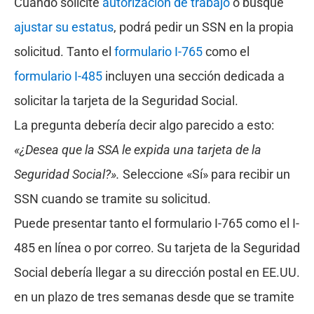
Cuando solicite
autorización de trabajo
o busque
ajustar su estatus
, podrá pedir un SSN en la propia
solicitud. Tanto el
formulario I-765
como el
formulario I-485
incluyen una sección dedicada a
solicitar la tarjeta de la Seguridad Social.
La pregunta debería decir algo parecido a esto:
«¿Desea que la SSA le expida una tarjeta de la
Seguridad Social?».
Seleccione «Sí» para recibir un
SSN cuando se tramite su solicitud.
Puede presentar tanto el formulario I-765 como el I-
485 en línea o por correo. Su tarjeta de la Seguridad
Social debería llegar a su dirección postal en EE.UU.
en un plazo de tres semanas desde que se tramite