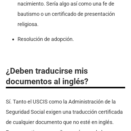
nacimiento. Sería algo así como una fe de
bautismo o un certificado de presentación
religiosa.
Resolución de adopción.
¿Deben traducirse mis
documentos al inglés?
Sí. Tanto el USCIS como la Administración de la
Seguridad Social exigen una traducción certificada
de cualquier documento que no esté en inglés.