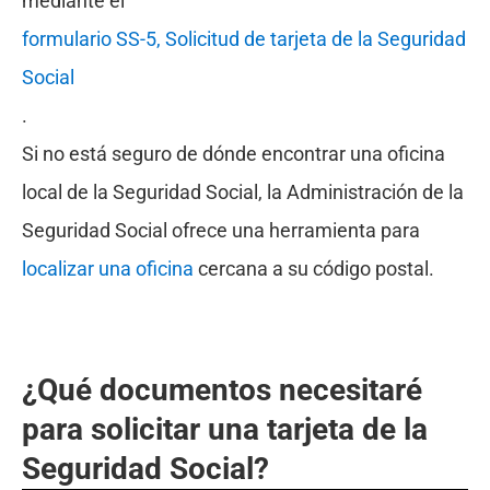
mediante el
formulario SS-5, Solicitud de tarjeta de la Seguridad
Social
.
Si no está seguro de dónde encontrar una oficina
local de la Seguridad Social, la Administración de la
Seguridad Social ofrece una herramienta para
localizar una oficina
cercana a su código postal.
¿Qué documentos necesitaré
para solicitar una tarjeta de la
Seguridad Social?