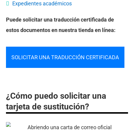
Expedientes académicos
Puede solicitar una traducción certificada de
estos documentos en nuestra tienda en línea:
SOLICITAR UNA TRADUCCIÓN CERTIFICADA
¿Cómo puedo solicitar una
tarjeta de sustitución?