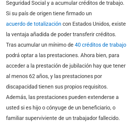
Seguridad Social y a acumular créditos de trabajo.
Si su país de origen tiene firmado un
acuerdo de totalización
con Estados Unidos, existe
la ventaja añadida de poder transferir créditos.
Tras acumular un mínimo de
40 créditos de trabajo
podrá optar a las prestaciones. Ahora bien, para
acceder a la prestación de jubilación hay que tener
al menos 62 años, y las prestaciones por
discapacidad tienen sus propios requisitos.
Además, las prestaciones pueden extenderse a
usted si es hijo o cónyuge de un beneficiario, o
familiar superviviente de un trabajador fallecido.