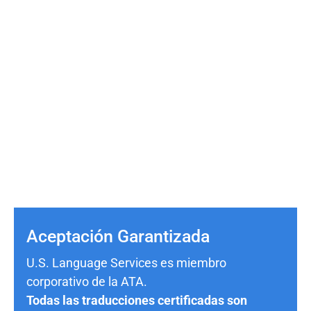
Aceptación Garantizada
U.S. Language Services es miembro
corporativo de la ATA.
Todas las traducciones certificadas son