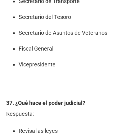
Secretario de Transporte
Secretario del Tesoro
Secretario de Asuntos de Veteranos
Fiscal General
Vicepresidente
37. ¿Qué hace el poder judicial?
Respuesta:
Revisa las leyes