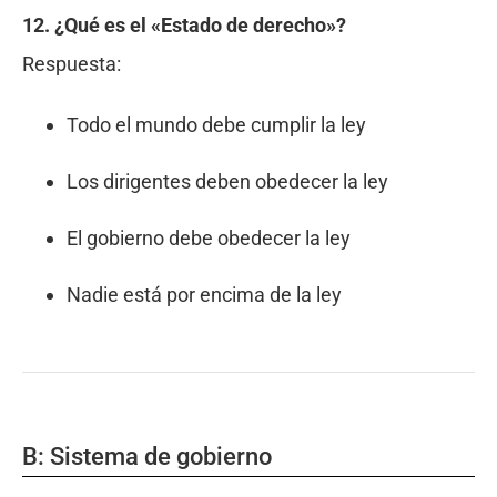
12. ¿Qué es el «Estado de derecho»?
Respuesta:
Todo el mundo debe cumplir la ley
Los dirigentes deben obedecer la ley
El gobierno debe obedecer la ley
Nadie está por encima de la ley
B: Sistema de gobierno