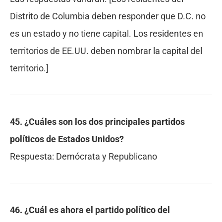
Distrito de Columbia deben responder que D.C. no
es un estado y no tiene capital. Los residentes en
territorios de EE.UU. deben nombrar la capital del
territorio.]
45. ¿Cuáles son los dos principales partidos
políticos de Estados Unidos?
Respuesta:
Demócrata y Republicano
46. ¿Cuál es ahora el partido político del