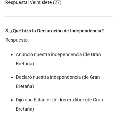
Respuesta:
Veintisiete (27)
8. ¿Qué hizo la Declaración de Independencia?
Respuesta:
Anunció nuestra independencia (de Gran
Bretaña)
Declaró nuestra independencia (de Gran
Bretaña)
Dijo que Estados Unidos era libre (de Gran
Bretaña)