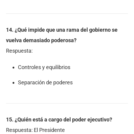
14. ¿Qué impide que una rama del gobierno se
vuelva demasiado poderosa?
Respuesta:
Controles y equilibrios
Separación de poderes
15. ¿Quién está a cargo del poder ejecutivo?
Respuesta:
El Presidente