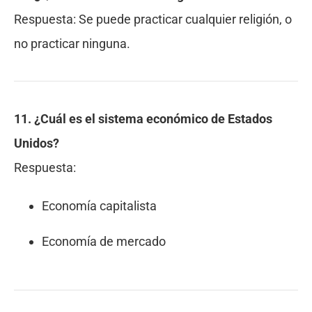
Respuesta:
Se puede practicar cualquier religión, o
no practicar ninguna.
11. ¿Cuál es el sistema económico de Estados
Unidos?
Respuesta:
Economía capitalista
Economía de mercado