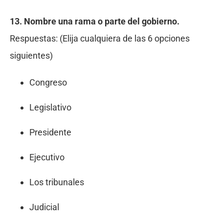
13. Nombre
una
rama o parte del gobierno.
Respuestas:
(Elija cualquiera de las 6 opciones
siguientes)
Congreso
Legislativo
Presidente
Ejecutivo
Los tribunales
Judicial