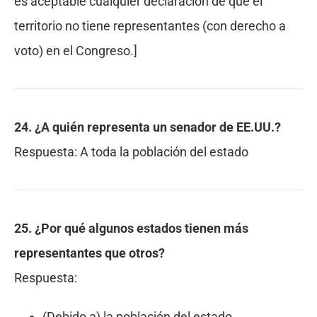
es aceptable cualquier declaración de que el
territorio no tiene representantes (con derecho a
voto) en el Congreso.]
24. ¿A quién representa un senador de EE.UU.?
Respuesta:
A toda la población del estado
25. ¿Por qué algunos estados tienen más
representantes que otros?
Respuesta:
(Debido a) la población del estado