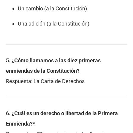
Un cambio (a la Constitución)
Una adición (a la Constitución)
5. ¿Cómo llamamos a las diez primeras
enmiendas de la Constitución?
Respuesta:
La Carta de Derechos
6. ¿Cuál es
un
derecho o libertad de la Primera
Enmienda?*