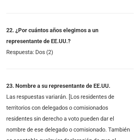
22. ¿Por cuántos años elegimos a un
representante de EE.UU.?
Respuesta:
Dos (2)
23. Nombre a su representante de EE.UU.
Las respuestas variarán. [Los residentes de
territorios con delegados o comisionados
residentes sin derecho a voto pueden dar el
nombre de ese delegado o comisionado. También