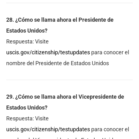
28. ¿Cómo se llama ahora el Presidente de
Estados Unidos?
Respuesta:
Visite
uscis.gov/citizenship/testupdates
para conocer el
nombre del Presidente de Estados Unidos
29. ¿Cómo se llama ahora el Vicepresidente de
Estados Unidos?
Respuesta:
Visite
uscis.gov/citizenship/testupdates
para conocer el