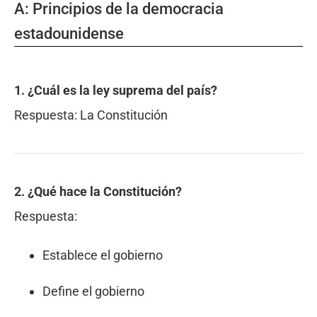
A: Principios de la democracia
estadounidense
1. ¿Cuál es la ley suprema del país?
Respuesta:
La Constitución
2. ¿Qué hace la Constitución?
Respuesta:
Establece el gobierno
Define el gobierno