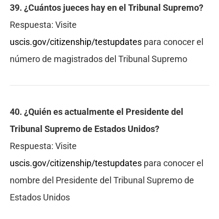
39. ¿Cuántos jueces hay en el Tribunal Supremo?
Respuesta:
Visite
uscis.gov/citizenship/testupdates
para conocer el
número de magistrados del Tribunal Supremo
40. ¿Quién es actualmente el Presidente del
Tribunal Supremo de Estados Unidos?
Respuesta:
Visite
uscis.gov/citizenship/testupdates
para conocer el
nombre del Presidente del Tribunal Supremo de
Estados Unidos