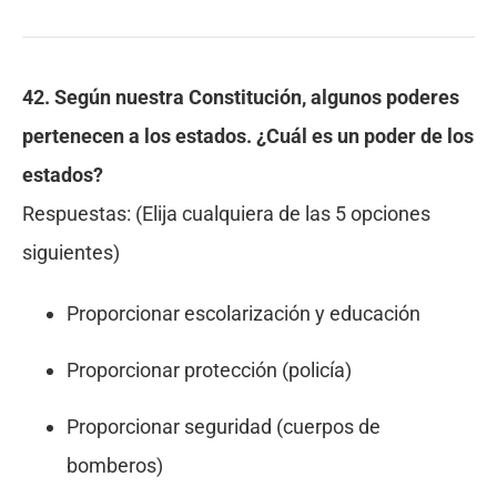
42. Según nuestra Constitución, algunos poderes
pertenecen a los estados. ¿Cuál es
un
poder de los
estados?
Respuestas:
(Elija cualquiera de las 5 opciones
siguientes)
Proporcionar escolarización y educación
Proporcionar protección (policía)
Proporcionar seguridad (cuerpos de
bomberos)