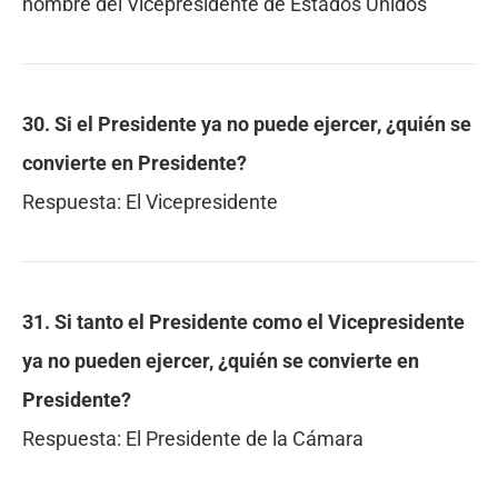
nombre del Vicepresidente de Estados Unidos
30. Si el Presidente ya no puede ejercer, ¿quién se
convierte en Presidente?
Respuesta:
El Vicepresidente
31. Si tanto el Presidente como el Vicepresidente
ya no pueden ejercer, ¿quién se convierte en
Presidente?
Respuesta:
El Presidente de la Cámara