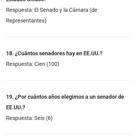
Respuesta:
El Senado y la Cámara (de
Representantes)
18. ¿Cuántos senadores hay en EE.UU.?
Respuesta:
Cien (100)
19. ¿Por cuántos años elegimos a un senador de
EE.UU.?
Respuesta:
Seis (6)