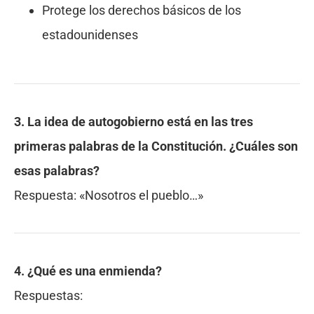
Protege los derechos básicos de los
estadounidenses
3. La idea de autogobierno está en las tres
primeras palabras de la Constitución. ¿Cuáles son
esas palabras?
Respuesta:
«Nosotros el pueblo…»
4. ¿Qué es una enmienda?
Respuestas: