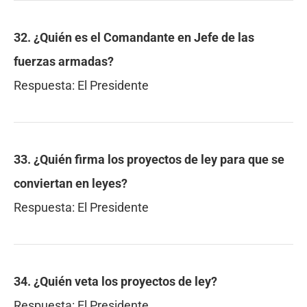
32. ¿Quién es el Comandante en Jefe de las
fuerzas armadas?
Respuesta:
El Presidente
33. ¿Quién firma los proyectos de ley para que se
conviertan en leyes?
Respuesta:
El Presidente
34. ¿Quién veta los proyectos de ley?
Respuesta:
El Presidente