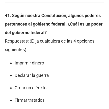
41. Según nuestra Constitución, algunos poderes
pertenecen al gobierno federal. ¿Cuál es
un
poder
del gobierno federal?
Respuestas:
(Elija cualquiera de las 4 opciones
siguientes)
Imprimir dinero
Declarar la guerra
Crear un ejército
Firmar tratados