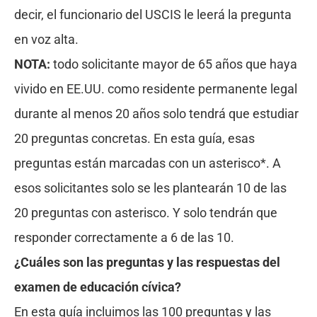
decir, el funcionario del USCIS le leerá la pregunta
en voz alta.
NOTA:
todo solicitante mayor de 65 años que haya
vivido en EE.UU. como residente permanente legal
durante al menos 20 años solo tendrá que estudiar
20 preguntas concretas. En esta guía, esas
preguntas están marcadas con un asterisco*. A
esos solicitantes solo se les plantearán 10 de las
20 preguntas con asterisco. Y solo tendrán que
responder correctamente a 6 de las 10.
¿Cuáles son las preguntas y las respuestas del
examen de educación cívica?
En esta guía incluimos las 100 preguntas y las