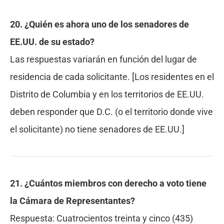
20. ¿Quién es ahora
uno
de los senadores de
EE.UU. de su estado?
Las respuestas variarán en función del lugar de
residencia de cada solicitante. [Los residentes en el
Distrito de Columbia y en los territorios de EE.UU.
deben responder que D.C. (o el territorio donde vive
el solicitante) no tiene senadores de EE.UU.]
21. ¿Cuántos miembros con derecho a voto tiene
la Cámara de Representantes?
Respuesta:
Cuatrocientos treinta y cinco (435)