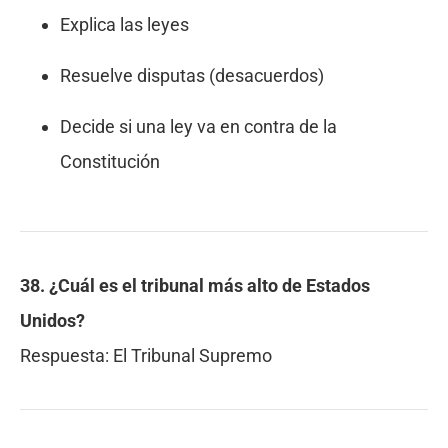
Explica las leyes
Resuelve disputas (desacuerdos)
Decide si una ley va en contra de la
Constitución
38. ¿Cuál es el tribunal más alto de Estados
Unidos?
Respuesta:
El Tribunal Supremo