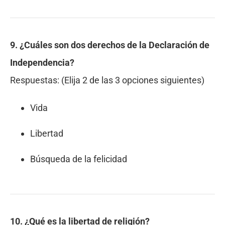
9. ¿Cuáles son
dos derechos
de la Declaración de
Independencia?
Respuestas:
(Elija 2 de las 3 opciones siguientes)
Vida
Libertad
Búsqueda de la felicidad
10. ¿Qué es la libertad de religión?