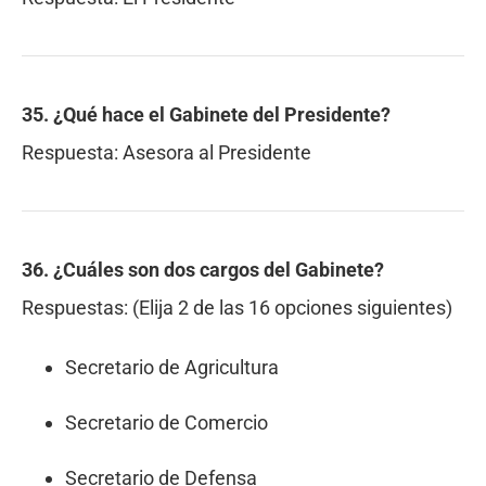
35. ¿Qué hace el Gabinete del Presidente?
Respuesta:
Asesora al Presidente
36. ¿Cuáles son
dos
cargos del Gabinete?
Respuestas:
(Elija 2 de las 16 opciones siguientes)
Secretario de Agricultura
Secretario de Comercio
Secretario de Defensa