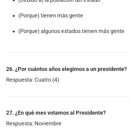
(Porque) tienen más gente
(Porque) algunos estados tienen más gente
26. ¿Por cuántos años elegimos a un presidente?
Respuesta:
Cuatro (4)
27. ¿En qué mes votamos al Presidente?
Respuesta:
Noviembre