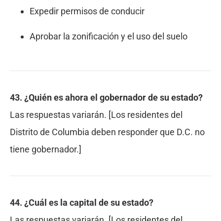
Expedir permisos de conducir
Aprobar la zonificación y el uso del suelo
43. ¿Quién es ahora el gobernador de su estado?
Las respuestas variarán. [Los residentes del
Distrito de Columbia deben responder que D.C. no
tiene gobernador.]
44. ¿Cuál es la capital de su estado?
Las respuestas variarán. [Los residentes del