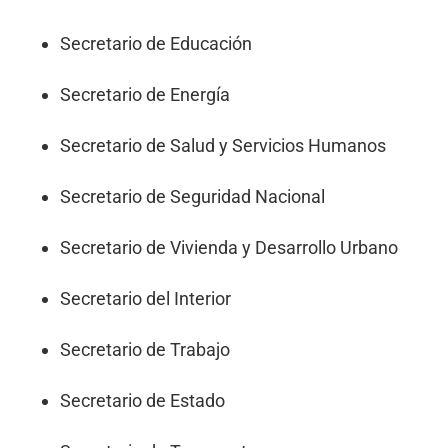
Secretario de Educación
Secretario de Energía
Secretario de Salud y Servicios Humanos
Secretario de Seguridad Nacional
Secretario de Vivienda y Desarrollo Urbano
Secretario del Interior
Secretario de Trabajo
Secretario de Estado