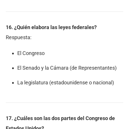
16. ¿Quién elabora las leyes federales?
Respuesta:
El Congreso
El Senado y la Cámara (de Representantes)
La legislatura (estadounidense o nacional)
17. ¿Cuáles son las dos partes del Congreso de
Estados Unidos?