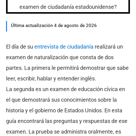
Última actualización 4 de agosto de 2026
El día de su
entrevista de ciudadanía
realizará un
examen de naturalización que consta de dos
partes. La primera le permitirá demostrar que sabe
leer, escribir, hablar y entender inglés.
La segunda es un examen de educación cívica en
el que demostrará sus conocimientos sobre la
historia y el gobierno de Estados Unidos. En esta
guía encontrará las preguntas y respuestas de ese
examen. La prueba se administra oralmente, es