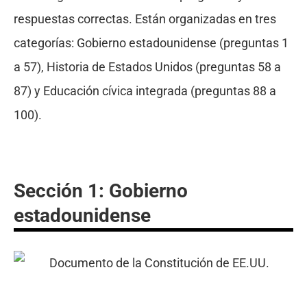
respuestas correctas. Están organizadas en tres
categorías: Gobierno estadounidense (preguntas 1
a 57), Historia de Estados Unidos (preguntas 58 a
87) y Educación cívica integrada (preguntas 88 a
100).
Sección 1: Gobierno
estadounidense