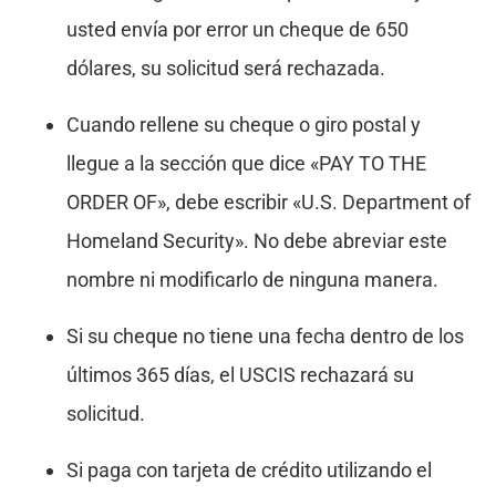
usted envía por error un cheque de 650
dólares, su solicitud será rechazada.
Cuando rellene su cheque o giro postal y
llegue a la sección que dice «PAY TO THE
ORDER OF», debe escribir «U.S. Department of
Homeland Security». No debe abreviar este
nombre ni modificarlo de ninguna manera.
Si su cheque no tiene una fecha dentro de los
últimos 365 días, el USCIS rechazará su
solicitud.
Si paga con tarjeta de crédito utilizando el