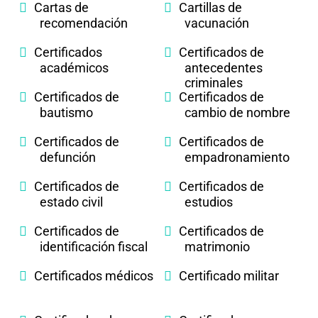
Cartas de
Cartillas de
recomendación
vacunación
Certificados
Certificados de
académicos
antecedentes
criminales
Certificados de
Certificados de
bautismo
cambio de nombre
Certificados de
Certificados de
defunción
empadronamiento
Certificados de
Certificados de
estado civil
estudios
Certificados de
Certificados de
identificación fiscal
matrimonio
Certificados médicos
Certificado militar