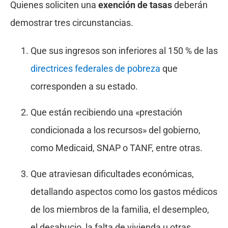
Quienes soliciten una
exención de tasas
deberán
demostrar tres circunstancias.
Que sus ingresos son inferiores al 150 % de las
directrices federales de pobreza
que
corresponden a su estado.
Que están recibiendo una «prestación
condicionada a los recursos» del gobierno,
como Medicaid, SNAP o TANF, entre otras.
Que atraviesan dificultades económicas,
detallando aspectos como los gastos médicos
de los miembros de la familia, el desempleo,
el desahucio, la falta de vivienda u otras