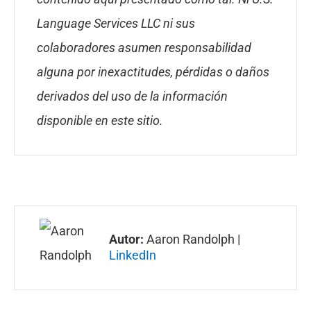
Language Services LLC ni sus
colaboradores asumen responsabilidad
alguna por inexactitudes, pérdidas o daños
derivados del uso de la información
disponible en este sitio.
Autor:
Aaron Randolph |
LinkedIn