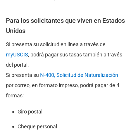
Para los solicitantes que viven en Estados
Unidos
Si presenta su solicitud en línea a través de
myUSCIS
, podrá pagar sus tasas también a través
del portal.
Si presenta su
N-400, Solicitud de Naturalización
por correo, en formato impreso, podrá pagar de 4
formas:
Giro postal
Cheque personal