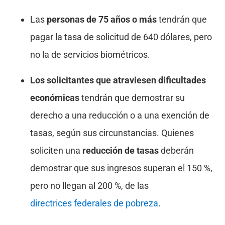
Las
personas de 75 años o más
tendrán que
pagar la tasa de solicitud de 640 dólares, pero
no la de servicios biométricos.
Los solicitantes que atraviesen dificultades
económicas
tendrán que demostrar su
derecho a una reducción o a una exención de
tasas, según sus circunstancias. Quienes
soliciten una
reducción de tasas
deberán
demostrar que sus ingresos superan el 150 %,
pero no llegan al 200 %, de las
directrices federales de pobreza
.