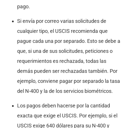
pago.
Si envía por correo varias solicitudes de
cualquier tipo, el USCIS recomienda que
pague cada una por separado. Esto se debe a
que, si una de sus solicitudes, peticiones o
requerimientos es rechazada, todas las
demás pueden ser rechazadas también. Por
ejemplo, conviene pagar por separado la tasa
del N-400 y la de los servicios biométricos.
Los pagos deben hacerse por la cantidad
exacta que exige el USCIS. Por ejemplo, si el
USCIS exige 640 dólares para su N-400 y