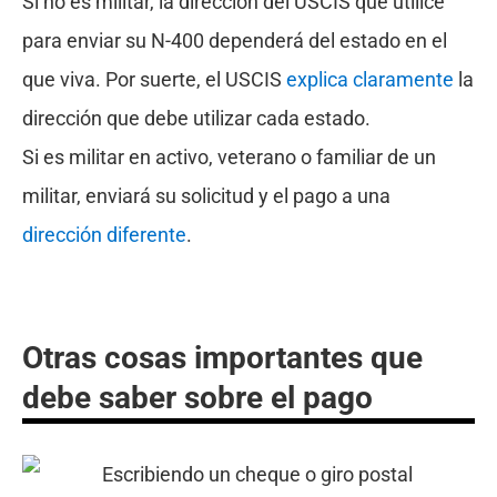
Si no es militar, la dirección del USCIS que utilice
para enviar su N-400 dependerá del estado en el
que viva. Por suerte, el USCIS
explica claramente
la
dirección que debe utilizar cada estado.
Si es militar en activo, veterano o familiar de un
militar, enviará su solicitud y el pago a una
dirección diferente
.
Otras cosas importantes que
debe saber sobre el pago