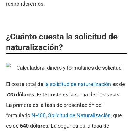
responderemos:
¿Cuánto cuesta la solicitud de
naturalización?
El coste total de
la solicitud de naturalización
es de
725 dólares
. Este coste es la suma de dos tasas.
La primera es la tasa de presentación del
formulario
N-400, Solicitud de Naturalización
, que
es de
640 dólares
. La segunda es la tasa de