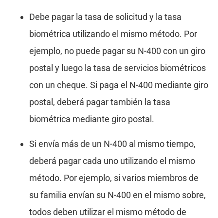
Debe pagar la tasa de solicitud y la tasa
biométrica utilizando el mismo método. Por
ejemplo, no puede pagar su N-400 con un giro
postal y luego la tasa de servicios biométricos
con un cheque. Si paga el N-400 mediante giro
postal, deberá pagar también la tasa
biométrica mediante giro postal.
Si envía más de un N-400 al mismo tiempo,
deberá pagar cada uno utilizando el mismo
método. Por ejemplo, si varios miembros de
su familia envían su N-400 en el mismo sobre,
todos deben utilizar el mismo método de