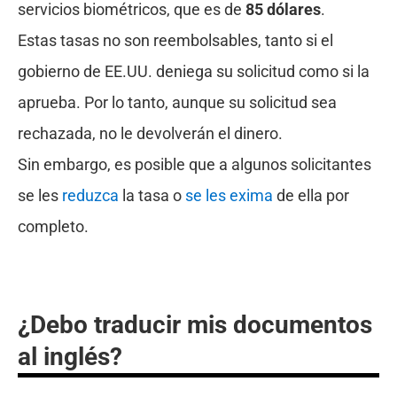
servicios biométricos, que es de
85 dólares
.
Estas tasas no son reembolsables, tanto si el
gobierno de EE.UU. deniega su solicitud como si la
aprueba. Por lo tanto, aunque su solicitud sea
rechazada, no le devolverán el dinero.
Sin embargo, es posible que a algunos solicitantes
se les
reduzca
la tasa o
se les exima
de ella por
completo.
¿Debo traducir mis documentos
al inglés?