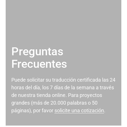
Preguntas
Frecuentes
Puede solicitar su traducción certificada las 24
horas del día, los 7 días de la semana a través
de nuestra tienda online. Para proyectos
grandes (más de 20.000 palabras o 50
páginas), por favor
solicite una cotización
.