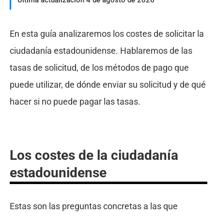
Última actualización 4 de agosto de 2026
En esta guía analizaremos los costes de solicitar la
ciudadanía estadounidense. Hablaremos de las
tasas de solicitud, de los métodos de pago que
puede utilizar, de dónde enviar su solicitud y de qué
hacer si no puede pagar las tasas.
Los costes de la ciudadanía
estadounidense
Estas son las preguntas concretas a las que