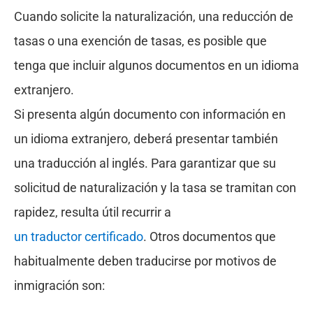
Cuando solicite la naturalización, una reducción de
tasas o una exención de tasas, es posible que
tenga que incluir algunos documentos en un idioma
extranjero.
Si presenta algún documento con información en
un idioma extranjero, deberá presentar también
una traducción al inglés. Para garantizar que su
solicitud de naturalización y la tasa se tramitan con
rapidez, resulta útil recurrir a
un traductor certificado
. Otros documentos que
habitualmente deben traducirse por motivos de
inmigración son: