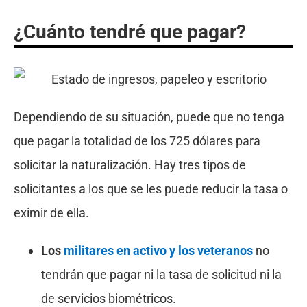
¿Cuánto tendré que pagar?
Dependiendo de su situación, puede que no tenga
que pagar la totalidad de los 725 dólares para
solicitar la naturalización. Hay tres tipos de
solicitantes a los que se les puede reducir la tasa o
eximir de ella.
Los
militares en activo y los veteranos
no
tendrán que pagar ni la tasa de solicitud ni la
de servicios biométricos.