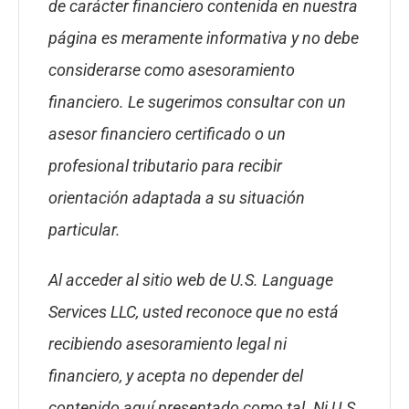
de carácter financiero contenida en nuestra
página es meramente informativa y no debe
considerarse como asesoramiento
financiero. Le sugerimos consultar con un
asesor financiero certificado o un
profesional tributario para recibir
orientación adaptada a su situación
particular.
Al acceder al sitio web de U.S. Language
Services LLC, usted reconoce que no está
recibiendo asesoramiento legal ni
financiero, y acepta no depender del
contenido aquí presentado como tal. Ni U.S.