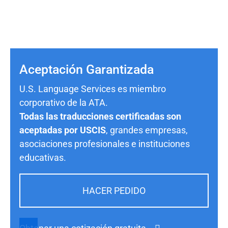
Aceptación Garantizada
U.S. Language Services es miembro
corporativo de la ATA.
Todas las traducciones certificadas son
aceptadas por USCIS
, grandes empresas,
asociaciones profesionales e instituciones
educativas.
HACER PEDIDO