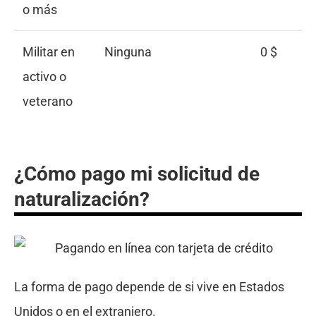
o más
Militar en
Ninguna
0 $
activo o
veterano
¿Cómo pago mi solicitud de
naturalización?
La forma de pago depende de si vive en Estados
Unidos o en el extranjero.