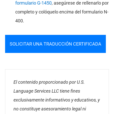
formulario G-1450
, asegúrese de rellenarlo por
completo y colóquelo
encima
del formulario N-
400.
SOLICITAR UNA TRADUCCIÓN CERTIFICADA
El contenido proporcionado por U.S.
Language Services LLC tiene fines
exclusivamente informativos y educativos, y
no constituye asesoramiento legal ni