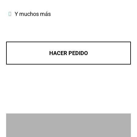
Y muchos más
HACER PEDIDO