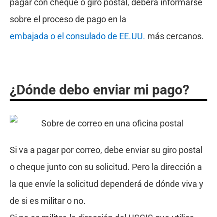
pagar con cheque o giro postal, deberá informarse
sobre el proceso de pago en la
embajada o el consulado de EE.UU.
más cercanos.
¿Dónde debo enviar mi pago?
Si va a pagar por correo, debe enviar su giro postal
o cheque junto con su solicitud. Pero la dirección a
la que envíe la solicitud dependerá de dónde viva y
de si es militar o no.