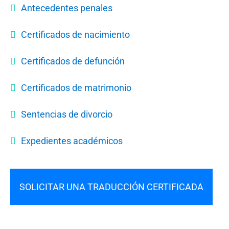
Antecedentes penales
Certificados de nacimiento
Certificados de defunción
Certificados de matrimonio
Sentencias de divorcio
Expedientes académicos
SOLICITAR UNA TRADUCCIÓN CERTIFICADA