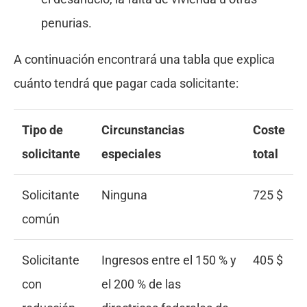
penurias.
A continuación encontrará una tabla que explica
cuánto tendrá que pagar cada solicitante:
Tipo de
Circunstancias
Coste
solicitante
especiales
total
Solicitante
Ninguna
725 $
común
Solicitante
Ingresos entre el 150 % y
405 $
con
el 200 % de las