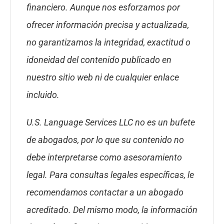
financiero. Aunque nos esforzamos por
ofrecer información precisa y actualizada,
no garantizamos la integridad, exactitud o
idoneidad del contenido publicado en
nuestro sitio web ni de cualquier enlace
incluido.
U.S. Language Services LLC no es un bufete
de abogados, por lo que su contenido no
debe interpretarse como asesoramiento
legal. Para consultas legales específicas, le
recomendamos contactar a un abogado
acreditado. Del mismo modo, la información