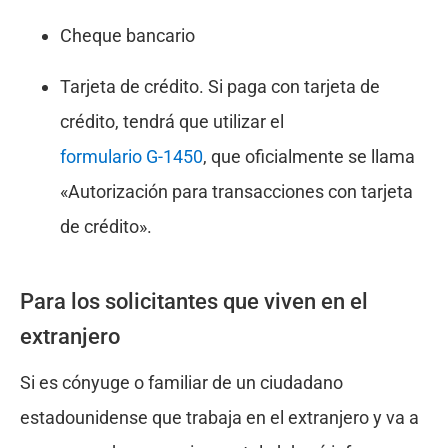
Cheque bancario
Tarjeta de crédito. Si paga con tarjeta de
crédito, tendrá que utilizar el
formulario G-1450
, que oficialmente se llama
«Autorización para transacciones con tarjeta
de crédito».
Para los solicitantes que viven en el
extranjero
Si es cónyuge o familiar de un ciudadano
estadounidense que trabaja en el extranjero y va a