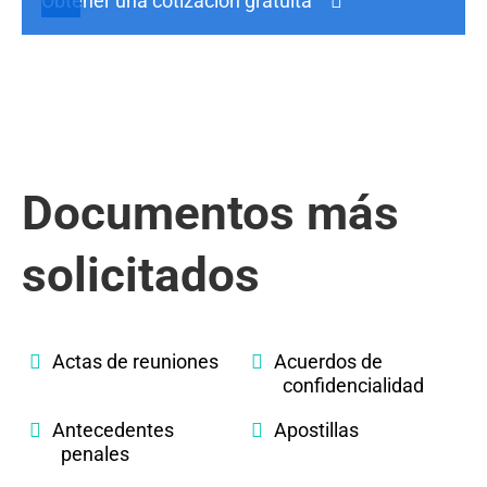
Obtener una cotización gratuita
Documentos más
solicitados
Actas de reuniones
Acuerdos de
confidencialidad
Antecedentes
Apostillas
penales