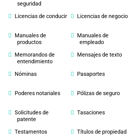
seguridad
Licencias de conducir
Licencias de negocio
Manuales de
Manuales de
productos
empleado
Memorandos de
Mensajes de texto
entendimiento
Nóminas
Pasaportes
Poderes notariales
Pólizas de seguro
Solicitudes de
Tasaciones
patente
Testamentos
Títulos de propiedad