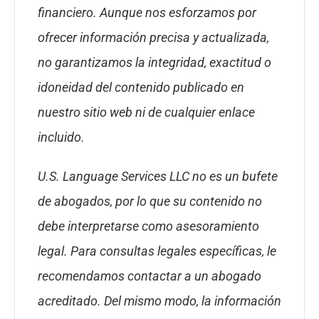
financiero. Aunque nos esforzamos por
ofrecer información precisa y actualizada,
no garantizamos la integridad, exactitud o
idoneidad del contenido publicado en
nuestro sitio web ni de cualquier enlace
incluido.
U.S. Language Services LLC no es un bufete
de abogados, por lo que su contenido no
debe interpretarse como asesoramiento
legal. Para consultas legales específicas, le
recomendamos contactar a un abogado
acreditado. Del mismo modo, la información