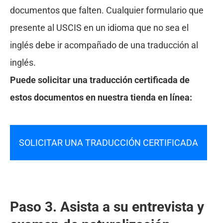
documentos que falten. Cualquier formulario que
presente al USCIS en un idioma que no sea el
inglés debe ir acompañado de una traducción al
inglés.
Puede solicitar una traducción certificada de
estos documentos en nuestra tienda en línea:
SOLICITAR UNA TRADUCCIÓN CERTIFICADA
Paso 3. Asista a su entrevista y