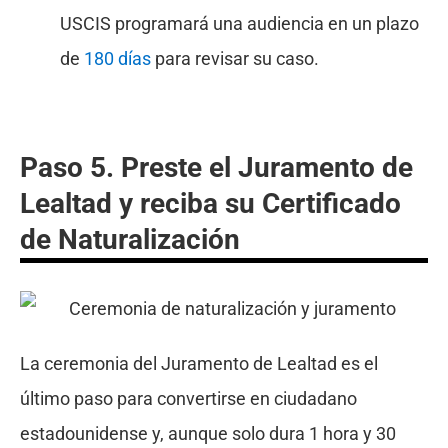
USCIS programará una audiencia en un plazo
de
180 días
para revisar su caso.
Paso 5. Preste el Juramento de
Lealtad y reciba su Certificado
de Naturalización
La ceremonia del Juramento de Lealtad es el
último paso para convertirse en ciudadano
estadounidense y, aunque solo dura 1 hora y 30