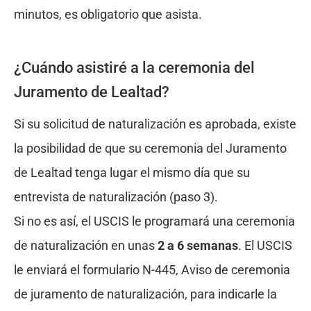
minutos, es obligatorio que asista.
¿Cuándo asistiré a la ceremonia del
Juramento de Lealtad?
Si su solicitud de naturalización es aprobada, existe
la posibilidad de que su ceremonia del Juramento
de Lealtad tenga lugar el mismo día que su
entrevista de naturalización (paso 3).
Si no es así, el USCIS le programará una ceremonia
de naturalización en unas
2 a 6 semanas
. El USCIS
le enviará el formulario N-445, Aviso de ceremonia
de juramento de naturalización, para indicarle la