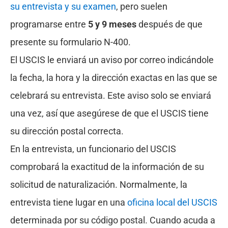
su entrevista y su examen
, pero suelen
programarse entre
5 y 9 meses
después de que
presente su formulario N-400.
El USCIS le enviará un aviso por correo indicándole
la fecha, la hora y la dirección exactas en las que se
celebrará su entrevista. Este aviso solo se enviará
una vez, así que asegúrese de que el USCIS tiene
su dirección postal correcta.
En la entrevista, un funcionario del USCIS
comprobará la exactitud de la información de su
solicitud de naturalización. Normalmente, la
entrevista tiene lugar en una
oficina local del USCIS
determinada por su código postal. Cuando acuda a