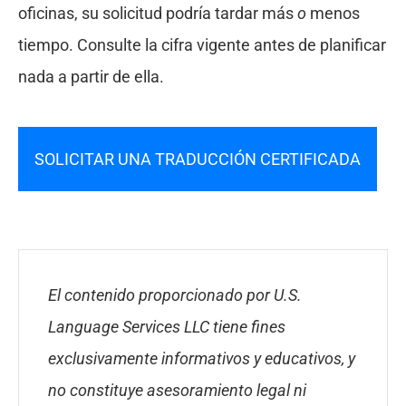
oficinas, su solicitud podría tardar más
o
menos
tiempo. Consulte la cifra vigente antes de planificar
nada a partir de ella.
SOLICITAR UNA TRADUCCIÓN CERTIFICADA
El contenido proporcionado por U.S.
Language Services LLC tiene fines
exclusivamente informativos y educativos, y
no constituye asesoramiento legal ni