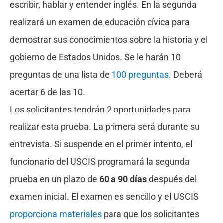
escribir, hablar y entender inglés. En la segunda
realizará un examen de educación cívica para
demostrar sus conocimientos sobre la historia y el
gobierno de Estados Unidos. Se le harán 10
preguntas de una lista de
100 preguntas
. Deberá
acertar 6 de las 10.
Los solicitantes tendrán 2 oportunidades para
realizar esta prueba. La primera será durante su
entrevista. Si suspende en el primer intento, el
funcionario del USCIS programará la segunda
prueba en un plazo de
60 a 90 días
después del
examen inicial. El examen es sencillo y el USCIS
proporciona materiales
para que los solicitantes