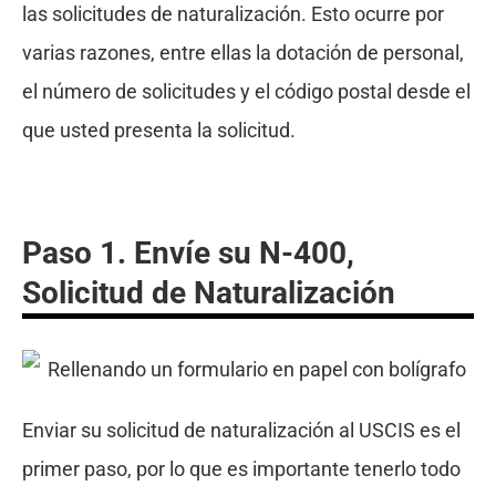
las solicitudes de naturalización. Esto ocurre por
varias razones, entre ellas la dotación de personal,
el número de solicitudes y el código postal desde el
que usted presenta la solicitud.
Paso 1. Envíe su N-400,
Solicitud de Naturalización
Enviar su solicitud de naturalización al USCIS es el
primer paso, por lo que es importante tenerlo todo