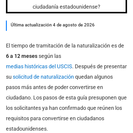
Última actualización 4 de agosto de 2026
El tiempo de tramitación de la naturalización es de
6 a 12 meses
según las
medias históricas del USCIS
. Después de presentar
su
solicitud de naturalización
quedan algunos
pasos más antes de poder convertirse en
ciudadano. Los pasos de esta guía presuponen que
los solicitantes ya han confirmado que reúnen los
requisitos para convertirse en ciudadanos
estadounidenses.