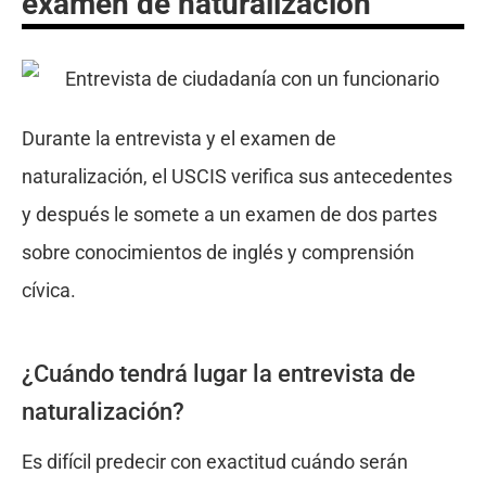
examen de naturalización
Durante la entrevista y el examen de
naturalización, el USCIS verifica sus antecedentes
y después le somete a un examen de dos partes
sobre conocimientos de inglés y comprensión
cívica.
¿Cuándo tendrá lugar la entrevista de
naturalización?
Es difícil predecir con exactitud cuándo serán