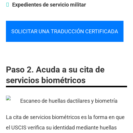
Expedientes de servicio militar
SOLICITAR UNA TRADUCCIÓN CERTIFICADA
Paso 2. Acuda a su cita de
servicios biométricos
La cita de servicios biométricos es la forma en que
el USCIS verifica su identidad mediante huellas