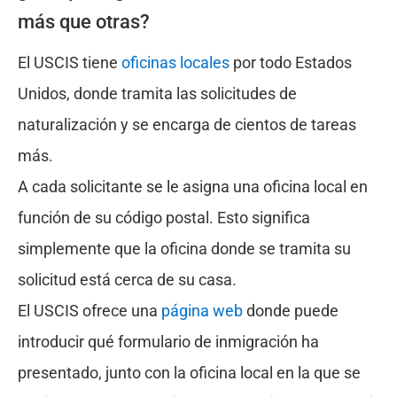
más que otras?
El USCIS tiene
oficinas locales
por todo Estados
Unidos, donde tramita las solicitudes de
naturalización y se encarga de cientos de tareas
más.
A cada solicitante se le asigna una oficina local en
función de su código postal. Esto significa
simplemente que la oficina donde se tramita su
solicitud está cerca de su casa.
El USCIS ofrece una
página web
donde puede
introducir qué formulario de inmigración ha
presentado, junto con la oficina local en la que se