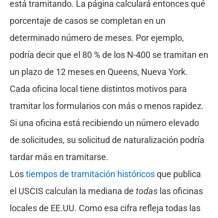
está tramitando. La página calculará entonces qué
porcentaje de casos se completan en un
determinado número de meses. Por ejemplo,
podría decir que el 80 % de los N-400 se tramitan en
un plazo de 12 meses en Queens, Nueva York.
Cada oficina local tiene distintos motivos para
tramitar los formularios con más o menos rapidez.
Si una oficina está recibiendo un número elevado
de solicitudes, su solicitud de naturalización podría
tardar más en tramitarse.
Los
tiempos de tramitación históricos
que publica
el USCIS calculan la mediana de
todas
las oficinas
locales de EE.UU. Como esa cifra refleja todas las