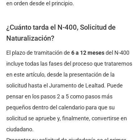
en orden desde el principio.
¿Cuánto tarda el N-400, Solicitud de
Naturalización?
El plazo de tramitación de
6 a 12 meses
del N-400
incluye todas las fases del proceso que trataremos
en este artículo, desde la presentación de la
solicitud hasta el Juramento de Lealtad. Puede
pensar en los pasos 2 a 5 como pasos más
pequeños dentro del calendario para que su
solicitud se apruebe y, finalmente, convertirse en
ciudadano.