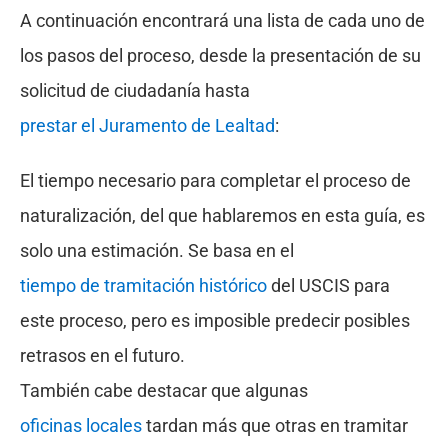
A continuación encontrará una lista de cada uno de
los pasos del proceso, desde la presentación de su
solicitud de ciudadanía hasta
prestar el Juramento de Lealtad
:
El tiempo necesario para completar el proceso de
naturalización, del que hablaremos en esta guía, es
solo una estimación. Se basa en el
tiempo de tramitación histórico
del USCIS para
este proceso, pero es imposible predecir posibles
retrasos en el futuro.
También cabe destacar que algunas
oficinas locales
tardan más que otras en tramitar