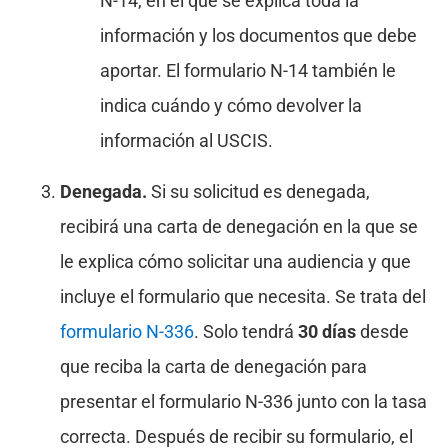
N-14, en el que se explica toda la
información y los documentos que debe
aportar. El formulario N-14 también le
indica cuándo y cómo devolver la
información al USCIS.
Denegada.
Si su solicitud es denegada,
recibirá una carta de denegación en la que se
le explica cómo solicitar una audiencia y que
incluye el formulario que necesita. Se trata del
formulario N-336
. Solo tendrá
30 días
desde
que reciba la carta de denegación para
presentar el formulario N-336 junto con la tasa
correcta. Después de recibir su formulario, el