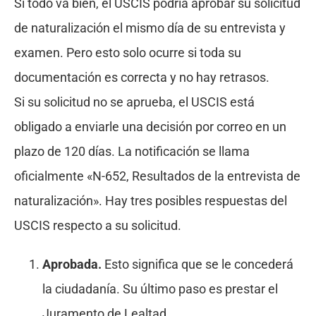
Si todo va bien, el USCIS podría aprobar su solicitud
de naturalización el mismo día de su entrevista y
examen. Pero esto solo ocurre si toda su
documentación es correcta y no hay retrasos.
Si su solicitud no se aprueba, el USCIS está
obligado a enviarle una decisión por correo en un
plazo de 120 días. La notificación se llama
oficialmente «N-652, Resultados de la entrevista de
naturalización». Hay tres posibles respuestas del
USCIS respecto a su solicitud.
Aprobada.
Esto significa que se le concederá
la ciudadanía. Su último paso es prestar el
Juramento de Lealtad.