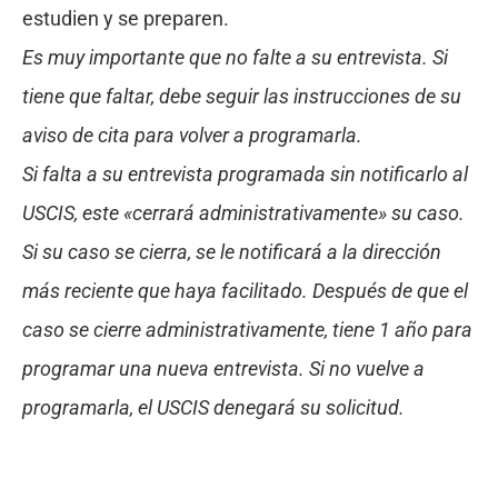
estudien y se preparen.
Es muy importante que no falte a su entrevista. Si
tiene que faltar, debe seguir las instrucciones de su
aviso de cita para volver a programarla.
Si falta a su entrevista programada sin notificarlo al
USCIS, este «cerrará administrativamente» su caso.
Si su caso se cierra, se le notificará a la dirección
más reciente que haya facilitado. Después de que el
caso se cierre administrativamente, tiene 1 año para
programar una nueva entrevista. Si no vuelve a
programarla, el USCIS denegará su solicitud.