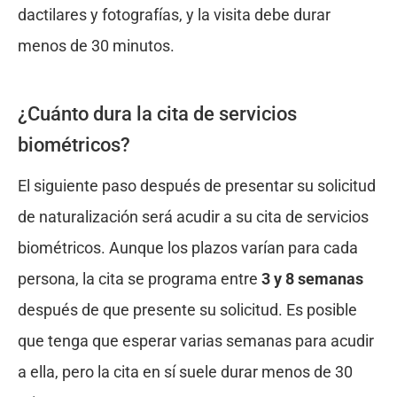
dactilares y fotografías, y la visita debe durar
menos de 30 minutos.
¿Cuánto dura la cita de servicios
biométricos?
El siguiente paso después de presentar su solicitud
de naturalización será acudir a su cita de servicios
biométricos. Aunque los plazos varían para cada
persona, la cita se programa entre
3 y 8 semanas
después de que presente su solicitud. Es posible
que tenga que esperar varias semanas para acudir
a ella, pero la cita en sí suele durar menos de 30