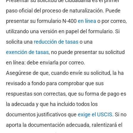
Presentar su solicitud de ciudadanía es el primer
paso oficial del proceso de naturalización. Puede
presentar su formulario N-400
en línea
o por correo,
utilizando una versión en papel del formulario. Si
solicita una
reducción de tasas
o una
exención de tasas
, no puede presentar su solicitud
en línea: debe enviarla por correo.
Asegúrese de que, cuando envíe su solicitud, la ha
revisado a fondo para comprobar que sus
respuestas son correctas, que su forma de pago es
la adecuada y que ha incluido todos los
documentos justificativos que
exige el USCIS
. Si no
aporta la documentación adecuada, ralentizará el