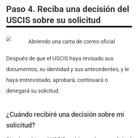
Paso 4. Reciba una decisión del
USCIS sobre su solicitud
Después de que el USCIS haya revisado sus
documentos, su identidad y sus antecedentes, y le
haya entrevistado, aprobará, continuará o
denegará su solicitud.
¿Cuándo recibiré una decisión sobre mi
solicitud?