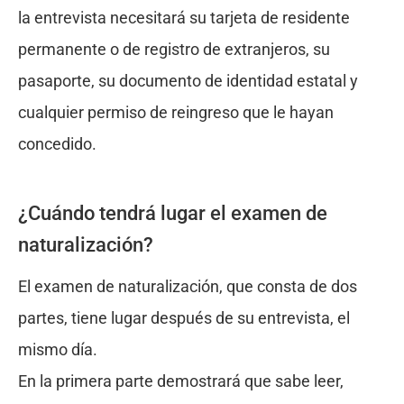
la entrevista necesitará su tarjeta de residente
permanente o de registro de extranjeros, su
pasaporte, su documento de identidad estatal y
cualquier permiso de reingreso que le hayan
concedido.
¿Cuándo tendrá lugar el examen de
naturalización?
El examen de naturalización, que consta de dos
partes, tiene lugar después de su entrevista, el
mismo día.
En la primera parte demostrará que sabe leer,