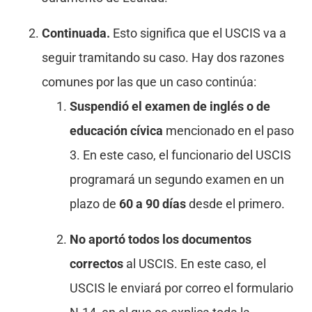
Continuada.
Esto significa que el USCIS va a
seguir tramitando su caso. Hay dos razones
comunes por las que un caso continúa:
Suspendió el examen de inglés o de
educación cívica
mencionado en el paso
3. En este caso, el funcionario del USCIS
programará un segundo examen en un
plazo de
60 a 90 días
desde el primero.
No aportó todos los documentos
correctos
al USCIS. En este caso, el
USCIS le enviará por correo el formulario