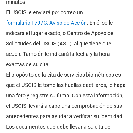
minutos.
El USCIS le enviará por correo un
formulario I-797C, Aviso de Acción
. En él se le
indicará el lugar exacto, o Centro de Apoyo de
Solicitudes del USCIS (ASC), al que tiene que
acudir. También le indicará la fecha y la hora
exactas de su cita.
El propósito de la cita de servicios biométricos es
que el USCIS le tome las huellas dactilares, le haga
una foto y registre su firma. Con esta información,
el USCIS llevará a cabo una comprobación de sus
antecedentes para ayudar a verificar su identidad.
Los documentos que debe llevar a su cita de