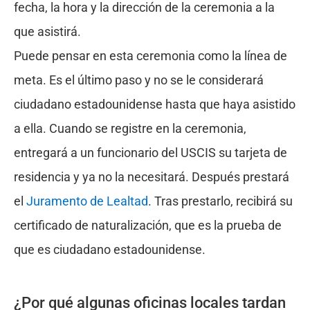
fecha, la hora y la dirección de la ceremonia a la
que asistirá.
Puede pensar en esta ceremonia como la línea de
meta. Es el último paso y no se le considerará
ciudadano estadounidense hasta que haya asistido
a ella. Cuando se registre en la ceremonia,
entregará a un funcionario del USCIS su tarjeta de
residencia y ya no la necesitará. Después prestará
el
Juramento de Lealtad
. Tras prestarlo, recibirá su
certificado de naturalización, que es la prueba de
que es ciudadano estadounidense.
¿Por qué algunas oficinas locales tardan