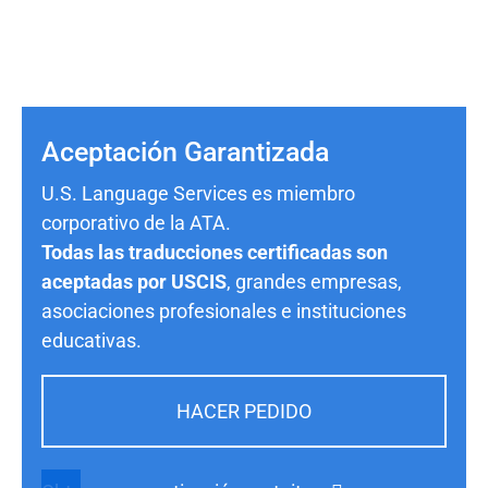
Aceptación Garantizada
U.S. Language Services es miembro
corporativo de la ATA.
Todas las traducciones certificadas son
aceptadas por USCIS
, grandes empresas,
asociaciones profesionales e instituciones
educativas.
HACER PEDIDO