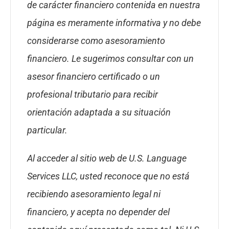
de carácter financiero contenida en nuestra
página es meramente informativa y no debe
considerarse como asesoramiento
financiero. Le sugerimos consultar con un
asesor financiero certificado o un
profesional tributario para recibir
orientación adaptada a su situación
particular.
Al acceder al sitio web de U.S. Language
Services LLC, usted reconoce que no está
recibiendo asesoramiento legal ni
financiero, y acepta no depender del