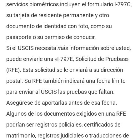
servicios biométricos incluyen el formulario I-797C,
su tarjeta de residente permanente y otro
documento de identidad con foto, como su
pasaporte o su permiso de conducir.
Si el USCIS necesita
más
información sobre usted,
puede enviarle una «I-797E, Solicitud de Pruebas»
(RFE). Esta solicitud se le enviará a su dirección
postal. Su RFE también indicará una fecha límite
para enviar al USCIS las pruebas que faltan.
Asegúrese de aportarlas antes de esa fecha.
Algunos de los documentos exigidos en una RFE
podrían ser registros policiales, certificados de
matrimonio, registros judiciales o traducciones de