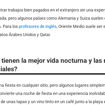
ntrar trabajos bien pagados en el extranjero sin una exper
zada, pero algunos países como Alemania y Suiza suelen o
. Para los
profesores de inglés
, Oriente Medio suele ser
atos Árabes Unidos y Qatar.
tienen la mejor vida nocturna y las
iales?
 fiesta en cualquier sitio, pero algunos lugares simple
onvierte una noche de fiesta en una experiencia inolvidab
 de unas tapas y un vino tinto en un café junto a la playa