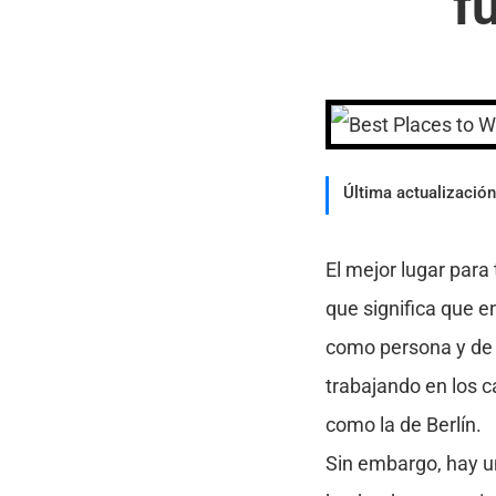
f
Última actualización
El mejor lugar para 
que significa que e
como persona y de 
trabajando en los 
como la de Berlín.
Sin embargo, hay un