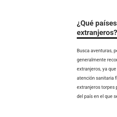
¿Qué países
extranjeros
Busca aventuras, p
generalmente recon
extranjeros, ya que
atención sanitaria 
extranjeros torpes
del país en el que 