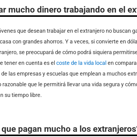
r mucho dinero trabajando en el ex
jóvenes que desean trabajar en el extranjero no buscan 
 casa con grandes ahorros. Y a veces, si convierte en dóla
ranjero, se preocupará de cómo podrá siquiera permitirse
be tener en cuenta es el
coste de la vida local
en comparac
 de las empresas y escuelas que emplean a muchos extr
o razonable que le permitirá llevar una vida segura y c
n su tiempo libre.
 que pagan mucho a los extranjeros