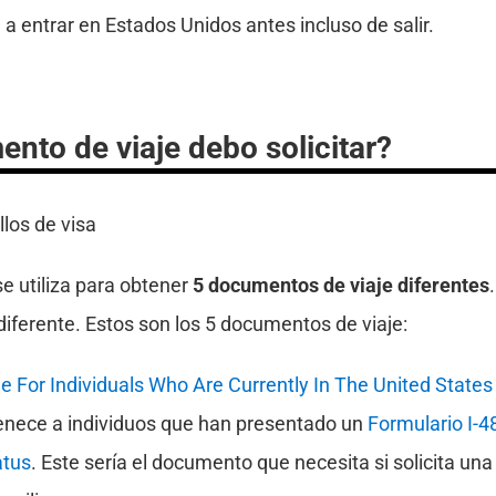
a entrar en Estados Unidos antes incluso de salir.
nto de viaje debo solicitar?
e utiliza para obtener
5 documentos de viaje diferentes
diferente. Estos son los 5 documentos de viaje:
 For Individuals Who Are Currently In The United States
enece a individuos que han presentado un
Formulario I-4
atus
. Este sería el documento que necesita si solicita una