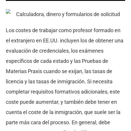
Los costes de trabajar como profesor formado en
el extranjero en EE.UU. incluyen los de obtener una
evaluación de credenciales, los exámenes
específicos de cada estado y las Pruebas de
Materias Praxis cuando se exijan, las tasas de
licencia y las tasas de inmigración. Si necesita
completar requisitos formativos adicionales, este
coste puede aumentar, y también debe tener en
cuenta el coste de la inmigración, que suele ser la
parte más cara del proceso. En general, debe