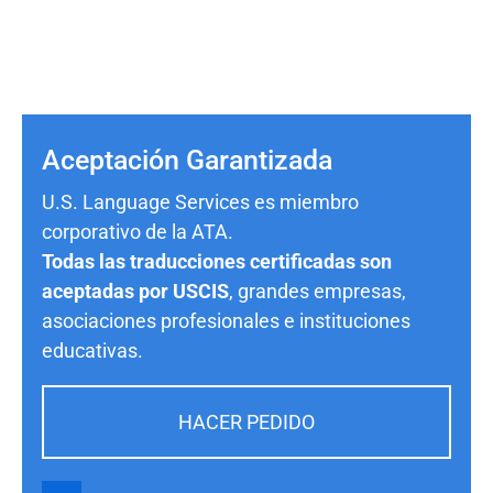
Aceptación Garantizada
U.S. Language Services es miembro
corporativo de la ATA.
Todas las traducciones certificadas son
aceptadas por USCIS
, grandes empresas,
asociaciones profesionales e instituciones
educativas.
HACER PEDIDO