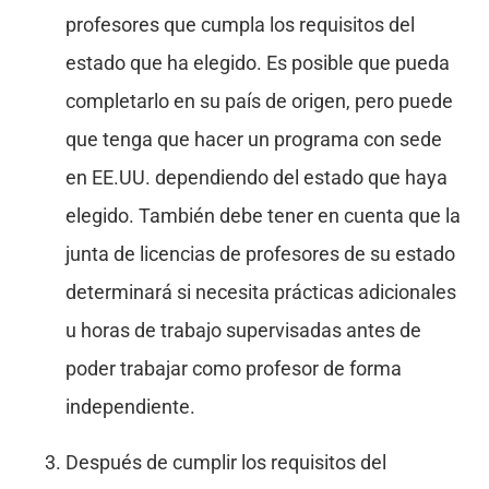
profesores que cumpla los requisitos del
estado que ha elegido. Es posible que pueda
completarlo en su país de origen, pero puede
que tenga que hacer un programa con sede
en EE.UU. dependiendo del estado que haya
elegido. También debe tener en cuenta que la
junta de licencias de profesores de su estado
determinará si necesita prácticas adicionales
u horas de trabajo supervisadas antes de
poder trabajar como profesor de forma
independiente.
Después de cumplir los requisitos del