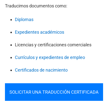
Traducimos documentos como:
Diplomas
Expedientes académicos
Licencias y certificaciones comerciales
Currículos y expedientes de empleo
Certificados de nacimiento
SOLICITAR UNA TRADUCCIÓN CERTIFICADA