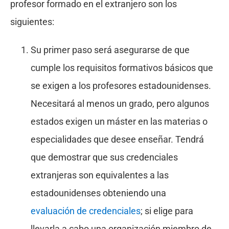
profesor formado en el extranjero son los
siguientes:
Su primer paso será asegurarse de que
cumple los requisitos formativos básicos que
se exigen a los profesores estadounidenses.
Necesitará al menos un grado, pero algunos
estados exigen un máster en las materias o
especialidades que desee enseñar. Tendrá
que demostrar que sus credenciales
extranjeras son equivalentes a las
estadounidenses obteniendo una
evaluación de credenciales
; si elige para
llevarla a cabo una organización miembro de