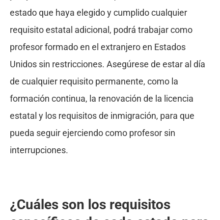
estado que haya elegido y cumplido cualquier
requisito estatal adicional, podrá trabajar como
profesor formado en el extranjero en Estados
Unidos sin restricciones. Asegúrese de estar al día
de cualquier requisito permanente, como la
formación continua, la renovación de la licencia
estatal y los requisitos de inmigración, para que
pueda seguir ejerciendo como profesor sin
interrupciones.
¿Cuáles son los requisitos