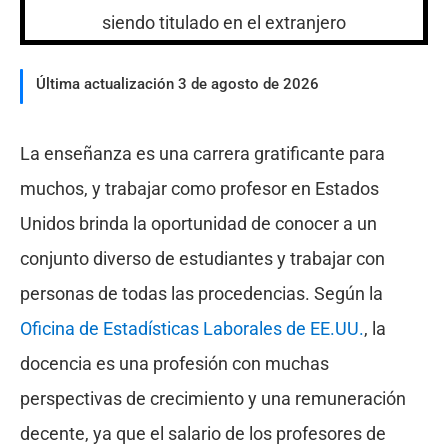
Última actualización 3 de agosto de 2026
La enseñanza es una carrera gratificante para
muchos, y trabajar como profesor en Estados
Unidos brinda la oportunidad de conocer a un
conjunto diverso de estudiantes y trabajar con
personas de todas las procedencias. Según la
Oficina de Estadísticas Laborales de EE.UU.
, la
docencia es una profesión con muchas
perspectivas de crecimiento y una remuneración
decente, ya que el salario de los profesores de