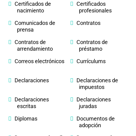
Certificados de
Certificados
nacimiento
profesionales
Comunicados de
Contratos
prensa
Contratos de
Contratos de
arrendamiento
préstamo
Correos electrónicos
Currículums
Declaraciones
Declaraciones de
impuestos
Declaraciones
Declaraciones
escritas
juradas
Diplomas
Documentos de
adopción