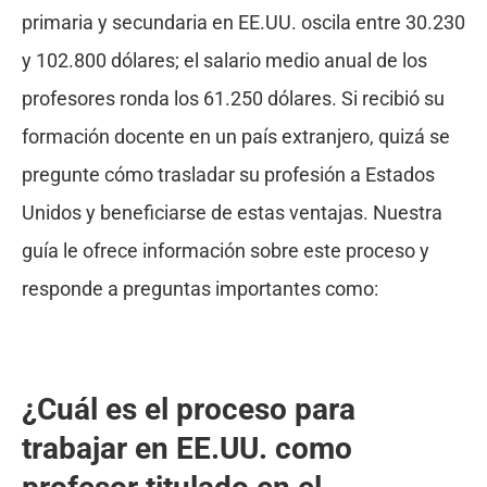
primaria y secundaria en EE.UU. oscila entre 30.230
y 102.800 dólares; el salario medio anual de los
profesores ronda los 61.250 dólares. Si recibió su
formación docente en un país extranjero, quizá se
pregunte cómo trasladar su profesión a Estados
Unidos y beneficiarse de estas ventajas. Nuestra
guía le ofrece información sobre este proceso y
responde a preguntas importantes como:
¿Cuál es el proceso para
trabajar en EE.UU. como