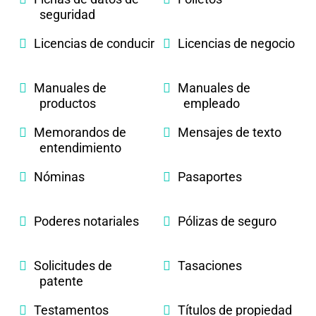
seguridad
Licencias de conducir
Licencias de negocio
Manuales de
Manuales de
productos
empleado
Memorandos de
Mensajes de texto
entendimiento
Nóminas
Pasaportes
Poderes notariales
Pólizas de seguro
Solicitudes de
Tasaciones
patente
Testamentos
Títulos de propiedad