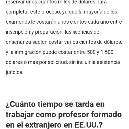
reservar unos cuantos miles de dólares para
completar este proceso, ya que la mayoría de los
exámenes le costarán unos cientos cada uno entre
inscripción y preparación, las licencias de
enseñanza suelen costar varios cientos de dólares,
y la inmigración puede costar entre 500 y 1.500
dólares o más por solicitud, sin incluir la asistencia
jurídica.
¿Cuánto tiempo se tarda en
trabajar como profesor formado
en el extranjero en EE.UU.?