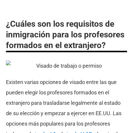
¿Cuáles son los requisitos de
inmigración para los profesores
formados en el extranjero?
Existen varias opciones de visado entre las que
pueden elegir los profesores formados en el
extranjero para trasladarse legalmente al estado
de su elección y empezar a ejercer en EE.UU. Las
opciones más populares para los profesores