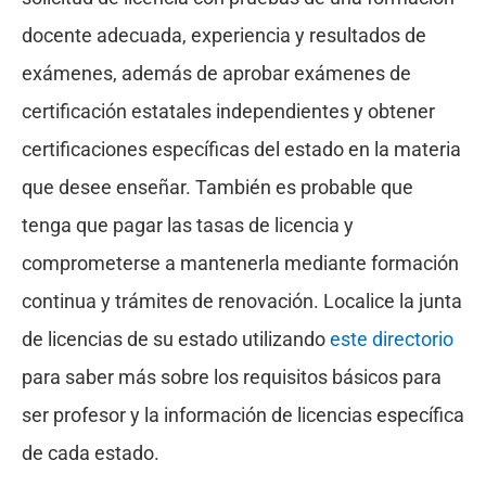
docente adecuada, experiencia y resultados de
exámenes, además de aprobar exámenes de
certificación estatales independientes y obtener
certificaciones específicas del estado en la materia
que desee enseñar. También es probable que
tenga que pagar las tasas de licencia y
comprometerse a mantenerla mediante formación
continua y trámites de renovación. Localice la junta
de licencias de su estado utilizando
este directorio
para saber más sobre los requisitos básicos para
ser profesor y la información de licencias específica
de cada estado.