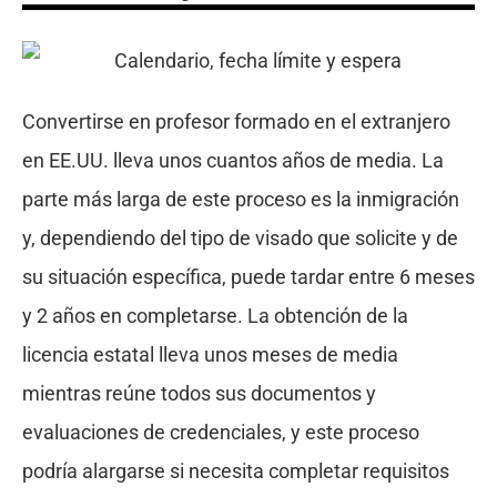
Convertirse en profesor formado en el extranjero
en EE.UU. lleva unos cuantos años de media. La
parte más larga de este proceso es la inmigración
y, dependiendo del tipo de visado que solicite y de
su situación específica, puede tardar entre 6 meses
y 2 años en completarse. La obtención de la
licencia estatal lleva unos meses de media
mientras reúne todos sus documentos y
evaluaciones de credenciales, y este proceso
podría alargarse si necesita completar requisitos