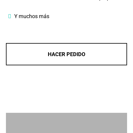
Y muchos más
HACER PEDIDO