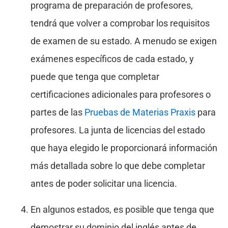
programa de preparación de profesores,
tendrá que volver a comprobar los requisitos
de examen de su estado. A menudo se exigen
exámenes específicos de cada estado, y
puede que tenga que completar
certificaciones adicionales para profesores o
partes de las
Pruebas de Materias Praxis
para
profesores. La junta de licencias del estado
que haya elegido le proporcionará información
más detallada sobre lo que debe completar
antes de poder solicitar una licencia.
En algunos estados, es posible que tenga que
demostrar su dominio del inglés antes de