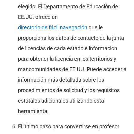
elegido. El Departamento de Educación de
EE.UU. ofrece un
directorio de fácil navegación
que le
proporciona los datos de contacto de la junta
de licencias de cada estado e información
para obtener la licencia en los territorios y
mancomunidades de EE.UU. Puede acceder a
información más detallada sobre los
procedimientos de solicitud y los requisitos
estatales adicionales utilizando esta
herramienta.
El último paso para convertirse en profesor