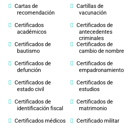
Cartas de
Cartillas de
recomendación
vacunación
Certificados
Certificados de
académicos
antecedentes
criminales
Certificados de
Certificados de
bautismo
cambio de nombre
Certificados de
Certificados de
defunción
empadronamiento
Certificados de
Certificados de
estado civil
estudios
Certificados de
Certificados de
identificación fiscal
matrimonio
Certificados médicos
Certificado militar