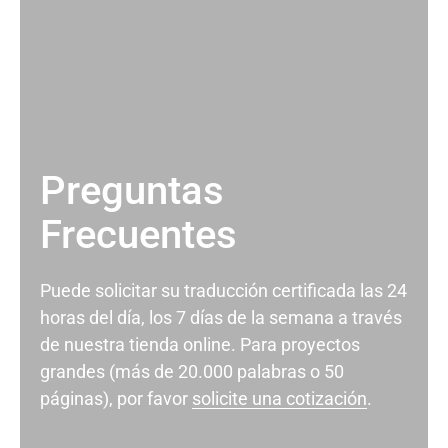
Preguntas
Frecuentes
Puede solicitar su traducción certificada las 24
horas del día, los 7 días de la semana a través
de nuestra tienda online. Para proyectos
grandes (más de 20.000 palabras o 50
páginas), por favor
solicite una cotización
.