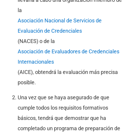
la
Asociación Nacional de Servicios de
Evaluación de Credenciales
(NACES) o de la
Asociación de Evaluadores de Credenciales
Internacionales
(AICE), obtendrá la evaluación más precisa
posible.
Una vez que se haya asegurado de que
cumple todos los requisitos formativos
básicos, tendrá que demostrar que ha
completado un programa de preparación de