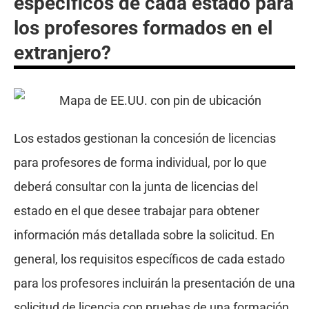
específicos de cada estado para
los profesores formados en el
extranjero?
Los estados gestionan la concesión de licencias
para profesores de forma individual, por lo que
deberá consultar con la junta de licencias del
estado en el que desee trabajar para obtener
información más detallada sobre la solicitud. En
general, los requisitos específicos de cada estado
para los profesores incluirán la presentación de una
solicitud de licencia con pruebas de una formación