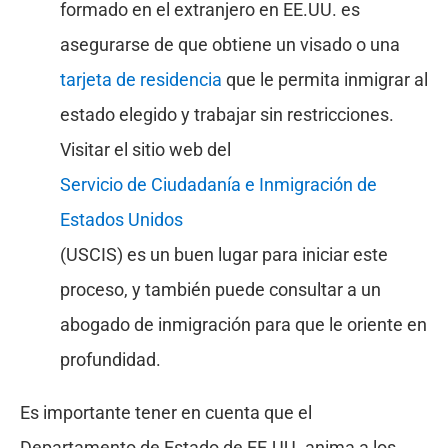
formado en el extranjero en EE.UU. es
asegurarse de que obtiene un visado o una
tarjeta de residencia
que le permita inmigrar al
estado elegido y trabajar sin restricciones.
Visitar el sitio web del
Servicio de Ciudadanía e Inmigración de
Estados Unidos
(USCIS) es un buen lugar para iniciar este
proceso, y también puede consultar a un
abogado de inmigración para que le oriente en
profundidad.
Es importante tener en cuenta que el
Departamento de Estado de EE.UU. anima a los