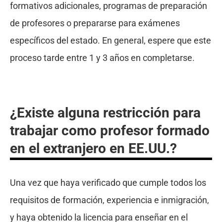
formativos adicionales, programas de preparación
de profesores o prepararse para exámenes
específicos del estado. En general, espere que este
proceso tarde entre 1 y 3 años en completarse.
¿Existe alguna restricción para
trabajar como profesor formado
en el extranjero en EE.UU.?
Una vez que haya verificado que cumple todos los
requisitos de formación, experiencia e inmigración,
y haya obtenido la licencia para enseñar en el