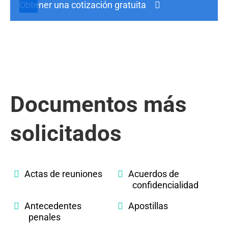
Obtener una cotización gratuita
Documentos más
solicitados
Actas de reuniones
Acuerdos de
confidencialidad
Antecedentes
Apostillas
penales