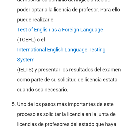
poder optar a la licencia de profesor. Para ello
puede realizar el
Test of English as a Foreign Language
(TOEFL) o el
International English Language Testing
System
(IELTS) y presentar los resultados del examen
como parte de su solicitud de licencia estatal
cuando sea necesario.
Uno de los pasos más importantes de este
proceso es solicitar la licencia en la junta de
licencias de profesores del estado que haya