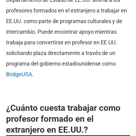
profesores formados en el extranjero a trabajar en
EE.UU. como parte de programas culturales y de
intercambio. Puede encontrar apoyo mientras
trabaja para convertirse en profesor en EE.UU.
solicitando plaza directamente a través de un
programa del gobierno estadounidense como
BridgeUSA
.
¿Cuánto cuesta trabajar como
profesor formado en el
extranjero en EE.UU.?