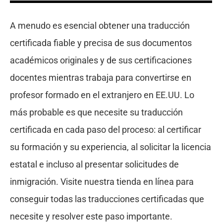
A menudo es esencial obtener una traducción
certificada fiable y precisa de sus documentos
académicos originales y de sus certificaciones
docentes mientras trabaja para convertirse en
profesor formado en el extranjero en EE.UU. Lo
más probable es que necesite su traducción
certificada en cada paso del proceso: al certificar
su formación y su experiencia, al solicitar la licencia
estatal e incluso al presentar solicitudes de
inmigración. Visite nuestra tienda en línea para
conseguir todas las traducciones certificadas que
necesite y resolver este paso importante.