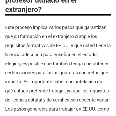
profesor titulado en el
extranjero?
Este proceso implica varios pasos que garantizan
que su formación en el extranjero cumple los
requisitos formativos de EE.UU. y que usted tiene la
licencia adecuada para enseñar en el estado
elegido; es posible que también tenga que obtener
certificaciones para las asignaturas concretas que
imparta. Es importante saber con antelación en
qué estado pretende trabajar, ya que los requisitos
de licencia estatal y de certificación docente varían.
Los pasos generales para trabajar en EE.UU. como