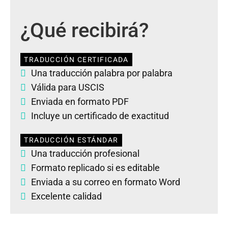
¿Qué recibirá?
TRADUCCIÓN CERTIFICADA
Una traducción palabra por palabra
Válida para USCIS
Enviada en formato PDF
Incluye un certificado de exactitud
TRADUCCIÓN ESTÁNDAR
Una traducción profesional
Formato replicado si es editable
Enviada a su correo en formato Word
Excelente calidad