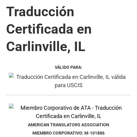
Traducción
Certificada en
Carlinville, IL
VÁLIDO PARA:
AMERICAN TRANSLATORS ASSOCIATION
MIEMBRO CORPORATIVO: M-101886