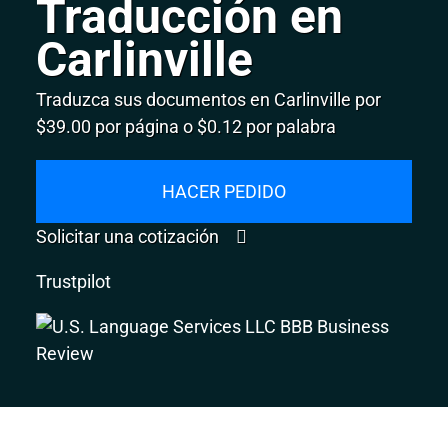
Traducción en
Carlinville
Traduzca sus documentos en Carlinville por
$39.00 por página o $0.12 por palabra
HACER PEDIDO
Solicitar una cotización
Trustpilot