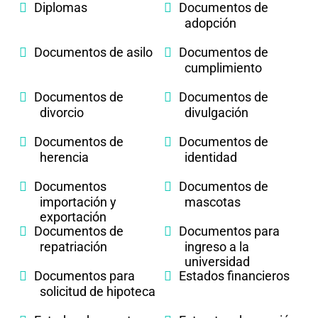
Diplomas
Documentos de
adopción
Documentos de asilo
Documentos de
cumplimiento
Documentos de
Documentos de
divorcio
divulgación
Documentos de
Documentos de
herencia
identidad
Documentos
Documentos de
importación y
mascotas
exportación
Documentos de
Documentos para
repatriación
ingreso a la
universidad
Documentos para
Estados financieros
solicitud de hipoteca