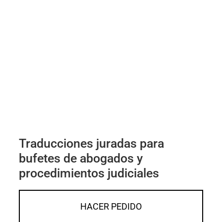
Traducciones juradas para
bufetes de abogados y
procedimientos judiciales
HACER PEDIDO