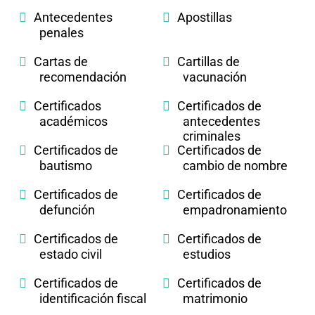
Antecedentes
Apostillas
penales
Cartas de
Cartillas de
recomendación
vacunación
Certificados
Certificados de
académicos
antecedentes
criminales
Certificados de
Certificados de
bautismo
cambio de nombre
Certificados de
Certificados de
defunción
empadronamiento
Certificados de
Certificados de
estado civil
estudios
Certificados de
Certificados de
identificación fiscal
matrimonio