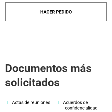
HACER PEDIDO
Documentos más
solicitados
Actas de reuniones
Acuerdos de
confidencialidad