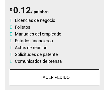
0.12
$
/ palabra
Licencias de negocio
Folletos
Manuales del empleado
Estados financieros
Actas de reunión
Solicitudes de patente
Comunicados de prensa
HACER PEDIDO