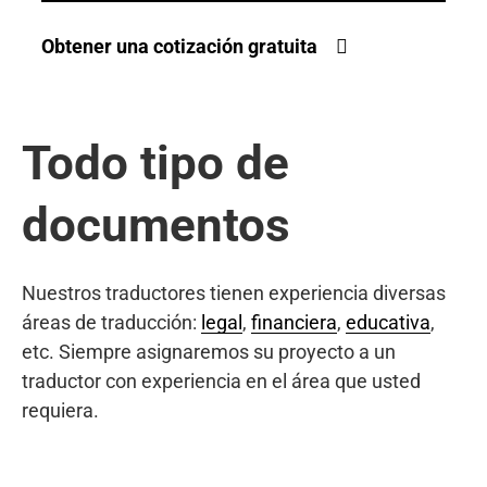
Obtener una cotización gratuita
Todo tipo de
documentos
Nuestros traductores tienen experiencia diversas
áreas de traducción:
legal
,
financiera
,
educativa
,
etc. Siempre asignaremos su proyecto a un
traductor con experiencia en el área que usted
requiera.