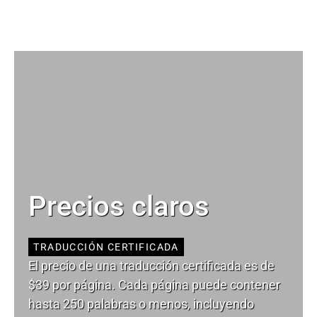
Precios claros
TRADUCCIÓN CERTIFICADA
El precio de una traducción certificada es de
$39 por página. Cada página puede contener
hasta 250 palabras o menos, incluyendo