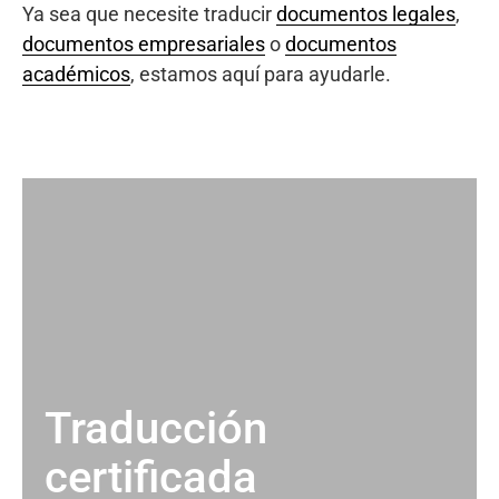
Ya sea que necesite traducir
documentos legales
,
documentos empresariales
o
documentos
académicos
, estamos aquí para ayudarle.
Traducción
certificada