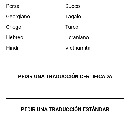
Persa
Sueco
Georgiano
Tagalo
Griego
Turco
Hebreo
Ucraniano
Hindi
Vietnamita
PEDIR UNA TRADUCCIÓN CERTIFICADA
PEDIR UNA TRADUCCIÓN ESTÁNDAR