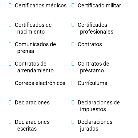
Certificados médicos
Certificado militar
Certificados de
Certificados
nacimiento
profesionales
Comunicados de
Contratos
prensa
Contratos de
Contratos de
arrendamiento
préstamo
Correos electrónicos
Currículums
Declaraciones
Declaraciones de
impuestos
Declaraciones
Declaraciones
escritas
juradas