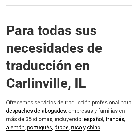
Para todas sus
necesidades de
traducción en
Carlinville, IL
Ofrecemos servicios de traducción profesional para
despachos de abogados
, empresas y familias en
más de 35 idiomas, incluyendo:
español
,
francés
,
alemán
,
portugués
,
árabe
,
ruso
y
chino
.