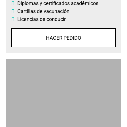
Diplomas
y
certificados académicos
Cartillas de vacunación
Licencias de conducir
HACER PEDIDO