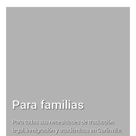
Para familias
Para todas sus necesidades de
traducción
legal
, inmigración y académicas en Carlinville.