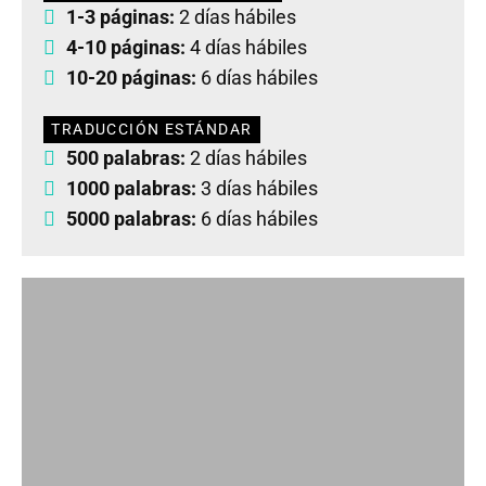
1-3 páginas:
2 días hábiles
4-10 páginas:
4 días hábiles
10-20 páginas:
6 días hábiles
TRADUCCIÓN ESTÁNDAR
500 palabras:
2 días hábiles
1000 palabras:
3 días hábiles
5000 palabras:
6 días hábiles