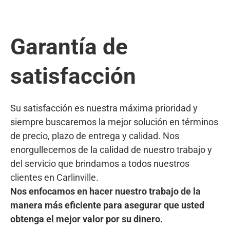
Garantía de
satisfacción
Su satisfacción es nuestra máxima prioridad y
siempre buscaremos la mejor solución en términos
de precio, plazo de entrega y calidad. Nos
enorgullecemos de la calidad de nuestro trabajo y
del servicio que brindamos a todos nuestros
clientes en Carlinville.
Nos enfocamos en hacer nuestro trabajo de la
manera más eficiente para asegurar que usted
obtenga el mejor valor por su dinero.