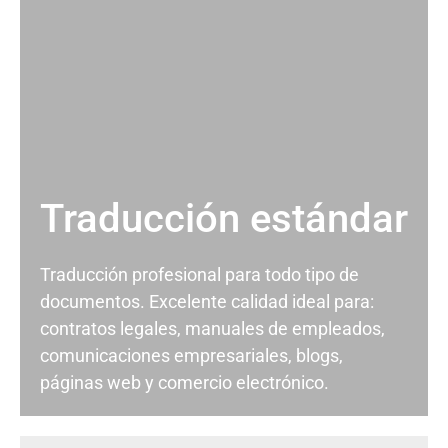
Traducción estándar
Traducción profesional para todo tipo de
documentos. Excelente calidad ideal para:
contratos legales, manuales de empleados,
comunicaciones empresariales, blogs,
páginas web y comercio electrónico.