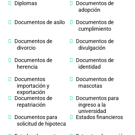
Diplomas
Documentos de
adopción
Documentos de asilo
Documentos de
cumplimiento
Documentos de
Documentos de
divorcio
divulgación
Documentos de
Documentos de
herencia
identidad
Documentos
Documentos de
importación y
mascotas
exportación
Documentos de
Documentos para
repatriación
ingreso a la
universidad
Documentos para
Estados financieros
solicitud de hipoteca