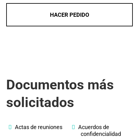
HACER PEDIDO
Documentos más
solicitados
Actas de reuniones
Acuerdos de
confidencialidad