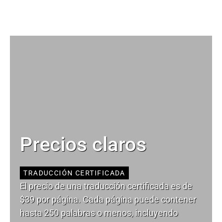
Precios claros
TRADUCCIÓN CERTIFICADA
El precio de una traducción certificada es de
$39 por página. Cada página puede contener
hasta 250 palabras o menos, incluyendo