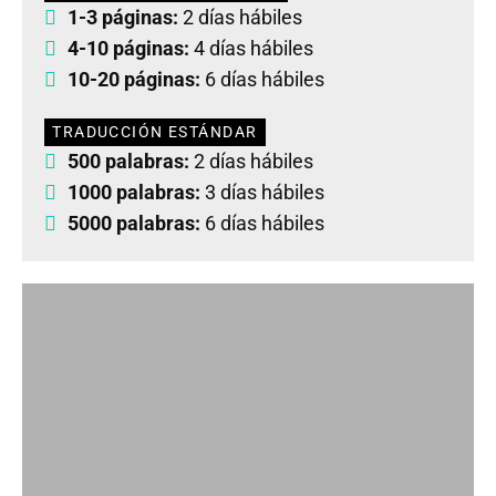
1-3 páginas:
2 días hábiles
4-10 páginas:
4 días hábiles
10-20 páginas:
6 días hábiles
TRADUCCIÓN ESTÁNDAR
500 palabras:
2 días hábiles
1000 palabras:
3 días hábiles
5000 palabras:
6 días hábiles