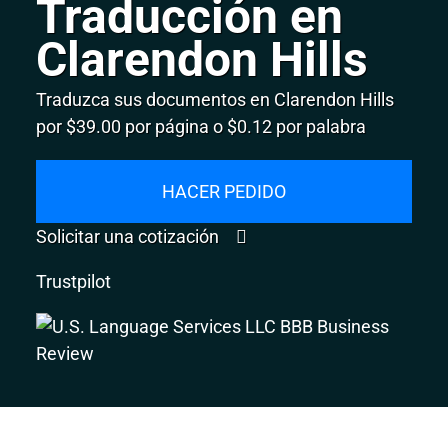
Traducción en
Clarendon Hills
Traduzca sus documentos en Clarendon Hills
por $39.00 por página o $0.12 por palabra
HACER PEDIDO
Solicitar una cotización
Trustpilot