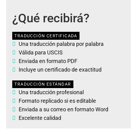
¿Qué recibirá?
TRADUCCIÓN CERTIFICADA
Una traducción palabra por palabra
Válida para USCIS
Enviada en formato PDF
Incluye un certificado de exactitud
TRADUCCIÓN ESTÁNDAR
Una traducción profesional
Formato replicado si es editable
Enviada a su correo en formato Word
Excelente calidad