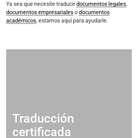
Ya sea que necesite traducir
documentos legales
,
documentos empresariales
o
documentos
académicos
, estamos aquí para ayudarle.
Traducción
certificada