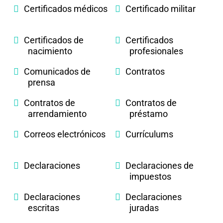
Certificados médicos
Certificado militar
Certificados de
Certificados
nacimiento
profesionales
Comunicados de
Contratos
prensa
Contratos de
Contratos de
arrendamiento
préstamo
Correos electrónicos
Currículums
Declaraciones
Declaraciones de
impuestos
Declaraciones
Declaraciones
escritas
juradas