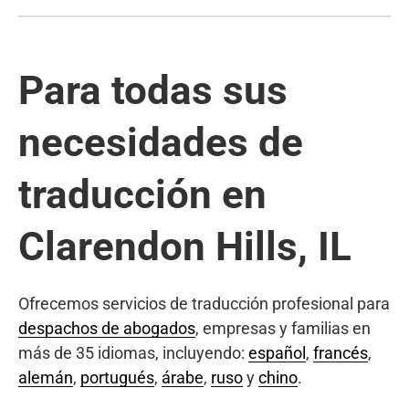
Para todas sus
necesidades de
traducción en
Clarendon Hills, IL
Ofrecemos servicios de traducción profesional para
despachos de abogados
, empresas y familias en
más de 35 idiomas, incluyendo:
español
,
francés
,
alemán
,
portugués
,
árabe
,
ruso
y
chino
.