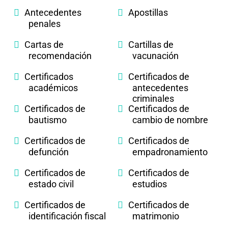
Antecedentes
Apostillas
penales
Cartas de
Cartillas de
recomendación
vacunación
Certificados
Certificados de
académicos
antecedentes
criminales
Certificados de
Certificados de
bautismo
cambio de nombre
Certificados de
Certificados de
defunción
empadronamiento
Certificados de
Certificados de
estado civil
estudios
Certificados de
Certificados de
identificación fiscal
matrimonio