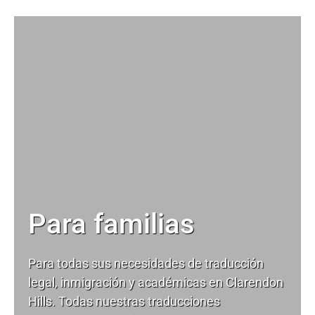
Para familias
Para todas sus necesidades de
traducción
legal
, inmigración y académicas en Clarendon
Hills. Todas nuestras traducciones