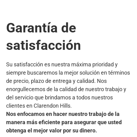
Garantía de
satisfacción
Su satisfacción es nuestra máxima prioridad y
siempre buscaremos la mejor solución en términos
de precio, plazo de entrega y calidad. Nos
enorgullecemos de la calidad de nuestro trabajo y
del servicio que brindamos a todos nuestros
clientes en Clarendon Hills.
Nos enfocamos en hacer nuestro trabajo de la
manera más eficiente para asegurar que usted
obtenga el mejor valor por su dinero.