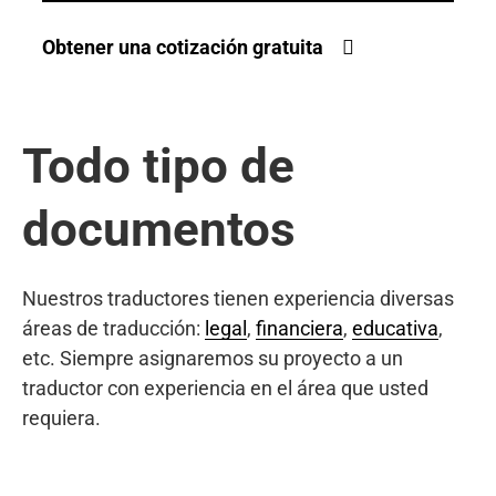
Obtener una cotización gratuita
Todo tipo de
documentos
Nuestros traductores tienen experiencia diversas
áreas de traducción:
legal
,
financiera
,
educativa
,
etc. Siempre asignaremos su proyecto a un
traductor con experiencia en el área que usted
requiera.