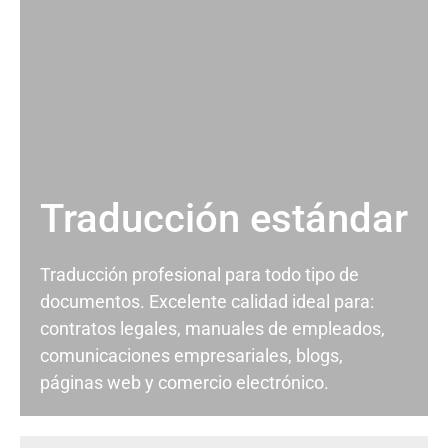
Traducción estándar
Traducción profesional para todo tipo de
documentos. Excelente calidad ideal para:
contratos legales, manuales de empleados,
comunicaciones empresariales, blogs,
páginas web y comercio electrónico.