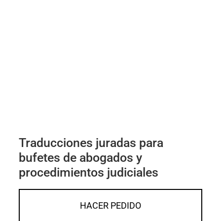
Traducciones juradas para
bufetes de abogados y
procedimientos judiciales
HACER PEDIDO