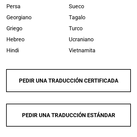
Persa
Sueco
Georgiano
Tagalo
Griego
Turco
Hebreo
Ucraniano
Hindi
Vietnamita
PEDIR UNA TRADUCCIÓN CERTIFICADA
PEDIR UNA TRADUCCIÓN ESTÁNDAR