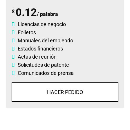
0.12
$
/ palabra
Licencias de negocio
Folletos
Manuales del empleado
Estados financieros
Actas de reunión
Solicitudes de patente
Comunicados de prensa
HACER PEDIDO