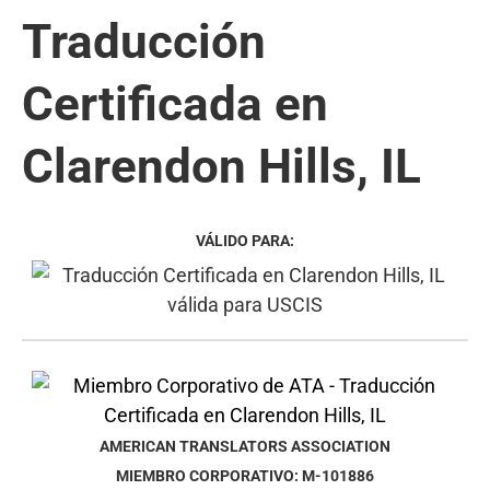
Traducción
Certificada en
Clarendon Hills, IL
VÁLIDO PARA:
AMERICAN TRANSLATORS ASSOCIATION
MIEMBRO CORPORATIVO: M-101886