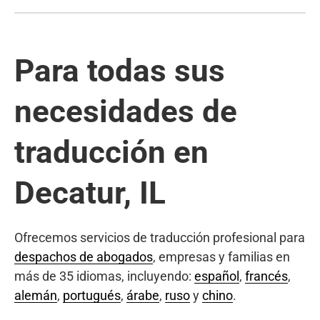
Para todas sus
necesidades de
traducción en
Decatur, IL
Ofrecemos servicios de traducción profesional para
despachos de abogados
, empresas y familias en
más de 35 idiomas, incluyendo:
español
,
francés
,
alemán
,
portugués
,
árabe
,
ruso
y
chino
.