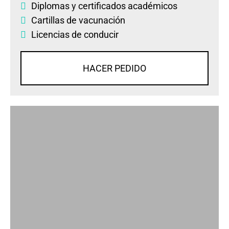
Diplomas
y
certificados académicos
Cartillas de vacunación
Licencias de conducir
HACER PEDIDO