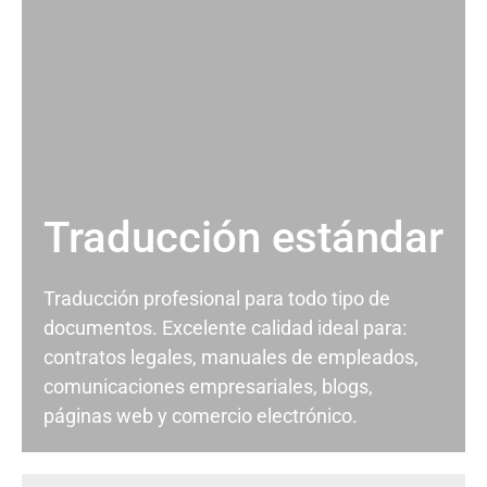
Traducción estándar
Traducción profesional para todo tipo de
documentos. Excelente calidad ideal para:
contratos legales, manuales de empleados,
comunicaciones empresariales, blogs,
páginas web y comercio electrónico.