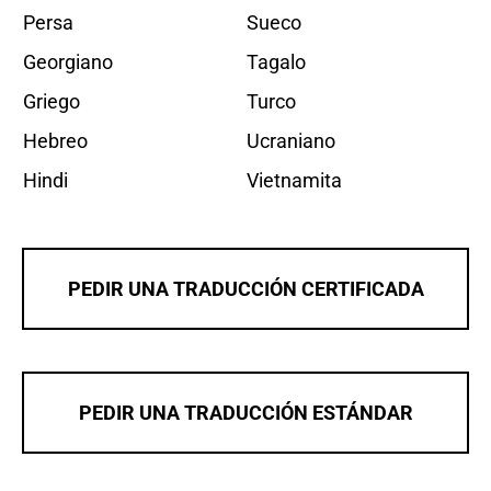
Persa
Sueco
Georgiano
Tagalo
Griego
Turco
Hebreo
Ucraniano
Hindi
Vietnamita
PEDIR UNA TRADUCCIÓN CERTIFICADA
PEDIR UNA TRADUCCIÓN ESTÁNDAR