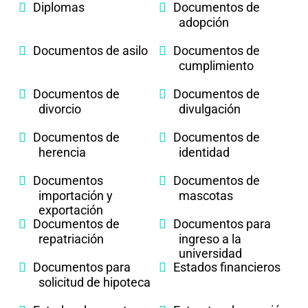
Diplomas
Documentos de
adopción
Documentos de asilo
Documentos de
cumplimiento
Documentos de
Documentos de
divorcio
divulgación
Documentos de
Documentos de
herencia
identidad
Documentos
Documentos de
importación y
mascotas
exportación
Documentos de
Documentos para
repatriación
ingreso a la
universidad
Documentos para
Estados financieros
solicitud de hipoteca