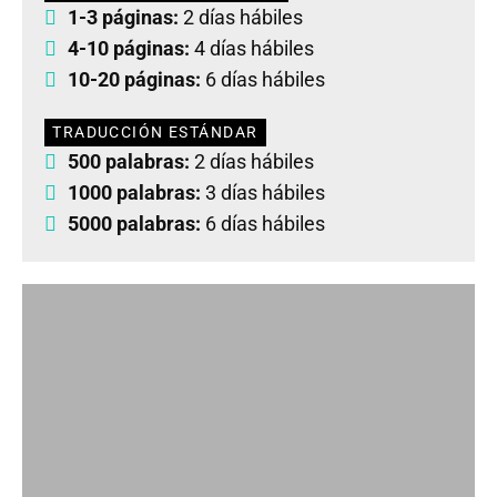
1-3 páginas:
2 días hábiles
4-10 páginas:
4 días hábiles
10-20 páginas:
6 días hábiles
TRADUCCIÓN ESTÁNDAR
500 palabras:
2 días hábiles
1000 palabras:
3 días hábiles
5000 palabras:
6 días hábiles