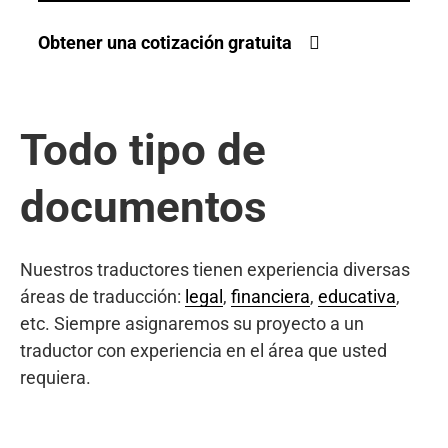
Obtener una cotización gratuita
Todo tipo de
documentos
Nuestros traductores tienen experiencia diversas
áreas de traducción:
legal
,
financiera
,
educativa
,
etc. Siempre asignaremos su proyecto a un
traductor con experiencia en el área que usted
requiera.