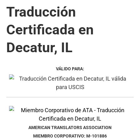
Traducción
Certificada en
Decatur, IL
VÁLIDO PARA:
AMERICAN TRANSLATORS ASSOCIATION
MIEMBRO CORPORATIVO: M-101886