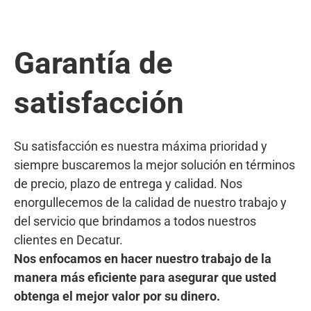
Garantía de
satisfacción
Su satisfacción es nuestra máxima prioridad y
siempre buscaremos la mejor solución en términos
de precio, plazo de entrega y calidad. Nos
enorgullecemos de la calidad de nuestro trabajo y
del servicio que brindamos a todos nuestros
clientes en Decatur.
Nos enfocamos en hacer nuestro trabajo de la
manera más eficiente para asegurar que usted
obtenga el mejor valor por su dinero.