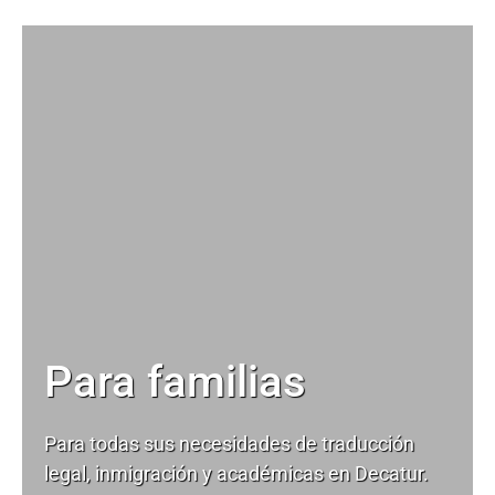
Para familias
Para todas sus necesidades de
traducción
legal
, inmigración y académicas en Decatur.