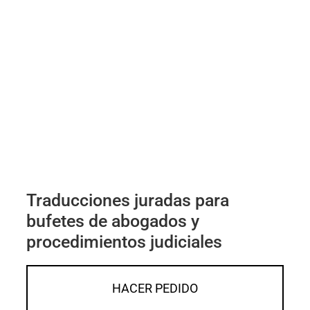
Traducciones juradas para
bufetes de abogados y
procedimientos judiciales
HACER PEDIDO