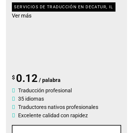
SERVICIOS DE TRADUCCIÓN EN DECATUR, IL
Ver más
0.12
$
/ palabra
Traducción profesional
35 idiomas
Traductores nativos profesionales
Excelente calidad con rapidez