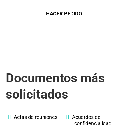
HACER PEDIDO
Documentos más
solicitados
Actas de reuniones
Acuerdos de
confidencialidad