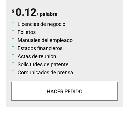
0.12
$
/ palabra
Licencias de negocio
Folletos
Manuales del empleado
Estados financieros
Actas de reunión
Solicitudes de patente
Comunicados de prensa
HACER PEDIDO