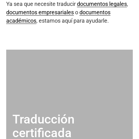
Ya sea que necesite traducir
documentos legales
,
documentos empresariales
o
documentos
académicos
, estamos aquí para ayudarle.
Traducción
certificada