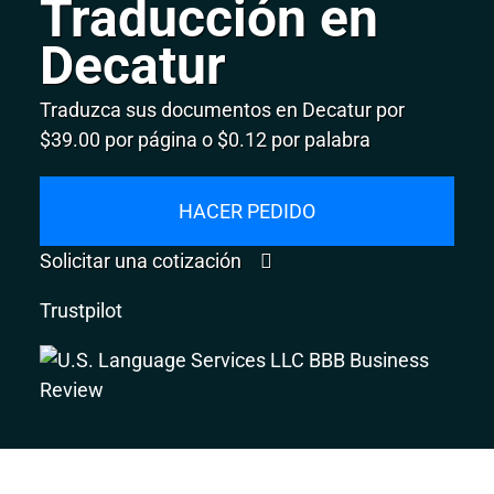
Traducción en
Decatur
Traduzca sus documentos en Decatur por
$39.00 por página o $0.12 por palabra
HACER PEDIDO
Solicitar una cotización
Trustpilot