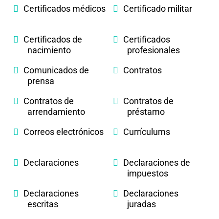
Certificados médicos
Certificado militar
Certificados de
Certificados
nacimiento
profesionales
Comunicados de
Contratos
prensa
Contratos de
Contratos de
arrendamiento
préstamo
Correos electrónicos
Currículums
Declaraciones
Declaraciones de
impuestos
Declaraciones
Declaraciones
escritas
juradas