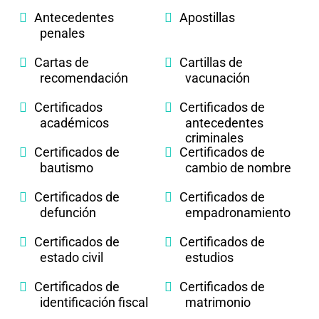
Antecedentes
Apostillas
penales
Cartas de
Cartillas de
recomendación
vacunación
Certificados
Certificados de
académicos
antecedentes
criminales
Certificados de
Certificados de
bautismo
cambio de nombre
Certificados de
Certificados de
defunción
empadronamiento
Certificados de
Certificados de
estado civil
estudios
Certificados de
Certificados de
identificación fiscal
matrimonio