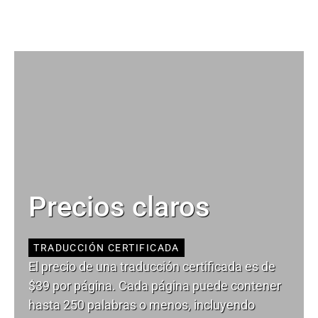
Precios claros
TRADUCCIÓN CERTIFICADA
El precio de una traducción certificada es de
$39 por página. Cada página puede contener
hasta 250 palabras o menos, incluyendo