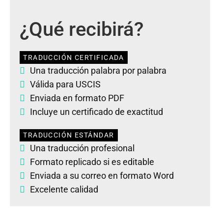
¿Qué recibirá?
TRADUCCIÓN CERTIFICADA
Una traducción palabra por palabra
Válida para USCIS
Enviada en formato PDF
Incluye un certificado de exactitud
TRADUCCIÓN ESTÁNDAR
Una traducción profesional
Formato replicado si es editable
Enviada a su correo en formato Word
Excelente calidad