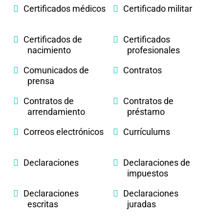
Certificados médicos
Certificado militar
Certificados de
Certificados
nacimiento
profesionales
Comunicados de
Contratos
prensa
Contratos de
Contratos de
arrendamiento
préstamo
Correos electrónicos
Currículums
Declaraciones
Declaraciones de
impuestos
Declaraciones
Declaraciones
escritas
juradas