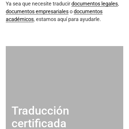
Ya sea que necesite traducir
documentos legales
,
documentos empresariales
o
documentos
académicos
, estamos aquí para ayudarle.
Traducción
certificada