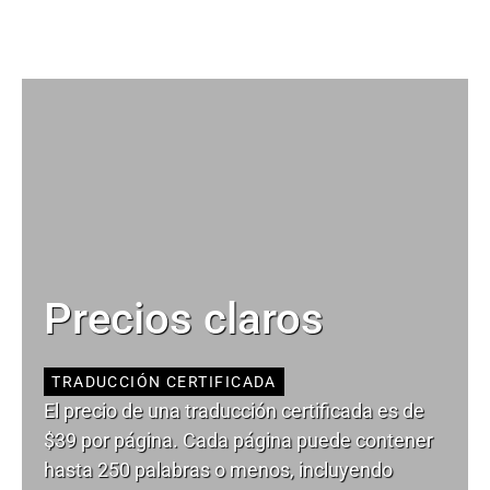
Precios claros
TRADUCCIÓN CERTIFICADA
El precio de una traducción certificada es de
$39 por página. Cada página puede contener
hasta 250 palabras o menos, incluyendo