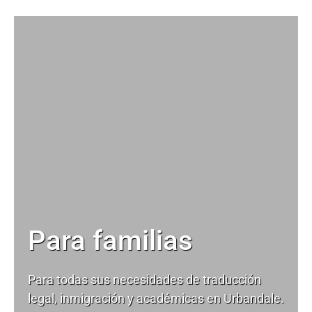
Para familias
Para todas sus necesidades de
traducción
legal
, inmigración y académicas en Urbandale.