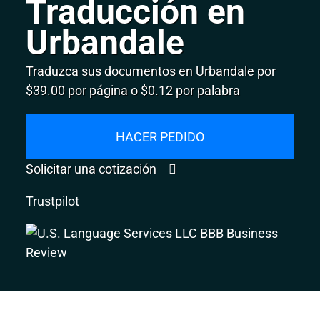
Traducción en
Urbandale
Traduzca sus documentos en Urbandale por
$39.00 por página o $0.12 por palabra
HACER PEDIDO
Solicitar una cotización
Trustpilot