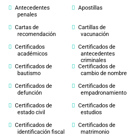
Antecedentes
Apostillas
penales
Cartas de
Cartillas de
recomendación
vacunación
Certificados
Certificados de
académicos
antecedentes
criminales
Certificados de
Certificados de
bautismo
cambio de nombre
Certificados de
Certificados de
defunción
empadronamiento
Certificados de
Certificados de
estado civil
estudios
Certificados de
Certificados de
identificación fiscal
matrimonio