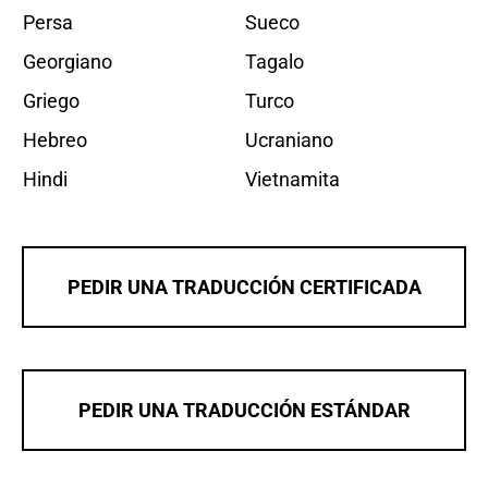
Persa
Sueco
Georgiano
Tagalo
Griego
Turco
Hebreo
Ucraniano
Hindi
Vietnamita
PEDIR UNA TRADUCCIÓN CERTIFICADA
PEDIR UNA TRADUCCIÓN ESTÁNDAR