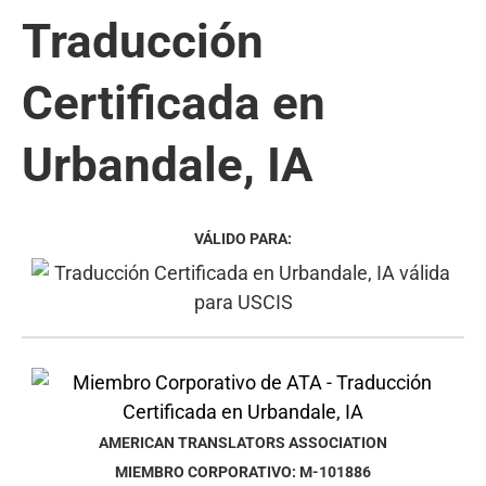
Traducción
Certificada en
Urbandale, IA
VÁLIDO PARA:
AMERICAN TRANSLATORS ASSOCIATION
MIEMBRO CORPORATIVO: M-101886