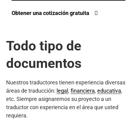
Obtener una cotización gratuita
Todo tipo de
documentos
Nuestros traductores tienen experiencia diversas
áreas de traducción:
legal
,
financiera
,
educativa
,
etc. Siempre asignaremos su proyecto a un
traductor con experiencia en el área que usted
requiera.