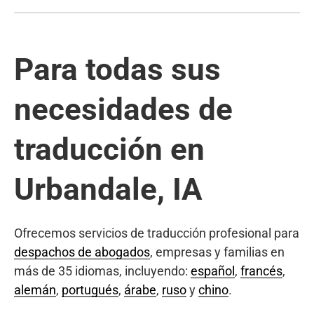
Para todas sus
necesidades de
traducción en
Urbandale, IA
Ofrecemos servicios de traducción profesional para
despachos de abogados
, empresas y familias en
más de 35 idiomas, incluyendo:
español
,
francés
,
alemán
,
portugués
,
árabe
,
ruso
y
chino
.