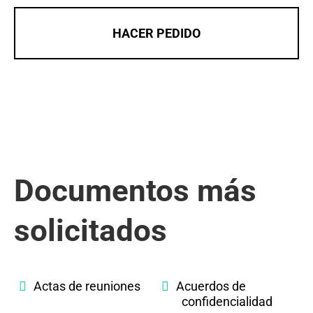
HACER PEDIDO
Documentos más
solicitados
Actas de reuniones
Acuerdos de
confidencialidad