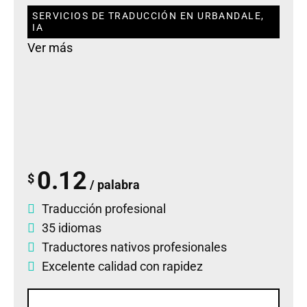
SERVICIOS DE TRADUCCIÓN EN URBANDALE,
IA
Ver más
0.12
$
/ palabra
Traducción profesional
35 idiomas
Traductores nativos profesionales
Excelente calidad con rapidez