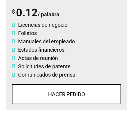
0.12
$
/ palabra
Licencias de negocio
Folletos
Manuales del empleado
Estados financieros
Actas de reunión
Solicitudes de patente
Comunicados de prensa
HACER PEDIDO