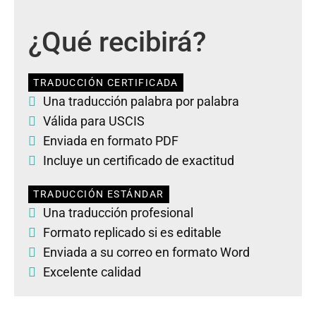
¿Qué recibirá?
TRADUCCIÓN CERTIFICADA
Una traducción palabra por palabra
Válida para USCIS
Enviada en formato PDF
Incluye un certificado de exactitud
TRADUCCIÓN ESTÁNDAR
Una traducción profesional
Formato replicado si es editable
Enviada a su correo en formato Word
Excelente calidad