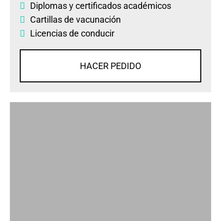
Diplomas
y
certificados académicos
Cartillas de vacunación
Licencias de conducir
HACER PEDIDO