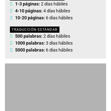
1-3 páginas:
2 días hábiles
4-10 páginas:
4 días hábiles
10-20 páginas:
6 días hábiles
TRADUCCIÓN ESTÁNDAR
500 palabras:
2 días hábiles
1000 palabras:
3 días hábiles
5000 palabras:
6 días hábiles