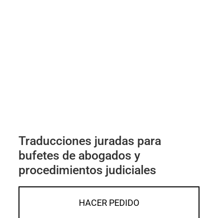
Traducciones juradas para
bufetes de abogados y
procedimientos judiciales
HACER PEDIDO