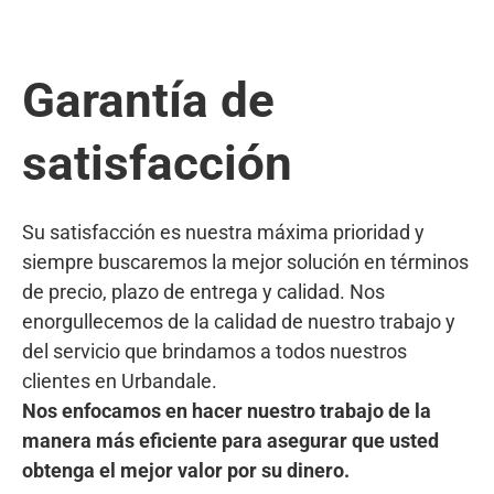
Garantía de
satisfacción
Su satisfacción es nuestra máxima prioridad y
siempre buscaremos la mejor solución en términos
de precio, plazo de entrega y calidad. Nos
enorgullecemos de la calidad de nuestro trabajo y
del servicio que brindamos a todos nuestros
clientes en Urbandale.
Nos enfocamos en hacer nuestro trabajo de la
manera más eficiente para asegurar que usted
obtenga el mejor valor por su dinero.