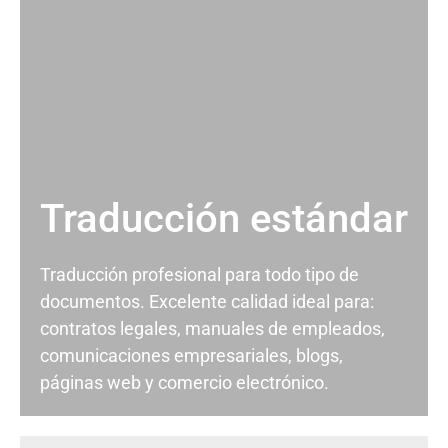
Traducción estándar
Traducción profesional para todo tipo de
documentos. Excelente calidad ideal para:
contratos legales, manuales de empleados,
comunicaciones empresariales, blogs,
páginas web y comercio electrónico.