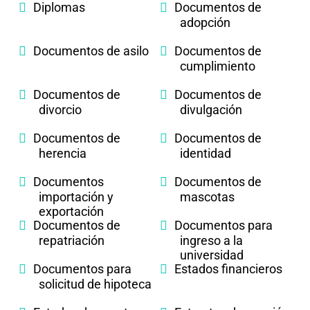
Diplomas
Documentos de
adopción
Documentos de asilo
Documentos de
cumplimiento
Documentos de
Documentos de
divorcio
divulgación
Documentos de
Documentos de
herencia
identidad
Documentos
Documentos de
importación y
mascotas
exportación
Documentos de
Documentos para
repatriación
ingreso a la
universidad
Documentos para
Estados financieros
solicitud de hipoteca