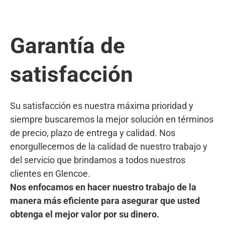
Garantía de
satisfacción
Su satisfacción es nuestra máxima prioridad y
siempre buscaremos la mejor solución en términos
de precio, plazo de entrega y calidad. Nos
enorgullecemos de la calidad de nuestro trabajo y
del servicio que brindamos a todos nuestros
clientes en Glencoe.
Nos enfocamos en hacer nuestro trabajo de la
manera más eficiente para asegurar que usted
obtenga el mejor valor por su dinero.