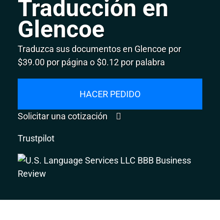
Traducción en
Glencoe
Traduzca sus documentos en Glencoe por
$39.00 por página o $0.12 por palabra
HACER PEDIDO
Solicitar una cotización
Trustpilot