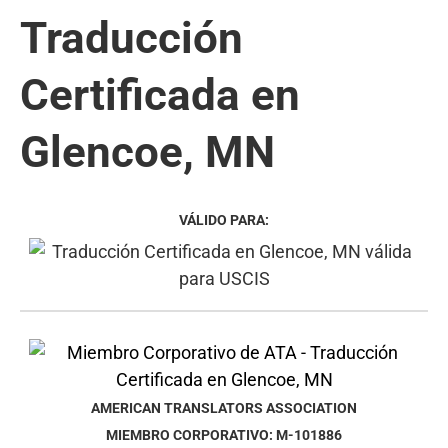
Traducción
Certificada en
Glencoe, MN
VÁLIDO PARA:
AMERICAN TRANSLATORS ASSOCIATION
MIEMBRO CORPORATIVO: M-101886