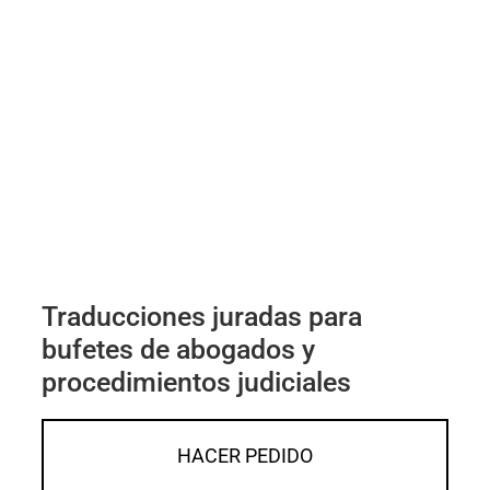
Traducciones juradas para
bufetes de abogados y
procedimientos judiciales
HACER PEDIDO