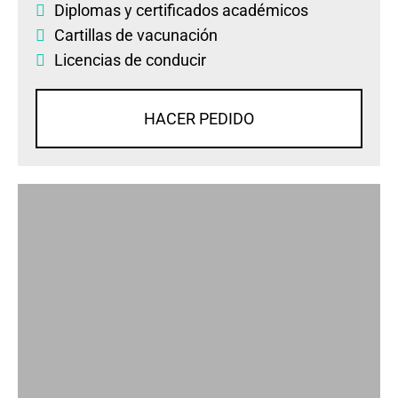
Diplomas
y
certificados académicos
Cartillas de vacunación
Licencias de conducir
HACER PEDIDO