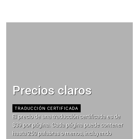
Precios claros
TRADUCCIÓN CERTIFICADA
El precio de una traducción certificada es de
$39 por página. Cada página puede contener
hasta 250 palabras o menos, incluyendo