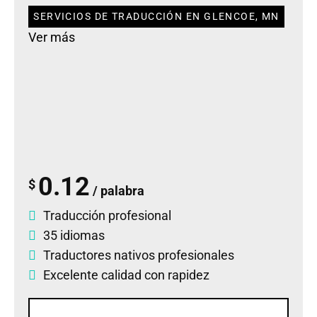
SERVICIOS DE TRADUCCIÓN EN GLENCOE, MN
Ver más
0.12
$
/ palabra
Traducción profesional
35 idiomas
Traductores nativos profesionales
Excelente calidad con rapidez