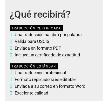
¿Qué recibirá?
TRADUCCIÓN CERTIFICADA
Una traducción palabra por palabra
Válida para USCIS
Enviada en formato PDF
Incluye un certificado de exactitud
TRADUCCIÓN ESTÁNDAR
Una traducción profesional
Formato replicado si es editable
Enviada a su correo en formato Word
Excelente calidad