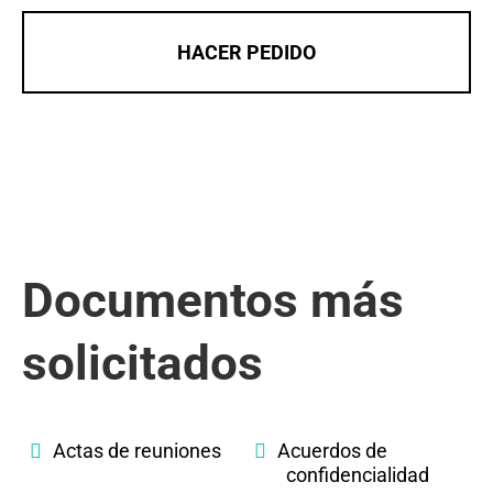
HACER PEDIDO
Documentos más
solicitados
Actas de reuniones
Acuerdos de
confidencialidad