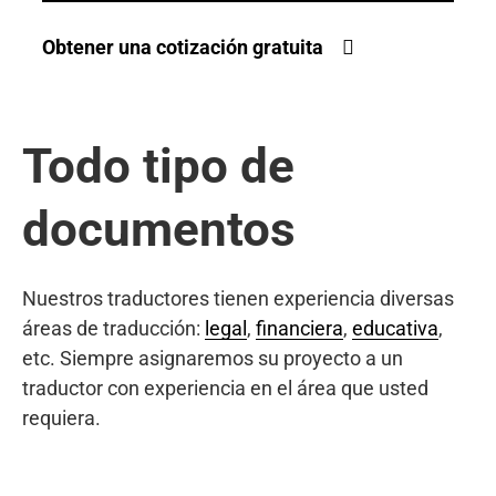
Obtener una cotización gratuita
Todo tipo de
documentos
Nuestros traductores tienen experiencia diversas
áreas de traducción:
legal
,
financiera
,
educativa
,
etc. Siempre asignaremos su proyecto a un
traductor con experiencia en el área que usted
requiera.