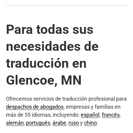
Para todas sus
necesidades de
traducción en
Glencoe, MN
Ofrecemos servicios de traducción profesional para
despachos de abogados
, empresas y familias en
más de 35 idiomas, incluyendo:
español
,
francés
,
alemán
,
portugués
,
árabe
,
ruso
y
chino
.