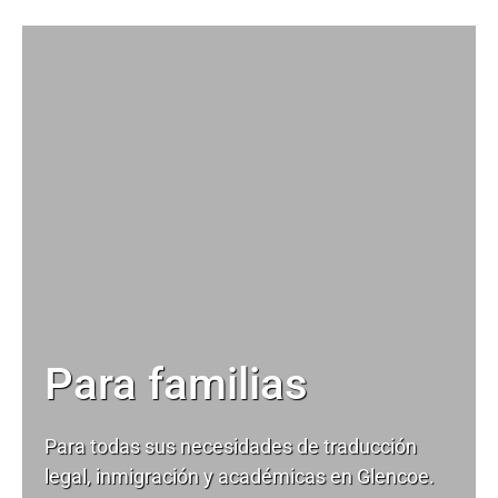
Para familias
Para todas sus necesidades de
traducción
legal
, inmigración y académicas en Glencoe.