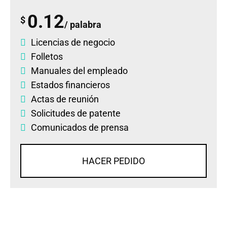
0.12
$
/ palabra
Licencias de negocio
Folletos
Manuales del empleado
Estados financieros
Actas de reunión
Solicitudes de patente
Comunicados de prensa
HACER PEDIDO