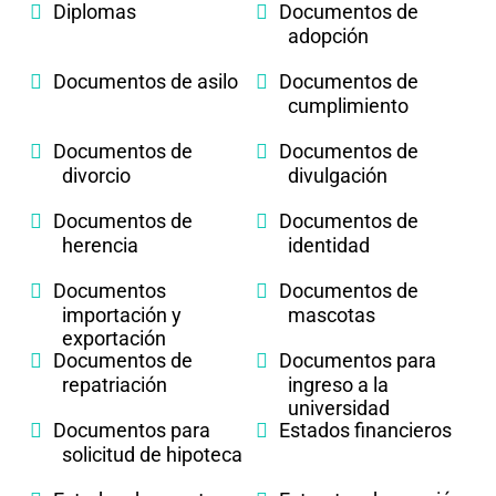
Diplomas
Documentos de
adopción
Documentos de asilo
Documentos de
cumplimiento
Documentos de
Documentos de
divorcio
divulgación
Documentos de
Documentos de
herencia
identidad
Documentos
Documentos de
importación y
mascotas
exportación
Documentos de
Documentos para
repatriación
ingreso a la
universidad
Documentos para
Estados financieros
solicitud de hipoteca