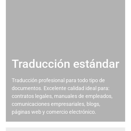
Traducción estándar
Traducción profesional para todo tipo de
documentos. Excelente calidad ideal para:
contratos legales, manuales de empleados,
comunicaciones empresariales, blogs,
páginas web y comercio electrónico.