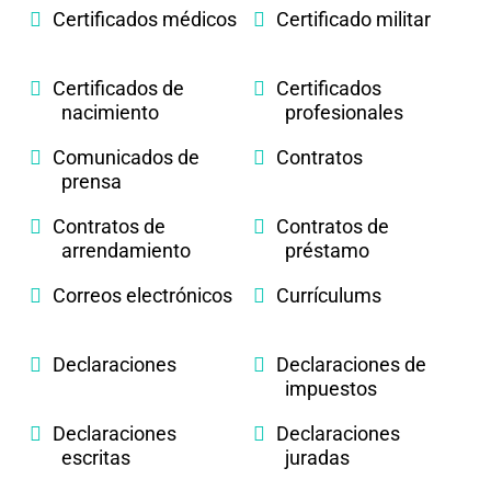
Certificados médicos
Certificado militar
Certificados de
Certificados
nacimiento
profesionales
Comunicados de
Contratos
prensa
Contratos de
Contratos de
arrendamiento
préstamo
Correos electrónicos
Currículums
Declaraciones
Declaraciones de
impuestos
Declaraciones
Declaraciones
escritas
juradas