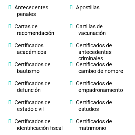
Antecedentes
Apostillas
penales
Cartas de
Cartillas de
recomendación
vacunación
Certificados
Certificados de
académicos
antecedentes
criminales
Certificados de
Certificados de
bautismo
cambio de nombre
Certificados de
Certificados de
defunción
empadronamiento
Certificados de
Certificados de
estado civil
estudios
Certificados de
Certificados de
identificación fiscal
matrimonio