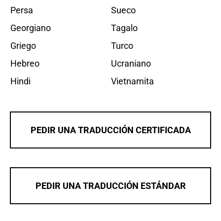
Persa
Sueco
Georgiano
Tagalo
Griego
Turco
Hebreo
Ucraniano
Hindi
Vietnamita
PEDIR UNA TRADUCCIÓN CERTIFICADA
PEDIR UNA TRADUCCIÓN ESTÁNDAR