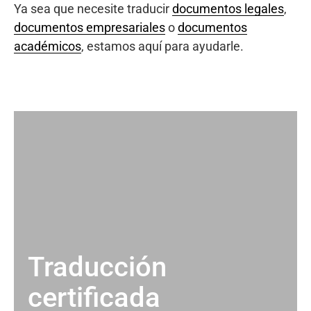
Ya sea que necesite traducir
documentos legales
,
documentos empresariales
o
documentos
académicos
, estamos aquí para ayudarle.
Traducción
certificada