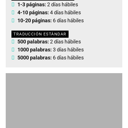
1-3 páginas:
2 días hábiles
4-10 páginas:
4 días hábiles
10-20 páginas:
6 días hábiles
TRADUCCIÓN ESTÁNDAR
500 palabras:
2 días hábiles
1000 palabras:
3 días hábiles
5000 palabras:
6 días hábiles