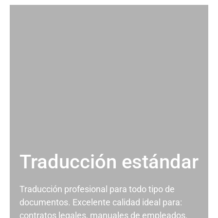
Traducción estándar
Traducción profesional para todo tipo de
documentos. Excelente calidad ideal para:
contratos legales, manuales de empleados,