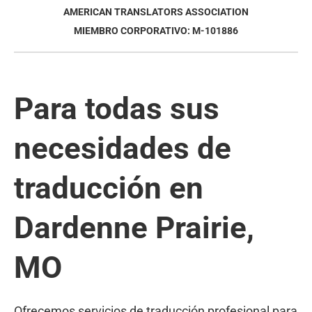
AMERICAN TRANSLATORS ASSOCIATION
MIEMBRO CORPORATIVO: M-101886
Para todas sus
necesidades de
traducción en
Dardenne Prairie,
MO
Ofrecemos servicios de traducción profesional para