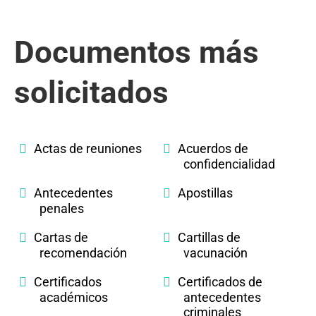
Documentos más
solicitados
Actas de reuniones
Acuerdos de
confidencialidad
Antecedentes
Apostillas
penales
Cartas de
Cartillas de
recomendación
vacunación
Certificados
Certificados de
académicos
antecedentes
criminales