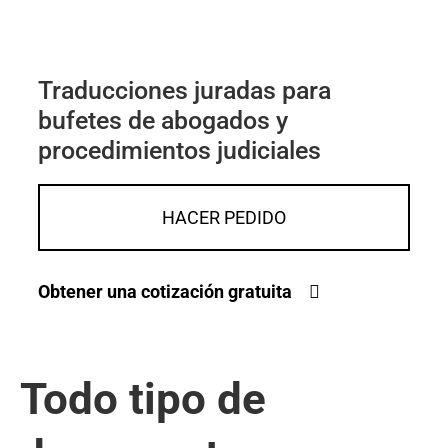
Traducciones juradas para
bufetes de abogados y
procedimientos judiciales
HACER PEDIDO
Obtener una cotización gratuita
Todo tipo de