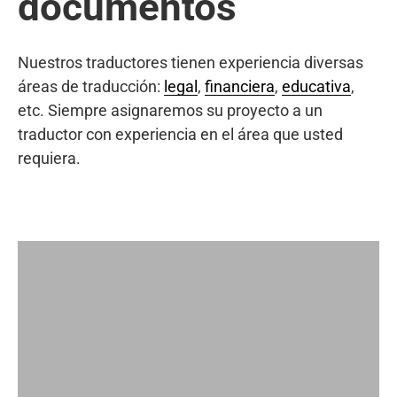
documentos
Nuestros traductores tienen experiencia diversas
áreas de traducción:
legal
,
financiera
,
educativa
,
etc. Siempre asignaremos su proyecto a un
traductor con experiencia en el área que usted
requiera.