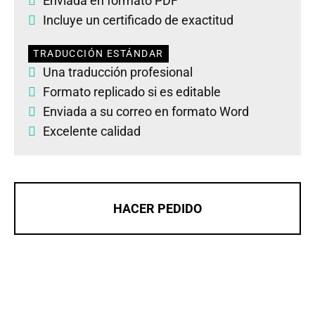
Enviada en formato PDF
Incluye un certificado de exactitud
TRADUCCIÓN ESTÁNDAR
Una traducción profesional
Formato replicado si es editable
Enviada a su correo en formato Word
Excelente calidad
HACER PEDIDO