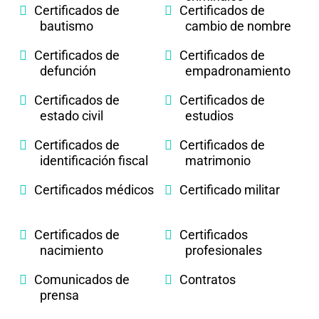
Certificados de
Certificados de
bautismo
cambio de nombre
Certificados de
Certificados de
defunción
empadronamiento
Certificados de
Certificados de
estado civil
estudios
Certificados de
Certificados de
identificación fiscal
matrimonio
Certificados médicos
Certificado militar
Certificados de
Certificados
nacimiento
profesionales
Comunicados de
Contratos
prensa