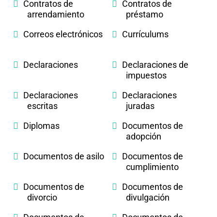
Contratos de
Contratos de
arrendamiento
préstamo
Correos electrónicos
Currículums
Declaraciones
Declaraciones de
impuestos
Declaraciones
Declaraciones
escritas
juradas
Diplomas
Documentos de
adopción
Documentos de asilo
Documentos de
cumplimiento
Documentos de
Documentos de
divorcio
divulgación