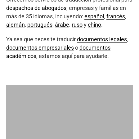
despachos de abogados
, empresas y familias en
más de 35 idiomas, incluyendo:
español
,
francés
,
alemán
,
portugués
,
árabe
,
ruso
y
chino
.
Ya sea que necesite traducir
documentos legales
,
documentos empresariales
o
documentos
académicos
, estamos aquí para ayudarle.