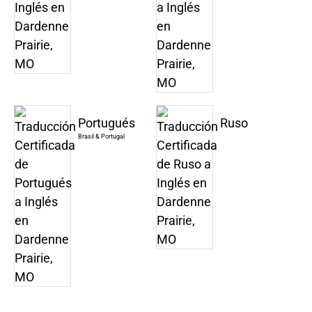
Portugués
Ruso
Brasil & Portugal