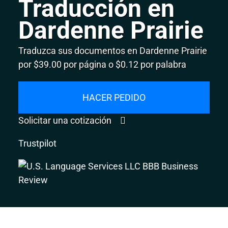
Traducción en
Dardenne Prairie
Traduzca sus documentos en Dardenne Prairie
por $39.00 por página o $0.12 por palabra
HACER PEDIDO
Solicitar una cotización
Trustpilot