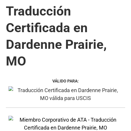
Traducción
Certificada en
Dardenne Prairie,
MO
VÁLIDO PARA: