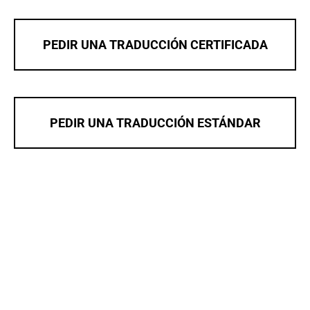
PEDIR UNA TRADUCCIÓN CERTIFICADA
PEDIR UNA TRADUCCIÓN ESTÁNDAR