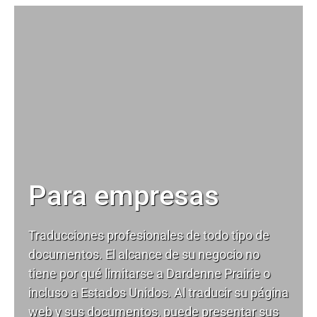
Para empresas
Traducciones profesionales de todo tipo de
documentos. El alcance de su negocio no
tiene por qué limitarse a Dardenne Prairie o
incluso a Estados Unidos. Al traducir su página
web y sus documentos, puede presentar sus