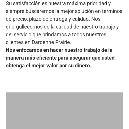
Su satisfacción es nuestra máxima prioridad y
siempre buscaremos la mejor solución en términos
de precio, plazo de entrega y calidad. Nos
enorgullecemos de la calidad de nuestro trabajo y
del servicio que brindamos a todos nuestros
clientes en Dardenne Prairie.
Nos enfocamos en hacer nuestro trabajo de la
manera más eficiente para asegurar que usted
obtenga el mejor valor por su dinero.