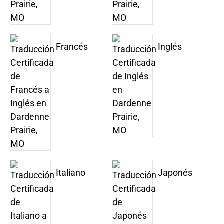
Francés
Inglés
Italiano
Japonés