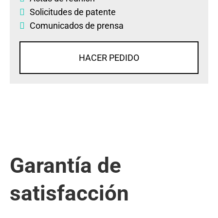
Solicitudes de patente
Comunicados de prensa
HACER PEDIDO
Garantía de
satisfacción