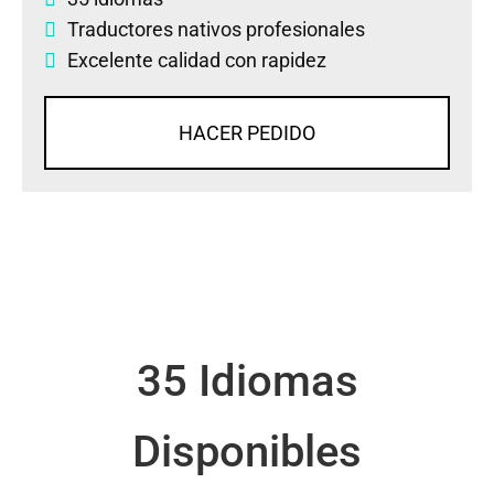
Traductores nativos profesionales
Excelente calidad con rapidez
HACER PEDIDO
35 Idiomas
Disponibles