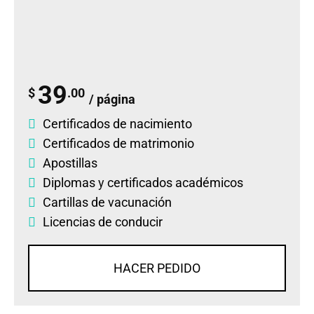
39
$
.00
/ página
Certificados de nacimiento
Certificados de matrimonio
Apostillas
Diplomas
y
certificados académicos
Cartillas de vacunación
Licencias de conducir
HACER PEDIDO