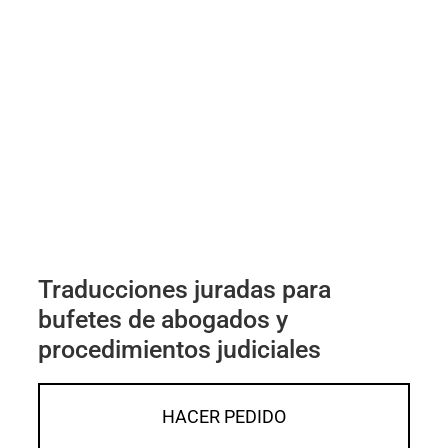
Traducciones juradas para
bufetes de abogados y
procedimientos judiciales
HACER PEDIDO