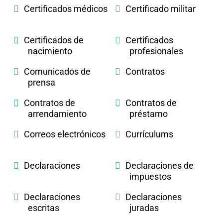
Certificados médicos
Certificado militar
Certificados de
Certificados
nacimiento
profesionales
Comunicados de
Contratos
prensa
Contratos de
Contratos de
arrendamiento
préstamo
Correos electrónicos
Currículums
Declaraciones
Declaraciones de
impuestos
Declaraciones
Declaraciones
escritas
juradas