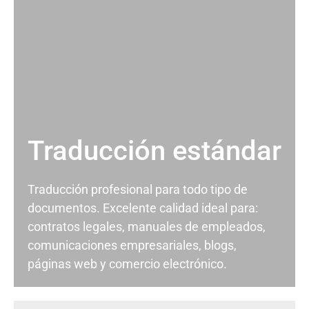
Traducción estándar
Traducción profesional para todo tipo de
documentos. Excelente calidad ideal para:
contratos legales, manuales de empleados,
comunicaciones empresariales, blogs,
páginas web y comercio electrónico.