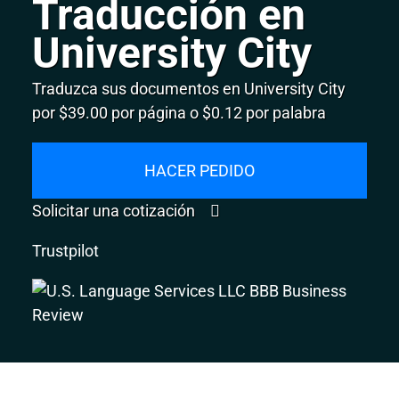
Traducción en
University City
Traduzca sus documentos en University City
por $39.00 por página o $0.12 por palabra
HACER PEDIDO
Solicitar una cotización
Trustpilot