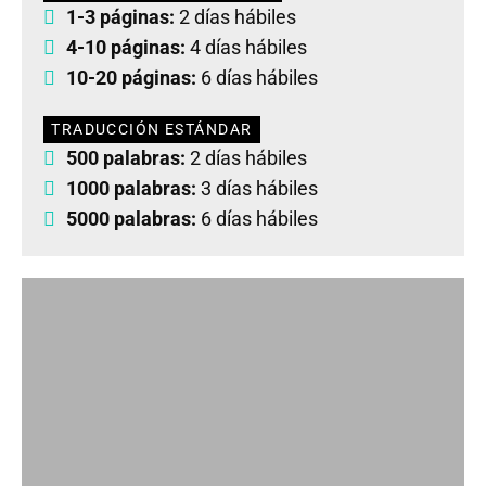
1-3 páginas:
2 días hábiles
4-10 páginas:
4 días hábiles
10-20 páginas:
6 días hábiles
TRADUCCIÓN ESTÁNDAR
500 palabras:
2 días hábiles
1000 palabras:
3 días hábiles
5000 palabras:
6 días hábiles