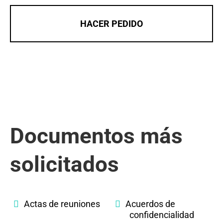
HACER PEDIDO
Documentos más
solicitados
Actas de reuniones
Acuerdos de
confidencialidad