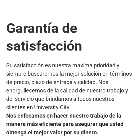
Garantía de
satisfacción
Su satisfacción es nuestra máxima prioridad y
siempre buscaremos la mejor solución en términos
de precio, plazo de entrega y calidad. Nos
enorgullecemos de la calidad de nuestro trabajo y
del servicio que brindamos a todos nuestros
clientes en University City.
Nos enfocamos en hacer nuestro trabajo de la
manera más eficiente para asegurar que usted
obtenga el mejor valor por su dinero.