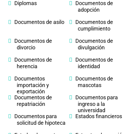
Diplomas
Documentos de
adopción
Documentos de asilo
Documentos de
cumplimiento
Documentos de
Documentos de
divorcio
divulgación
Documentos de
Documentos de
herencia
identidad
Documentos
Documentos de
importación y
mascotas
exportación
Documentos de
Documentos para
repatriación
ingreso a la
universidad
Documentos para
Estados financieros
solicitud de hipoteca