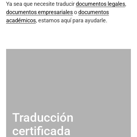
Ya sea que necesite traducir
documentos legales
,
documentos empresariales
o
documentos
académicos
, estamos aquí para ayudarle.
Traducción
certificada