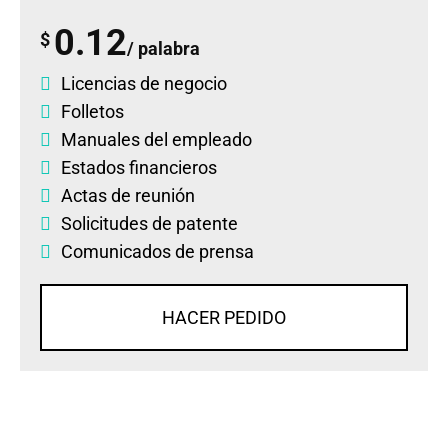
0.12
$
/ palabra
Licencias de negocio
Folletos
Manuales del empleado
Estados financieros
Actas de reunión
Solicitudes de patente
Comunicados de prensa
HACER PEDIDO