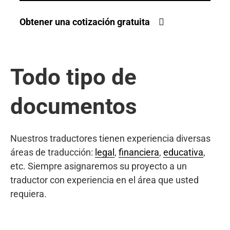
Obtener una cotización gratuita
Todo tipo de
documentos
Nuestros traductores tienen experiencia diversas
áreas de traducción:
legal
,
financiera
,
educativa
,
etc. Siempre asignaremos su proyecto a un
traductor con experiencia en el área que usted
requiera.