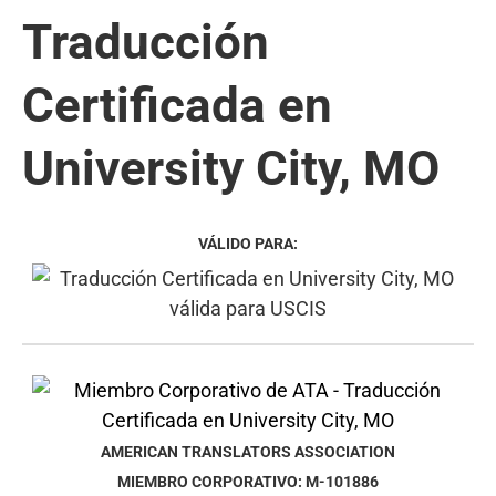
Traducción
Certificada en
University City, MO
VÁLIDO PARA:
AMERICAN TRANSLATORS ASSOCIATION
MIEMBRO CORPORATIVO: M-101886