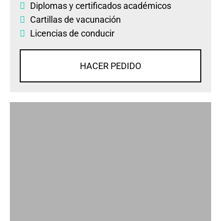
Diplomas
y
certificados académicos
Cartillas de vacunación
Licencias de conducir
HACER PEDIDO