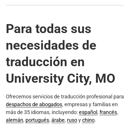
Para todas sus
necesidades de
traducción en
University City, MO
Ofrecemos servicios de traducción profesional para
despachos de abogados
, empresas y familias en
más de 35 idiomas, incluyendo:
español
,
francés
,
alemán
,
portugués
,
árabe
,
ruso
y
chino
.