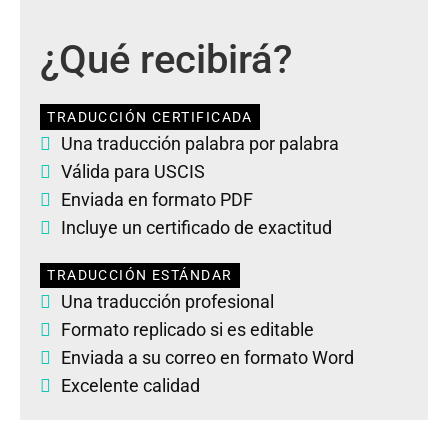
¿Qué recibirá?
TRADUCCIÓN CERTIFICADA
Una traducción palabra por palabra
Válida para USCIS
Enviada en formato PDF
Incluye un certificado de exactitud
TRADUCCIÓN ESTÁNDAR
Una traducción profesional
Formato replicado si es editable
Enviada a su correo en formato Word
Excelente calidad