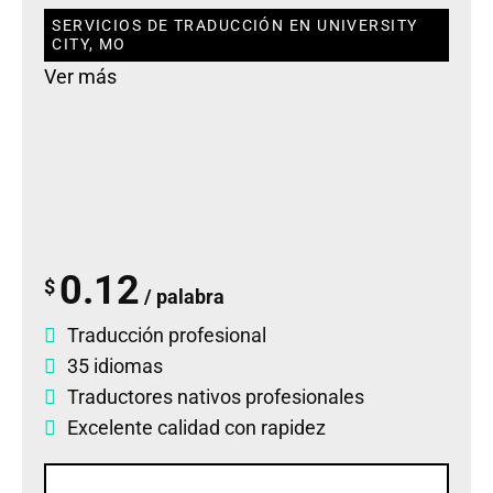
SERVICIOS DE TRADUCCIÓN EN UNIVERSITY
CITY, MO
Ver más
0.12
$
/ palabra
Traducción profesional
35 idiomas
Traductores nativos profesionales
Excelente calidad con rapidez