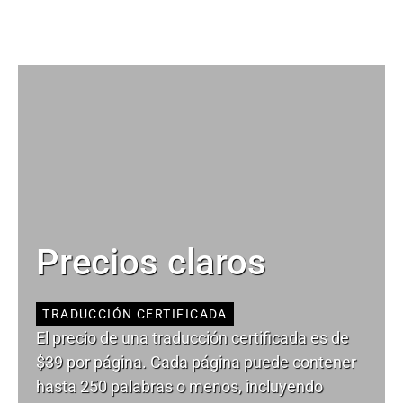
Precios claros
TRADUCCIÓN CERTIFICADA
El precio de una traducción certificada es de
$39 por página. Cada página puede contener
hasta 250 palabras o menos, incluyendo