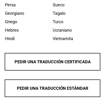
Persa
Sueco
Georgiano
Tagalo
Griego
Turco
Hebreo
Ucraniano
Hindi
Vietnamita
PEDIR UNA TRADUCCIÓN CERTIFICADA
PEDIR UNA TRADUCCIÓN ESTÁNDAR