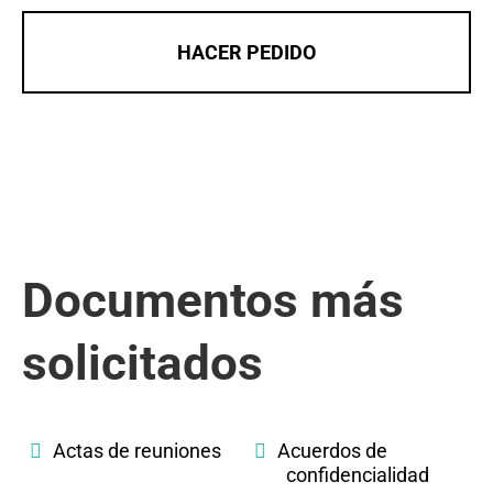
HACER PEDIDO
Documentos más
solicitados
Actas de reuniones
Acuerdos de
confidencialidad