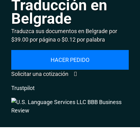
Traducción en
Belgrade
Traduzca sus documentos en Belgrade por
$39.00 por página o $0.12 por palabra
HACER PEDIDO
Solicitar una cotización
Trustpilot