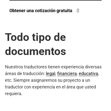
Obtener una cotización gratuita
Todo tipo de
documentos
Nuestros traductores tienen experiencia diversas
áreas de traducción:
legal
,
financiera
,
educativa
,
etc. Siempre asignaremos su proyecto a un
traductor con experiencia en el área que usted
requiera.