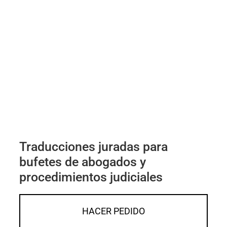
Traducciones juradas para
bufetes de abogados y
procedimientos judiciales
HACER PEDIDO