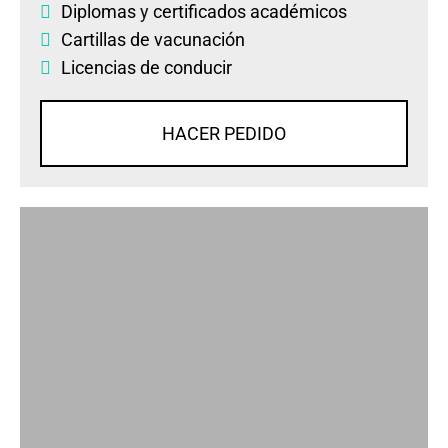
Diplomas
y
certificados académicos
Cartillas de vacunación
Licencias de conducir
HACER PEDIDO