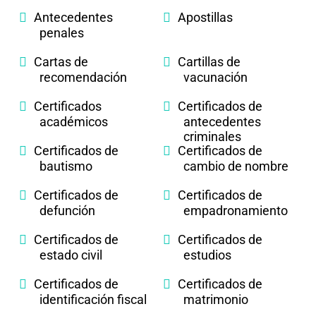
Antecedentes
Apostillas
penales
Cartas de
Cartillas de
recomendación
vacunación
Certificados
Certificados de
académicos
antecedentes
criminales
Certificados de
Certificados de
bautismo
cambio de nombre
Certificados de
Certificados de
defunción
empadronamiento
Certificados de
Certificados de
estado civil
estudios
Certificados de
Certificados de
identificación fiscal
matrimonio