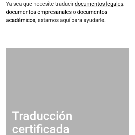
Ya sea que necesite traducir
documentos legales
,
documentos empresariales
o
documentos
académicos
, estamos aquí para ayudarle.
Traducción
certificada