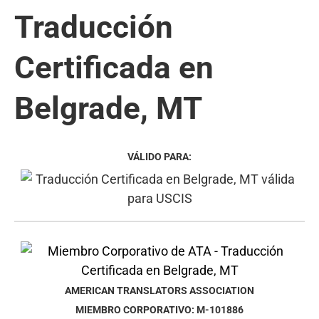
Traducción
Certificada en
Belgrade, MT
VÁLIDO PARA:
AMERICAN TRANSLATORS ASSOCIATION
MIEMBRO CORPORATIVO: M-101886