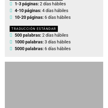
1-3 páginas:
2 días hábiles
4-10 páginas:
4 días hábiles
10-20 páginas:
6 días hábiles
TRADUCCIÓN ESTÁNDAR
500 palabras:
2 días hábiles
1000 palabras:
3 días hábiles
5000 palabras:
6 días hábiles