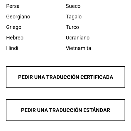
Persa
Sueco
Georgiano
Tagalo
Griego
Turco
Hebreo
Ucraniano
Hindi
Vietnamita
PEDIR UNA TRADUCCIÓN CERTIFICADA
PEDIR UNA TRADUCCIÓN ESTÁNDAR