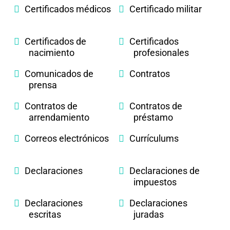
Certificados médicos
Certificado militar
Certificados de
Certificados
nacimiento
profesionales
Comunicados de
Contratos
prensa
Contratos de
Contratos de
arrendamiento
préstamo
Correos electrónicos
Currículums
Declaraciones
Declaraciones de
impuestos
Declaraciones
Declaraciones
escritas
juradas