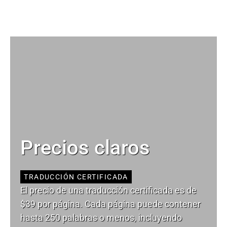
Precios claros
TRADUCCIÓN CERTIFICADA
El precio de una traducción certificada es de
$39 por página. Cada página puede contener
hasta 250 palabras o menos, incluyendo