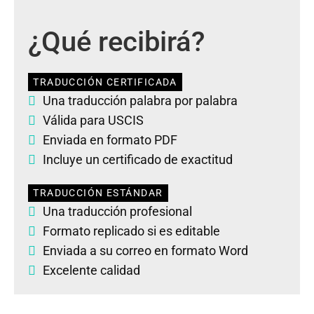
¿Qué recibirá?
TRADUCCIÓN CERTIFICADA
Una traducción palabra por palabra
Válida para USCIS
Enviada en formato PDF
Incluye un certificado de exactitud
TRADUCCIÓN ESTÁNDAR
Una traducción profesional
Formato replicado si es editable
Enviada a su correo en formato Word
Excelente calidad