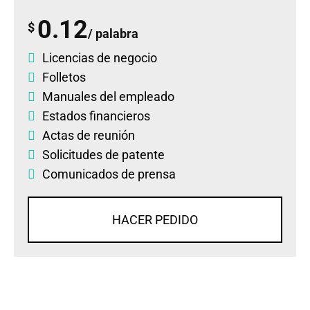
0.12
$
/ palabra
Licencias de negocio
Folletos
Manuales del empleado
Estados financieros
Actas de reunión
Solicitudes de patente
Comunicados de prensa
HACER PEDIDO