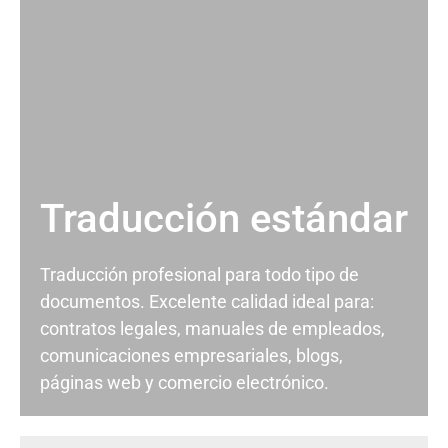
Traducción estándar
Traducción profesional para todo tipo de
documentos. Excelente calidad ideal para:
contratos legales, manuales de empleados,
comunicaciones empresariales, blogs,
páginas web y comercio electrónico.