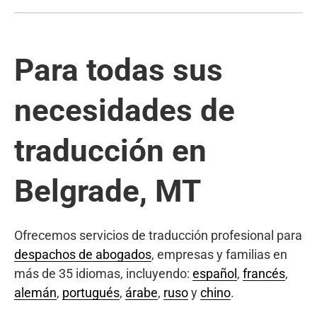
Para todas sus
necesidades de
traducción en
Belgrade, MT
Ofrecemos servicios de traducción profesional para
despachos de abogados
, empresas y familias en
más de 35 idiomas, incluyendo:
español
,
francés
,
alemán
,
portugués
,
árabe
,
ruso
y
chino
.