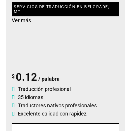
SERVICIOS DE TRADUCCIÓN EN BELGRADE,
MT
Ver más
0.12
$
/ palabra
Traducción profesional
35 idiomas
Traductores nativos profesionales
Excelente calidad con rapidez