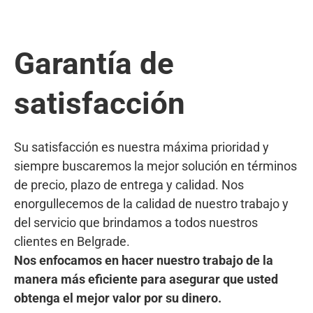
Garantía de
satisfacción
Su satisfacción es nuestra máxima prioridad y
siempre buscaremos la mejor solución en términos
de precio, plazo de entrega y calidad. Nos
enorgullecemos de la calidad de nuestro trabajo y
del servicio que brindamos a todos nuestros
clientes en Belgrade.
Nos enfocamos en hacer nuestro trabajo de la
manera más eficiente para asegurar que usted
obtenga el mejor valor por su dinero.