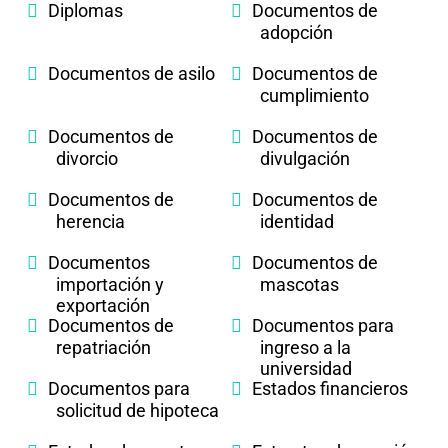
Diplomas
Documentos de
adopción
Documentos de asilo
Documentos de
cumplimiento
Documentos de
Documentos de
divorcio
divulgación
Documentos de
Documentos de
herencia
identidad
Documentos
Documentos de
importación y
mascotas
exportación
Documentos de
Documentos para
repatriación
ingreso a la
universidad
Documentos para
Estados financieros
solicitud de hipoteca