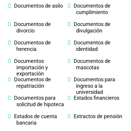
Documentos de asilo
Documentos de
cumplimiento
Documentos de
Documentos de
divorcio
divulgación
Documentos de
Documentos de
herencia
identidad
Documentos
Documentos de
importación y
mascotas
exportación
Documentos de
Documentos para
repatriación
ingreso a la
universidad
Documentos para
Estados financieros
solicitud de hipoteca
Estados de cuenta
Extractos de pensión
bancaria