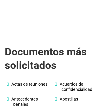
Documentos más
solicitados
Actas de reuniones
Acuerdos de
confidencialidad
Antecedentes
Apostillas
penales