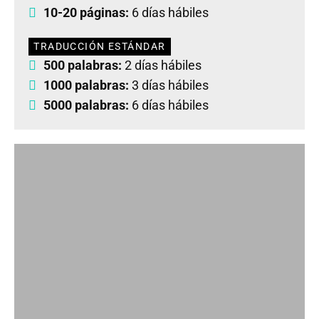
10-20 páginas:
6 días hábiles
TRADUCCIÓN ESTÁNDAR
500 palabras:
2 días hábiles
1000 palabras:
3 días hábiles
5000 palabras:
6 días hábiles