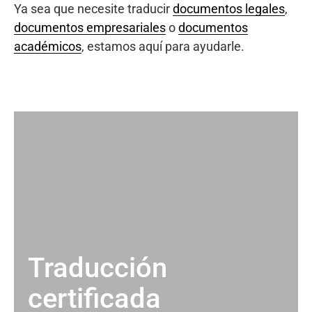
Ya sea que necesite traducir
documentos legales
,
documentos empresariales
o
documentos
académicos
, estamos aquí para ayudarle.
Traducción
certificada