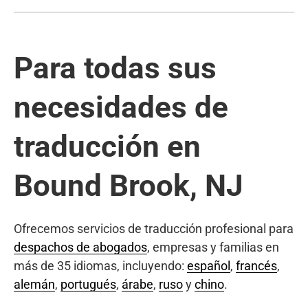
Para todas sus
necesidades de
traducción en
Bound Brook, NJ
Ofrecemos servicios de traducción profesional para
despachos de abogados
, empresas y familias en
más de 35 idiomas, incluyendo:
español
,
francés
,
alemán
,
portugués
,
árabe
,
ruso
y
chino
.