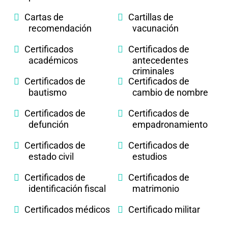
Cartas de
Cartillas de
recomendación
vacunación
Certificados
Certificados de
académicos
antecedentes
criminales
Certificados de
Certificados de
bautismo
cambio de nombre
Certificados de
Certificados de
defunción
empadronamiento
Certificados de
Certificados de
estado civil
estudios
Certificados de
Certificados de
identificación fiscal
matrimonio
Certificados médicos
Certificado militar