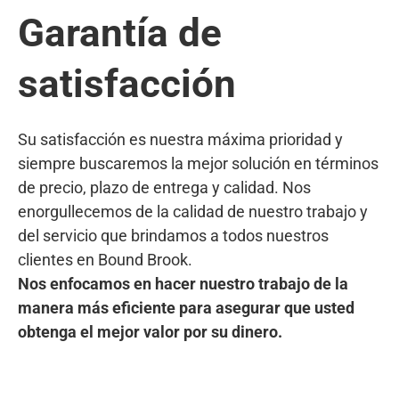
Garantía de
satisfacción
Su satisfacción es nuestra máxima prioridad y
siempre buscaremos la mejor solución en términos
de precio, plazo de entrega y calidad. Nos
enorgullecemos de la calidad de nuestro trabajo y
del servicio que brindamos a todos nuestros
clientes en Bound Brook.
Nos enfocamos en hacer nuestro trabajo de la
manera más eficiente para asegurar que usted
obtenga el mejor valor por su dinero.