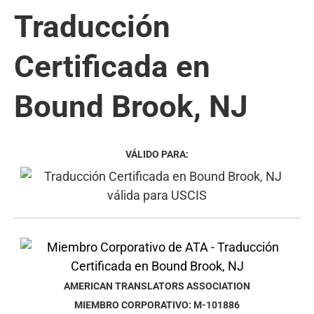
Traducción
Certificada en
Bound Brook, NJ
VÁLIDO PARA:
AMERICAN TRANSLATORS ASSOCIATION
MIEMBRO CORPORATIVO: M-101886