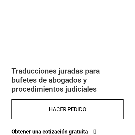
Traducciones juradas para
bufetes de abogados y
procedimientos judiciales
HACER PEDIDO
Obtener una cotización gratuita