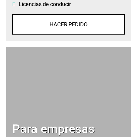
Licencias de conducir
HACER PEDIDO
Para empresas