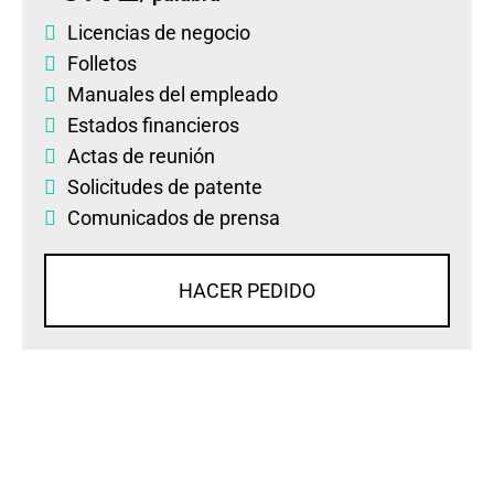
Licencias de negocio
Folletos
Manuales del empleado
Estados financieros
Actas de reunión
Solicitudes de patente
Comunicados de prensa
HACER PEDIDO