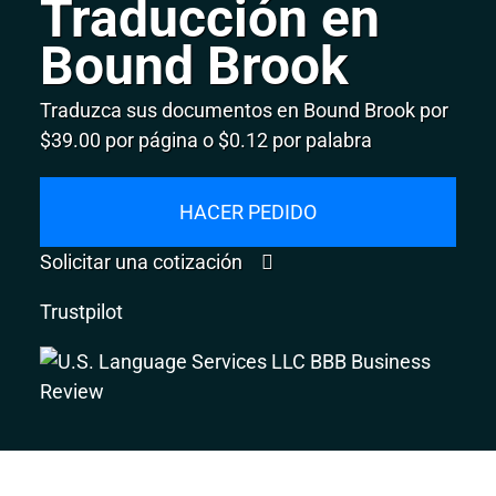
Traducción en
Bound Brook
Traduzca sus documentos en Bound Brook por
$39.00 por página o $0.12 por palabra
HACER PEDIDO
Solicitar una cotización
Trustpilot