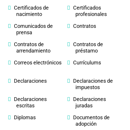
Certificados de
Certificados
nacimiento
profesionales
Comunicados de
Contratos
prensa
Contratos de
Contratos de
arrendamiento
préstamo
Correos electrónicos
Currículums
Declaraciones
Declaraciones de
impuestos
Declaraciones
Declaraciones
escritas
juradas
Diplomas
Documentos de
adopción