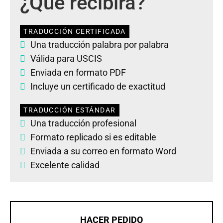
¿Qué recibirá?
TRADUCCIÓN CERTIFICADA
Una traducción palabra por palabra
Válida para USCIS
Enviada en formato PDF
Incluye un certificado de exactitud
TRADUCCIÓN ESTÁNDAR
Una traducción profesional
Formato replicado si es editable
Enviada a su correo en formato Word
Excelente calidad
HACER PEDIDO