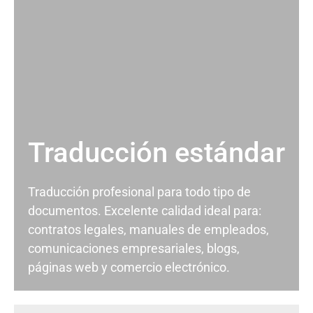
Traducción estándar
Traducción profesional para todo tipo de
documentos. Excelente calidad ideal para:
contratos legales, manuales de empleados,
comunicaciones empresariales, blogs,
páginas web y comercio electrónico.