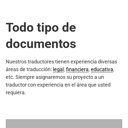
Todo tipo de
documentos
Nuestros traductores tienen experiencia diversas
áreas de traducción:
legal
,
financiera
,
educativa
,
etc. Siempre asignaremos su proyecto a un
traductor con experiencia en el área que usted
requiera.