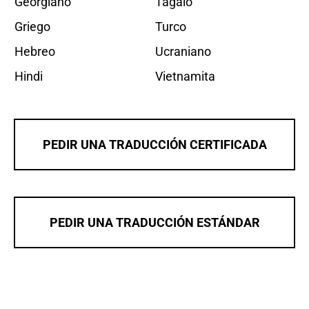
Georgiano
Tagalo
Griego
Turco
Hebreo
Ucraniano
Hindi
Vietnamita
PEDIR UNA TRADUCCIÓN CERTIFICADA
PEDIR UNA TRADUCCIÓN ESTÁNDAR