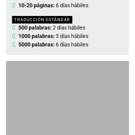
10-20 páginas:
6 días hábiles
TRADUCCIÓN ESTÁNDAR
500 palabras:
2 días hábiles
1000 palabras:
3 días hábiles
5000 palabras:
6 días hábiles