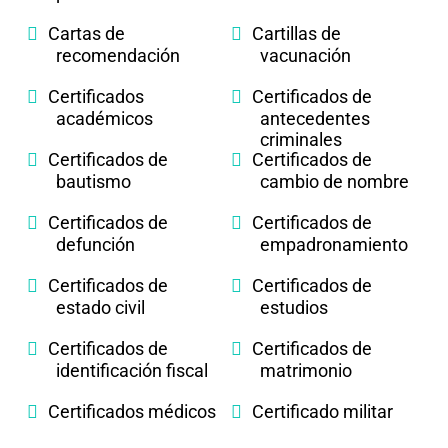
Cartas de
Cartillas de
recomendación
vacunación
Certificados
Certificados de
académicos
antecedentes
criminales
Certificados de
Certificados de
bautismo
cambio de nombre
Certificados de
Certificados de
defunción
empadronamiento
Certificados de
Certificados de
estado civil
estudios
Certificados de
Certificados de
identificación fiscal
matrimonio
Certificados médicos
Certificado militar