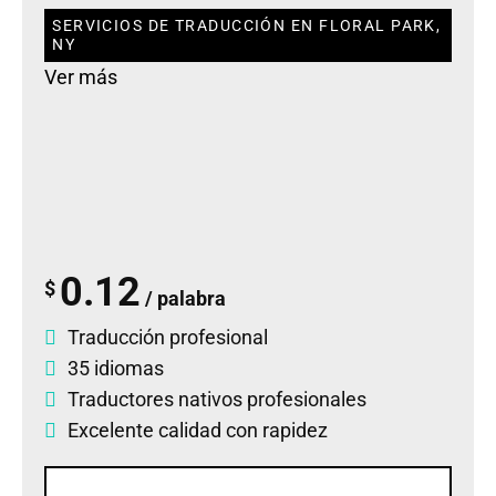
SERVICIOS DE TRADUCCIÓN EN FLORAL PARK,
NY
Ver más
0.12
$
/ palabra
Traducción profesional
35 idiomas
Traductores nativos profesionales
Excelente calidad con rapidez