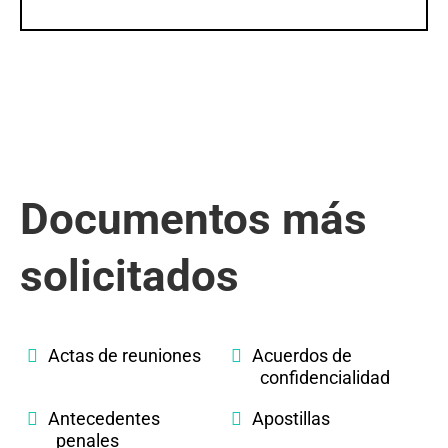
Documentos más
solicitados
Actas de reuniones
Acuerdos de
confidencialidad
Antecedentes
Apostillas
penales