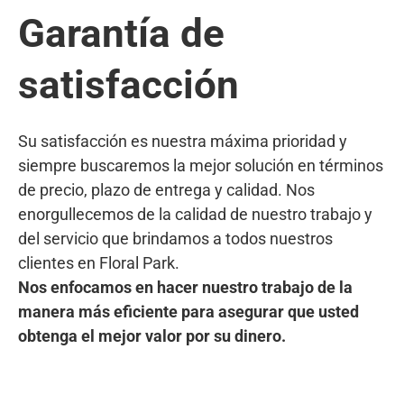
Garantía de
satisfacción
Su satisfacción es nuestra máxima prioridad y
siempre buscaremos la mejor solución en términos
de precio, plazo de entrega y calidad. Nos
enorgullecemos de la calidad de nuestro trabajo y
del servicio que brindamos a todos nuestros
clientes en Floral Park.
Nos enfocamos en hacer nuestro trabajo de la
manera más eficiente para asegurar que usted
obtenga el mejor valor por su dinero.