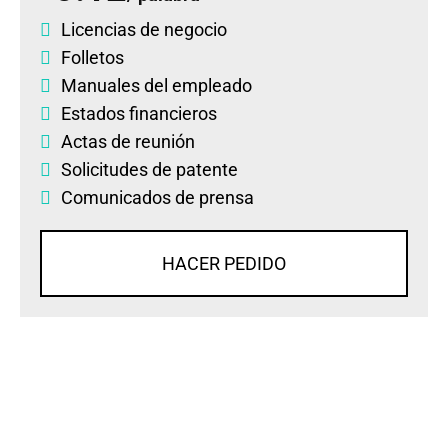
Licencias de negocio
Folletos
Manuales del empleado
Estados financieros
Actas de reunión
Solicitudes de patente
Comunicados de prensa
HACER PEDIDO