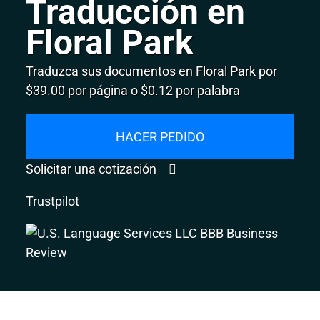
Traducción en
Floral Park
Traduzca sus documentos en Floral Park por
$39.00 por página o $0.12 por palabra
HACER PEDIDO
Solicitar una cotización
Trustpilot