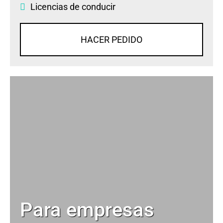
Licencias de conducir
HACER PEDIDO
Para empresas