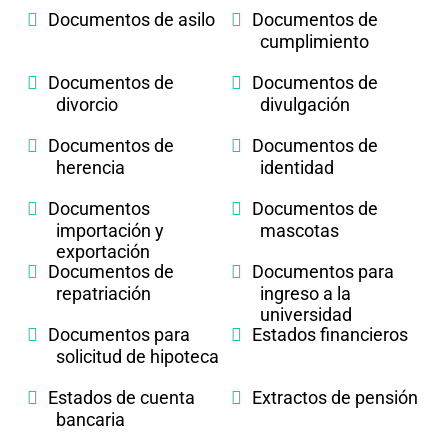
Documentos de asilo
Documentos de
cumplimiento
Documentos de
Documentos de
divorcio
divulgación
Documentos de
Documentos de
herencia
identidad
Documentos
Documentos de
importación y
mascotas
exportación
Documentos de
Documentos para
repatriación
ingreso a la
universidad
Documentos para
Estados financieros
solicitud de hipoteca
Estados de cuenta
Extractos de pensión
bancaria