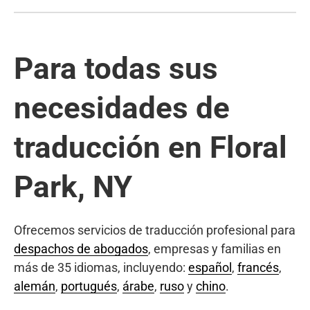
Para todas sus
necesidades de
traducción en Floral
Park, NY
Ofrecemos servicios de traducción profesional para
despachos de abogados
, empresas y familias en
más de 35 idiomas, incluyendo:
español
,
francés
,
alemán
,
portugués
,
árabe
,
ruso
y
chino
.