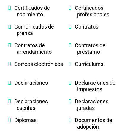
Certificados de
Certificados
nacimiento
profesionales
Comunicados de
Contratos
prensa
Contratos de
Contratos de
arrendamiento
préstamo
Correos electrónicos
Currículums
Declaraciones
Declaraciones de
impuestos
Declaraciones
Declaraciones
escritas
juradas
Diplomas
Documentos de
adopción