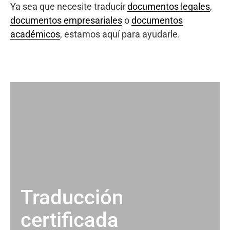
Ya sea que necesite traducir
documentos legales
,
documentos empresariales
o
documentos
académicos
, estamos aquí para ayudarle.
Traducción
certificada