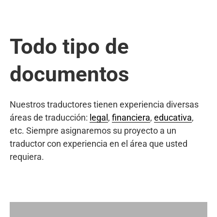
Todo tipo de
documentos
Nuestros traductores tienen experiencia diversas
áreas de traducción:
legal
,
financiera
,
educativa
,
etc. Siempre asignaremos su proyecto a un
traductor con experiencia en el área que usted
requiera.