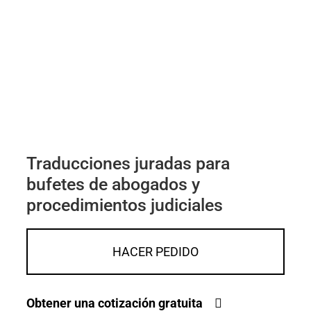
Traducciones juradas para
bufetes de abogados y
procedimientos judiciales
HACER PEDIDO
Obtener una cotización gratuita