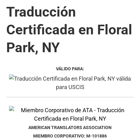
Traducción
Certificada en Floral
Park, NY
VÁLIDO PARA:
AMERICAN TRANSLATORS ASSOCIATION
MIEMBRO CORPORATIVO: M-101886