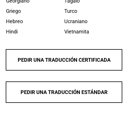
Georgiano
Tagalo
Griego
Turco
Hebreo
Ucraniano
Hindi
Vietnamita
PEDIR UNA TRADUCCIÓN CERTIFICADA
PEDIR UNA TRADUCCIÓN ESTÁNDAR