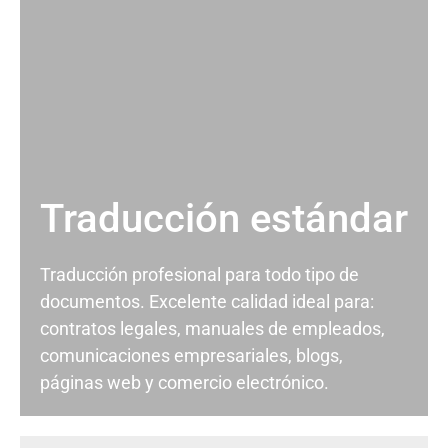
Traducción estándar
Traducción profesional para todo tipo de
documentos. Excelente calidad ideal para:
contratos legales, manuales de empleados,
comunicaciones empresariales, blogs,
páginas web y comercio electrónico.