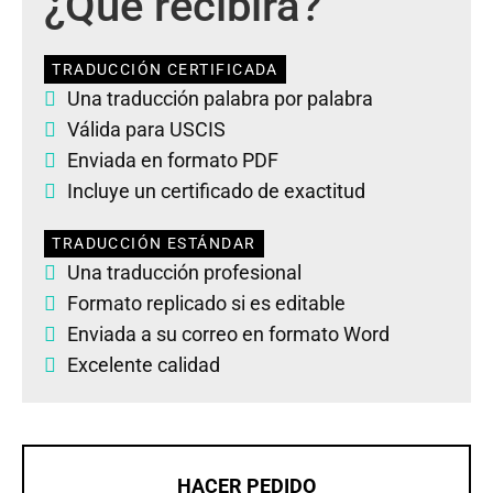
¿Qué recibirá?
TRADUCCIÓN CERTIFICADA
Una traducción palabra por palabra
Válida para USCIS
Enviada en formato PDF
Incluye un certificado de exactitud
TRADUCCIÓN ESTÁNDAR
Una traducción profesional
Formato replicado si es editable
Enviada a su correo en formato Word
Excelente calidad
HACER PEDIDO