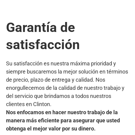
Garantía de
satisfacción
Su satisfacción es nuestra máxima prioridad y
siempre buscaremos la mejor solución en términos
de precio, plazo de entrega y calidad. Nos
enorgullecemos de la calidad de nuestro trabajo y
del servicio que brindamos a todos nuestros
clientes en Clinton.
Nos enfocamos en hacer nuestro trabajo de la
manera más eficiente para asegurar que usted
obtenga el mejor valor por su dinero.