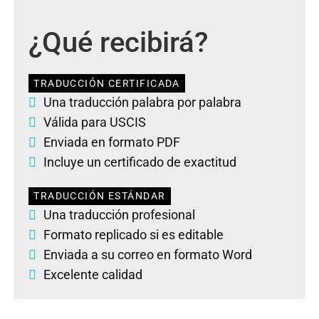
¿Qué recibirá?
TRADUCCIÓN CERTIFICADA
Una traducción palabra por palabra
Válida para USCIS
Enviada en formato PDF
Incluye un certificado de exactitud
TRADUCCIÓN ESTÁNDAR
Una traducción profesional
Formato replicado si es editable
Enviada a su correo en formato Word
Excelente calidad