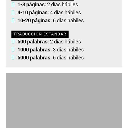
1-3 páginas:
2 días hábiles
4-10 páginas:
4 días hábiles
10-20 páginas:
6 días hábiles
TRADUCCIÓN ESTÁNDAR
500 palabras:
2 días hábiles
1000 palabras:
3 días hábiles
5000 palabras:
6 días hábiles