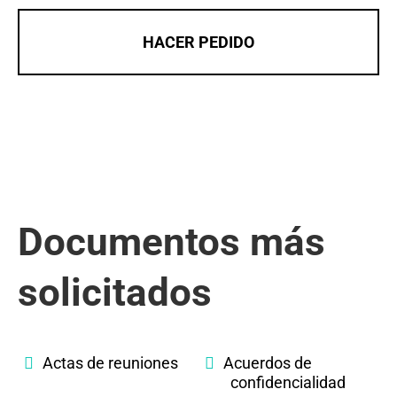
HACER PEDIDO
Documentos más
solicitados
Actas de reuniones
Acuerdos de
confidencialidad