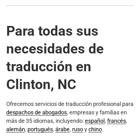
Para todas sus
necesidades de
traducción en
Clinton, NC
Ofrecemos servicios de traducción profesional para
despachos de abogados
, empresas y familias en
más de 35 idiomas, incluyendo:
español
,
francés
,
alemán
,
portugués
,
árabe
,
ruso
y
chino
.