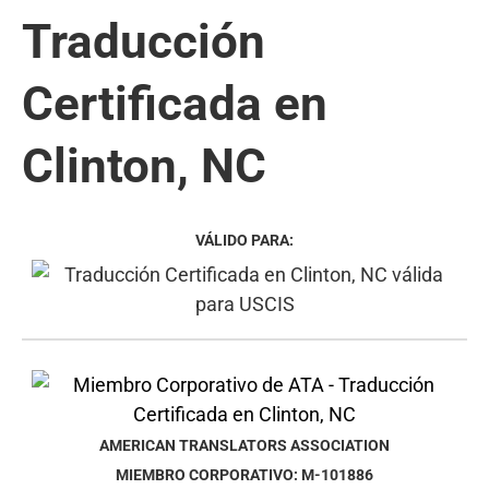
Traducción
Certificada en
Clinton, NC
VÁLIDO PARA:
AMERICAN TRANSLATORS ASSOCIATION
MIEMBRO CORPORATIVO: M-101886