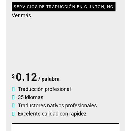
SERVICIOS DE TRADUCCIÓN EN CLINTON, NC
Ver más
0.12
$
/ palabra
Traducción profesional
35 idiomas
Traductores nativos profesionales
Excelente calidad con rapidez