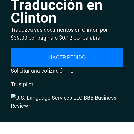
Traducción en
Clinton
Traduzca sus documentos en Clinton por
$39.00 por página o $0.12 por palabra
HACER PEDIDO
Solicitar una cotización
Trustpilot