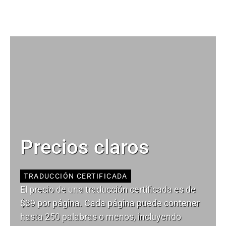
Precios claros
TRADUCCIÓN CERTIFICADA
El precio de una traducción certificada es de
$39 por página. Cada página puede contener
hasta 250 palabras o menos, incluyendo