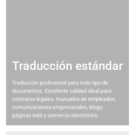
Traducción estándar
Traducción profesional para todo tipo de
documentos. Excelente calidad ideal para:
contratos legales, manuales de empleados,
comunicaciones empresariales, blogs,
páginas web y comercio electrónico.