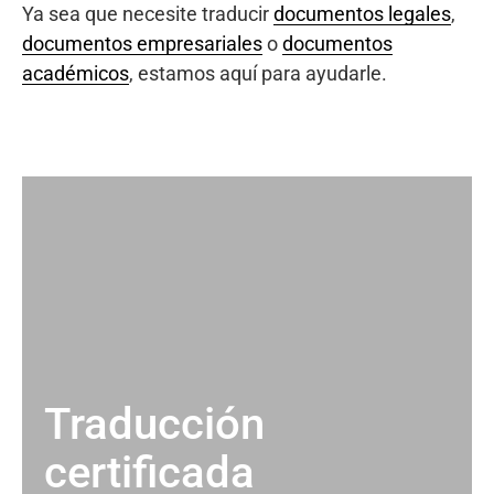
Ya sea que necesite traducir
documentos legales
,
documentos empresariales
o
documentos
académicos
, estamos aquí para ayudarle.
Traducción
certificada