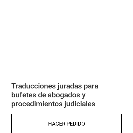
Traducciones juradas para
bufetes de abogados y
procedimientos judiciales
HACER PEDIDO