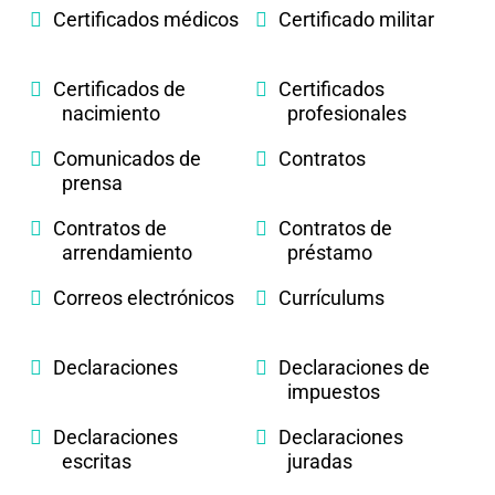
Certificados médicos
Certificado militar
Certificados de
Certificados
nacimiento
profesionales
Comunicados de
Contratos
prensa
Contratos de
Contratos de
arrendamiento
préstamo
Correos electrónicos
Currículums
Declaraciones
Declaraciones de
impuestos
Declaraciones
Declaraciones
escritas
juradas