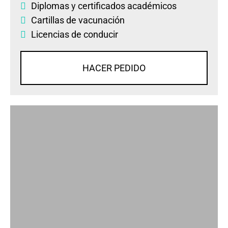
Diplomas
y
certificados académicos
Cartillas de vacunación
Licencias de conducir
HACER PEDIDO