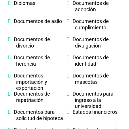
Diplomas
Documentos de
adopción
Documentos de asilo
Documentos de
cumplimiento
Documentos de
Documentos de
divorcio
divulgación
Documentos de
Documentos de
herencia
identidad
Documentos
Documentos de
importación y
mascotas
exportación
Documentos de
Documentos para
repatriación
ingreso a la
universidad
Documentos para
Estados financieros
solicitud de hipoteca