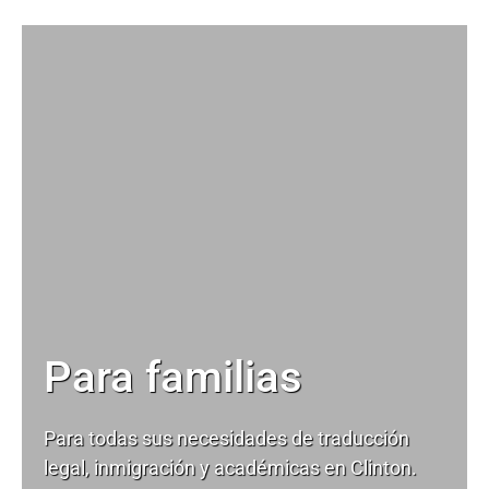
Para familias
Para todas sus necesidades de
traducción
legal
, inmigración y académicas en Clinton.