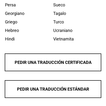
Persa
Sueco
Georgiano
Tagalo
Griego
Turco
Hebreo
Ucraniano
Hindi
Vietnamita
PEDIR UNA TRADUCCIÓN CERTIFICADA
PEDIR UNA TRADUCCIÓN ESTÁNDAR