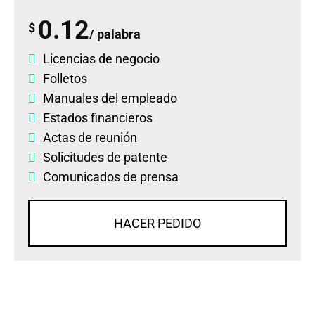
0.12
$
/ palabra
Licencias de negocio
Folletos
Manuales del empleado
Estados financieros
Actas de reunión
Solicitudes de patente
Comunicados de prensa
HACER PEDIDO