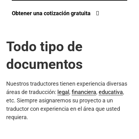
Obtener una cotización gratuita
Todo tipo de
documentos
Nuestros traductores tienen experiencia diversas
áreas de traducción:
legal
,
financiera
,
educativa
,
etc. Siempre asignaremos su proyecto a un
traductor con experiencia en el área que usted
requiera.