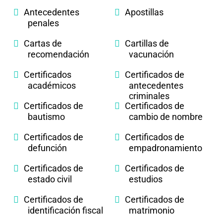
Antecedentes
Apostillas
penales
Cartas de
Cartillas de
recomendación
vacunación
Certificados
Certificados de
académicos
antecedentes
criminales
Certificados de
Certificados de
bautismo
cambio de nombre
Certificados de
Certificados de
defunción
empadronamiento
Certificados de
Certificados de
estado civil
estudios
Certificados de
Certificados de
identificación fiscal
matrimonio