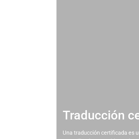
Traducción ce
Una traducción certificada es 