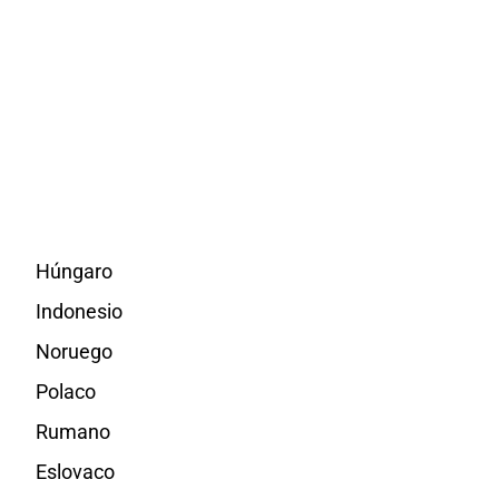
Húngaro
Indonesio
Noruego
Polaco
Rumano
Eslovaco