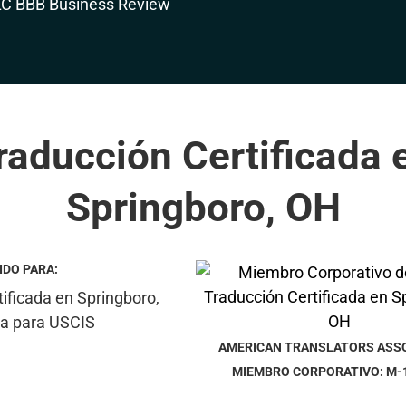
raducción Certificada 
Springboro, OH
IDO PARA:
AMERICAN TRANSLATORS ASS
MIEMBRO CORPORATIVO: M-