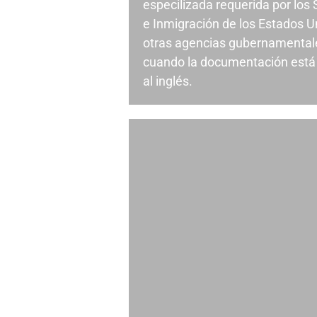
especilizada requerida por los
e Inmigración de los Estados U
otras agencias gubernamental
cuando la documentación está 
al inglés.