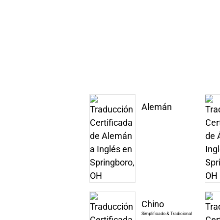
Alemán
Chino
Simplificado & Tradicional