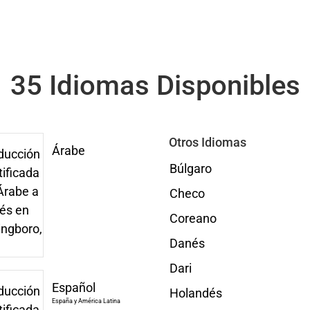
35 Idiomas Disponibles
Otros Idiomas
Árabe
Búlgaro
Checo
Coreano
Danés
Dari
Español
Holandés
España y América Latina