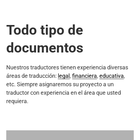
Todo tipo de
documentos
Nuestros traductores tienen experiencia diversas
áreas de traducción:
legal
,
financiera
,
educativa
,
etc. Siempre asignaremos su proyecto a un
traductor con experiencia en el área que usted
requiera.