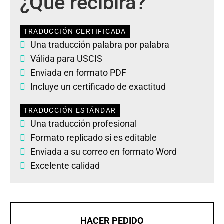
¿Qué recibirá?
TRADUCCIÓN CERTIFICADA
Una traducción palabra por palabra
Válida para USCIS
Enviada en formato PDF
Incluye un certificado de exactitud
TRADUCCIÓN ESTÁNDAR
Una traducción profesional
Formato replicado si es editable
Enviada a su correo en formato Word
Excelente calidad
HACER PEDIDO