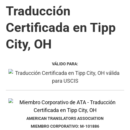
Traducción
Certificada en Tipp
City, OH
VÁLIDO PARA:
AMERICAN TRANSLATORS ASSOCIATION
MIEMBRO CORPORATIVO: M-101886