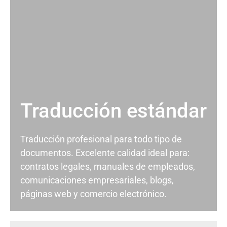
Traducción estándar
Traducción profesional para todo tipo de
documentos. Excelente calidad ideal para:
contratos legales, manuales de empleados,
comunicaciones empresariales, blogs,
páginas web y comercio electrónico.