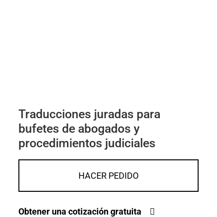
Traducciones juradas para
bufetes de abogados y
procedimientos judiciales
HACER PEDIDO
Obtener una cotización gratuita