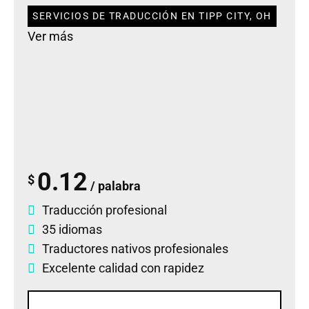
SERVICIOS DE TRADUCCIÓN EN TIPP CITY, OH
Ver más
0.12
$
/ palabra
Traducción profesional
35 idiomas
Traductores nativos profesionales
Excelente calidad con rapidez