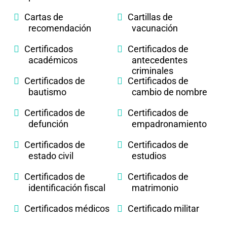
Cartas de
Cartillas de
recomendación
vacunación
Certificados
Certificados de
académicos
antecedentes
criminales
Certificados de
Certificados de
bautismo
cambio de nombre
Certificados de
Certificados de
defunción
empadronamiento
Certificados de
Certificados de
estado civil
estudios
Certificados de
Certificados de
identificación fiscal
matrimonio
Certificados médicos
Certificado militar