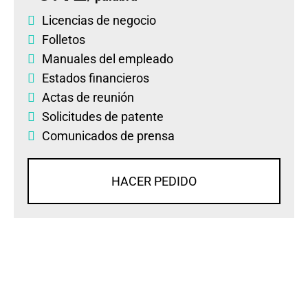
Licencias de negocio
Folletos
Manuales del empleado
Estados financieros
Actas de reunión
Solicitudes de patente
Comunicados de prensa
HACER PEDIDO