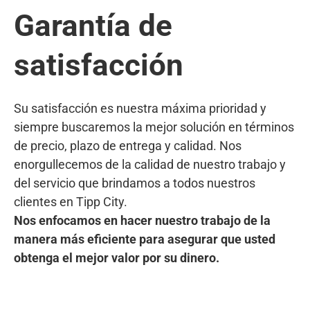
Garantía de
satisfacción
Su satisfacción es nuestra máxima prioridad y
siempre buscaremos la mejor solución en términos
de precio, plazo de entrega y calidad. Nos
enorgullecemos de la calidad de nuestro trabajo y
del servicio que brindamos a todos nuestros
clientes en Tipp City.
Nos enfocamos en hacer nuestro trabajo de la
manera más eficiente para asegurar que usted
obtenga el mejor valor por su dinero.