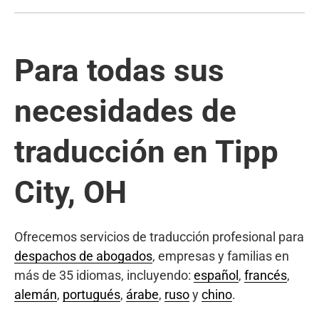
Para todas sus
necesidades de
traducción en Tipp
City, OH
Ofrecemos servicios de traducción profesional para
despachos de abogados
, empresas y familias en
más de 35 idiomas, incluyendo:
español
,
francés
,
alemán
,
portugués
,
árabe
,
ruso
y
chino
.