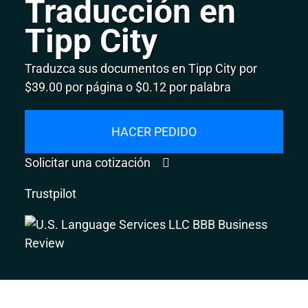
Traducción en
Tipp City
Traduzca sus documentos en Tipp City por
$39.00 por página o $0.12 por palabra
HACER PEDIDO
Solicitar una cotización
Trustpilot