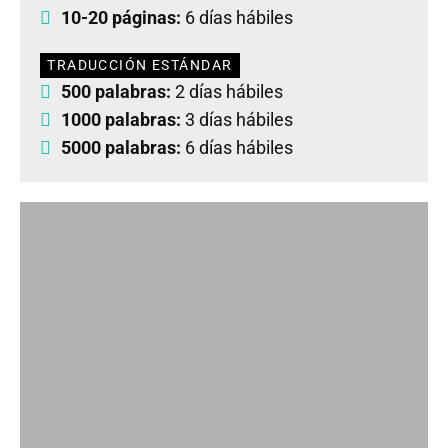
10-20 páginas:
6 días hábiles
TRADUCCIÓN ESTÁNDAR
500 palabras:
2 días hábiles
1000 palabras:
3 días hábiles
5000 palabras:
6 días hábiles