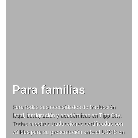
Para familias
Para todas sus necesidades de
traducción
legal
, inmigración y académicas en Tipp City.
Todas nuestras traducciones certificadas son
válidas para su presentación ante el USCIS en