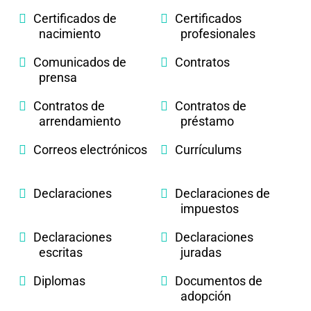
Certificados de
Certificados
nacimiento
profesionales
Comunicados de
Contratos
prensa
Contratos de
Contratos de
arrendamiento
préstamo
Correos electrónicos
Currículums
Declaraciones
Declaraciones de
impuestos
Declaraciones
Declaraciones
escritas
juradas
Diplomas
Documentos de
adopción