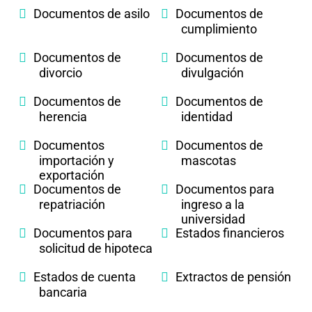
Documentos de asilo
Documentos de
cumplimiento
Documentos de
Documentos de
divorcio
divulgación
Documentos de
Documentos de
herencia
identidad
Documentos
Documentos de
importación y
mascotas
exportación
Documentos de
Documentos para
repatriación
ingreso a la
universidad
Documentos para
Estados financieros
solicitud de hipoteca
Estados de cuenta
Extractos de pensión
bancaria