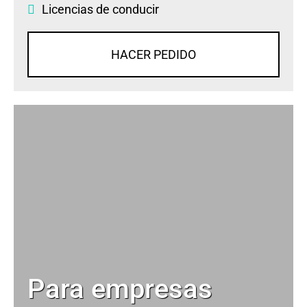
Licencias de conducir
HACER PEDIDO
Para empresas