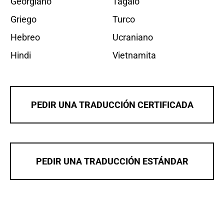
Georgiano
Tagalo
Griego
Turco
Hebreo
Ucraniano
Hindi
Vietnamita
PEDIR UNA TRADUCCIÓN CERTIFICADA
PEDIR UNA TRADUCCIÓN ESTÁNDAR