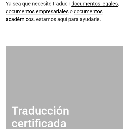
Ya sea que necesite traducir
documentos legales
,
documentos empresariales
o
documentos
académicos
, estamos aquí para ayudarle.
Traducción
certificada