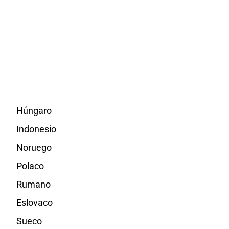
Húngaro
Indonesio
Noruego
Polaco
Rumano
Eslovaco
Sueco