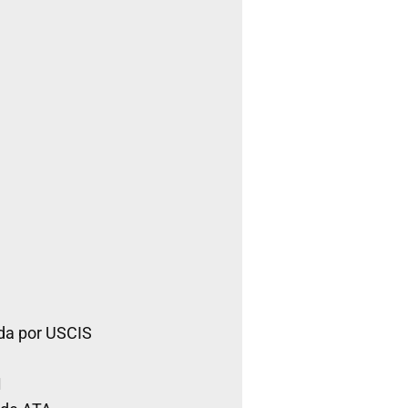
da por USCIS