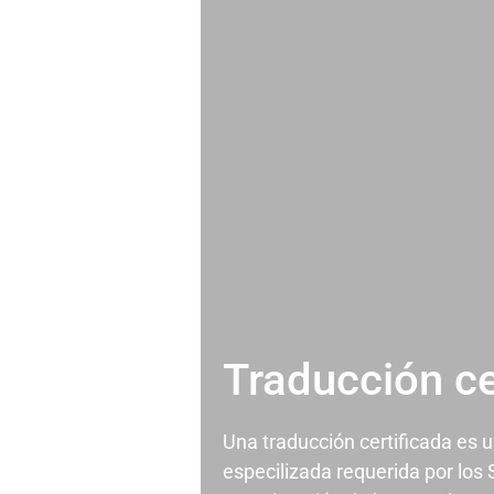
Traducción ce
Una traducción certificada es 
especilizada requerida por los