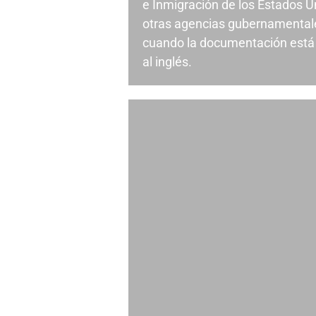
e Inmigración de los Estados U
otras agencias gubernamental
cuando la documentación está 
al inglés.