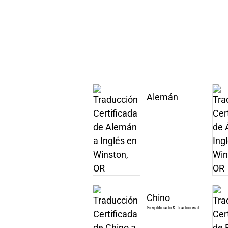
Alemán
Chino
Simplificado & Tradicional