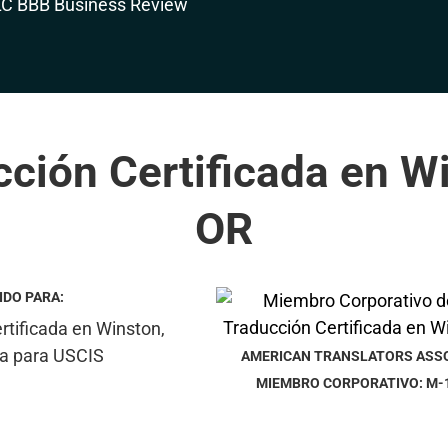
ción Certificada en W
OR
IDO PARA:
AMERICAN TRANSLATORS ASS
MIEMBRO CORPORATIVO: M-