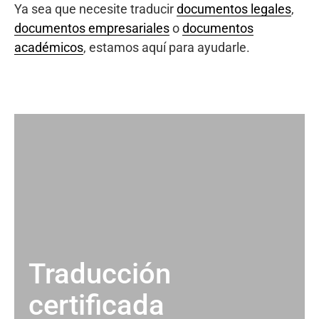
Ya sea que necesite traducir
documentos legales
,
documentos empresariales
o
documentos
académicos
, estamos aquí para ayudarle.
Traducción
certificada