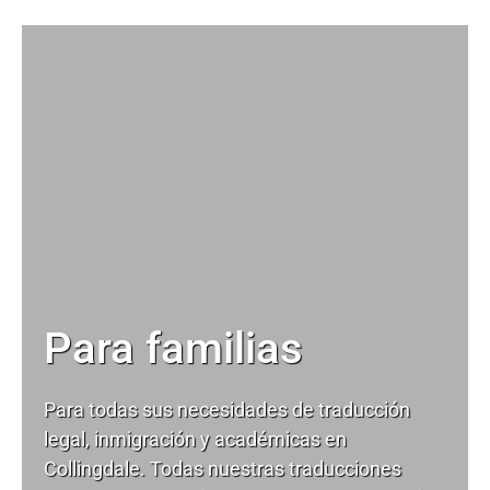
Para familias
Para todas sus necesidades de
traducción
legal
, inmigración y académicas en
Collingdale. Todas nuestras traducciones