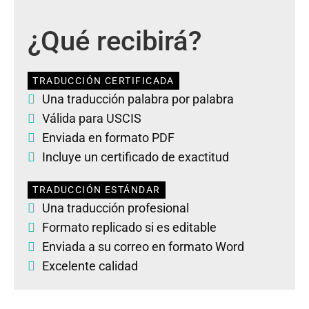
¿Qué recibirá?
TRADUCCIÓN CERTIFICADA
Una traducción palabra por palabra
Válida para USCIS
Enviada en formato PDF
Incluye un certificado de exactitud
TRADUCCIÓN ESTÁNDAR
Una traducción profesional
Formato replicado si es editable
Enviada a su correo en formato Word
Excelente calidad