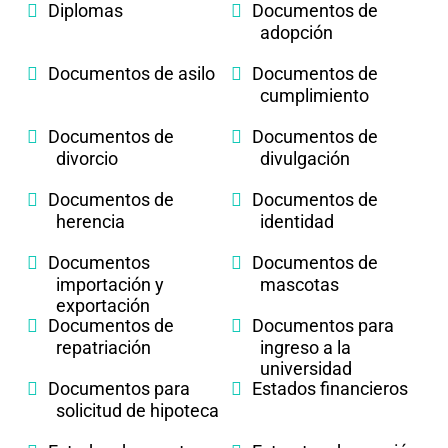
Diplomas
Documentos de
adopción
Documentos de asilo
Documentos de
cumplimiento
Documentos de
Documentos de
divorcio
divulgación
Documentos de
Documentos de
herencia
identidad
Documentos
Documentos de
importación y
mascotas
exportación
Documentos de
Documentos para
repatriación
ingreso a la
universidad
Documentos para
Estados financieros
solicitud de hipoteca