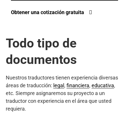
Obtener una cotización gratuita
Todo tipo de
documentos
Nuestros traductores tienen experiencia diversas
áreas de traducción:
legal
,
financiera
,
educativa
,
etc. Siempre asignaremos su proyecto a un
traductor con experiencia en el área que usted
requiera.