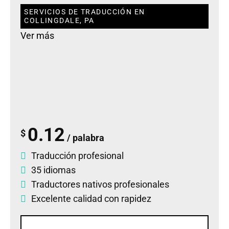
SERVICIOS DE TRADUCCIÓN EN
COLLINGDALE, PA
Ver más
0.12
$
/ palabra
Traducción profesional
35 idiomas
Traductores nativos profesionales
Excelente calidad con rapidez