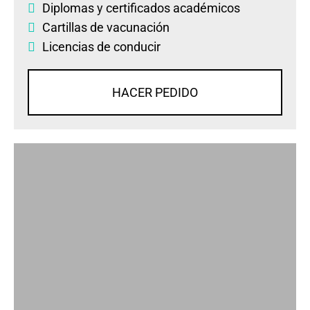
Diplomas
y
certificados académicos
Cartillas de vacunación
Licencias de conducir
HACER PEDIDO