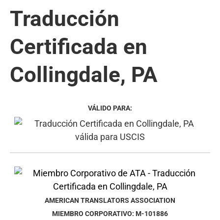
Traducción
Certificada en
Collingdale, PA
VÁLIDO PARA:
AMERICAN TRANSLATORS ASSOCIATION
MIEMBRO CORPORATIVO: M-101886