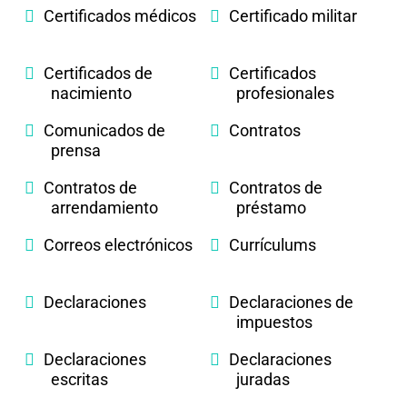
Certificados médicos
Certificado militar
Certificados de
Certificados
nacimiento
profesionales
Comunicados de
Contratos
prensa
Contratos de
Contratos de
arrendamiento
préstamo
Correos electrónicos
Currículums
Declaraciones
Declaraciones de
impuestos
Declaraciones
Declaraciones
escritas
juradas