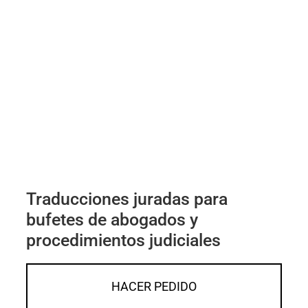
Traducciones juradas para
bufetes de abogados y
procedimientos judiciales
HACER PEDIDO