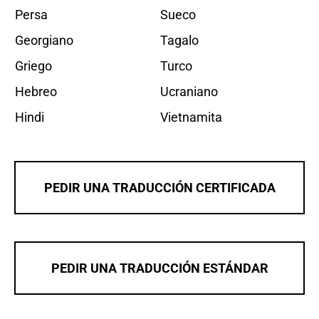
Persa
Sueco
Georgiano
Tagalo
Griego
Turco
Hebreo
Ucraniano
Hindi
Vietnamita
PEDIR UNA TRADUCCIÓN CERTIFICADA
PEDIR UNA TRADUCCIÓN ESTÁNDAR