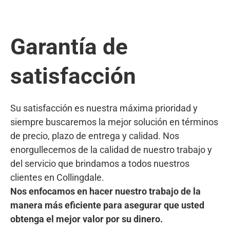
Garantía de
satisfacción
Su satisfacción es nuestra máxima prioridad y
siempre buscaremos la mejor solución en términos
de precio, plazo de entrega y calidad. Nos
enorgullecemos de la calidad de nuestro trabajo y
del servicio que brindamos a todos nuestros
clientes en Collingdale.
Nos enfocamos en hacer nuestro trabajo de la
manera más eficiente para asegurar que usted
obtenga el mejor valor por su dinero.