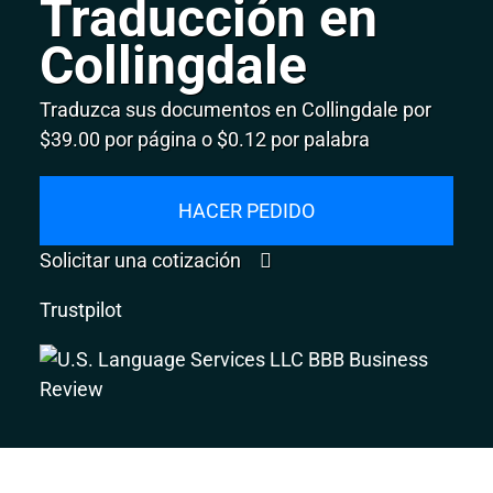
Traducción en
Collingdale
Traduzca sus documentos en Collingdale por
$39.00 por página o $0.12 por palabra
HACER PEDIDO
Solicitar una cotización
Trustpilot