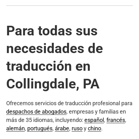
Para todas sus
necesidades de
traducción en
Collingdale, PA
Ofrecemos servicios de traducción profesional para
despachos de abogados
, empresas y familias en
más de 35 idiomas, incluyendo:
español
,
francés
,
alemán
,
portugués
,
árabe
,
ruso
y
chino
.