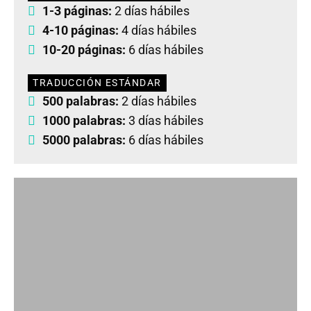
1-3 páginas:
2 días hábiles
4-10 páginas:
4 días hábiles
10-20 páginas:
6 días hábiles
TRADUCCIÓN ESTÁNDAR
500 palabras:
2 días hábiles
1000 palabras:
3 días hábiles
5000 palabras:
6 días hábiles