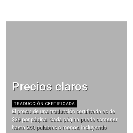
Precios claros
TRADUCCIÓN CERTIFICADA
El precio de una traducción certificada es de
$39 por página. Cada página puede contener
hasta 250 palabras o menos, incluyendo