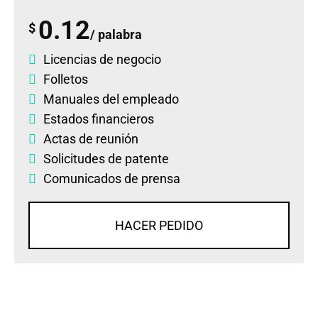
0.12
$
/ palabra
Licencias de negocio
Folletos
Manuales del empleado
Estados financieros
Actas de reunión
Solicitudes de patente
Comunicados de prensa
HACER PEDIDO