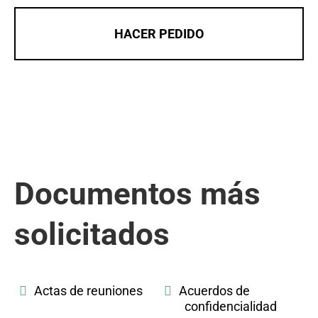
HACER PEDIDO
Documentos más
solicitados
Actas de reuniones
Acuerdos de
confidencialidad