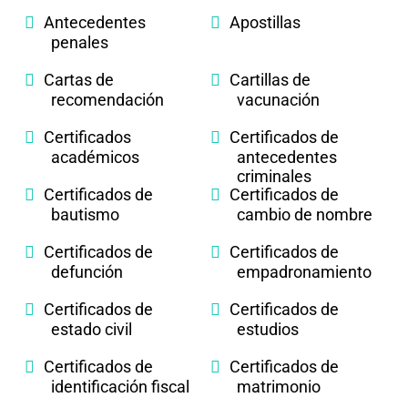
Antecedentes
Apostillas
penales
Cartas de
Cartillas de
recomendación
vacunación
Certificados
Certificados de
académicos
antecedentes
criminales
Certificados de
Certificados de
bautismo
cambio de nombre
Certificados de
Certificados de
defunción
empadronamiento
Certificados de
Certificados de
estado civil
estudios
Certificados de
Certificados de
identificación fiscal
matrimonio