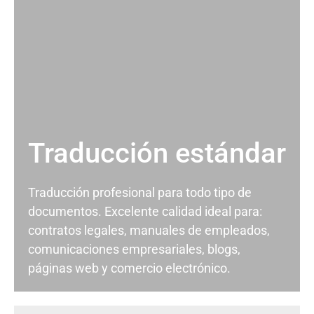
Traducción estándar
Traducción profesional para todo tipo de
documentos. Excelente calidad ideal para:
contratos legales, manuales de empleados,
comunicaciones empresariales, blogs,
páginas web y comercio electrónico.