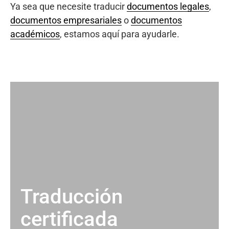
Ya sea que necesite traducir
documentos legales
,
documentos empresariales
o
documentos
académicos
, estamos aquí para ayudarle.
Traducción
certificada