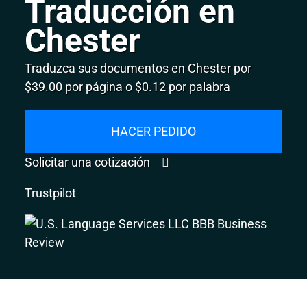
Traducción en
Chester
Traduzca sus documentos en Chester por
$39.00 por página o $0.12 por palabra
HACER PEDIDO
Solicitar una cotización
Trustpilot