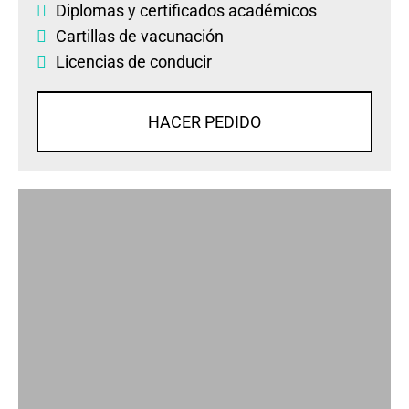
Diplomas
y
certificados académicos
Cartillas de vacunación
Licencias de conducir
HACER PEDIDO