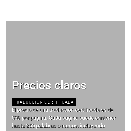
Precios claros
TRADUCCIÓN CERTIFICADA
El precio de una traducción certificada es de
$39 por página. Cada página puede contener
hasta 250 palabras o menos, incluyendo