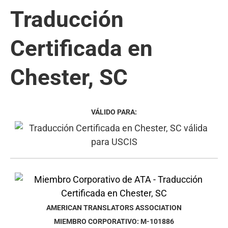
Traducción
Certificada en
Chester, SC
VÁLIDO PARA:
AMERICAN TRANSLATORS ASSOCIATION
MIEMBRO CORPORATIVO: M-101886