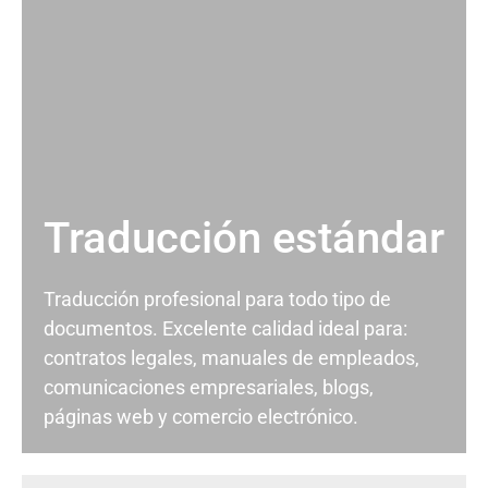
Traducción estándar
Traducción profesional para todo tipo de
documentos. Excelente calidad ideal para:
contratos legales, manuales de empleados,
comunicaciones empresariales, blogs,
páginas web y comercio electrónico.