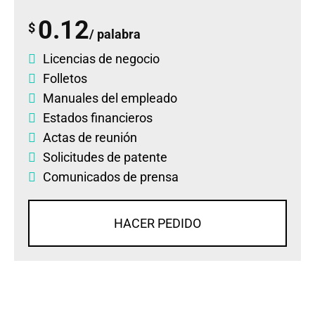
0.12
$
/ palabra
Licencias de negocio
Folletos
Manuales del empleado
Estados financieros
Actas de reunión
Solicitudes de patente
Comunicados de prensa
HACER PEDIDO