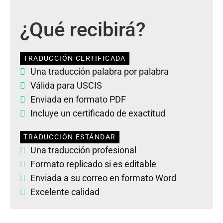
¿Qué recibirá?
TRADUCCIÓN CERTIFICADA
Una traducción palabra por palabra
Válida para USCIS
Enviada en formato PDF
Incluye un certificado de exactitud
TRADUCCIÓN ESTÁNDAR
Una traducción profesional
Formato replicado si es editable
Enviada a su correo en formato Word
Excelente calidad