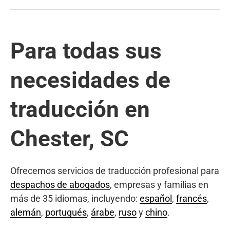
Para todas sus
necesidades de
traducción en
Chester, SC
Ofrecemos servicios de traducción profesional para
despachos de abogados
, empresas y familias en
más de 35 idiomas, incluyendo:
español
,
francés
,
alemán
,
portugués
,
árabe
,
ruso
y
chino
.