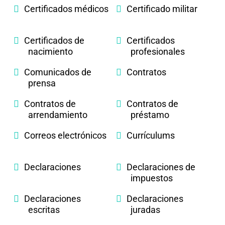
Certificados médicos
Certificado militar
Certificados de
Certificados
nacimiento
profesionales
Comunicados de
Contratos
prensa
Contratos de
Contratos de
arrendamiento
préstamo
Correos electrónicos
Currículums
Declaraciones
Declaraciones de
impuestos
Declaraciones
Declaraciones
escritas
juradas