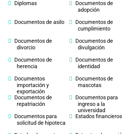
Diplomas
Documentos de
adopción
Documentos de asilo
Documentos de
cumplimiento
Documentos de
Documentos de
divorcio
divulgación
Documentos de
Documentos de
herencia
identidad
Documentos
Documentos de
importación y
mascotas
exportación
Documentos de
Documentos para
repatriación
ingreso a la
universidad
Documentos para
Estados financieros
solicitud de hipoteca