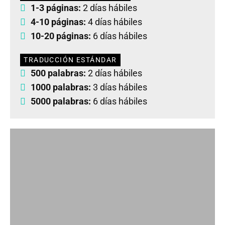
1-3 páginas:
2 días hábiles
4-10 páginas:
4 días hábiles
10-20 páginas:
6 días hábiles
TRADUCCIÓN ESTÁNDAR
500 palabras:
2 días hábiles
1000 palabras:
3 días hábiles
5000 palabras:
6 días hábiles