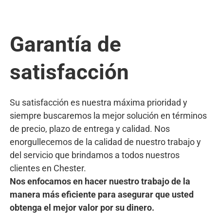
Garantía de
satisfacción
Su satisfacción es nuestra máxima prioridad y
siempre buscaremos la mejor solución en términos
de precio, plazo de entrega y calidad. Nos
enorgullecemos de la calidad de nuestro trabajo y
del servicio que brindamos a todos nuestros
clientes en Chester.
Nos enfocamos en hacer nuestro trabajo de la
manera más eficiente para asegurar que usted
obtenga el mejor valor por su dinero.