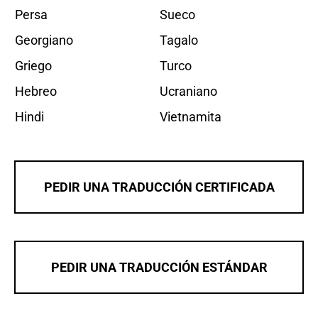
Persa
Sueco
Georgiano
Tagalo
Griego
Turco
Hebreo
Ucraniano
Hindi
Vietnamita
PEDIR UNA TRADUCCIÓN CERTIFICADA
PEDIR UNA TRADUCCIÓN ESTÁNDAR