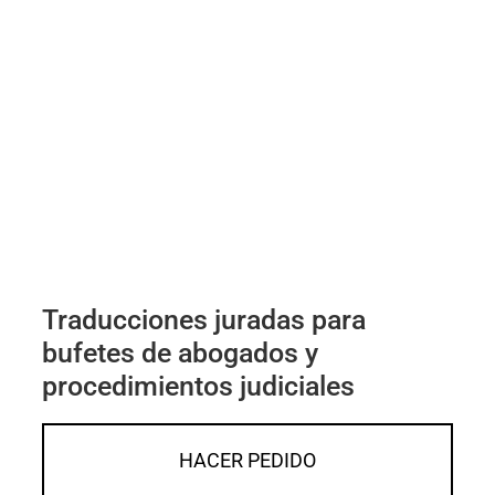
Traducciones juradas para
bufetes de abogados y
procedimientos judiciales
HACER PEDIDO