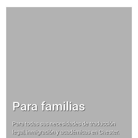
Para familias
Para todas sus necesidades de
traducción
legal
, inmigración y académicas en Chester.