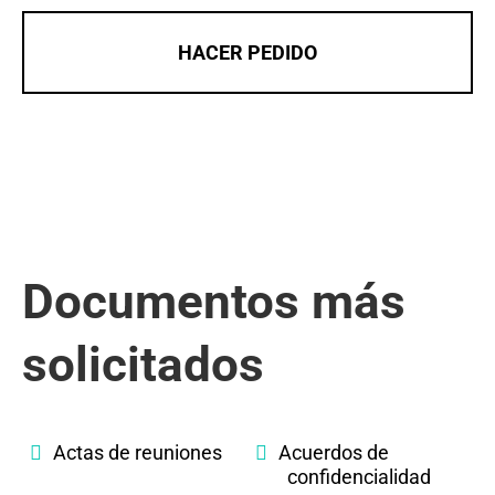
HACER PEDIDO
Documentos más
solicitados
Actas de reuniones
Acuerdos de
confidencialidad