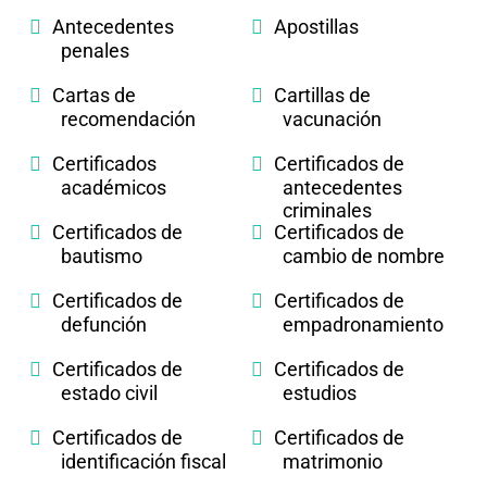
Antecedentes
Apostillas
penales
Cartas de
Cartillas de
recomendación
vacunación
Certificados
Certificados de
académicos
antecedentes
criminales
Certificados de
Certificados de
bautismo
cambio de nombre
Certificados de
Certificados de
defunción
empadronamiento
Certificados de
Certificados de
estado civil
estudios
Certificados de
Certificados de
identificación fiscal
matrimonio