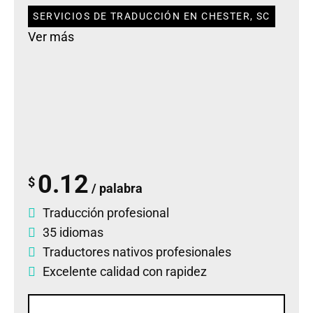
SERVICIOS DE TRADUCCIÓN EN CHESTER, SC
Ver más
0.12
$
/ palabra
Traducción profesional
35 idiomas
Traductores nativos profesionales
Excelente calidad con rapidez