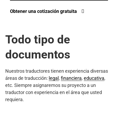
Obtener una cotización gratuita
Todo tipo de
documentos
Nuestros traductores tienen experiencia diversas
áreas de traducción:
legal
,
financiera
,
educativa
,
etc. Siempre asignaremos su proyecto a un
traductor con experiencia en el área que usted
requiera.