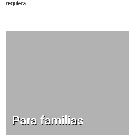
requiera.
Para familias