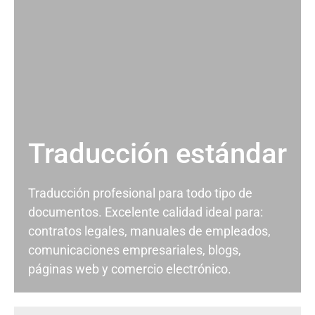
Traducción estándar
Traducción profesional para todo tipo de
documentos. Excelente calidad ideal para:
contratos legales, manuales de empleados,
comunicaciones empresariales, blogs,
páginas web y comercio electrónico.