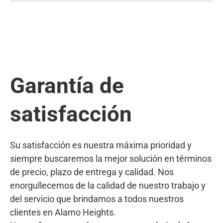
Garantía de
satisfacción
Su satisfacción es nuestra máxima prioridad y
siempre buscaremos la mejor solución en términos
de precio, plazo de entrega y calidad. Nos
enorgullecemos de la calidad de nuestro trabajo y
del servicio que brindamos a todos nuestros
clientes en Alamo Heights.