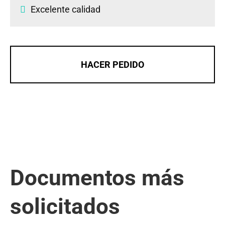
Excelente calidad
HACER PEDIDO
Documentos más
solicitados