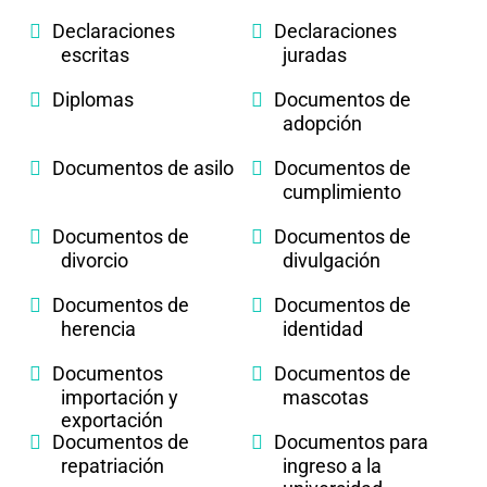
Declaraciones
Declaraciones
escritas
juradas
Diplomas
Documentos de
adopción
Documentos de asilo
Documentos de
cumplimiento
Documentos de
Documentos de
divorcio
divulgación
Documentos de
Documentos de
herencia
identidad
Documentos
Documentos de
importación y
mascotas
exportación
Documentos de
Documentos para
repatriación
ingreso a la