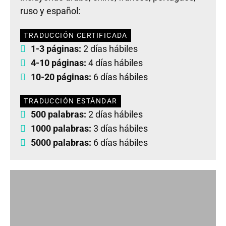
ruso y español:
TRADUCCIÓN CERTIFICADA
1-3 páginas:
2 días hábiles
4-10 páginas:
4 días hábiles
10-20 páginas:
6 días hábiles
TRADUCCIÓN ESTÁNDAR
500 palabras:
2 días hábiles
1000 palabras:
3 días hábiles
5000 palabras:
6 días hábiles