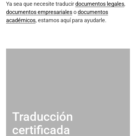
Ya sea que necesite traducir
documentos legales
,
documentos empresariales
o
documentos
académicos
, estamos aquí para ayudarle.
Traducción
certificada