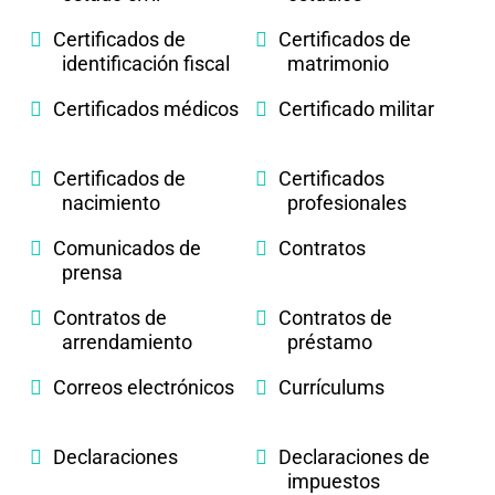
Certificados de
Certificados de
identificación fiscal
matrimonio
Certificados médicos
Certificado militar
Certificados de
Certificados
nacimiento
profesionales
Comunicados de
Contratos
prensa
Contratos de
Contratos de
arrendamiento
préstamo
Correos electrónicos
Currículums
Declaraciones
Declaraciones de
impuestos