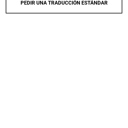
PEDIR UNA TRADUCCIÓN ESTÁNDAR