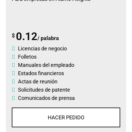
0.12
$
/ palabra
Licencias de negocio
Folletos
Manuales del empleado
Estados financieros
Actas de reunión
Solicitudes de patente
Comunicados de prensa
HACER PEDIDO