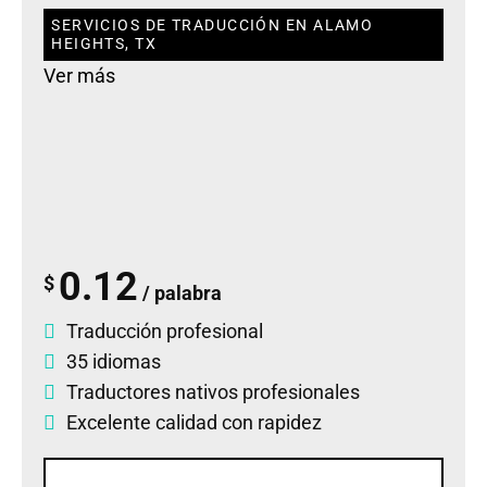
SERVICIOS DE TRADUCCIÓN EN ALAMO
HEIGHTS, TX
Ver más
0.12
$
/ palabra
Traducción profesional
35 idiomas
Traductores nativos profesionales
Excelente calidad con rapidez