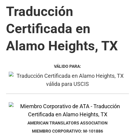
Traducción
Certificada en
Alamo Heights, TX
VÁLIDO PARA:
AMERICAN TRANSLATORS ASSOCIATION
MIEMBRO CORPORATIVO: M-101886