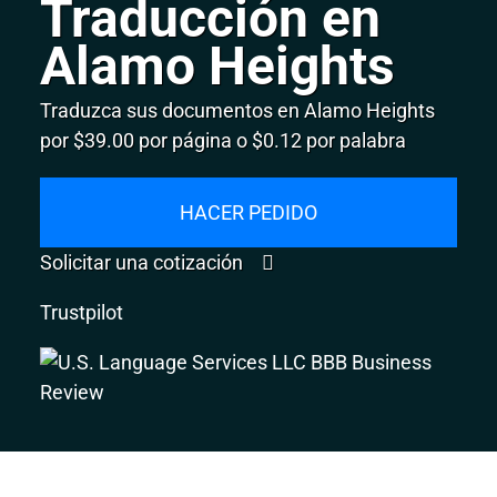
Traducción en
Alamo Heights
Traduzca sus documentos en Alamo Heights
por $39.00 por página o $0.12 por palabra
HACER PEDIDO
Solicitar una cotización
Trustpilot