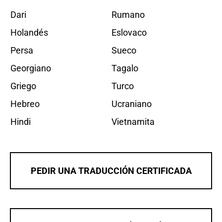
Dari
Rumano
Holandés
Eslovaco
Persa
Sueco
Georgiano
Tagalo
Griego
Turco
Hebreo
Ucraniano
Hindi
Vietnamita
PEDIR UNA TRADUCCIÓN CERTIFICADA