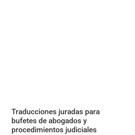
Traducciones juradas para
bufetes de abogados y
procedimientos judiciales