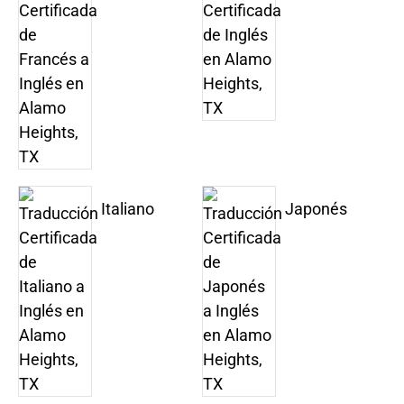
Italiano
Japonés