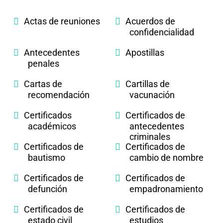
Actas de reuniones
Acuerdos de
confidencialidad
Antecedentes
Apostillas
penales
Cartas de
Cartillas de
recomendación
vacunación
Certificados
Certificados de
académicos
antecedentes
criminales
Certificados de
Certificados de
bautismo
cambio de nombre
Certificados de
Certificados de
defunción
empadronamiento
Certificados de
Certificados de
estado civil
estudios