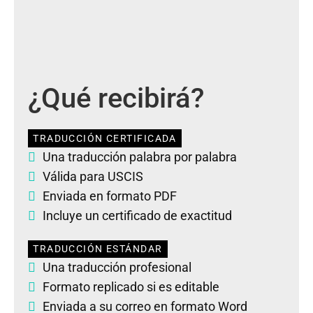
¿Qué recibirá?
TRADUCCIÓN CERTIFICADA
Una traducción palabra por palabra
Válida para USCIS
Enviada en formato PDF
Incluye un certificado de exactitud
TRADUCCIÓN ESTÁNDAR
Una traducción profesional
Formato replicado si es editable
Enviada a su correo en formato Word