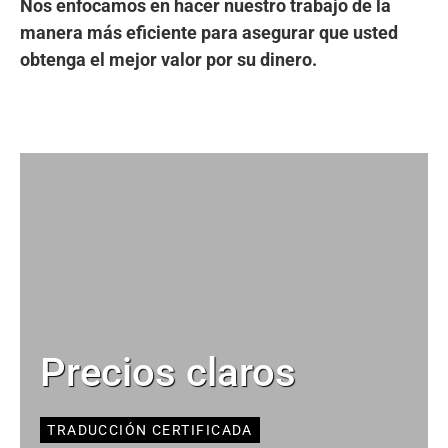
Nos enfocamos en hacer nuestro trabajo de la
manera más eficiente para asegurar que usted
obtenga el mejor valor por su dinero.
Precios claros
TRADUCCIÓN CERTIFICADA