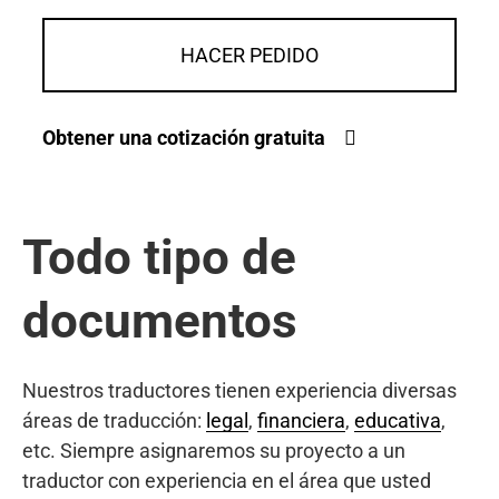
HACER PEDIDO
Obtener una cotización gratuita
Todo tipo de
documentos
Nuestros traductores tienen experiencia diversas
áreas de traducción:
legal
,
financiera
,
educativa
,
etc. Siempre asignaremos su proyecto a un
traductor con experiencia en el área que usted