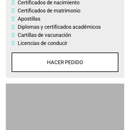
Certificados de nacimiento
Certificados de matrimonio
Apostillas
Diplomas
y
certificados académicos
Cartillas de vacunación
Licencias de conducir
HACER PEDIDO