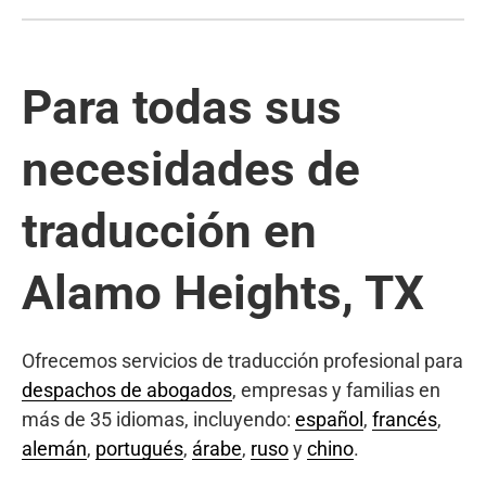
Para todas sus
necesidades de
traducción en
Alamo Heights, TX
Ofrecemos servicios de traducción profesional para
despachos de abogados
, empresas y familias en
más de 35 idiomas, incluyendo:
español
,
francés
,
alemán
,
portugués
,
árabe
,
ruso
y
chino
.