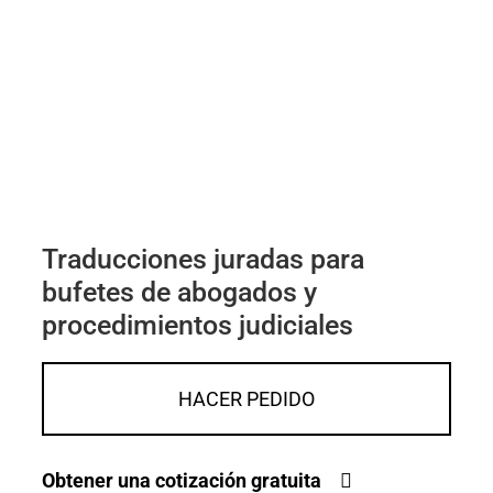
Traducciones juradas para
bufetes de abogados y
procedimientos judiciales
HACER PEDIDO
Obtener una cotización gratuita