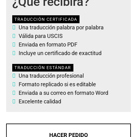
¿Qué recibirá?
TRADUCCIÓN CERTIFICADA
Una traducción palabra por palabra
Válida para USCIS
Enviada en formato PDF
Incluye un certificado de exactitud
TRADUCCIÓN ESTÁNDAR
Una traducción profesional
Formato replicado si es editable
Enviada a su correo en formato Word
Excelente calidad
HACER PEDIDO