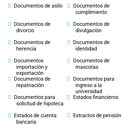
Documentos de asilo
Documentos de
cumplimiento
Documentos de
Documentos de
divorcio
divulgación
Documentos de
Documentos de
herencia
identidad
Documentos
Documentos de
importación y
mascotas
exportación
Documentos de
Documentos para
repatriación
ingreso a la
universidad
Documentos para
Estados financieros
solicitud de hipoteca
Estados de cuenta
Extractos de pensión
bancaria