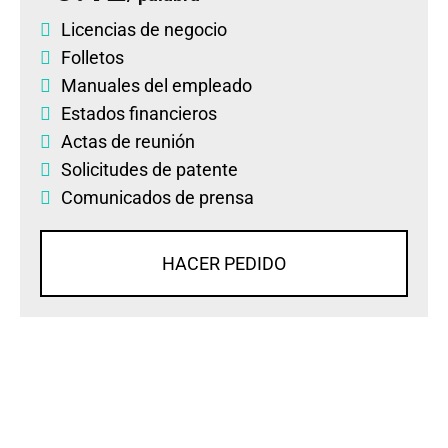
Licencias de negocio
Folletos
Manuales del empleado
Estados financieros
Actas de reunión
Solicitudes de patente
Comunicados de prensa
HACER PEDIDO