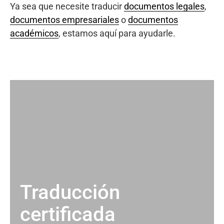
Ya sea que necesite traducir
documentos legales
,
documentos empresariales
o
documentos
académicos
, estamos aquí para ayudarle.
Traducción
certificada