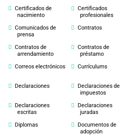
Certificados de
Certificados
nacimiento
profesionales
Comunicados de
Contratos
prensa
Contratos de
Contratos de
arrendamiento
préstamo
Correos electrónicos
Currículums
Declaraciones
Declaraciones de
impuestos
Declaraciones
Declaraciones
escritas
juradas
Diplomas
Documentos de
adopción