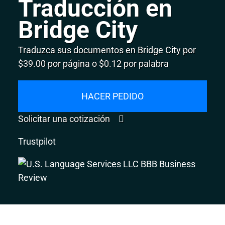
Traducción en
Bridge City
Traduzca sus documentos en Bridge City por
$39.00 por página o $0.12 por palabra
HACER PEDIDO
Solicitar una cotización
Trustpilot