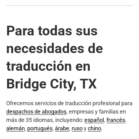
Para todas sus
necesidades de
traducción en
Bridge City, TX
Ofrecemos servicios de traducción profesional para
despachos de abogados
, empresas y familias en
más de 35 idiomas, incluyendo:
español
,
francés
,
alemán
,
portugués
,
árabe
,
ruso
y
chino
.