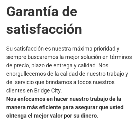
Garantía de
satisfacción
Su satisfacción es nuestra máxima prioridad y
siempre buscaremos la mejor solución en términos
de precio, plazo de entrega y calidad. Nos
enorgullecemos de la calidad de nuestro trabajo y
del servicio que brindamos a todos nuestros
clientes en Bridge City.
Nos enfocamos en hacer nuestro trabajo de la
manera más eficiente para asegurar que usted
obtenga el mejor valor por su dinero.