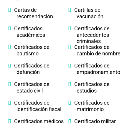
Cartas de
Cartillas de
recomendación
vacunación
Certificados
Certificados de
académicos
antecedentes
criminales
Certificados de
Certificados de
bautismo
cambio de nombre
Certificados de
Certificados de
defunción
empadronamiento
Certificados de
Certificados de
estado civil
estudios
Certificados de
Certificados de
identificación fiscal
matrimonio
Certificados médicos
Certificado militar