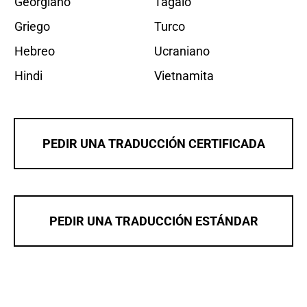
Georgiano
Tagalo
Griego
Turco
Hebreo
Ucraniano
Hindi
Vietnamita
PEDIR UNA TRADUCCIÓN CERTIFICADA
PEDIR UNA TRADUCCIÓN ESTÁNDAR