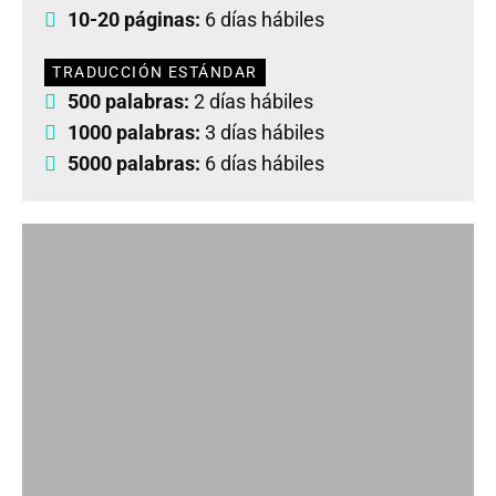
10-20 páginas:
6 días hábiles
TRADUCCIÓN ESTÁNDAR
500 palabras:
2 días hábiles
1000 palabras:
3 días hábiles
5000 palabras:
6 días hábiles