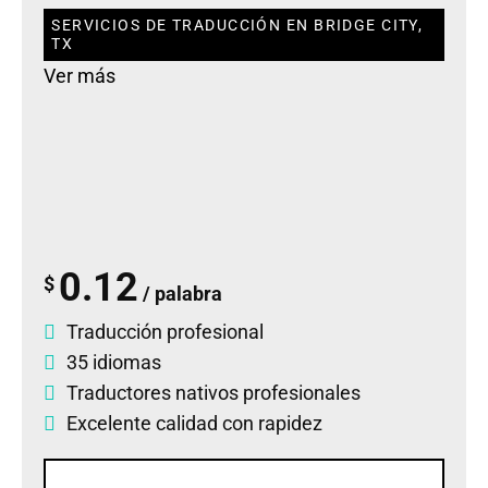
SERVICIOS DE TRADUCCIÓN EN BRIDGE CITY,
TX
Ver más
0.12
$
/ palabra
Traducción profesional
35 idiomas
Traductores nativos profesionales
Excelente calidad con rapidez