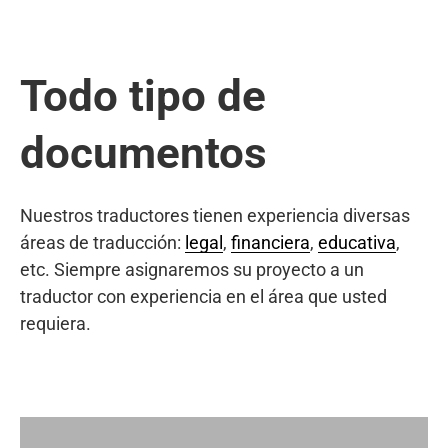
Todo tipo de
documentos
Nuestros traductores tienen experiencia diversas
áreas de traducción:
legal
,
financiera
,
educativa
,
etc. Siempre asignaremos su proyecto a un
traductor con experiencia en el área que usted
requiera.