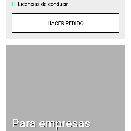
Licencias de conducir
HACER PEDIDO
Para empresas