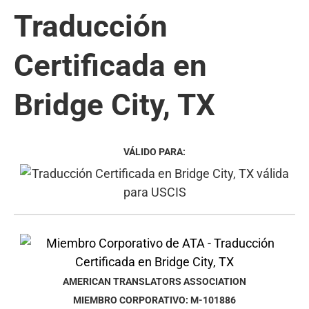
Traducción
Certificada en
Bridge City, TX
VÁLIDO PARA:
AMERICAN TRANSLATORS ASSOCIATION
MIEMBRO CORPORATIVO: M-101886