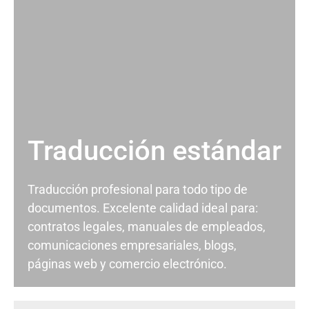
Traducción estándar
Traducción profesional para todo tipo de
documentos. Excelente calidad ideal para:
contratos legales, manuales de empleados,
comunicaciones empresariales, blogs,
páginas web y comercio electrónico.