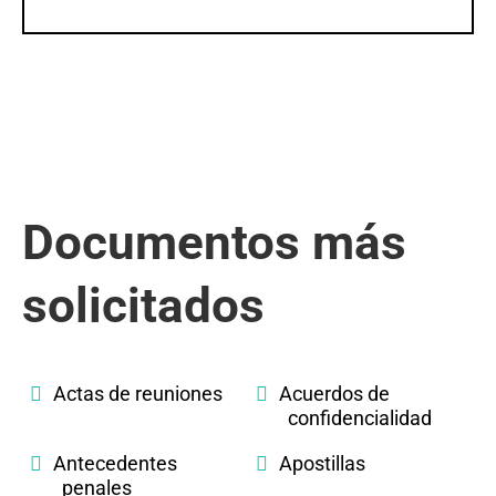
Documentos más
solicitados
Actas de reuniones
Acuerdos de
confidencialidad
Antecedentes
Apostillas
penales