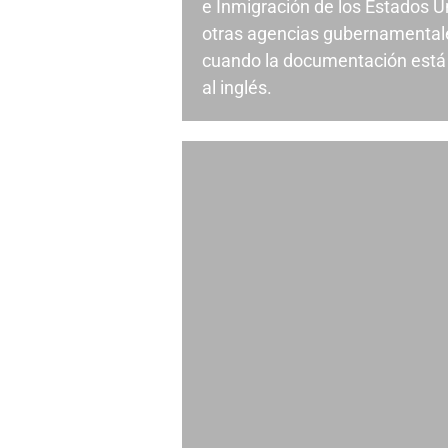
e Inmigración de los Estados U
otras agencias gubernamental
cuando la documentación está 
al inglés.