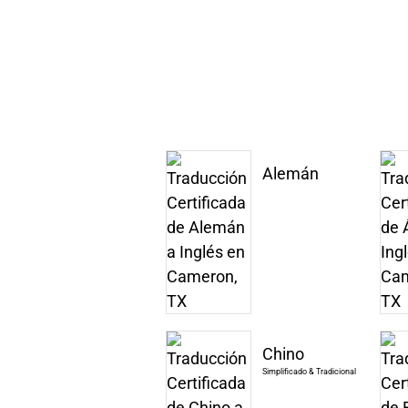
Alemán
Chino
Simplificado & Tradicional