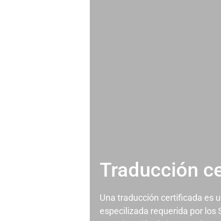
Traducción ce
Una traducción certificada es 
especilizada requerida por los