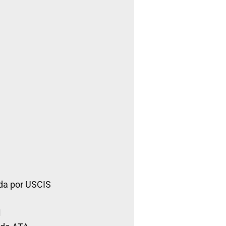
da por USCIS