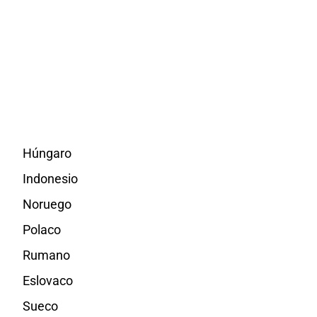
Húngaro
Indonesio
Noruego
Polaco
Rumano
Eslovaco
Sueco