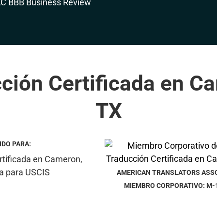
ción Certificada en C
TX
IDO PARA:
AMERICAN TRANSLATORS ASS
MIEMBRO CORPORATIVO: M-