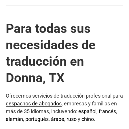
Para todas sus
necesidades de
traducción en
Donna, TX
Ofrecemos servicios de traducción profesional para
despachos de abogados
, empresas y familias en
más de 35 idiomas, incluyendo:
español
,
francés
,
alemán
,
portugués
,
árabe
,
ruso
y
chino
.