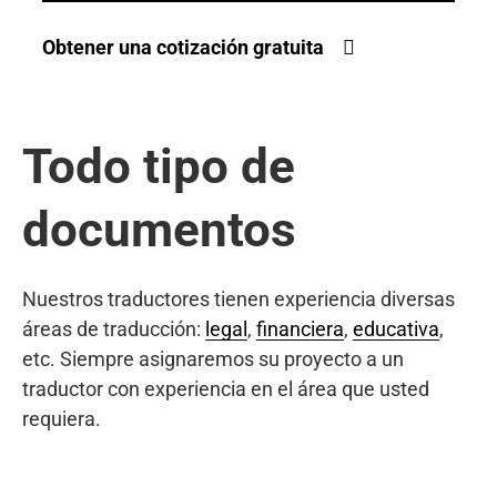
Obtener una cotización gratuita
Todo tipo de
documentos
Nuestros traductores tienen experiencia diversas
áreas de traducción:
legal
,
financiera
,
educativa
,
etc. Siempre asignaremos su proyecto a un
traductor con experiencia en el área que usted
requiera.