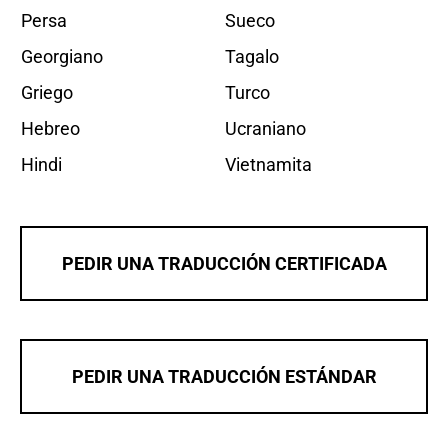
Persa
Sueco
Georgiano
Tagalo
Griego
Turco
Hebreo
Ucraniano
Hindi
Vietnamita
PEDIR UNA TRADUCCIÓN CERTIFICADA
PEDIR UNA TRADUCCIÓN ESTÁNDAR