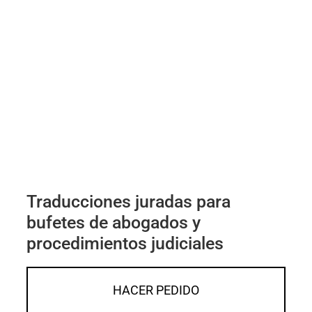
Traducciones juradas para
bufetes de abogados y
procedimientos judiciales
HACER PEDIDO