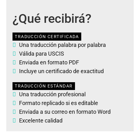
¿Qué recibirá?
TRADUCCIÓN CERTIFICADA
Una traducción palabra por palabra
Válida para USCIS
Enviada en formato PDF
Incluye un certificado de exactitud
TRADUCCIÓN ESTÁNDAR
Una traducción profesional
Formato replicado si es editable
Enviada a su correo en formato Word
Excelente calidad