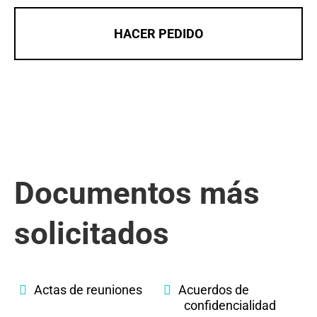
HACER PEDIDO
Documentos más
solicitados
Actas de reuniones
Acuerdos de
confidencialidad