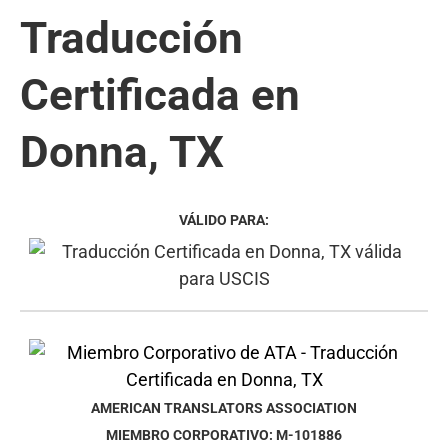
Traducción
Certificada en
Donna, TX
VÁLIDO PARA:
AMERICAN TRANSLATORS ASSOCIATION
MIEMBRO CORPORATIVO: M-101886