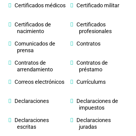
Certificados médicos
Certificado militar
Certificados de
Certificados
nacimiento
profesionales
Comunicados de
Contratos
prensa
Contratos de
Contratos de
arrendamiento
préstamo
Correos electrónicos
Currículums
Declaraciones
Declaraciones de
impuestos
Declaraciones
Declaraciones
escritas
juradas