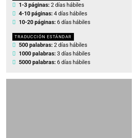
1-3 páginas:
2 días hábiles
4-10 páginas:
4 días hábiles
10-20 páginas:
6 días hábiles
TRADUCCIÓN ESTÁNDAR
500 palabras:
2 días hábiles
1000 palabras:
3 días hábiles
5000 palabras:
6 días hábiles