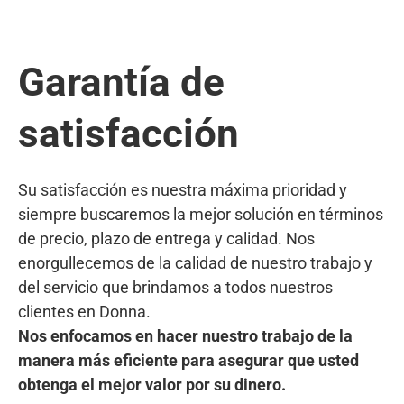
Garantía de
satisfacción
Su satisfacción es nuestra máxima prioridad y
siempre buscaremos la mejor solución en términos
de precio, plazo de entrega y calidad. Nos
enorgullecemos de la calidad de nuestro trabajo y
del servicio que brindamos a todos nuestros
clientes en Donna.
Nos enfocamos en hacer nuestro trabajo de la
manera más eficiente para asegurar que usted
obtenga el mejor valor por su dinero.