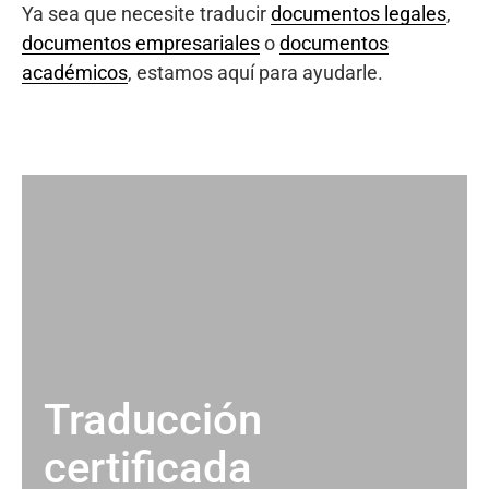
Ya sea que necesite traducir
documentos legales
,
documentos empresariales
o
documentos
académicos
, estamos aquí para ayudarle.
Traducción
certificada