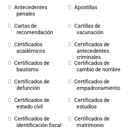
Antecedentes
Apostillas
penales
Cartas de
Cartillas de
recomendación
vacunación
Certificados
Certificados de
académicos
antecedentes
criminales
Certificados de
Certificados de
bautismo
cambio de nombre
Certificados de
Certificados de
defunción
empadronamiento
Certificados de
Certificados de
estado civil
estudios
Certificados de
Certificados de
identificación fiscal
matrimonio