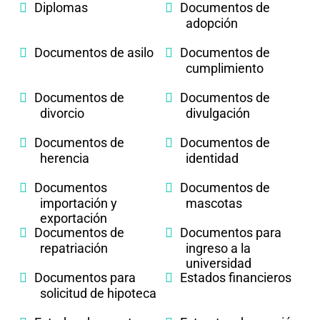
Diplomas
Documentos de
adopción
Documentos de asilo
Documentos de
cumplimiento
Documentos de
Documentos de
divorcio
divulgación
Documentos de
Documentos de
herencia
identidad
Documentos
Documentos de
importación y
mascotas
exportación
Documentos de
Documentos para
repatriación
ingreso a la
universidad
Documentos para
Estados financieros
solicitud de hipoteca