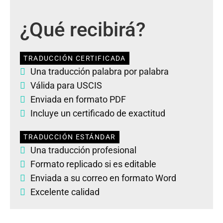
¿Qué recibirá?
TRADUCCIÓN CERTIFICADA
Una traducción palabra por palabra
Válida para USCIS
Enviada en formato PDF
Incluye un certificado de exactitud
TRADUCCIÓN ESTÁNDAR
Una traducción profesional
Formato replicado si es editable
Enviada a su correo en formato Word
Excelente calidad