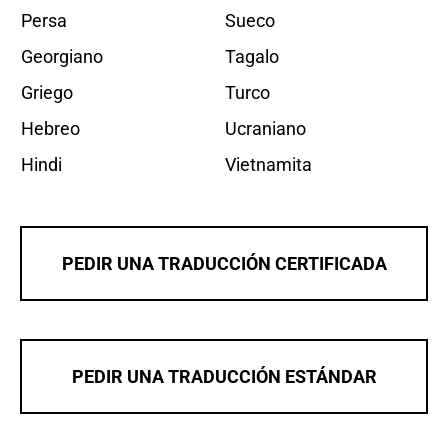
Persa
Sueco
Georgiano
Tagalo
Griego
Turco
Hebreo
Ucraniano
Hindi
Vietnamita
PEDIR UNA TRADUCCIÓN CERTIFICADA
PEDIR UNA TRADUCCIÓN ESTÁNDAR