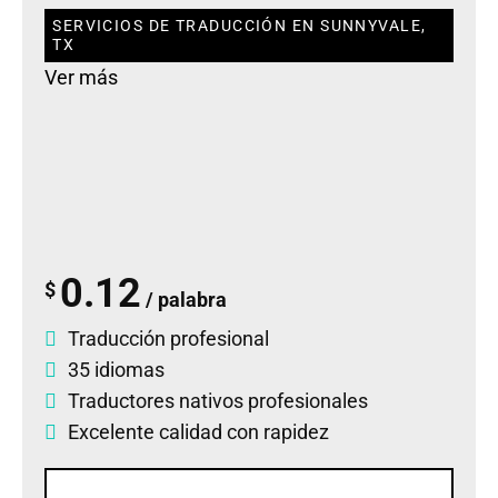
SERVICIOS DE TRADUCCIÓN EN SUNNYVALE,
TX
Ver más
0.12
$
/ palabra
Traducción profesional
35 idiomas
Traductores nativos profesionales
Excelente calidad con rapidez