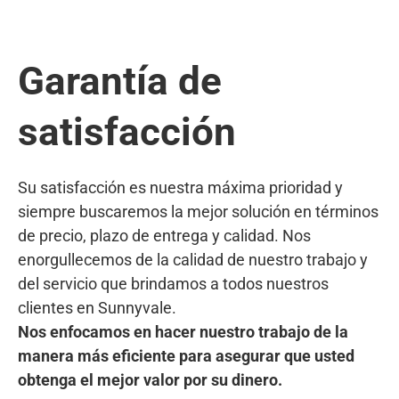
Garantía de
satisfacción
Su satisfacción es nuestra máxima prioridad y
siempre buscaremos la mejor solución en términos
de precio, plazo de entrega y calidad. Nos
enorgullecemos de la calidad de nuestro trabajo y
del servicio que brindamos a todos nuestros
clientes en Sunnyvale.
Nos enfocamos en hacer nuestro trabajo de la
manera más eficiente para asegurar que usted
obtenga el mejor valor por su dinero.