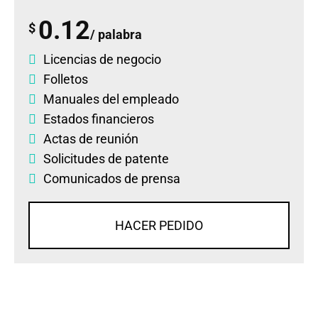
0.12
$
/ palabra
Licencias de negocio
Folletos
Manuales del empleado
Estados financieros
Actas de reunión
Solicitudes de patente
Comunicados de prensa
HACER PEDIDO