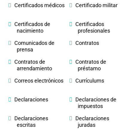
Certificados médicos
Certificado militar
Certificados de
Certificados
nacimiento
profesionales
Comunicados de
Contratos
prensa
Contratos de
Contratos de
arrendamiento
préstamo
Correos electrónicos
Currículums
Declaraciones
Declaraciones de
impuestos
Declaraciones
Declaraciones
escritas
juradas