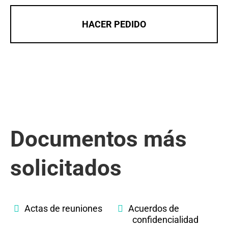
HACER PEDIDO
Documentos más
solicitados
Actas de reuniones
Acuerdos de
confidencialidad