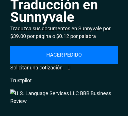
Traducción en
Sunnyvale
Traduzca sus documentos en Sunnyvale por
$39.00 por página o $0.12 por palabra
HACER PEDIDO
Solicitar una cotización
Trustpilot