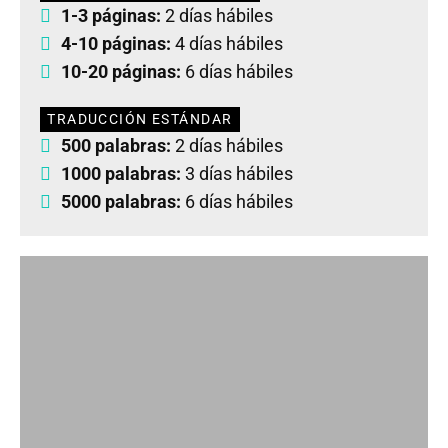
1-3 páginas:
2 días hábiles
4-10 páginas:
4 días hábiles
10-20 páginas:
6 días hábiles
TRADUCCIÓN ESTÁNDAR
500 palabras:
2 días hábiles
1000 palabras:
3 días hábiles
5000 palabras:
6 días hábiles