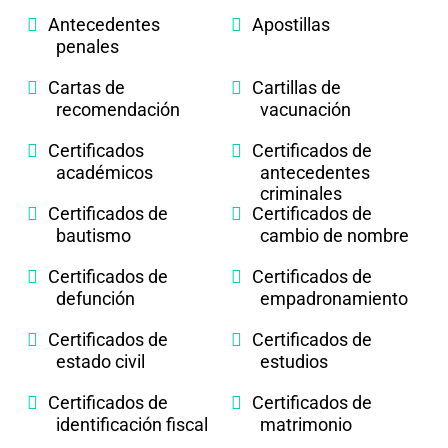
Antecedentes
Apostillas
penales
Cartas de
Cartillas de
recomendación
vacunación
Certificados
Certificados de
académicos
antecedentes
criminales
Certificados de
Certificados de
bautismo
cambio de nombre
Certificados de
Certificados de
defunción
empadronamiento
Certificados de
Certificados de
estado civil
estudios
Certificados de
Certificados de
identificación fiscal
matrimonio