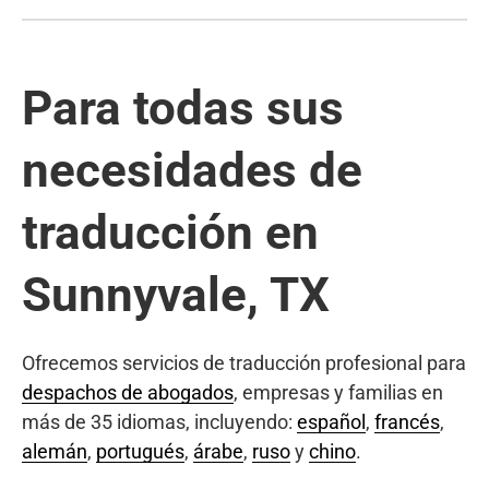
Para todas sus
necesidades de
traducción en
Sunnyvale, TX
Ofrecemos servicios de traducción profesional para
despachos de abogados
, empresas y familias en
más de 35 idiomas, incluyendo:
español
,
francés
,
alemán
,
portugués
,
árabe
,
ruso
y
chino
.