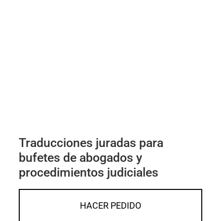
Traducciones juradas para
bufetes de abogados y
procedimientos judiciales
HACER PEDIDO