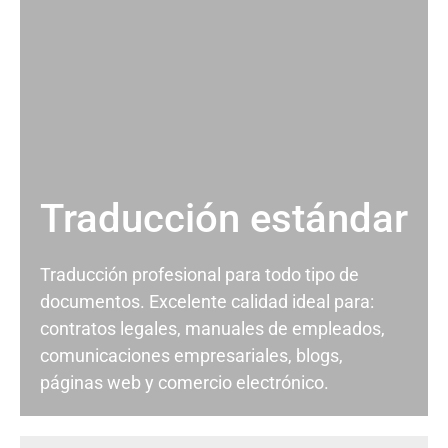
Traducción estándar
Traducción profesional para todo tipo de
documentos. Excelente calidad ideal para:
contratos legales, manuales de empleados,
comunicaciones empresariales, blogs,
páginas web y comercio electrónico.