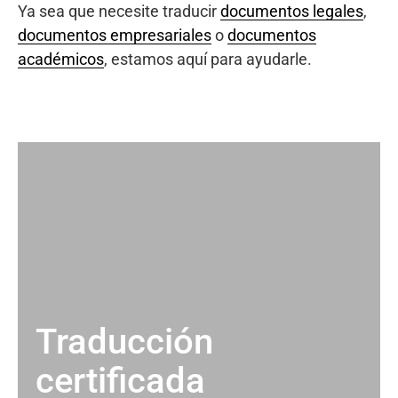
Ya sea que necesite traducir
documentos legales
,
documentos empresariales
o
documentos
académicos
, estamos aquí para ayudarle.
Traducción
certificada