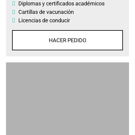
Diplomas
y
certificados académicos
Cartillas de vacunación
Licencias de conducir
HACER PEDIDO