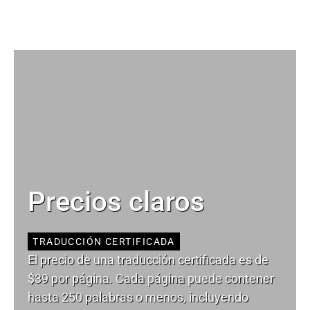
Precios claros
TRADUCCIÓN CERTIFICADA
El precio de una traducción certificada es de
$39 por página. Cada página puede contener
hasta 250 palabras o menos, incluyendo