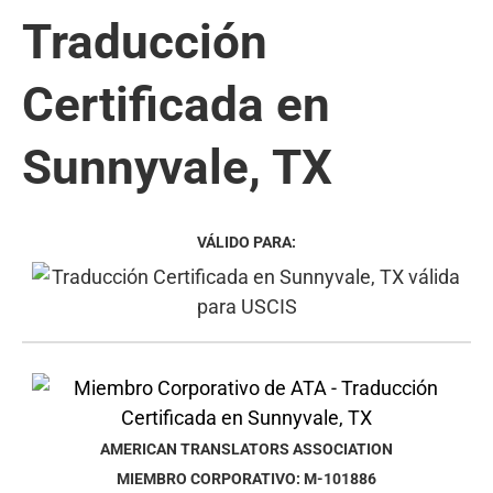
Traducción
Certificada en
Sunnyvale, TX
VÁLIDO PARA:
AMERICAN TRANSLATORS ASSOCIATION
MIEMBRO CORPORATIVO: M-101886