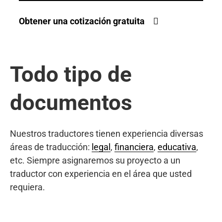
Obtener una cotización gratuita
Todo tipo de
documentos
Nuestros traductores tienen experiencia diversas
áreas de traducción:
legal
,
financiera
,
educativa
,
etc. Siempre asignaremos su proyecto a un
traductor con experiencia en el área que usted
requiera.