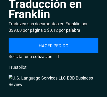
Traducción en
Franklin
Traduzca sus documentos en Franklin por
$39.00 por página o $0.12 por palabra
HACER PEDIDO
Solicitar una cotización
Trustpilot