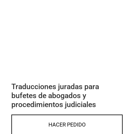
Traducciones juradas para
bufetes de abogados y
procedimientos judiciales
HACER PEDIDO