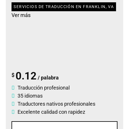
SERVICIOS DE TRADUCCIÓN EN FRANKLIN, VA
Ver más
0.12
$
/ palabra
Traducción profesional
35 idiomas
Traductores nativos profesionales
Excelente calidad con rapidez