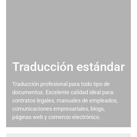
Traducción estándar
Traducción profesional para todo tipo de
documentos. Excelente calidad ideal para:
contratos legales, manuales de empleados,
comunicaciones empresariales, blogs,
páginas web y comercio electrónico.