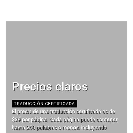
Precios claros
TRADUCCIÓN CERTIFICADA
El precio de una traducción certificada es de
$39 por página. Cada página puede contener
hasta 250 palabras o menos, incluyendo