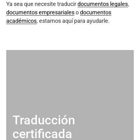
Ya sea que necesite traducir
documentos legales
,
documentos empresariales
o
documentos
académicos
, estamos aquí para ayudarle.
Traducción
certificada