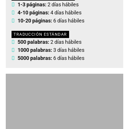
1-3 páginas:
2 días hábiles
4-10 páginas:
4 días hábiles
10-20 páginas:
6 días hábiles
TRADUCCIÓN ESTÁNDAR
500 palabras:
2 días hábiles
1000 palabras:
3 días hábiles
5000 palabras:
6 días hábiles