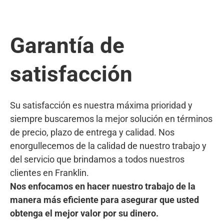
Garantía de
satisfacción
Su satisfacción es nuestra máxima prioridad y
siempre buscaremos la mejor solución en términos
de precio, plazo de entrega y calidad. Nos
enorgullecemos de la calidad de nuestro trabajo y
del servicio que brindamos a todos nuestros
clientes en Franklin.
Nos enfocamos en hacer nuestro trabajo de la
manera más eficiente para asegurar que usted
obtenga el mejor valor por su dinero.