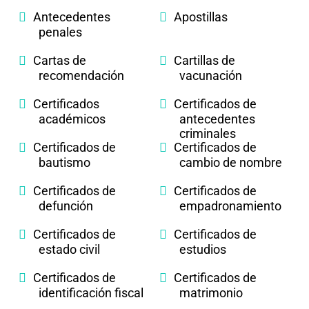
Antecedentes
Apostillas
penales
Cartas de
Cartillas de
recomendación
vacunación
Certificados
Certificados de
académicos
antecedentes
criminales
Certificados de
Certificados de
bautismo
cambio de nombre
Certificados de
Certificados de
defunción
empadronamiento
Certificados de
Certificados de
estado civil
estudios
Certificados de
Certificados de
identificación fiscal
matrimonio