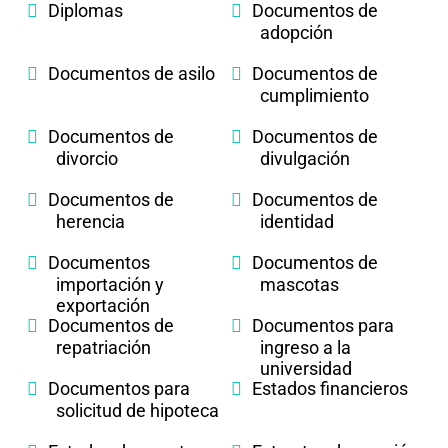
Diplomas
Documentos de
adopción
Documentos de asilo
Documentos de
cumplimiento
Documentos de
Documentos de
divorcio
divulgación
Documentos de
Documentos de
herencia
identidad
Documentos
Documentos de
importación y
mascotas
exportación
Documentos de
Documentos para
repatriación
ingreso a la
universidad
Documentos para
Estados financieros
solicitud de hipoteca