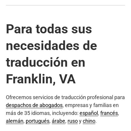
Para todas sus
necesidades de
traducción en
Franklin, VA
Ofrecemos servicios de traducción profesional para
despachos de abogados
, empresas y familias en
más de 35 idiomas, incluyendo:
español
,
francés
,
alemán
,
portugués
,
árabe
,
ruso
y
chino
.