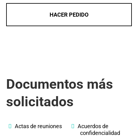
HACER PEDIDO
Documentos más
solicitados
Actas de reuniones
Acuerdos de
confidencialidad