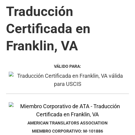
Traducción
Certificada en
Franklin, VA
VÁLIDO PARA:
AMERICAN TRANSLATORS ASSOCIATION
MIEMBRO CORPORATIVO: M-101886