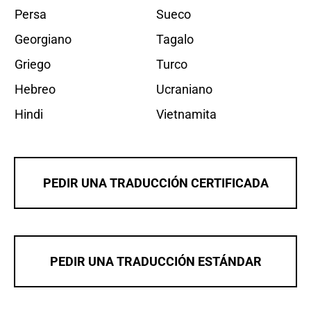
Persa
Sueco
Georgiano
Tagalo
Griego
Turco
Hebreo
Ucraniano
Hindi
Vietnamita
PEDIR UNA TRADUCCIÓN CERTIFICADA
PEDIR UNA TRADUCCIÓN ESTÁNDAR