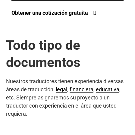
Obtener una cotización gratuita
Todo tipo de
documentos
Nuestros traductores tienen experiencia diversas
áreas de traducción:
legal
,
financiera
,
educativa
,
etc. Siempre asignaremos su proyecto a un
traductor con experiencia en el área que usted
requiera.