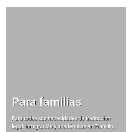
Para familias
Para todas sus necesidades de
traducción
legal
, inmigración y académicas en Franklin.