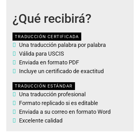
¿Qué recibirá?
TRADUCCIÓN CERTIFICADA
Una traducción palabra por palabra
Válida para USCIS
Enviada en formato PDF
Incluye un certificado de exactitud
TRADUCCIÓN ESTÁNDAR
Una traducción profesional
Formato replicado si es editable
Enviada a su correo en formato Word
Excelente calidad