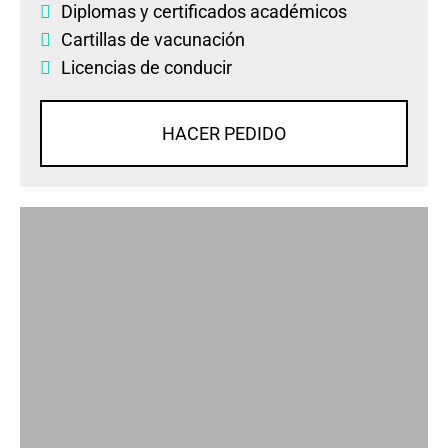
Diplomas
y
certificados académicos
Cartillas de vacunación
Licencias de conducir
HACER PEDIDO