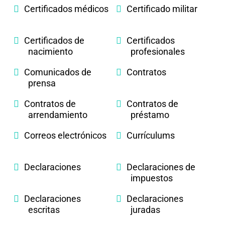
Certificados médicos
Certificado militar
Certificados de
Certificados
nacimiento
profesionales
Comunicados de
Contratos
prensa
Contratos de
Contratos de
arrendamiento
préstamo
Correos electrónicos
Currículums
Declaraciones
Declaraciones de
impuestos
Declaraciones
Declaraciones
escritas
juradas