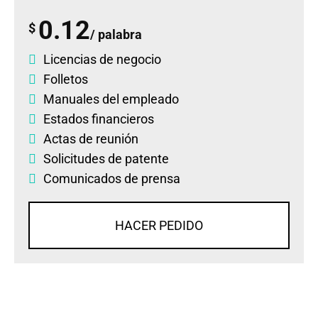
0.12
$
/ palabra
Licencias de negocio
Folletos
Manuales del empleado
Estados financieros
Actas de reunión
Solicitudes de patente
Comunicados de prensa
HACER PEDIDO