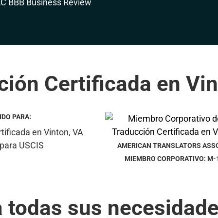
ión Certificada en Vi
IDO PARA:
AMERICAN TRANSLATORS ASS
MIEMBRO CORPORATIVO: M-
a todas sus necesidade