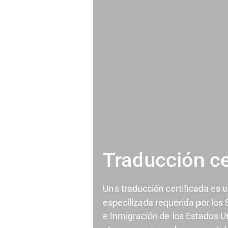
Traducción ce
Una traducción certificada es 
especilizada requerida por los
e Inmigración de los Estados U