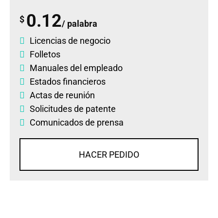
0.12
$
/ palabra
Licencias de negocio
Folletos
Manuales del empleado
Estados financieros
Actas de reunión
Solicitudes de patente
Comunicados de prensa
HACER PEDIDO