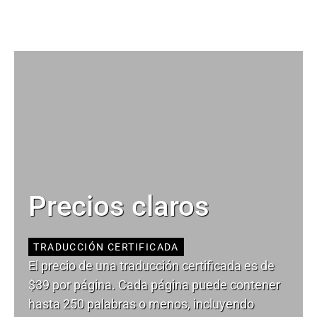
Precios claros
TRADUCCIÓN CERTIFICADA
El precio de una traducción certificada es de
$39 por página. Cada página puede contener
hasta 250 palabras o menos, incluyendo