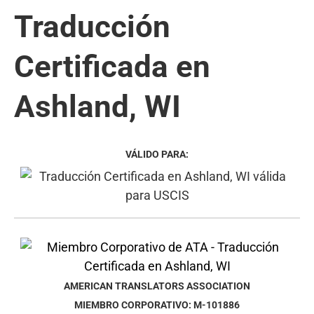
Traducción
Certificada en
Ashland, WI
VÁLIDO PARA:
AMERICAN TRANSLATORS ASSOCIATION
MIEMBRO CORPORATIVO: M-101886