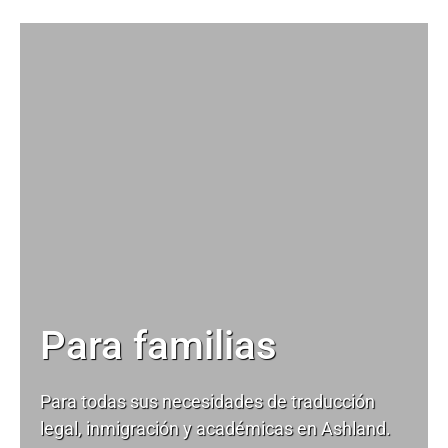
Para familias
Para todas sus necesidades de
traducción
legal
, inmigración y académicas en Ashland.