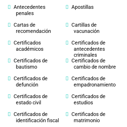
Antecedentes
Apostillas
penales
Cartas de
Cartillas de
recomendación
vacunación
Certificados
Certificados de
académicos
antecedentes
criminales
Certificados de
Certificados de
bautismo
cambio de nombre
Certificados de
Certificados de
defunción
empadronamiento
Certificados de
Certificados de
estado civil
estudios
Certificados de
Certificados de
identificación fiscal
matrimonio