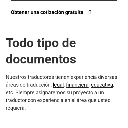
Obtener una cotización gratuita
Todo tipo de
documentos
Nuestros traductores tienen experiencia diversas
áreas de traducción:
legal
,
financiera
,
educativa
,
etc. Siempre asignaremos su proyecto a un
traductor con experiencia en el área que usted
requiera.