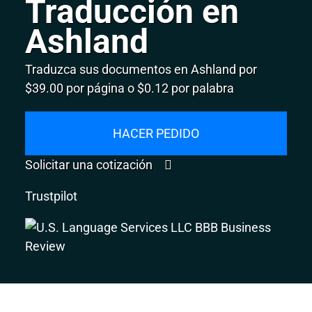
Traducción en
Ashland
Traduzca sus documentos en Ashland por
$39.00 por página o $0.12 por palabra
HACER PEDIDO
Solicitar una cotización
Trustpilot