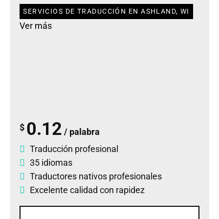
SERVICIOS DE TRADUCCIÓN EN ASHLAND, WI
Ver más
0.12
$
/ palabra
Traducción profesional
35 idiomas
Traductores nativos profesionales
Excelente calidad con rapidez