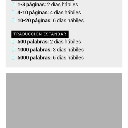
1-3 páginas:
2 días hábiles
4-10 páginas:
4 días hábiles
10-20 páginas:
6 días hábiles
TRADUCCIÓN ESTÁNDAR
500 palabras:
2 días hábiles
1000 palabras:
3 días hábiles
5000 palabras:
6 días hábiles