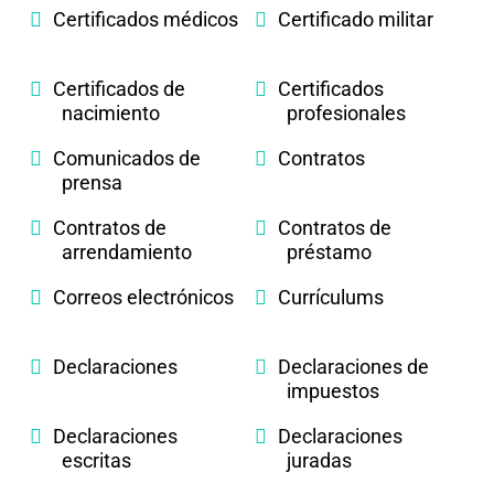
Certificados médicos
Certificado militar
Certificados de
Certificados
nacimiento
profesionales
Comunicados de
Contratos
prensa
Contratos de
Contratos de
arrendamiento
préstamo
Correos electrónicos
Currículums
Declaraciones
Declaraciones de
impuestos
Declaraciones
Declaraciones
escritas
juradas