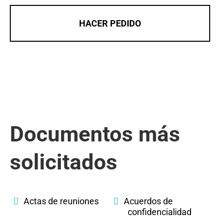
HACER PEDIDO
Documentos más
solicitados
Actas de reuniones
Acuerdos de
confidencialidad