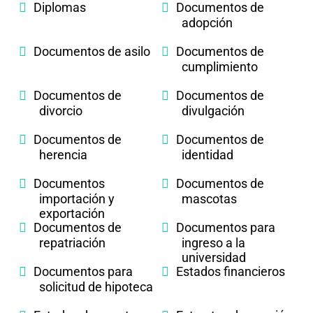
Diplomas
Documentos de
adopción
Documentos de asilo
Documentos de
cumplimiento
Documentos de
Documentos de
divorcio
divulgación
Documentos de
Documentos de
herencia
identidad
Documentos
Documentos de
importación y
mascotas
exportación
Documentos de
Documentos para
repatriación
ingreso a la
universidad
Documentos para
Estados financieros
solicitud de hipoteca