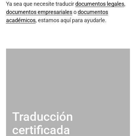
Ya sea que necesite traducir
documentos legales
,
documentos empresariales
o
documentos
académicos
, estamos aquí para ayudarle.
Traducción
certificada