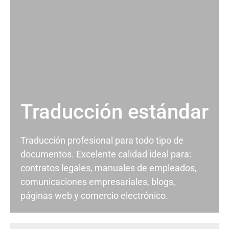
Traducción estándar
Traducción profesional para todo tipo de
documentos. Excelente calidad ideal para:
contratos legales, manuales de empleados,
comunicaciones empresariales, blogs,
páginas web y comercio electrónico.