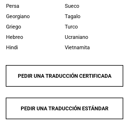
Persa
Sueco
Georgiano
Tagalo
Griego
Turco
Hebreo
Ucraniano
Hindi
Vietnamita
PEDIR UNA TRADUCCIÓN CERTIFICADA
PEDIR UNA TRADUCCIÓN ESTÁNDAR