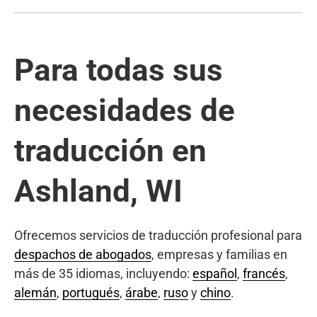
Para todas sus
necesidades de
traducción en
Ashland, WI
Ofrecemos servicios de traducción profesional para
despachos de abogados
, empresas y familias en
más de 35 idiomas, incluyendo:
español
,
francés
,
alemán
,
portugués
,
árabe
,
ruso
y
chino
.