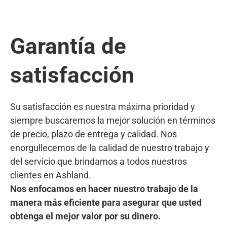
Garantía de
satisfacción
Su satisfacción es nuestra máxima prioridad y
siempre buscaremos la mejor solución en términos
de precio, plazo de entrega y calidad. Nos
enorgullecemos de la calidad de nuestro trabajo y
del servicio que brindamos a todos nuestros
clientes en Ashland.
Nos enfocamos en hacer nuestro trabajo de la
manera más eficiente para asegurar que usted
obtenga el mejor valor por su dinero.