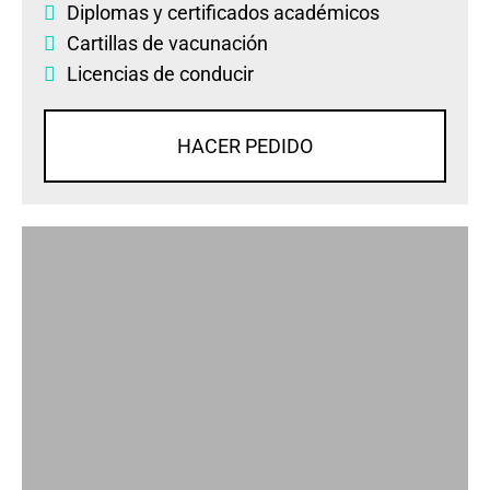
Diplomas
y
certificados académicos
Cartillas de vacunación
Licencias de conducir
HACER PEDIDO