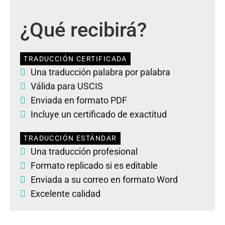
¿Qué recibirá?
TRADUCCIÓN CERTIFICADA
Una traducción palabra por palabra
Válida para USCIS
Enviada en formato PDF
Incluye un certificado de exactitud
TRADUCCIÓN ESTÁNDAR
Una traducción profesional
Formato replicado si es editable
Enviada a su correo en formato Word
Excelente calidad