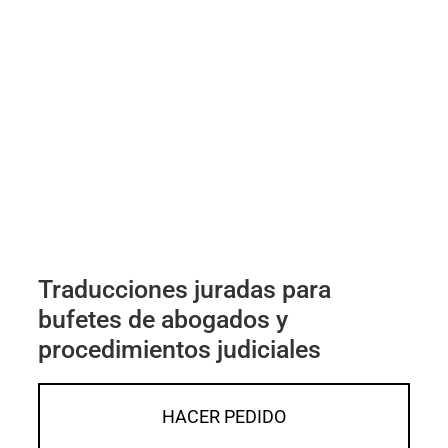
Traducciones juradas para
bufetes de abogados y
procedimientos judiciales
HACER PEDIDO