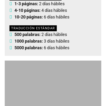
1-3 páginas:
2 días hábiles
4-10 páginas:
4 días hábiles
10-20 páginas:
6 días hábiles
TRADUCCIÓN ESTÁNDAR
500 palabras:
2 días hábiles
1000 palabras:
3 días hábiles
5000 palabras:
6 días hábiles