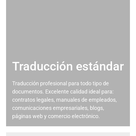
Traducción estándar
Traducción profesional para todo tipo de
documentos. Excelente calidad ideal para:
contratos legales, manuales de empleados,
comunicaciones empresariales, blogs,
páginas web y comercio electrónico.