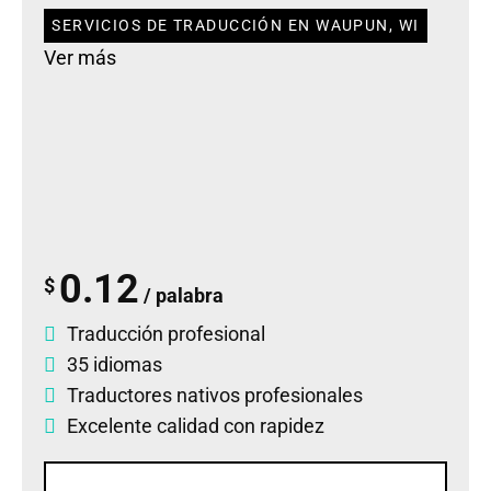
SERVICIOS DE TRADUCCIÓN EN WAUPUN, WI
Ver más
0.12
$
/ palabra
Traducción profesional
35 idiomas
Traductores nativos profesionales
Excelente calidad con rapidez