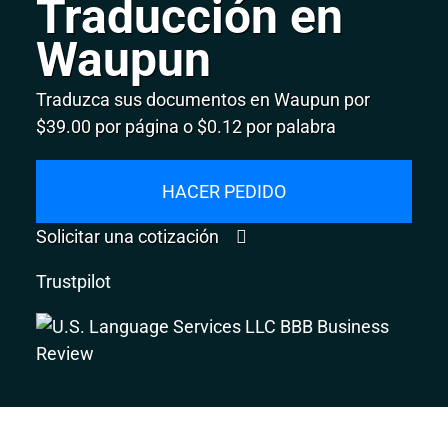
Traducción en
Waupun
Traduzca sus documentos en Waupun por
$39.00 por página o $0.12 por palabra
HACER PEDIDO
Solicitar una cotización
Trustpilot