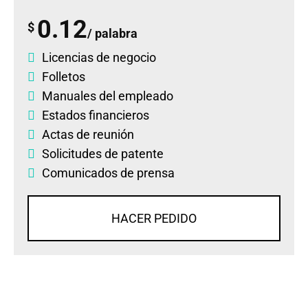
0.12
$
/ palabra
Licencias de negocio
Folletos
Manuales del empleado
Estados financieros
Actas de reunión
Solicitudes de patente
Comunicados de prensa
HACER PEDIDO