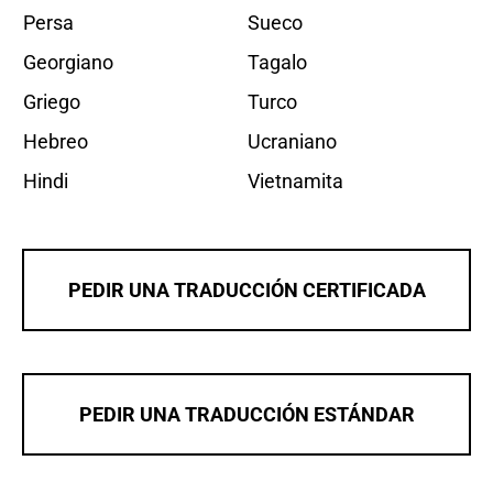
Persa
Sueco
Georgiano
Tagalo
Griego
Turco
Hebreo
Ucraniano
Hindi
Vietnamita
PEDIR UNA TRADUCCIÓN CERTIFICADA
PEDIR UNA TRADUCCIÓN ESTÁNDAR