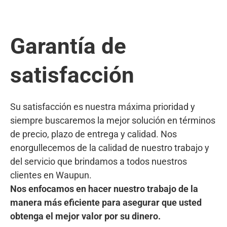
Garantía de
satisfacción
Su satisfacción es nuestra máxima prioridad y
siempre buscaremos la mejor solución en términos
de precio, plazo de entrega y calidad. Nos
enorgullecemos de la calidad de nuestro trabajo y
del servicio que brindamos a todos nuestros
clientes en Waupun.
Nos enfocamos en hacer nuestro trabajo de la
manera más eficiente para asegurar que usted
obtenga el mejor valor por su dinero.