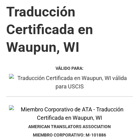
Traducción
Certificada en
Waupun, WI
VÁLIDO PARA:
AMERICAN TRANSLATORS ASSOCIATION
MIEMBRO CORPORATIVO: M-101886