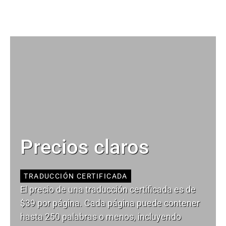
Precios claros
TRADUCCIÓN CERTIFICADA
El precio de una traducción certificada es de
$39 por página. Cada página puede contener
hasta 250 palabras o menos, incluyendo