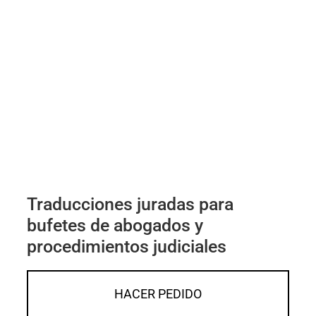
Traducciones juradas para
bufetes de abogados y
procedimientos judiciales
HACER PEDIDO