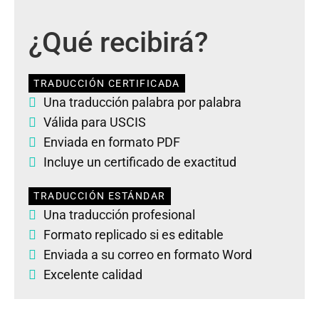
¿Qué recibirá?
TRADUCCIÓN CERTIFICADA
Una traducción palabra por palabra
Válida para USCIS
Enviada en formato PDF
Incluye un certificado de exactitud
TRADUCCIÓN ESTÁNDAR
Una traducción profesional
Formato replicado si es editable
Enviada a su correo en formato Word
Excelente calidad