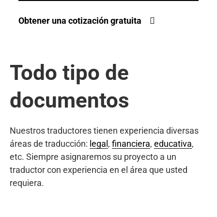
Obtener una cotización gratuita
Todo tipo de
documentos
Nuestros traductores tienen experiencia diversas
áreas de traducción:
legal
,
financiera
,
educativa
,
etc. Siempre asignaremos su proyecto a un
traductor con experiencia en el área que usted
requiera.