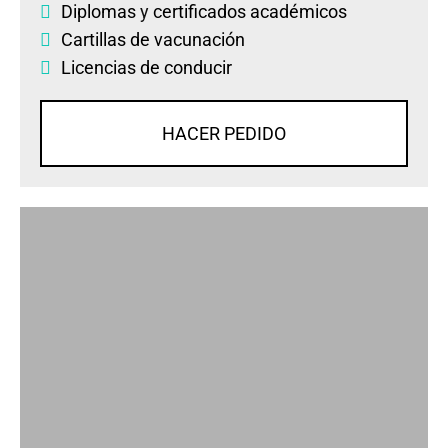
Diplomas
y
certificados académicos
Cartillas de vacunación
Licencias de conducir
HACER PEDIDO