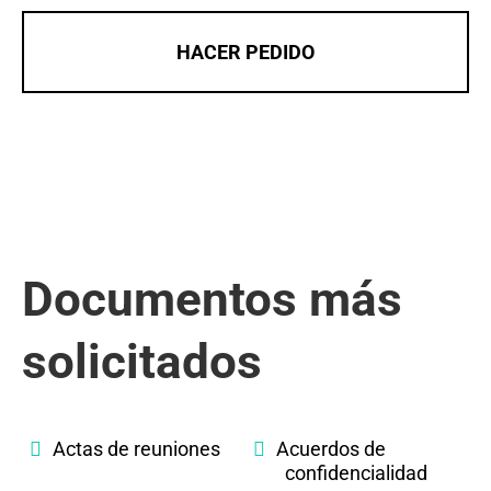
HACER PEDIDO
Documentos más
solicitados
Actas de reuniones
Acuerdos de
confidencialidad