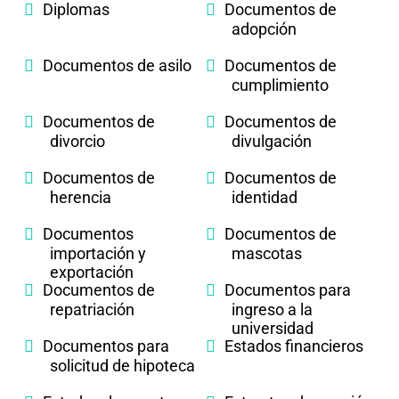
Diplomas
Documentos de
adopción
Documentos de asilo
Documentos de
cumplimiento
Documentos de
Documentos de
divorcio
divulgación
Documentos de
Documentos de
herencia
identidad
Documentos
Documentos de
importación y
mascotas
exportación
Documentos de
Documentos para
repatriación
ingreso a la
universidad
Documentos para
Estados financieros
solicitud de hipoteca