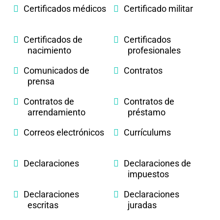
Certificados médicos
Certificado militar
Certificados de
Certificados
nacimiento
profesionales
Comunicados de
Contratos
prensa
Contratos de
Contratos de
arrendamiento
préstamo
Correos electrónicos
Currículums
Declaraciones
Declaraciones de
impuestos
Declaraciones
Declaraciones
escritas
juradas