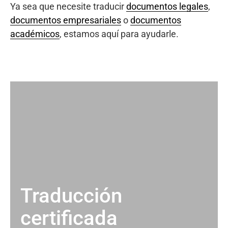
Ya sea que necesite traducir
documentos legales
,
documentos empresariales
o
documentos
académicos
, estamos aquí para ayudarle.
Traducción
certificada