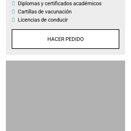
Diplomas
y
certificados académicos
Cartillas de vacunación
Licencias de conducir
HACER PEDIDO