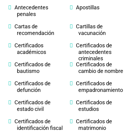
Antecedentes
Apostillas
penales
Cartas de
Cartillas de
recomendación
vacunación
Certificados
Certificados de
académicos
antecedentes
criminales
Certificados de
Certificados de
bautismo
cambio de nombre
Certificados de
Certificados de
defunción
empadronamiento
Certificados de
Certificados de
estado civil
estudios
Certificados de
Certificados de
identificación fiscal
matrimonio