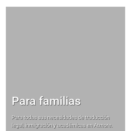
Para familias
Para todas sus necesidades de
traducción
legal
, inmigración y académicas en Atmore.