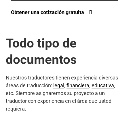
Obtener una cotización gratuita
Todo tipo de
documentos
Nuestros traductores tienen experiencia diversas
áreas de traducción:
legal
,
financiera
,
educativa
,
etc. Siempre asignaremos su proyecto a un
traductor con experiencia en el área que usted
requiera.