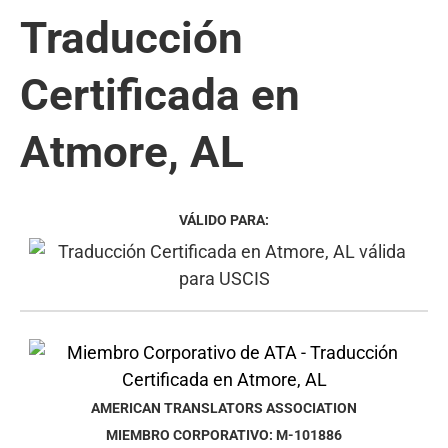
Traducción
Certificada en
Atmore, AL
VÁLIDO PARA:
AMERICAN TRANSLATORS ASSOCIATION
MIEMBRO CORPORATIVO: M-101886