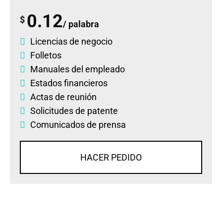
0.12
$
/ palabra
Licencias de negocio
Folletos
Manuales del empleado
Estados financieros
Actas de reunión
Solicitudes de patente
Comunicados de prensa
HACER PEDIDO