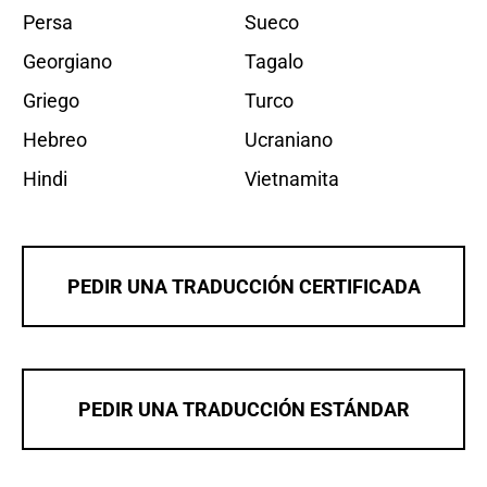
Persa
Sueco
Georgiano
Tagalo
Griego
Turco
Hebreo
Ucraniano
Hindi
Vietnamita
PEDIR UNA TRADUCCIÓN CERTIFICADA
PEDIR UNA TRADUCCIÓN ESTÁNDAR