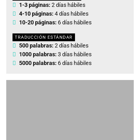
1-3 páginas:
2 días hábiles
4-10 páginas:
4 días hábiles
10-20 páginas:
6 días hábiles
TRADUCCIÓN ESTÁNDAR
500 palabras:
2 días hábiles
1000 palabras:
3 días hábiles
5000 palabras:
6 días hábiles