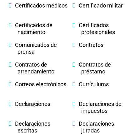
Certificados médicos
Certificado militar
Certificados de
Certificados
nacimiento
profesionales
Comunicados de
Contratos
prensa
Contratos de
Contratos de
arrendamiento
préstamo
Correos electrónicos
Currículums
Declaraciones
Declaraciones de
impuestos
Declaraciones
Declaraciones
escritas
juradas