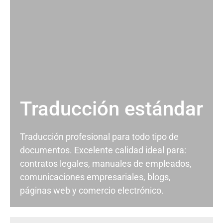
Traducción estándar
Traducción profesional para todo tipo de
documentos. Excelente calidad ideal para:
contratos legales, manuales de empleados,
comunicaciones empresariales, blogs,
páginas web y comercio electrónico.