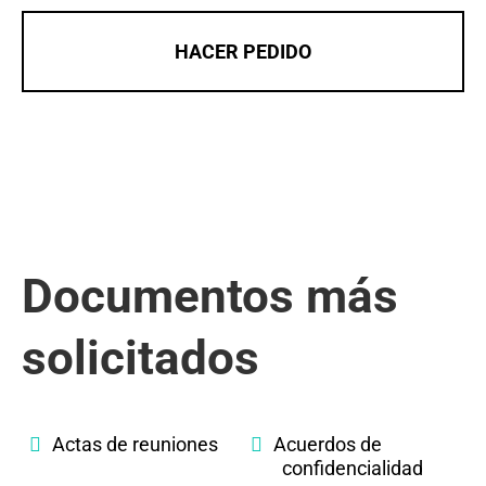
HACER PEDIDO
Documentos más
solicitados
Actas de reuniones
Acuerdos de
confidencialidad