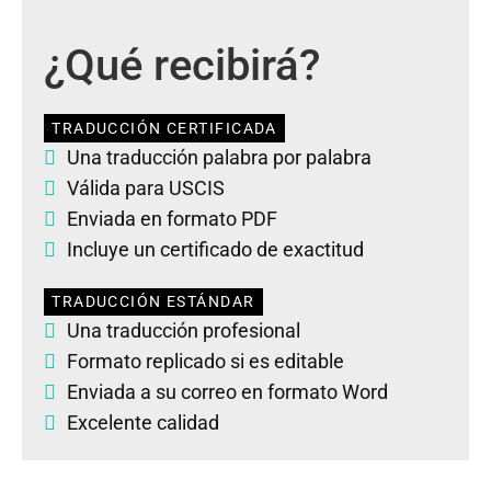
¿Qué recibirá?
TRADUCCIÓN CERTIFICADA
Una traducción palabra por palabra
Válida para USCIS
Enviada en formato PDF
Incluye un certificado de exactitud
TRADUCCIÓN ESTÁNDAR
Una traducción profesional
Formato replicado si es editable
Enviada a su correo en formato Word
Excelente calidad