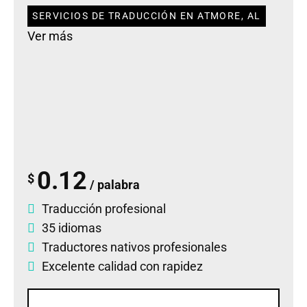
SERVICIOS DE TRADUCCIÓN EN ATMORE, AL
Ver más
0.12
$
/ palabra
Traducción profesional
35 idiomas
Traductores nativos profesionales
Excelente calidad con rapidez