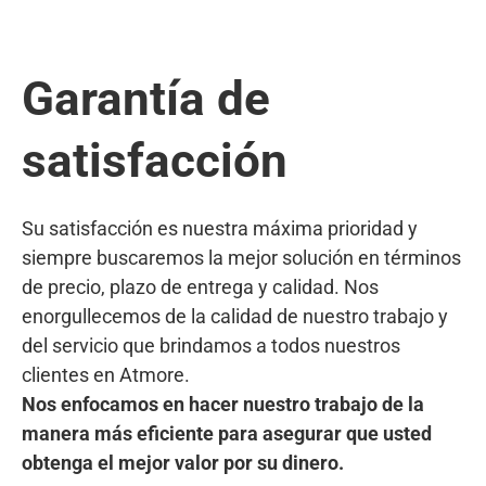
Garantía de
satisfacción
Su satisfacción es nuestra máxima prioridad y
siempre buscaremos la mejor solución en términos
de precio, plazo de entrega y calidad. Nos
enorgullecemos de la calidad de nuestro trabajo y
del servicio que brindamos a todos nuestros
clientes en Atmore.
Nos enfocamos en hacer nuestro trabajo de la
manera más eficiente para asegurar que usted
obtenga el mejor valor por su dinero.