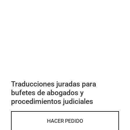
Traducciones juradas para
bufetes de abogados y
procedimientos judiciales
HACER PEDIDO