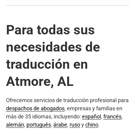
Para todas sus
necesidades de
traducción en
Atmore, AL
Ofrecemos servicios de traducción profesional para
despachos de abogados
, empresas y familias en
más de 35 idiomas, incluyendo:
español
,
francés
,
alemán
,
portugués
,
árabe
,
ruso
y
chino
.