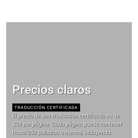
Precios claros
TRADUCCIÓN CERTIFICADA
El precio de una traducción certificada es de
$39 por página. Cada página puede contener
hasta 250 palabras o menos, incluyendo