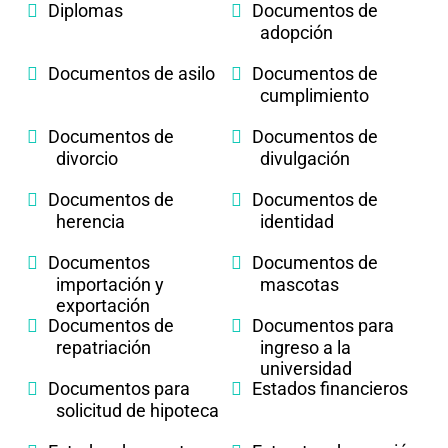
Diplomas
Documentos de
adopción
Documentos de asilo
Documentos de
cumplimiento
Documentos de
Documentos de
divorcio
divulgación
Documentos de
Documentos de
herencia
identidad
Documentos
Documentos de
importación y
mascotas
exportación
Documentos de
Documentos para
repatriación
ingreso a la
universidad
Documentos para
Estados financieros
solicitud de hipoteca