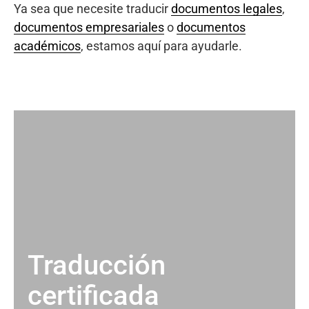
Ya sea que necesite traducir
documentos legales
,
documentos empresariales
o
documentos
académicos
, estamos aquí para ayudarle.
Traducción
certificada