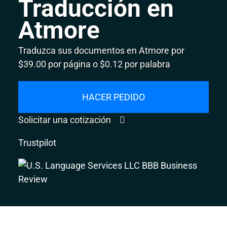
Traducción en
Atmore
Traduzca sus documentos en Atmore por
$39.00 por página o $0.12 por palabra
HACER PEDIDO
Solicitar una cotización
Trustpilot