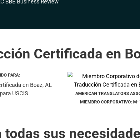
ción Certificada en B
IDO PARA:
AMERICAN TRANSLATORS ASS
MIEMBRO CORPORATIVO: M-
a todas sus necesidade