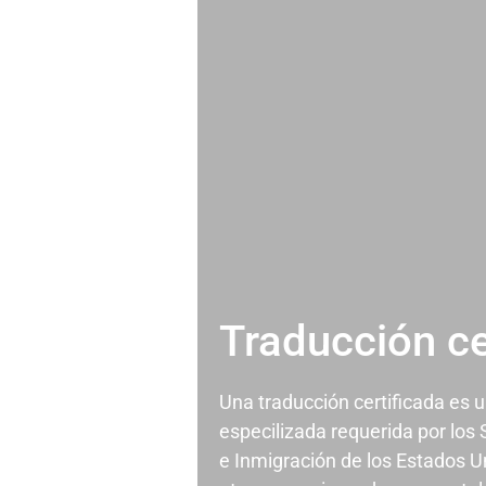
Traducción ce
Una traducción certificada es 
especilizada requerida por los
e Inmigración de los Estados U