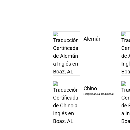
Alemán
Chino
Simplificado & Tradicional