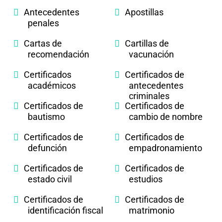
Antecedentes
Apostillas
penales
Cartas de
Cartillas de
recomendación
vacunación
Certificados
Certificados de
académicos
antecedentes
criminales
Certificados de
Certificados de
bautismo
cambio de nombre
Certificados de
Certificados de
defunción
empadronamiento
Certificados de
Certificados de
estado civil
estudios
Certificados de
Certificados de
identificación fiscal
matrimonio