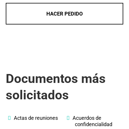
HACER PEDIDO
Documentos más
solicitados
Actas de reuniones
Acuerdos de
confidencialidad