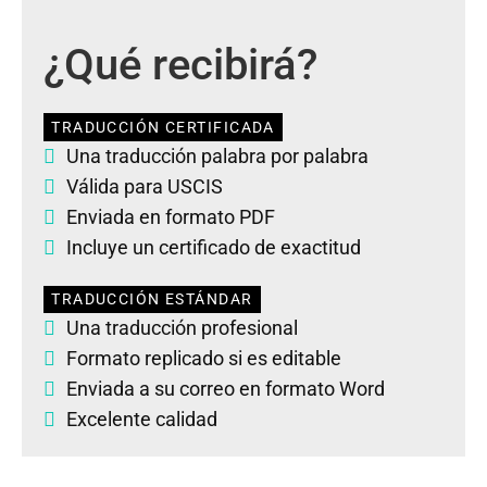
¿Qué recibirá?
TRADUCCIÓN CERTIFICADA
Una traducción palabra por palabra
Válida para USCIS
Enviada en formato PDF
Incluye un certificado de exactitud
TRADUCCIÓN ESTÁNDAR
Una traducción profesional
Formato replicado si es editable
Enviada a su correo en formato Word
Excelente calidad