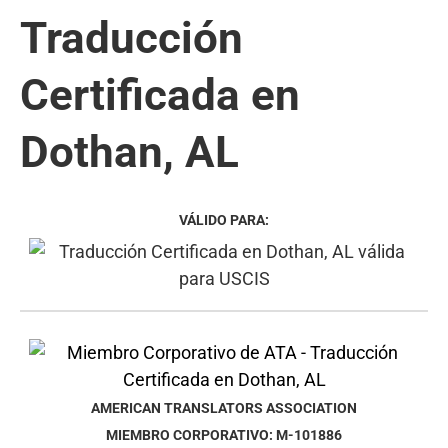
Traducción
Certificada en
Dothan, AL
VÁLIDO PARA:
AMERICAN TRANSLATORS ASSOCIATION
MIEMBRO CORPORATIVO: M-101886