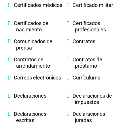
Certificados médicos
Certificado militar
Certificados de
Certificados
nacimiento
profesionales
Comunicados de
Contratos
prensa
Contratos de
Contratos de
arrendamiento
préstamo
Correos electrónicos
Currículums
Declaraciones
Declaraciones de
impuestos
Declaraciones
Declaraciones
escritas
juradas