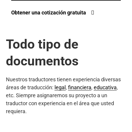
Obtener una cotización gratuita
Todo tipo de
documentos
Nuestros traductores tienen experiencia diversas
áreas de traducción:
legal
,
financiera
,
educativa
,
etc. Siempre asignaremos su proyecto a un
traductor con experiencia en el área que usted
requiera.