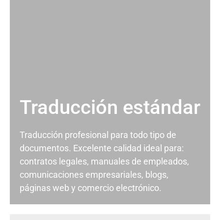
Traducción estándar
Traducción profesional para todo tipo de
documentos. Excelente calidad ideal para:
contratos legales, manuales de empleados,
comunicaciones empresariales, blogs,
páginas web y comercio electrónico.