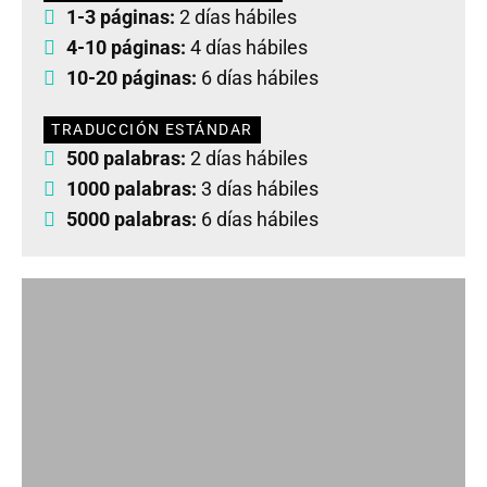
1-3 páginas:
2 días hábiles
4-10 páginas:
4 días hábiles
10-20 páginas:
6 días hábiles
TRADUCCIÓN ESTÁNDAR
500 palabras:
2 días hábiles
1000 palabras:
3 días hábiles
5000 palabras:
6 días hábiles