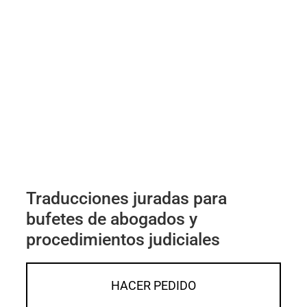
Traducciones juradas para
bufetes de abogados y
procedimientos judiciales
HACER PEDIDO