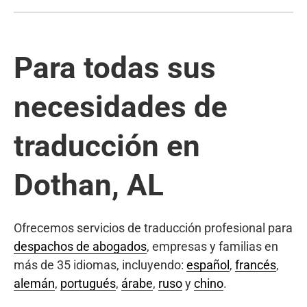
Para todas sus
necesidades de
traducción en
Dothan, AL
Ofrecemos servicios de traducción profesional para
despachos de abogados
, empresas y familias en
más de 35 idiomas, incluyendo:
español
,
francés
,
alemán
,
portugués
,
árabe
,
ruso
y
chino
.