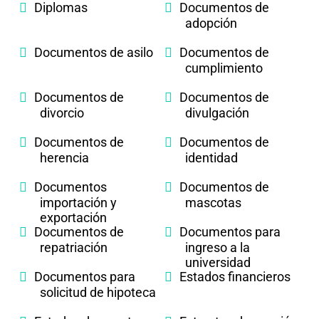
Diplomas
Documentos de
adopción
Documentos de asilo
Documentos de
cumplimiento
Documentos de
Documentos de
divorcio
divulgación
Documentos de
Documentos de
herencia
identidad
Documentos
Documentos de
importación y
mascotas
exportación
Documentos de
Documentos para
repatriación
ingreso a la
universidad
Documentos para
Estados financieros
solicitud de hipoteca