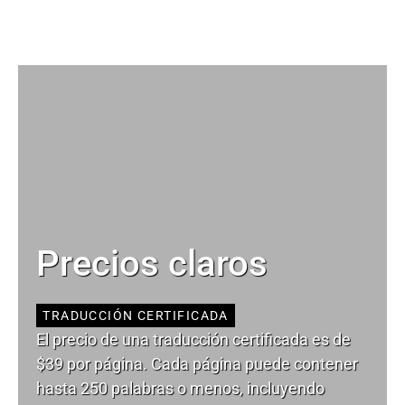
Precios claros
TRADUCCIÓN CERTIFICADA
El precio de una traducción certificada es de
$39 por página. Cada página puede contener
hasta 250 palabras o menos, incluyendo