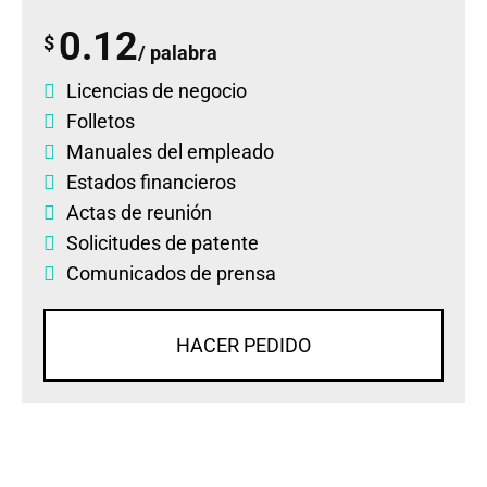
0.12
$
/ palabra
Licencias de negocio
Folletos
Manuales del empleado
Estados financieros
Actas de reunión
Solicitudes de patente
Comunicados de prensa
HACER PEDIDO