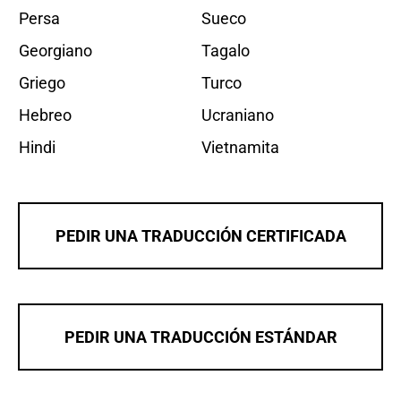
Persa
Sueco
Georgiano
Tagalo
Griego
Turco
Hebreo
Ucraniano
Hindi
Vietnamita
PEDIR UNA TRADUCCIÓN CERTIFICADA
PEDIR UNA TRADUCCIÓN ESTÁNDAR