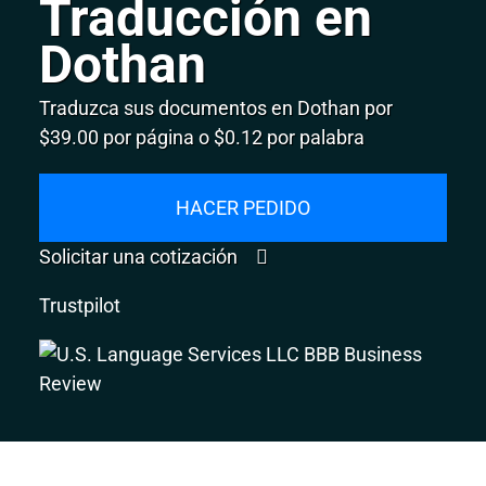
Traducción en
Dothan
Traduzca sus documentos en Dothan por
$39.00 por página o $0.12 por palabra
HACER PEDIDO
Solicitar una cotización
Trustpilot