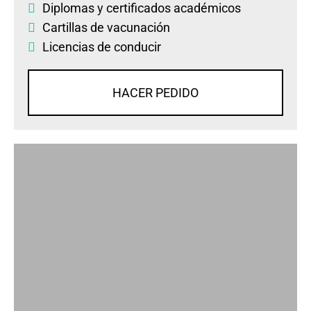
Diplomas
y
certificados académicos
Cartillas de vacunación
Licencias de conducir
HACER PEDIDO