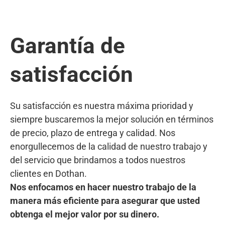
Garantía de
satisfacción
Su satisfacción es nuestra máxima prioridad y
siempre buscaremos la mejor solución en términos
de precio, plazo de entrega y calidad. Nos
enorgullecemos de la calidad de nuestro trabajo y
del servicio que brindamos a todos nuestros
clientes en Dothan.
Nos enfocamos en hacer nuestro trabajo de la
manera más eficiente para asegurar que usted
obtenga el mejor valor por su dinero.