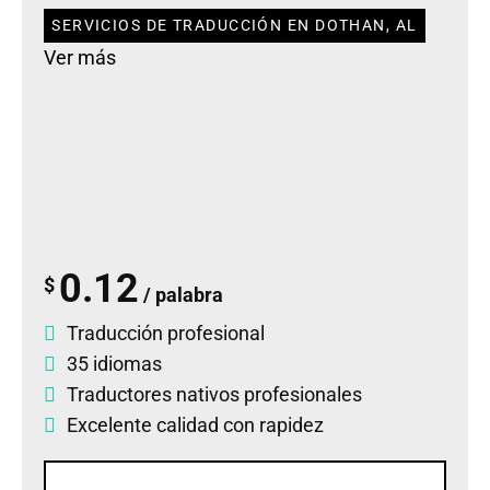
SERVICIOS DE TRADUCCIÓN EN DOTHAN, AL
Ver más
0.12
$
/ palabra
Traducción profesional
35 idiomas
Traductores nativos profesionales
Excelente calidad con rapidez