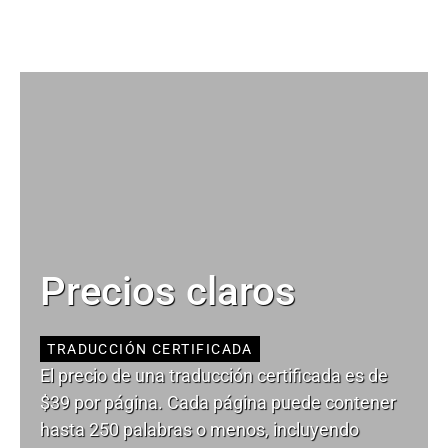
Precios claros
TRADUCCIÓN CERTIFICADA
El precio de una traducción certificada es de
$39 por página. Cada página puede contener
hasta 250 palabras o menos, incluyendo