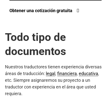
Obtener una cotización gratuita
Todo tipo de
documentos
Nuestros traductores tienen experiencia diversas
áreas de traducción:
legal
,
financiera
,
educativa
,
etc. Siempre asignaremos su proyecto a un
traductor con experiencia en el área que usted
requiera.