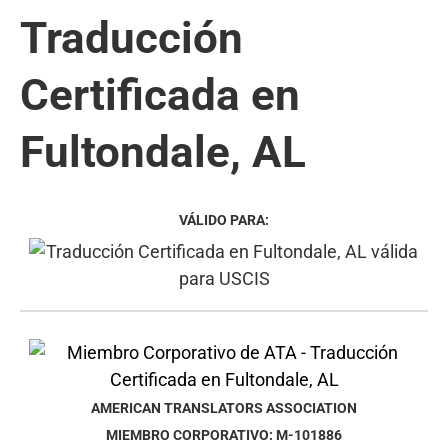
Traducción
Certificada en
Fultondale, AL
VÁLIDO PARA:
AMERICAN TRANSLATORS ASSOCIATION
MIEMBRO CORPORATIVO: M-101886