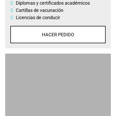
Diplomas
y
certificados académicos
Cartillas de vacunación
Licencias de conducir
HACER PEDIDO