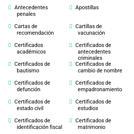
Antecedentes
Apostillas
penales
Cartas de
Cartillas de
recomendación
vacunación
Certificados
Certificados de
académicos
antecedentes
criminales
Certificados de
Certificados de
bautismo
cambio de nombre
Certificados de
Certificados de
defunción
empadronamiento
Certificados de
Certificados de
estado civil
estudios
Certificados de
Certificados de
identificación fiscal
matrimonio