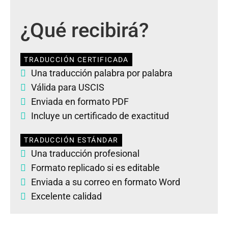
¿Qué recibirá?
TRADUCCIÓN CERTIFICADA
Una traducción palabra por palabra
Válida para USCIS
Enviada en formato PDF
Incluye un certificado de exactitud
TRADUCCIÓN ESTÁNDAR
Una traducción profesional
Formato replicado si es editable
Enviada a su correo en formato Word
Excelente calidad