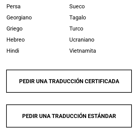
Persa
Sueco
Georgiano
Tagalo
Griego
Turco
Hebreo
Ucraniano
Hindi
Vietnamita
PEDIR UNA TRADUCCIÓN CERTIFICADA
PEDIR UNA TRADUCCIÓN ESTÁNDAR