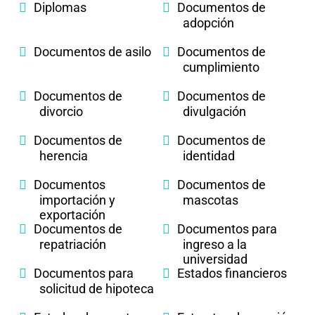
Diplomas
Documentos de
adopción
Documentos de asilo
Documentos de
cumplimiento
Documentos de
Documentos de
divorcio
divulgación
Documentos de
Documentos de
herencia
identidad
Documentos
Documentos de
importación y
mascotas
exportación
Documentos de
Documentos para
repatriación
ingreso a la
universidad
Documentos para
Estados financieros
solicitud de hipoteca