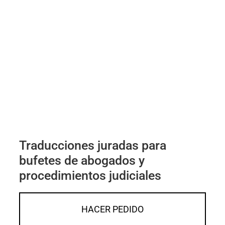
Traducciones juradas para
bufetes de abogados y
procedimientos judiciales
HACER PEDIDO