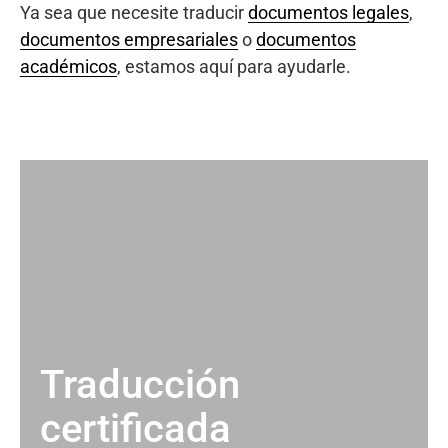
Ya sea que necesite traducir
documentos legales
,
documentos empresariales
o
documentos
académicos
, estamos aquí para ayudarle.
Traducción
certificada