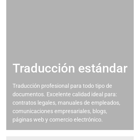
Traducción estándar
Traducción profesional para todo tipo de
documentos. Excelente calidad ideal para:
contratos legales, manuales de empleados,
comunicaciones empresariales, blogs,
páginas web y comercio electrónico.