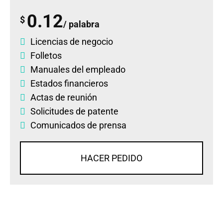
0.12
$
/ palabra
Licencias de negocio
Folletos
Manuales del empleado
Estados financieros
Actas de reunión
Solicitudes de patente
Comunicados de prensa
HACER PEDIDO