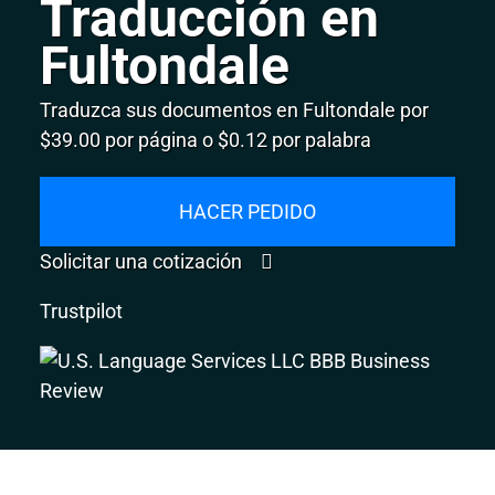
Traducción en
Fultondale
Traduzca sus documentos en Fultondale por
$39.00 por página o $0.12 por palabra
HACER PEDIDO
Solicitar una cotización
Trustpilot