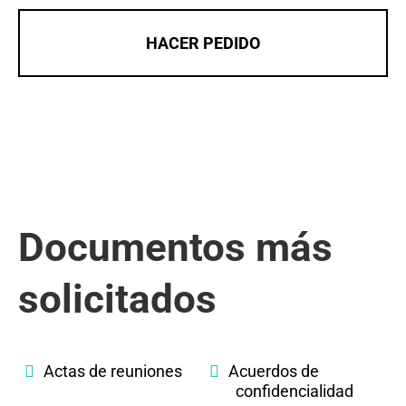
HACER PEDIDO
Documentos más
solicitados
Actas de reuniones
Acuerdos de
confidencialidad