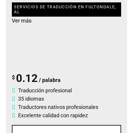
SERVICIOS DE TRADUCCIÓN EN FULTONDALE,
AL
Ver más
0.12
$
/ palabra
Traducción profesional
35 idiomas
Traductores nativos profesionales
Excelente calidad con rapidez