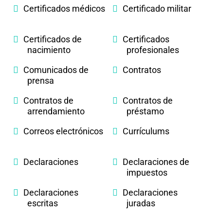
Certificados médicos
Certificado militar
Certificados de
Certificados
nacimiento
profesionales
Comunicados de
Contratos
prensa
Contratos de
Contratos de
arrendamiento
préstamo
Correos electrónicos
Currículums
Declaraciones
Declaraciones de
impuestos
Declaraciones
Declaraciones
escritas
juradas