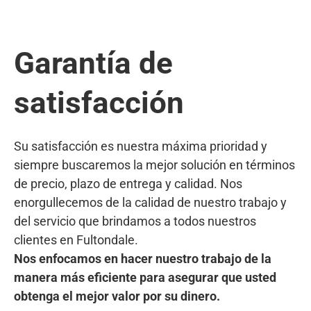
Garantía de
satisfacción
Su satisfacción es nuestra máxima prioridad y
siempre buscaremos la mejor solución en términos
de precio, plazo de entrega y calidad. Nos
enorgullecemos de la calidad de nuestro trabajo y
del servicio que brindamos a todos nuestros
clientes en Fultondale.
Nos enfocamos en hacer nuestro trabajo de la
manera más eficiente para asegurar que usted
obtenga el mejor valor por su dinero.