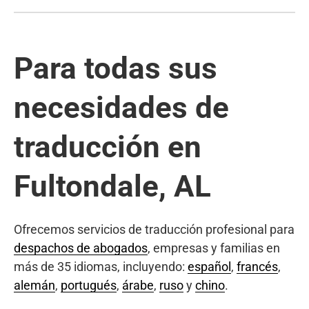
Para todas sus
necesidades de
traducción en
Fultondale, AL
Ofrecemos servicios de traducción profesional para
despachos de abogados
, empresas y familias en
más de 35 idiomas, incluyendo:
español
,
francés
,
alemán
,
portugués
,
árabe
,
ruso
y
chino
.