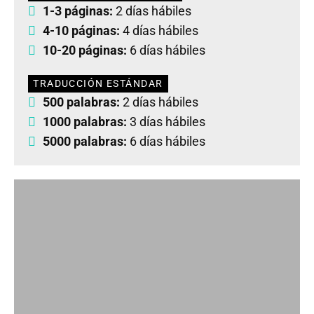
1-3 páginas:
2 días hábiles
4-10 páginas:
4 días hábiles
10-20 páginas:
6 días hábiles
TRADUCCIÓN ESTÁNDAR
500 palabras:
2 días hábiles
1000 palabras:
3 días hábiles
5000 palabras:
6 días hábiles