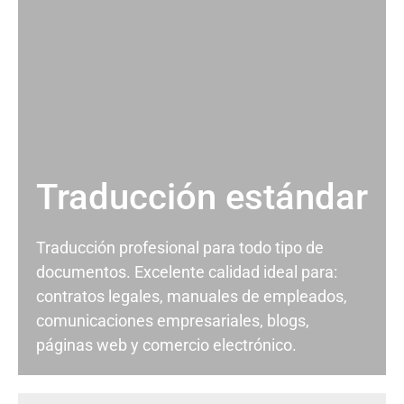
Traducción estándar
Traducción profesional para todo tipo de
documentos. Excelente calidad ideal para:
contratos legales, manuales de empleados,
comunicaciones empresariales, blogs,
páginas web y comercio electrónico.