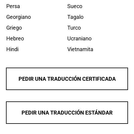
Persa
Sueco
Georgiano
Tagalo
Griego
Turco
Hebreo
Ucraniano
Hindi
Vietnamita
PEDIR UNA TRADUCCIÓN CERTIFICADA
PEDIR UNA TRADUCCIÓN ESTÁNDAR