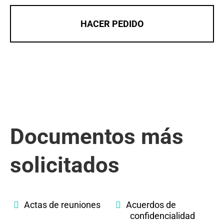
HACER PEDIDO
Documentos más
solicitados
Actas de reuniones
Acuerdos de
confidencialidad