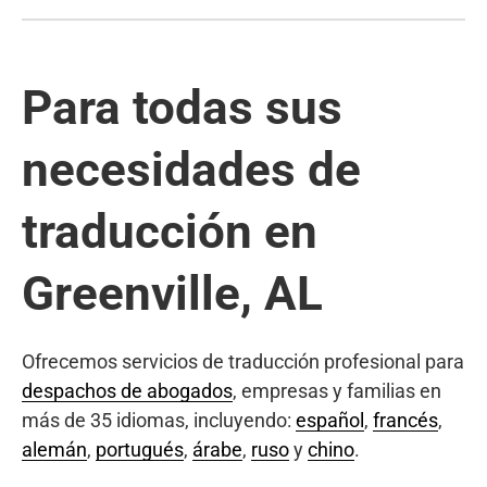
Para todas sus
necesidades de
traducción en
Greenville, AL
Ofrecemos servicios de traducción profesional para
despachos de abogados
, empresas y familias en
más de 35 idiomas, incluyendo:
español
,
francés
,
alemán
,
portugués
,
árabe
,
ruso
y
chino
.