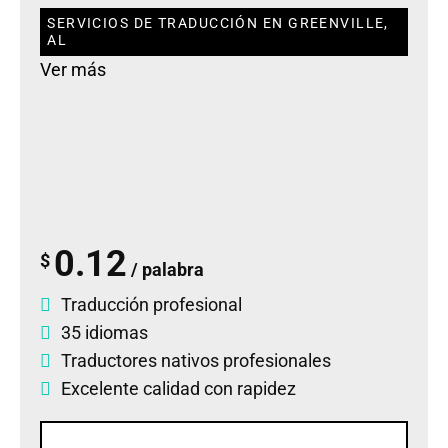
SERVICIOS DE TRADUCCIÓN EN GREENVILLE,
AL
Ver más
0.12
$
/ palabra
Traducción profesional
35 idiomas
Traductores nativos profesionales
Excelente calidad con rapidez