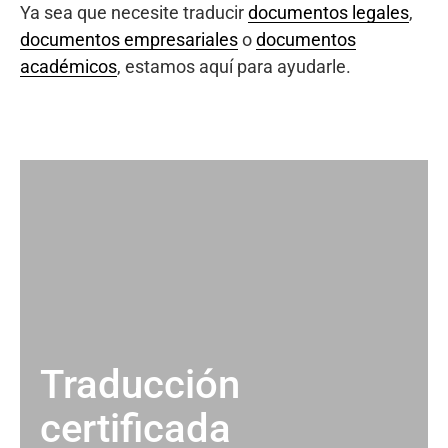
Ya sea que necesite traducir
documentos legales
,
documentos empresariales
o
documentos
académicos
, estamos aquí para ayudarle.
Traducción
certificada