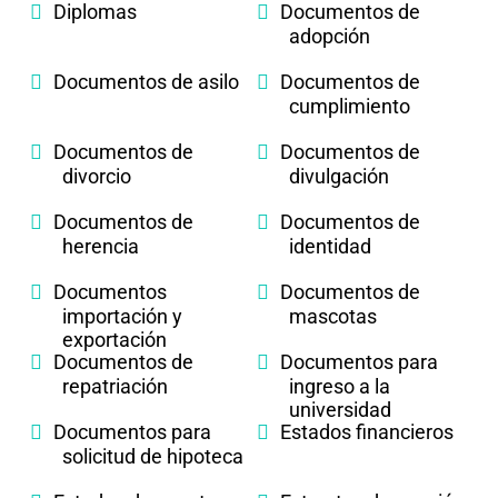
Diplomas
Documentos de
adopción
Documentos de asilo
Documentos de
cumplimiento
Documentos de
Documentos de
divorcio
divulgación
Documentos de
Documentos de
herencia
identidad
Documentos
Documentos de
importación y
mascotas
exportación
Documentos de
Documentos para
repatriación
ingreso a la
universidad
Documentos para
Estados financieros
solicitud de hipoteca