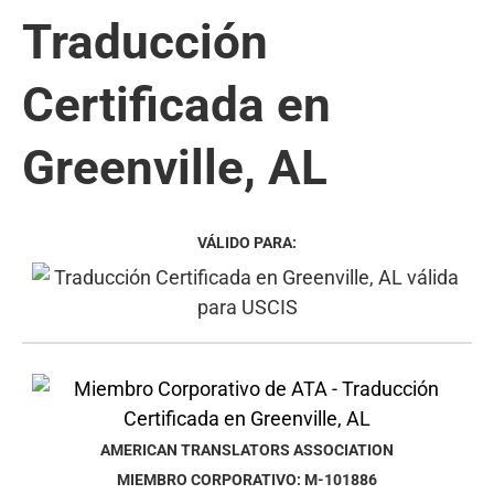
Traducción
Certificada en
Greenville, AL
VÁLIDO PARA:
AMERICAN TRANSLATORS ASSOCIATION
MIEMBRO CORPORATIVO: M-101886