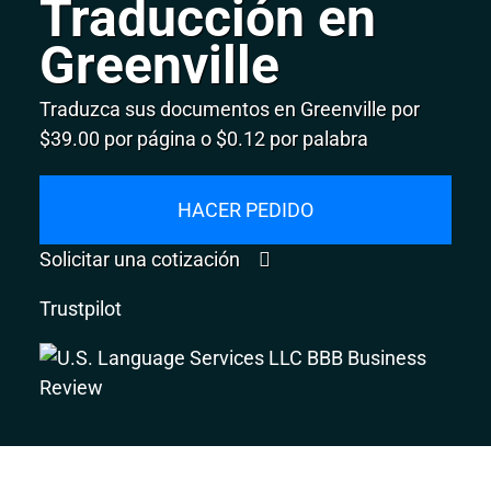
Traducción en
Greenville
Traduzca sus documentos en Greenville por
$39.00 por página o $0.12 por palabra
HACER PEDIDO
Solicitar una cotización
Trustpilot