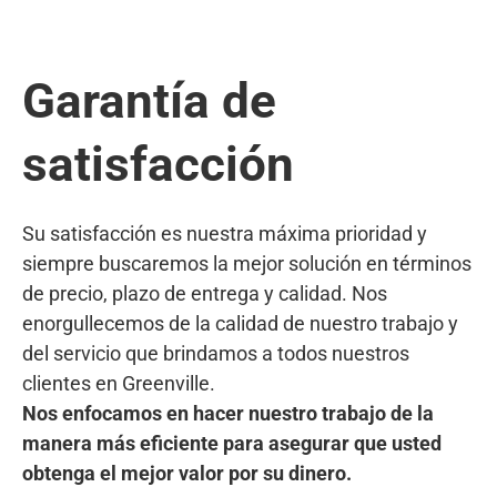
Garantía de
satisfacción
Su satisfacción es nuestra máxima prioridad y
siempre buscaremos la mejor solución en términos
de precio, plazo de entrega y calidad. Nos
enorgullecemos de la calidad de nuestro trabajo y
del servicio que brindamos a todos nuestros
clientes en Greenville.
Nos enfocamos en hacer nuestro trabajo de la
manera más eficiente para asegurar que usted
obtenga el mejor valor por su dinero.