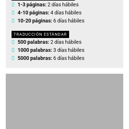
1-3 páginas:
2 días hábiles
4-10 páginas:
4 días hábiles
10-20 páginas:
6 días hábiles
TRADUCCIÓN ESTÁNDAR
500 palabras:
2 días hábiles
1000 palabras:
3 días hábiles
5000 palabras:
6 días hábiles