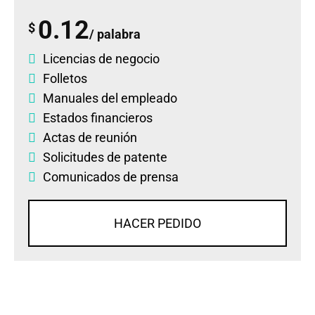
0.12
$
/ palabra
Licencias de negocio
Folletos
Manuales del empleado
Estados financieros
Actas de reunión
Solicitudes de patente
Comunicados de prensa
HACER PEDIDO