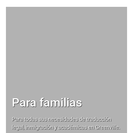
Para familias
Para todas sus necesidades de
traducción
legal
, inmigración y académicas en Greenville.