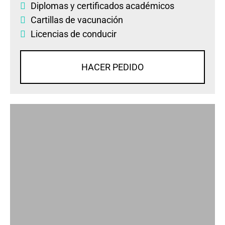
Diplomas
y
certificados académicos
Cartillas de vacunación
Licencias de conducir
HACER PEDIDO