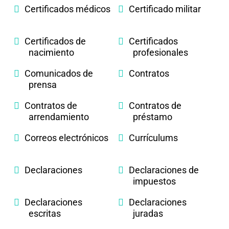
Certificados médicos
Certificado militar
Certificados de
Certificados
nacimiento
profesionales
Comunicados de
Contratos
prensa
Contratos de
Contratos de
arrendamiento
préstamo
Correos electrónicos
Currículums
Declaraciones
Declaraciones de
impuestos
Declaraciones
Declaraciones
escritas
juradas