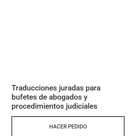
Traducciones juradas para
bufetes de abogados y
procedimientos judiciales
HACER PEDIDO