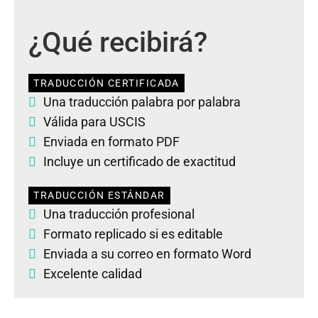
¿Qué recibirá?
TRADUCCIÓN CERTIFICADA
Una traducción palabra por palabra
Válida para USCIS
Enviada en formato PDF
Incluye un certificado de exactitud
TRADUCCIÓN ESTÁNDAR
Una traducción profesional
Formato replicado si es editable
Enviada a su correo en formato Word
Excelente calidad