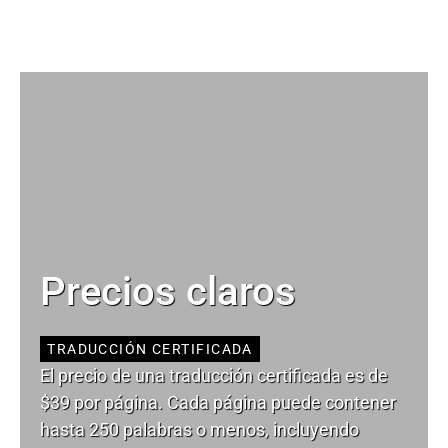
Precios claros
TRADUCCIÓN CERTIFICADA
El precio de una traducción certificada es de
$39 por página. Cada página puede contener
hasta 250 palabras o menos, incluyendo