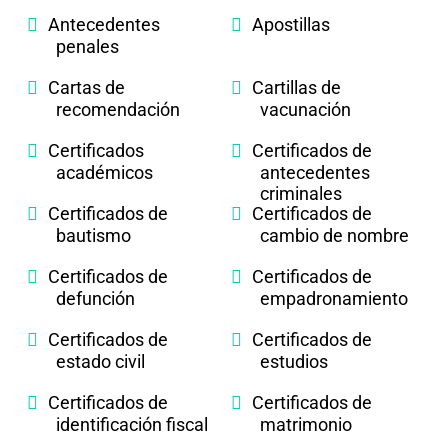
Antecedentes
Apostillas
penales
Cartas de
Cartillas de
recomendación
vacunación
Certificados
Certificados de
académicos
antecedentes
criminales
Certificados de
Certificados de
bautismo
cambio de nombre
Certificados de
Certificados de
defunción
empadronamiento
Certificados de
Certificados de
estado civil
estudios
Certificados de
Certificados de
identificación fiscal
matrimonio