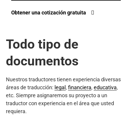
Obtener una cotización gratuita
Todo tipo de
documentos
Nuestros traductores tienen experiencia diversas
áreas de traducción:
legal
,
financiera
,
educativa
,
etc. Siempre asignaremos su proyecto a un
traductor con experiencia en el área que usted
requiera.