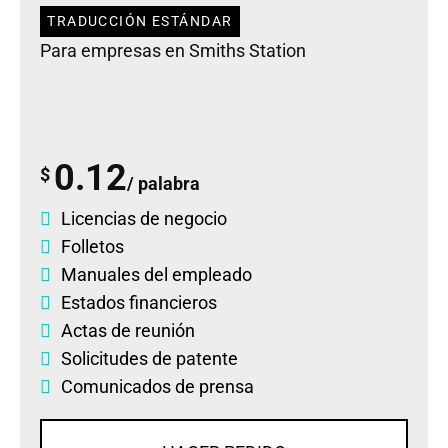
TRADUCCIÓN ESTÁNDAR
Para empresas en Smiths Station
0.12
$
/ palabra
Licencias de negocio
Folletos
Manuales del empleado
Estados financieros
Actas de reunión
Solicitudes de patente
Comunicados de prensa