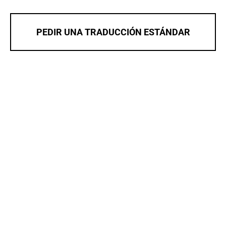
PEDIR UNA TRADUCCIÓN ESTÁNDAR