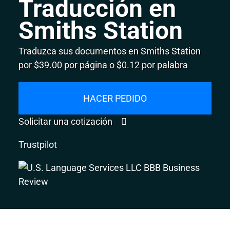
Traducción en
Smiths Station
Traduzca sus documentos en Smiths Station
por $39.00 por página o $0.12 por palabra
HACER PEDIDO
Solicitar una cotización
Trustpilot