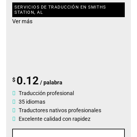
SERVICIOS DE TRADUCCIÓN EN SMITHS
STATION, AL
Ver más
0.12
$
/ palabra
Traducción profesional
35 idiomas
Traductores nativos profesionales
Excelente calidad con rapidez