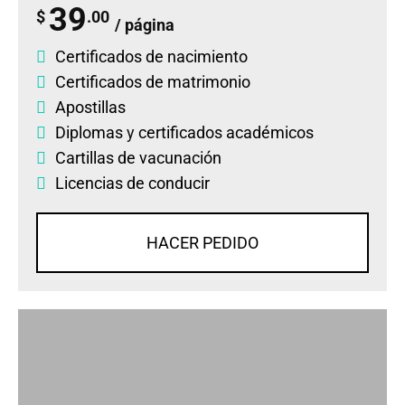
39
$
.00
/ página
Certificados de nacimiento
Certificados de matrimonio
Apostillas
Diplomas
y
certificados académicos
Cartillas de vacunación
Licencias de conducir
HACER PEDIDO