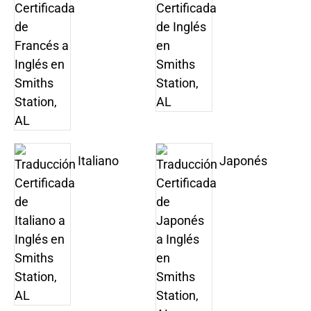
Italiano
Japonés