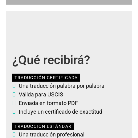
¿Qué recibirá?
TRADUCCIÓN CERTIFICADA
Una traducción palabra por palabra
Válida para USCIS
Enviada en formato PDF
Incluye un certificado de exactitud
TRADUCCIÓN ESTÁNDAR
Una traducción profesional