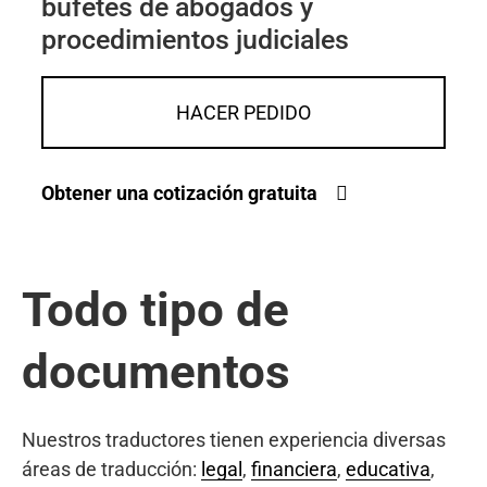
bufetes de abogados y
procedimientos judiciales
HACER PEDIDO
Obtener una cotización gratuita
Todo tipo de
documentos
Nuestros traductores tienen experiencia diversas
áreas de traducción:
legal
,
financiera
,
educativa
,