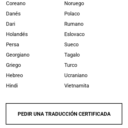
Coreano
Noruego
Danés
Polaco
Dari
Rumano
Holandés
Eslovaco
Persa
Sueco
Georgiano
Tagalo
Griego
Turco
Hebreo
Ucraniano
Hindi
Vietnamita
PEDIR UNA TRADUCCIÓN CERTIFICADA