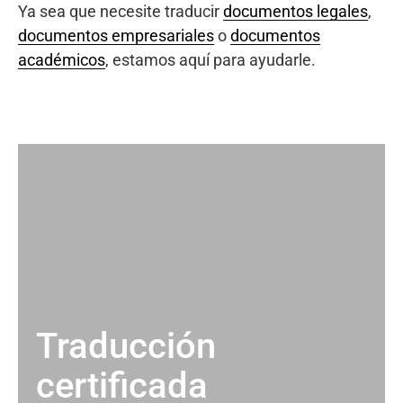
Ya sea que necesite traducir
documentos legales
,
documentos empresariales
o
documentos
académicos
, estamos aquí para ayudarle.
Traducción
certificada