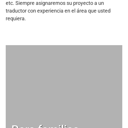
etc. Siempre asignaremos su proyecto a un
traductor con experiencia en el área que usted
requiera.