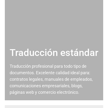
Traducción estándar
Traducción profesional para todo tipo de
documentos. Excelente calidad ideal para:
contratos legales, manuales de empleados,
comunicaciones empresariales, blogs,
páginas web y comercio electrónico.