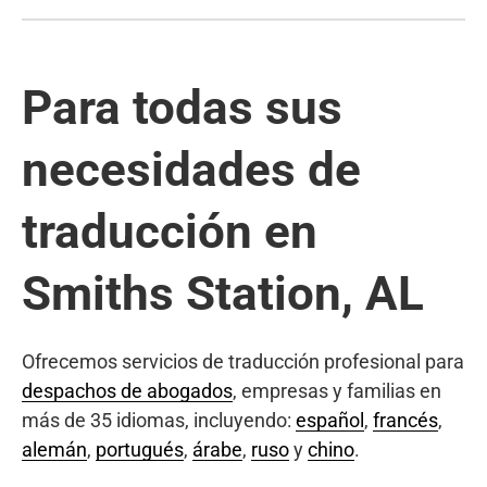
Para todas sus
necesidades de
traducción en
Smiths Station, AL
Ofrecemos servicios de traducción profesional para
despachos de abogados
, empresas y familias en
más de 35 idiomas, incluyendo:
español
,
francés
,
alemán
,
portugués
,
árabe
,
ruso
y
chino
.