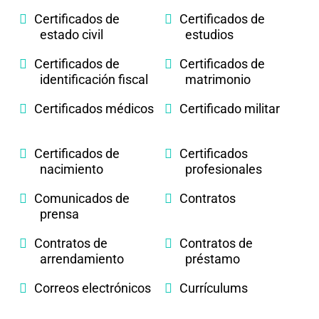
Certificados de
Certificados de
estado civil
estudios
Certificados de
Certificados de
identificación fiscal
matrimonio
Certificados médicos
Certificado militar
Certificados de
Certificados
nacimiento
profesionales
Comunicados de
Contratos
prensa
Contratos de
Contratos de
arrendamiento
préstamo
Correos electrónicos
Currículums