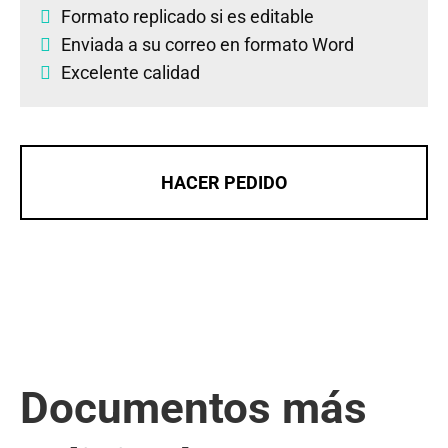
Formato replicado si es editable
Enviada a su correo en formato Word
Excelente calidad
HACER PEDIDO
Documentos más