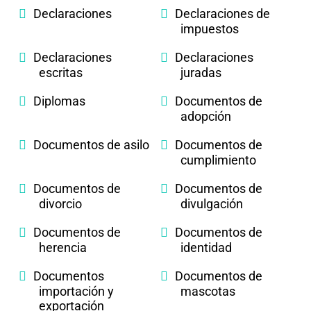
Declaraciones
Declaraciones de
impuestos
Declaraciones
Declaraciones
escritas
juradas
Diplomas
Documentos de
adopción
Documentos de asilo
Documentos de
cumplimiento
Documentos de
Documentos de
divorcio
divulgación
Documentos de
Documentos de
herencia
identidad
Documentos
Documentos de
importación y
mascotas
exportación