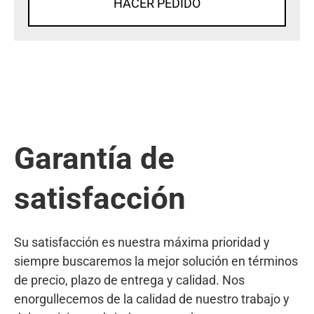
HACER PEDIDO
Garantía de
satisfacción
Su satisfacción es nuestra máxima prioridad y
siempre buscaremos la mejor solución en términos
de precio, plazo de entrega y calidad. Nos
enorgullecemos de la calidad de nuestro trabajo y