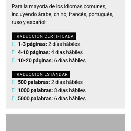
Para la mayoría de los idiomas comunes,
incluyendo árabe, chino, francés, portugués,
ruso y español:
TRADUCCIÓN CERTIFICADA
1-3 páginas:
2 días hábiles
4-10 páginas:
4 días hábiles
10-20 páginas:
6 días hábiles
TRADUCCIÓN ESTÁNDAR
500 palabras:
2 días hábiles
1000 palabras:
3 días hábiles
5000 palabras:
6 días hábiles