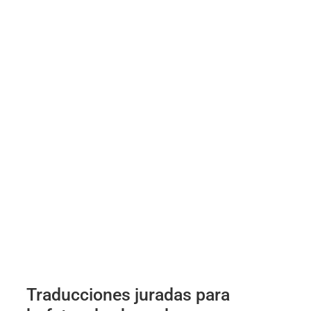
Traducciones juradas para