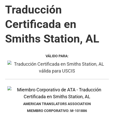
Traducción
Certificada en
Smiths Station, AL
VÁLIDO PARA:
AMERICAN TRANSLATORS ASSOCIATION
MIEMBRO CORPORATIVO: M-101886