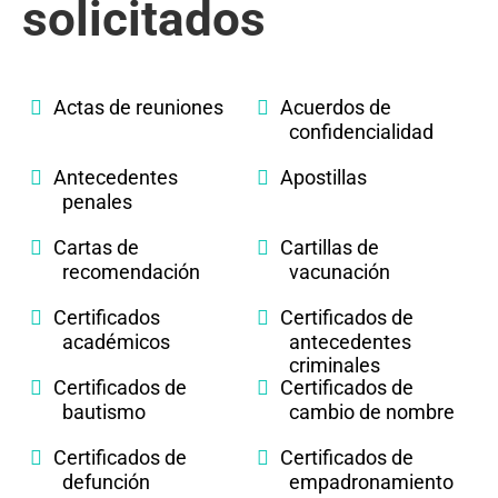
solicitados
Actas de reuniones
Acuerdos de
confidencialidad
Antecedentes
Apostillas
penales
Cartas de
Cartillas de
recomendación
vacunación
Certificados
Certificados de
académicos
antecedentes
criminales
Certificados de
Certificados de
bautismo
cambio de nombre
Certificados de
Certificados de
defunción
empadronamiento