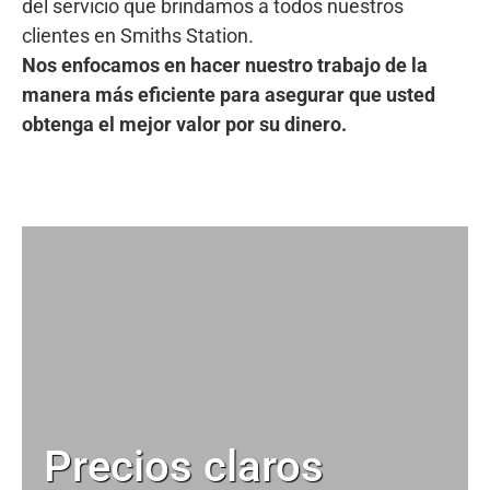
del servicio que brindamos a todos nuestros
clientes en Smiths Station.
Nos enfocamos en hacer nuestro trabajo de la
manera más eficiente para asegurar que usted
obtenga el mejor valor por su dinero.
Precios claros