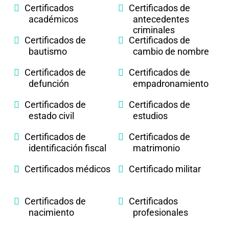
Certificados
Certificados de
académicos
antecedentes
criminales
Certificados de
Certificados de
bautismo
cambio de nombre
Certificados de
Certificados de
defunción
empadronamiento
Certificados de
Certificados de
estado civil
estudios
Certificados de
Certificados de
identificación fiscal
matrimonio
Certificados médicos
Certificado militar
Certificados de
Certificados
nacimiento
profesionales