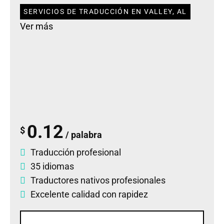
SERVICIOS DE TRADUCCIÓN EN VALLEY, AL
Ver más
0.12
$
/ palabra
Traducción profesional
35 idiomas
Traductores nativos profesionales
Excelente calidad con rapidez