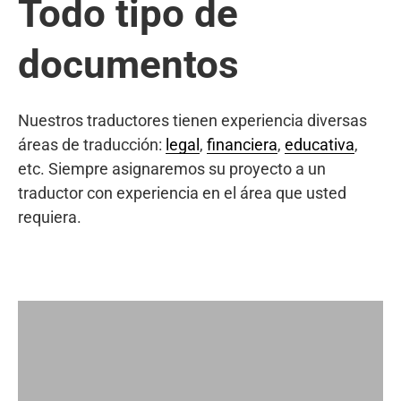
Todo tipo de
documentos
Nuestros traductores tienen experiencia diversas
áreas de traducción:
legal
,
financiera
,
educativa
,
etc. Siempre asignaremos su proyecto a un
traductor con experiencia en el área que usted
requiera.