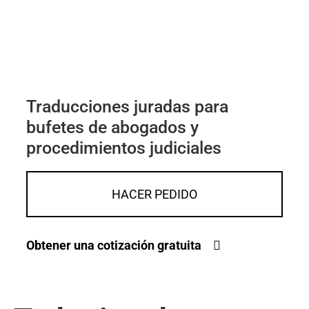
Traducciones juradas para
bufetes de abogados y
procedimientos judiciales
HACER PEDIDO
Obtener una cotización gratuita