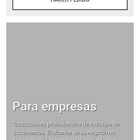
Para empresas
Traducciones profesionales de todo tipo de
documentos. El alcance de su negocio no