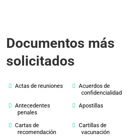
Documentos más
solicitados
Actas de reuniones
Acuerdos de
confidencialidad
Antecedentes
Apostillas
penales
Cartas de
Cartillas de
recomendación
vacunación