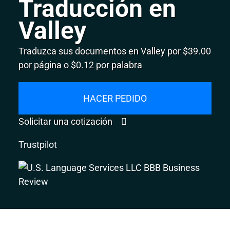
Traducción en
Valley
Traduzca sus documentos en Valley por $39.00
por página o $0.12 por palabra
HACER PEDIDO
Solicitar una cotización
Trustpilot