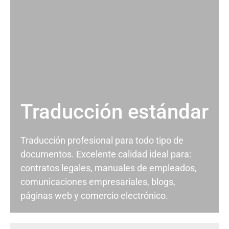
Traducción estándar
Traducción profesional para todo tipo de
documentos. Excelente calidad ideal para:
contratos legales, manuales de empleados,
comunicaciones empresariales, blogs,
páginas web y comercio electrónico.