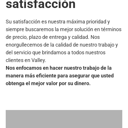
satisfacción
Su satisfacción es nuestra máxima prioridad y
siempre buscaremos la mejor solución en términos
de precio, plazo de entrega y calidad. Nos
enorgullecemos de la calidad de nuestro trabajo y
del servicio que brindamos a todos nuestros
clientes en Valley.
Nos enfocamos en hacer nuestro trabajo de la
manera más eficiente para asegurar que usted
obtenga el mejor valor por su dinero.