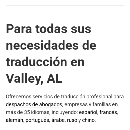
Para todas sus
necesidades de
traducción en
Valley, AL
Ofrecemos servicios de traducción profesional para
despachos de abogados
, empresas y familias en
más de 35 idiomas, incluyendo:
español
,
francés
,
alemán
,
portugués
,
árabe
,
ruso
y
chino
.