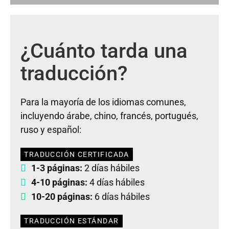
¿Cuánto tarda una
traducción?
Para la mayoría de los idiomas comunes,
incluyendo árabe, chino, francés, portugués,
ruso y español:
TRADUCCIÓN CERTIFICADA
1-3 páginas:
2 días hábiles
4-10 páginas:
4 días hábiles
10-20 páginas:
6 días hábiles
TRADUCCIÓN ESTÁNDAR