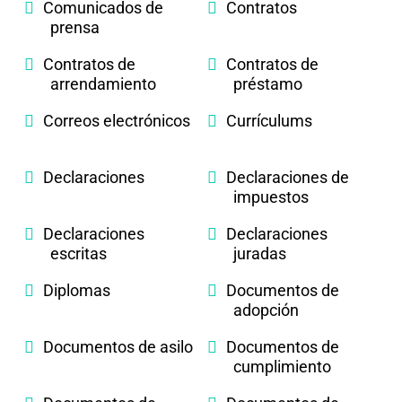
Comunicados de
Contratos
prensa
Contratos de
Contratos de
arrendamiento
préstamo
Correos electrónicos
Currículums
Declaraciones
Declaraciones de
impuestos
Declaraciones
Declaraciones
escritas
juradas
Diplomas
Documentos de
adopción
Documentos de asilo
Documentos de
cumplimiento