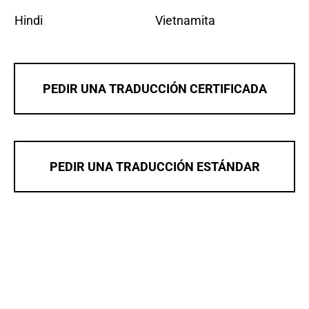
Hindi
Vietnamita
PEDIR UNA TRADUCCIÓN CERTIFICADA
PEDIR UNA TRADUCCIÓN ESTÁNDAR