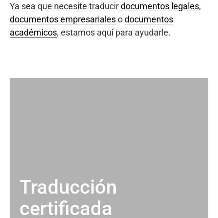
Ya sea que necesite traducir
documentos legales
,
documentos empresariales
o
documentos
académicos
, estamos aquí para ayudarle.
Traducción
certificada