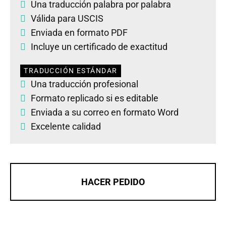
Una traducción palabra por palabra
Válida para USCIS
Enviada en formato PDF
Incluye un certificado de exactitud
TRADUCCIÓN ESTÁNDAR
Una traducción profesional
Formato replicado si es editable
Enviada a su correo en formato Word
Excelente calidad
HACER PEDIDO