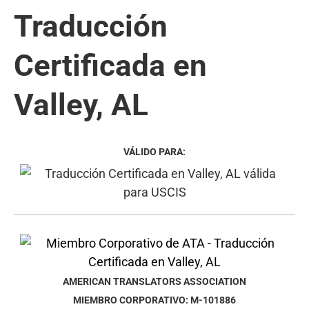
Traducción
Certificada en
Valley, AL
VÁLIDO PARA:
AMERICAN TRANSLATORS ASSOCIATION
MIEMBRO CORPORATIVO: M-101886