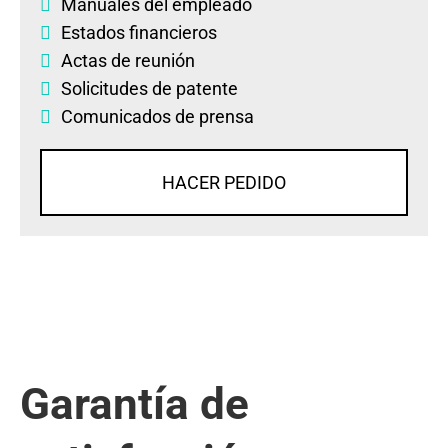
Manuales del empleado
Estados financieros
Actas de reunión
Solicitudes de patente
Comunicados de prensa
HACER PEDIDO
Garantía de