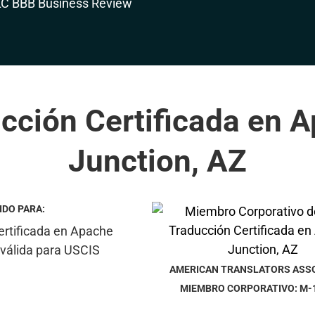
cción Certificada en 
Junction, AZ
IDO PARA:
AMERICAN TRANSLATORS ASS
MIEMBRO CORPORATIVO: M-