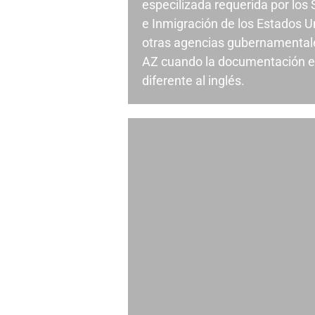
especilizada requerida por los
e Inmigración de los Estados U
otras agencias gubernamental
AZ cuando la documentación e
diferente al inglés.