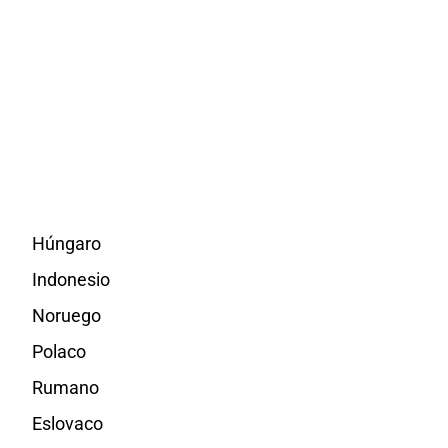
Húngaro
Indonesio
Noruego
Polaco
Rumano
Eslovaco