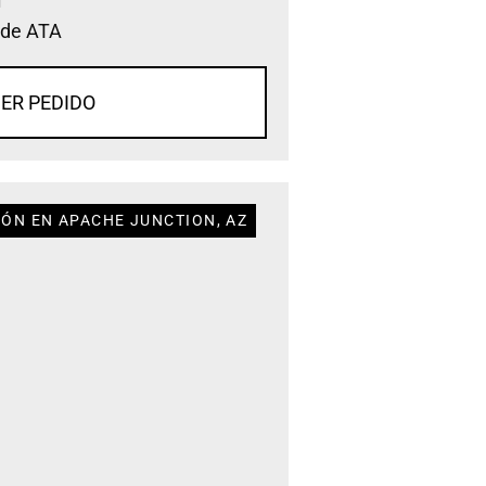
 de ATA
ER PEDIDO
IÓN EN APACHE JUNCTION, AZ