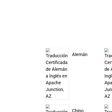
Alemán
Chino