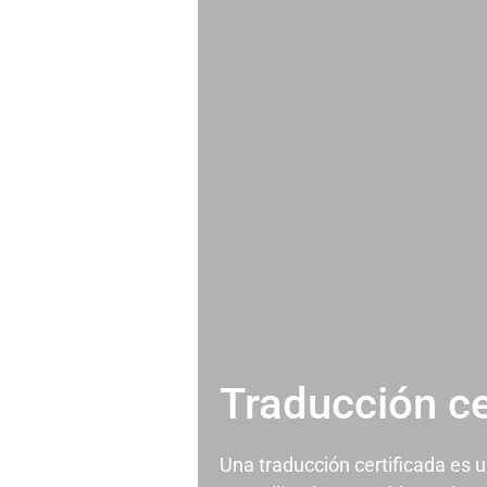
Traducción ce
Una traducción certificada es 