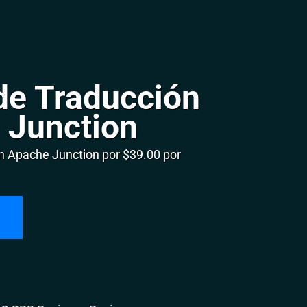
de Traducción
 Junction
 Apache Junction por $39.00 por