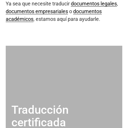
Ya sea que necesite traducir
documentos legales
,
documentos empresariales
o
documentos
académicos
, estamos aquí para ayudarle.
Traducción
certificada