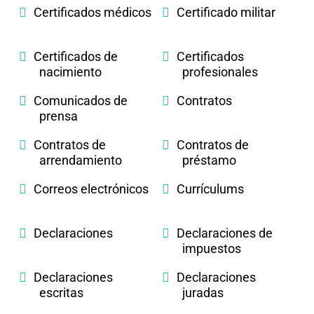
Certificados médicos
Certificado militar
Certificados de
Certificados
nacimiento
profesionales
Comunicados de
Contratos
prensa
Contratos de
Contratos de
arrendamiento
préstamo
Correos electrónicos
Currículums
Declaraciones
Declaraciones de
impuestos
Declaraciones
Declaraciones
escritas
juradas