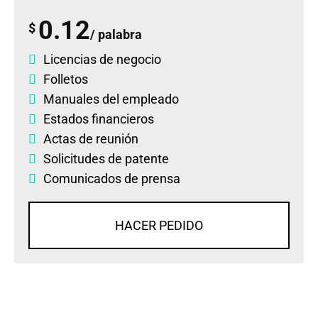
0.12
$
/ palabra
Licencias de negocio
Folletos
Manuales del empleado
Estados financieros
Actas de reunión
Solicitudes de patente
Comunicados de prensa
HACER PEDIDO