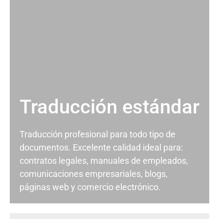
Traducción estándar
Traducción profesional para todo tipo de
documentos. Excelente calidad ideal para:
contratos legales, manuales de empleados,
comunicaciones empresariales, blogs,
páginas web y comercio electrónico.