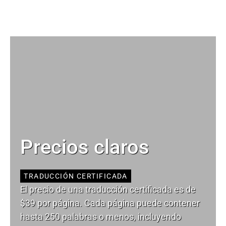
Precios claros
TRADUCCIÓN CERTIFICADA
El precio de una traducción certificada es de
$39 por página. Cada página puede contener
hasta 250 palabras o menos, incluyendo