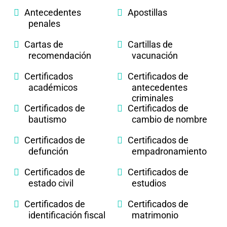
Antecedentes
Apostillas
penales
Cartas de
Cartillas de
recomendación
vacunación
Certificados
Certificados de
académicos
antecedentes
criminales
Certificados de
Certificados de
bautismo
cambio de nombre
Certificados de
Certificados de
defunción
empadronamiento
Certificados de
Certificados de
estado civil
estudios
Certificados de
Certificados de
identificación fiscal
matrimonio