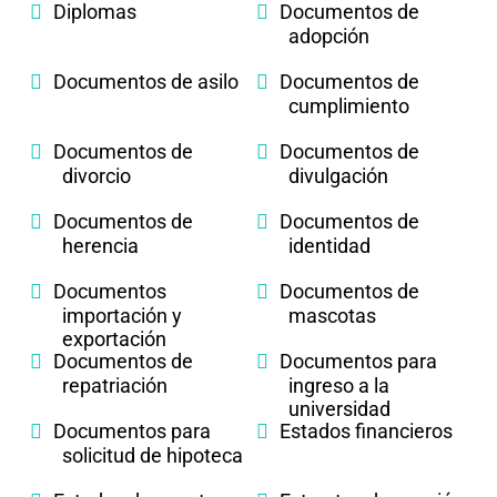
Diplomas
Documentos de
adopción
Documentos de asilo
Documentos de
cumplimiento
Documentos de
Documentos de
divorcio
divulgación
Documentos de
Documentos de
herencia
identidad
Documentos
Documentos de
importación y
mascotas
exportación
Documentos de
Documentos para
repatriación
ingreso a la
universidad
Documentos para
Estados financieros
solicitud de hipoteca