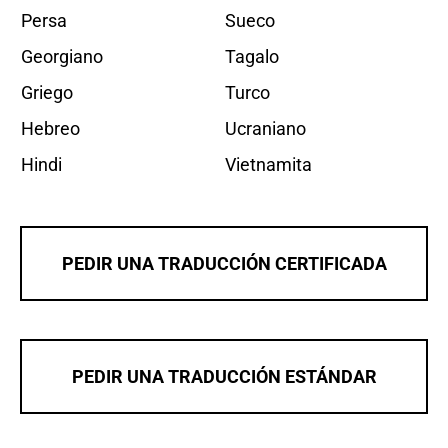
Persa
Sueco
Georgiano
Tagalo
Griego
Turco
Hebreo
Ucraniano
Hindi
Vietnamita
PEDIR UNA TRADUCCIÓN CERTIFICADA
PEDIR UNA TRADUCCIÓN ESTÁNDAR