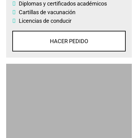
Diplomas
y
certificados académicos
Cartillas de vacunación
Licencias de conducir
HACER PEDIDO