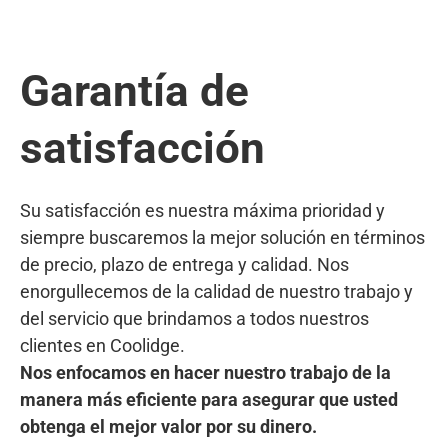
Garantía de
satisfacción
Su satisfacción es nuestra máxima prioridad y
siempre buscaremos la mejor solución en términos
de precio, plazo de entrega y calidad. Nos
enorgullecemos de la calidad de nuestro trabajo y
del servicio que brindamos a todos nuestros
clientes en Coolidge.
Nos enfocamos en hacer nuestro trabajo de la
manera más eficiente para asegurar que usted
obtenga el mejor valor por su dinero.