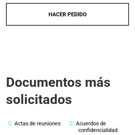
HACER PEDIDO
Documentos más
solicitados
Actas de reuniones
Acuerdos de
confidencialidad