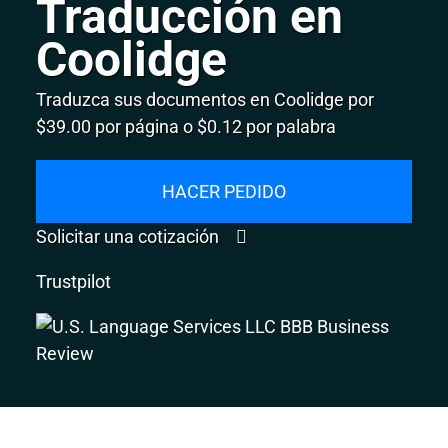
Traducción en
Coolidge
Traduzca sus documentos en Coolidge por
$39.00 por página o $0.12 por palabra
HACER PEDIDO
Solicitar una cotización
Trustpilot