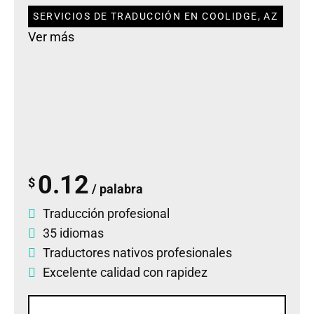
SERVICIOS DE TRADUCCIÓN EN COOLIDGE, AZ
Ver más
0.12
$
/ palabra
Traducción profesional
35 idiomas
Traductores nativos profesionales
Excelente calidad con rapidez