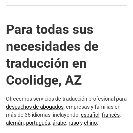
Para todas sus
necesidades de
traducción en
Coolidge, AZ
Ofrecemos servicios de traducción profesional para
despachos de abogados
, empresas y familias en
más de 35 idiomas, incluyendo:
español
,
francés
,
alemán
,
portugués
,
árabe
,
ruso
y
chino
.