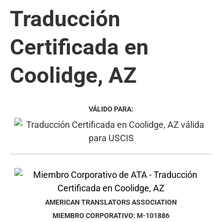
Traducción
Certificada en
Coolidge, AZ
VÁLIDO PARA:
AMERICAN TRANSLATORS ASSOCIATION
MIEMBRO CORPORATIVO: M-101886