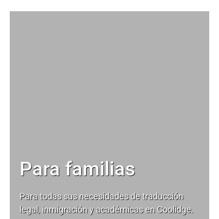
Para familias
Para todas sus necesidades de
traducción
legal
, inmigración y académicas en Coolidge.