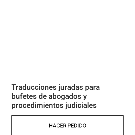
Traducciones juradas para
bufetes de abogados y
procedimientos judiciales
HACER PEDIDO