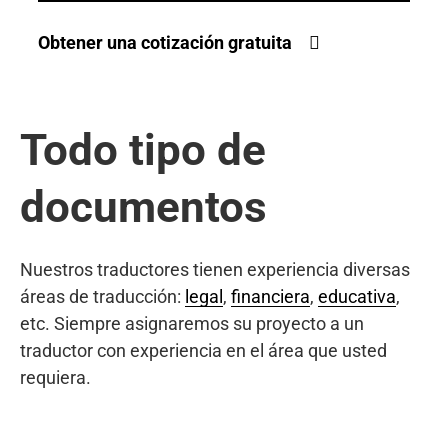
Obtener una cotización gratuita
Todo tipo de
documentos
Nuestros traductores tienen experiencia diversas
áreas de traducción:
legal
,
financiera
,
educativa
,
etc. Siempre asignaremos su proyecto a un
traductor con experiencia en el área que usted
requiera.