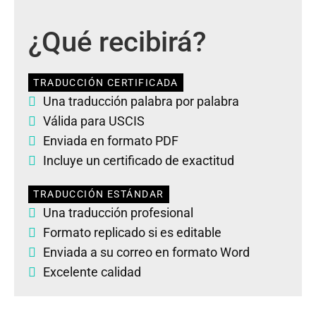
¿Qué recibirá?
TRADUCCIÓN CERTIFICADA
Una traducción palabra por palabra
Válida para USCIS
Enviada en formato PDF
Incluye un certificado de exactitud
TRADUCCIÓN ESTÁNDAR
Una traducción profesional
Formato replicado si es editable
Enviada a su correo en formato Word
Excelente calidad