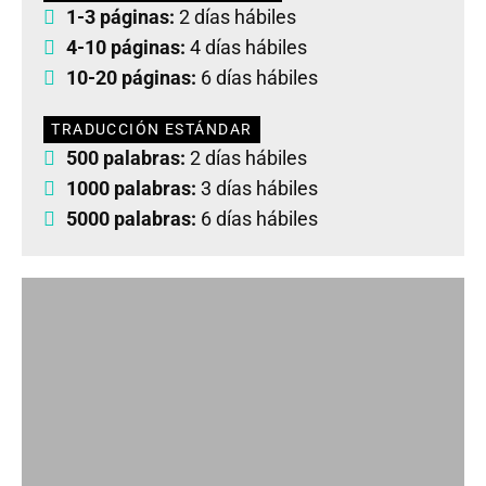
1-3 páginas:
2 días hábiles
4-10 páginas:
4 días hábiles
10-20 páginas:
6 días hábiles
TRADUCCIÓN ESTÁNDAR
500 palabras:
2 días hábiles
1000 palabras:
3 días hábiles
5000 palabras:
6 días hábiles