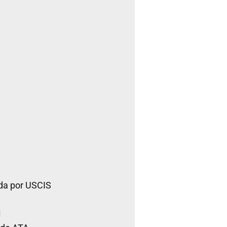
da por USCIS