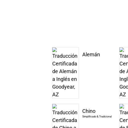
Alemán
Chino
Simplificado & Tradicional