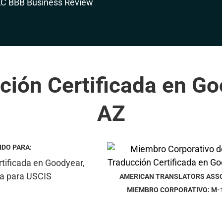
ción Certificada en Go
AZ
IDO PARA:
AMERICAN TRANSLATORS ASS
MIEMBRO CORPORATIVO: M-