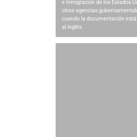
e Inmigración de los Estados U
otras agencias gubernamental
cuando la documentación está 
al inglés.