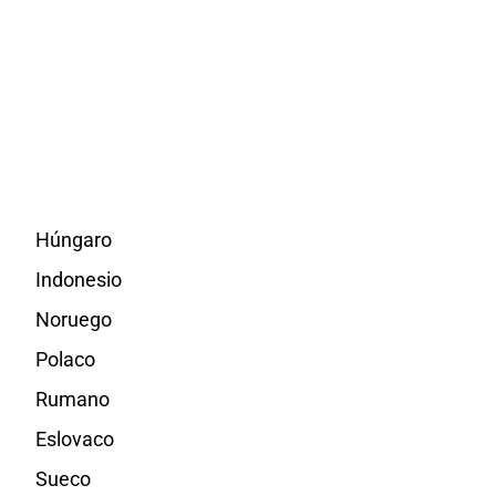
Húngaro
Indonesio
Noruego
Polaco
Rumano
Eslovaco
Sueco