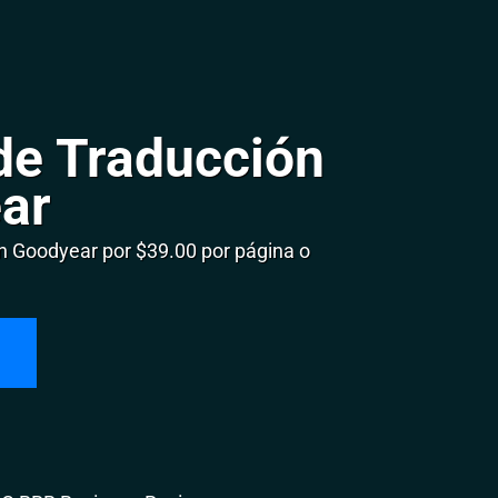
de Traducción
ar
 Goodyear por $39.00 por página o