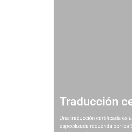
Traducción ce
Una traducción certificada es 
especilizada requerida por los