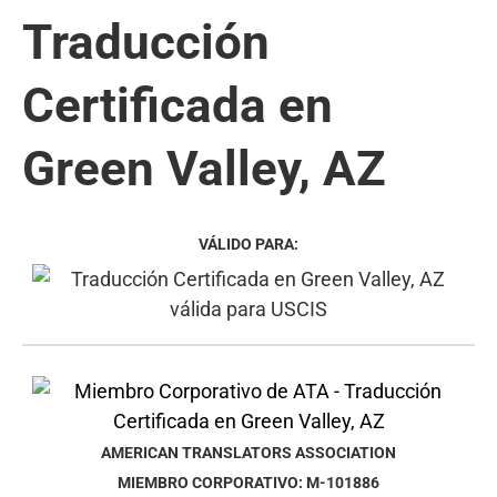
Traducción
Certificada en
Green Valley, AZ
VÁLIDO PARA:
AMERICAN TRANSLATORS ASSOCIATION
MIEMBRO CORPORATIVO: M-101886