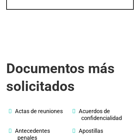
Documentos más
solicitados
Actas de reuniones
Acuerdos de
confidencialidad
Antecedentes
Apostillas
penales