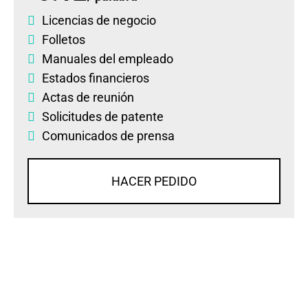
Licencias de negocio
Folletos
Manuales del empleado
Estados financieros
Actas de reunión
Solicitudes de patente
Comunicados de prensa
HACER PEDIDO