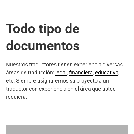
Todo tipo de
documentos
Nuestros traductores tienen experiencia diversas
áreas de traducción:
legal
,
financiera
,
educativa
,
etc. Siempre asignaremos su proyecto a un
traductor con experiencia en el área que usted
requiera.