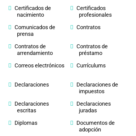
Certificados de
Certificados
nacimiento
profesionales
Comunicados de
Contratos
prensa
Contratos de
Contratos de
arrendamiento
préstamo
Correos electrónicos
Currículums
Declaraciones
Declaraciones de
impuestos
Declaraciones
Declaraciones
escritas
juradas
Diplomas
Documentos de
adopción