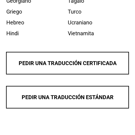
Georgiano
Tagalo
Griego
Turco
Hebreo
Ucraniano
Hindi
Vietnamita
PEDIR UNA TRADUCCIÓN CERTIFICADA
PEDIR UNA TRADUCCIÓN ESTÁNDAR