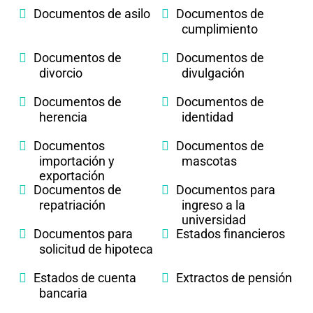
Documentos de asilo
Documentos de
cumplimiento
Documentos de
Documentos de
divorcio
divulgación
Documentos de
Documentos de
herencia
identidad
Documentos
Documentos de
importación y
mascotas
exportación
Documentos de
Documentos para
repatriación
ingreso a la
universidad
Documentos para
Estados financieros
solicitud de hipoteca
Estados de cuenta
Extractos de pensión
bancaria