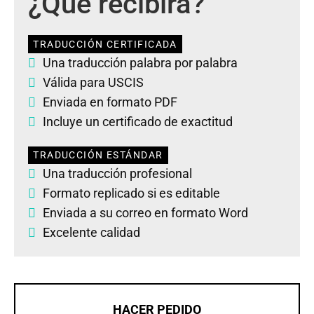
¿Qué recibirá?
TRADUCCIÓN CERTIFICADA
Una traducción palabra por palabra
Válida para USCIS
Enviada en formato PDF
Incluye un certificado de exactitud
TRADUCCIÓN ESTÁNDAR
Una traducción profesional
Formato replicado si es editable
Enviada a su correo en formato Word
Excelente calidad
HACER PEDIDO