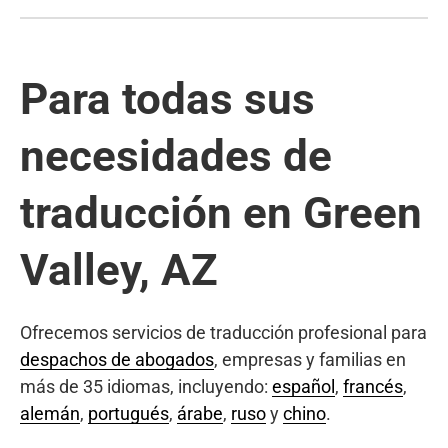
Para todas sus
necesidades de
traducción en Green
Valley, AZ
Ofrecemos servicios de traducción profesional para
despachos de abogados
, empresas y familias en
más de 35 idiomas, incluyendo:
español
,
francés
,
alemán
,
portugués
,
árabe
,
ruso
y
chino
.