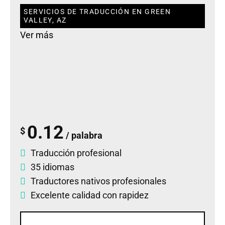
SERVICIOS DE TRADUCCIÓN EN GREEN
VALLEY, AZ
Ver más
0.12
$
/ palabra
Traducción profesional
35 idiomas
Traductores nativos profesionales
Excelente calidad con rapidez