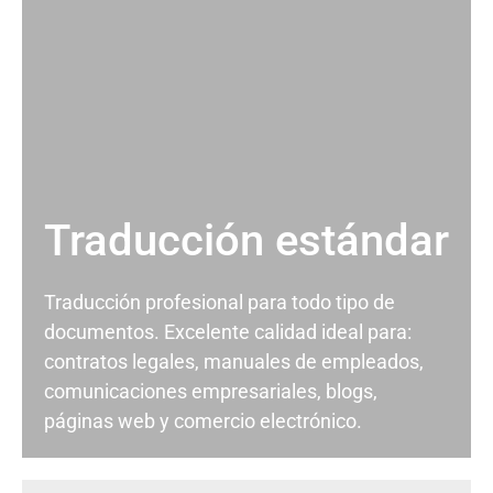
Traducción estándar
Traducción profesional para todo tipo de
documentos. Excelente calidad ideal para:
contratos legales, manuales de empleados,
comunicaciones empresariales, blogs,
páginas web y comercio electrónico.