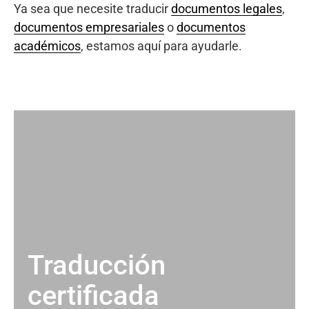
Ya sea que necesite traducir
documentos legales
,
documentos empresariales
o
documentos
académicos
, estamos aquí para ayudarle.
Traducción
certificada