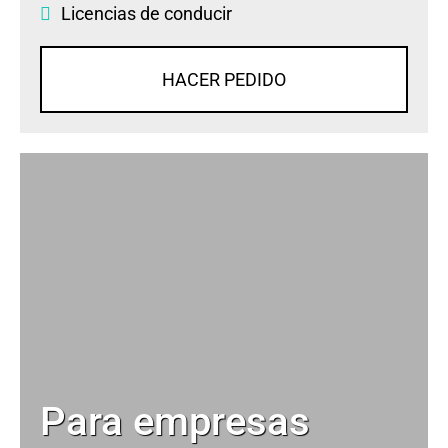
Licencias de conducir
HACER PEDIDO
Para empresas