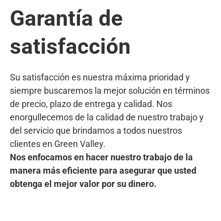
Garantía de
satisfacción
Su satisfacción es nuestra máxima prioridad y
siempre buscaremos la mejor solución en términos
de precio, plazo de entrega y calidad. Nos
enorgullecemos de la calidad de nuestro trabajo y
del servicio que brindamos a todos nuestros
clientes en Green Valley.
Nos enfocamos en hacer nuestro trabajo de la
manera más eficiente para asegurar que usted
obtenga el mejor valor por su dinero.