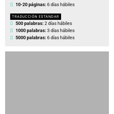
10-20 páginas:
6 días hábiles
TRADUCCIÓN ESTÁNDAR
500 palabras:
2 días hábiles
1000 palabras:
3 días hábiles
5000 palabras:
6 días hábiles