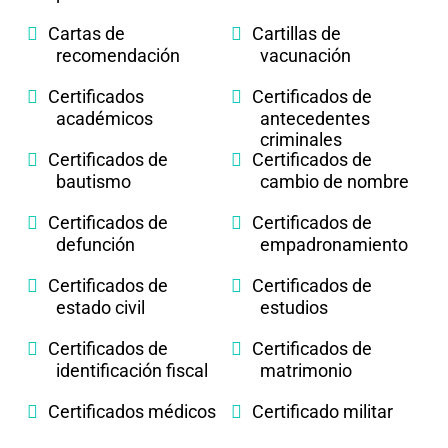
Cartas de
Cartillas de
recomendación
vacunación
Certificados
Certificados de
académicos
antecedentes
criminales
Certificados de
Certificados de
bautismo
cambio de nombre
Certificados de
Certificados de
defunción
empadronamiento
Certificados de
Certificados de
estado civil
estudios
Certificados de
Certificados de
identificación fiscal
matrimonio
Certificados médicos
Certificado militar