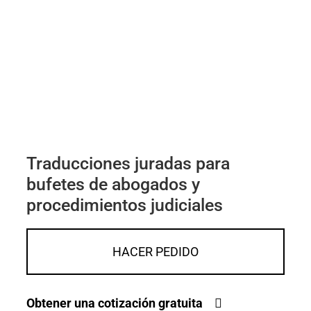
Traducciones juradas para
bufetes de abogados y
procedimientos judiciales
HACER PEDIDO
Obtener una cotización gratuita