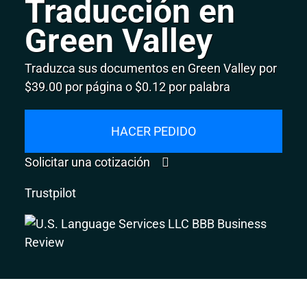
Traducción en
Green Valley
Traduzca sus documentos en Green Valley por
$39.00 por página o $0.12 por palabra
HACER PEDIDO
Solicitar una cotización
Trustpilot